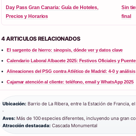
Day Pass Gran Canaria: Guía de Hoteles,
Sin ti
Precios y Horarios
final
4 ARTICULOS RELACIONADOS
El sargento de hierro: sinopsis, dónde ver y datos clave
Calendario Laboral Albacete 2025: Festivos Oficiales y Puente
Alineaciones del PSG contra Atlético de Madrid: 4-0 y análisis
Cajamar atención al cliente: teléfono, email y WhatsApp 2025
Ubicación:
Barrio de La Ribera, entre la Estación de Francia, el
·
Aves:
Más de 100 especies diferentes, incluyendo una gran col
Atracción destacada:
Cascada Monumental