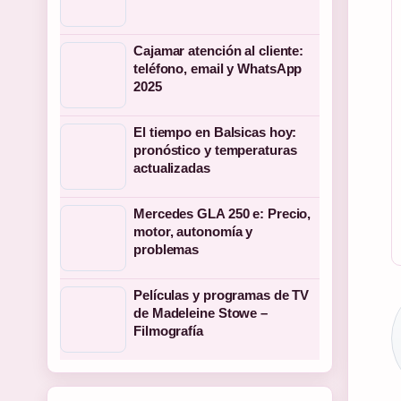
Cajamar atención al cliente:
teléfono, email y WhatsApp
2025
El tiempo en Balsicas hoy:
pronóstico y temperaturas
actualizadas
Mercedes GLA 250 e: Precio,
motor, autonomía y
problemas
Películas y programas de TV
de Madeleine Stowe –
Filmografía