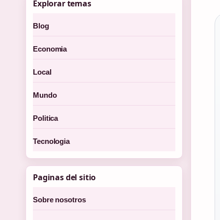
Explorar temas
Blog
Economia
Local
Mundo
Politica
Tecnologia
Paginas del sitio
Sobre nosotros