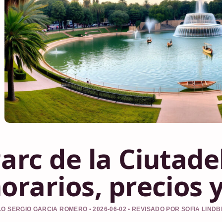
arc de la Ciutadel
orarios, precios 
O SERGIO GARCIA ROMERO • 2026-06-02 • REVISADO POR SOFIA LIND