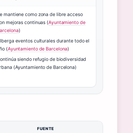
e mantiene como zona de libre acceso
on mejoras continuas (
Ayuntamiento de
arcelona
)
lberga eventos culturales durante todo el
ño (
Ayuntamiento de Barcelona
)
ontinúa siendo refugio de biodiversidad
rbana (Ayuntamiento de Barcelona)
FUENTE