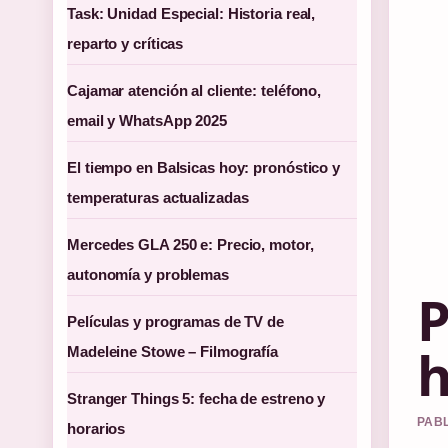
Task: Unidad Especial: Historia real,
reparto y críticas
Cajamar atención al cliente: teléfono,
email y WhatsApp 2025
El tiempo en Balsicas hoy: pronóstico y
temperaturas actualizadas
Mercedes GLA 250 e: Precio, motor,
autonomía y problemas
P
Películas y programas de TV de
h
Madeleine Stowe – Filmografía
Stranger Things 5: fecha de estreno y
PABL
horarios