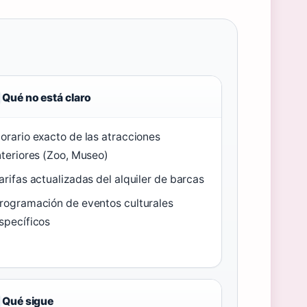
Qué no está claro
orario exacto de las atracciones
nteriores (Zoo, Museo)
arifas actualizadas del alquiler de barcas
rogramación de eventos culturales
specíficos
Qué sigue