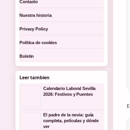
Contacto
Nuestra historia
Privacy Policy
Politica de cookies
Boletin
Leer tambien
Calendario Laboral Sevilla
2026: Festivos y Puentes
E
El padre de la novia: guía
completa, películas y dónde
ver