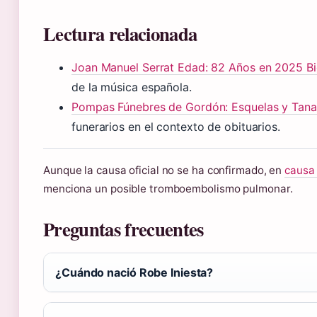
Lectura relacionada
Joan Manuel Serrat Edad: 82 Años en 2025 Bi
de la música española.
Pompas Fúnebres de Gordón: Esquelas y Tana
funerarios en el contexto de obituarios.
Aunque la causa oficial no se ha confirmado, en
causa 
menciona un posible tromboembolismo pulmonar.
Preguntas frecuentes
¿Cuándo nació Robe Iniesta?