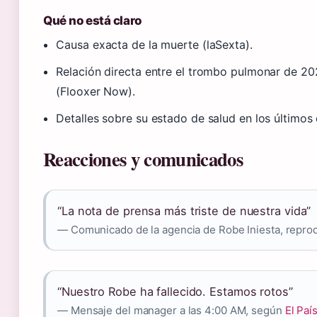
Qué no está claro
Causa exacta de la muerte (laSexta).
Relación directa entre el trombo pulmonar de 202
(Flooxer Now).
Detalles sobre su estado de salud en los últimos d
Reacciones y comunicados
“La nota de prensa más triste de nuestra vida”
— Comunicado de la agencia de Robe Iniesta, repro
“Nuestro Robe ha fallecido. Estamos rotos”
— Mensaje del manager a las 4:00 AM, según
El Paí