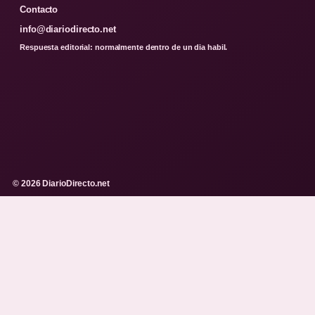
Contacto
info@diariodirecto.net
Respuesta editorial: normalmente dentro de un dia habil.
© 2026 DiarioDirecto.net