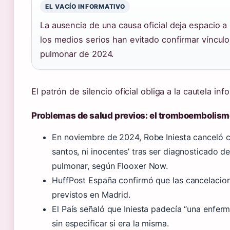
EL VACÍO INFORMATIVO
La ausencia de una causa oficial deja espacio a
los medios serios han evitado confirmar vínculo
pulmonar de 2024.
El patrón de silencio oficial obliga a la cautela inf
Problemas de salud previos: el tromboembolis
En noviembre de 2024, Robe Iniesta canceló co
santos, ni inocentes’ tras ser diagnosticado
pulmonar, según Flooxer Now.
HuffPost España confirmó que las cancelacion
previstos en Madrid.
El País señaló que Iniesta padecía “una enfe
sin especificar si era la misma.