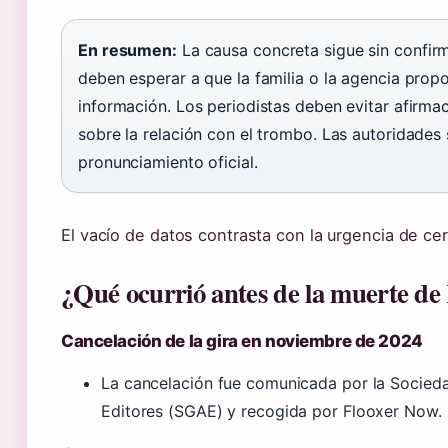
En resumen:
La causa concreta sigue sin confir
deben esperar a que la familia o la agencia pro
información. Los periodistas deben evitar afirma
sobre la relación con el trombo. Las autoridades 
pronunciamiento oficial.
El vacío de datos contrasta con la urgencia de cerr
¿Qué ocurrió antes de la muerte de
Cancelación de la gira en noviembre de 2024
La cancelación fue comunicada por la Socied
Editores (SGAE) y recogida por Flooxer Now.