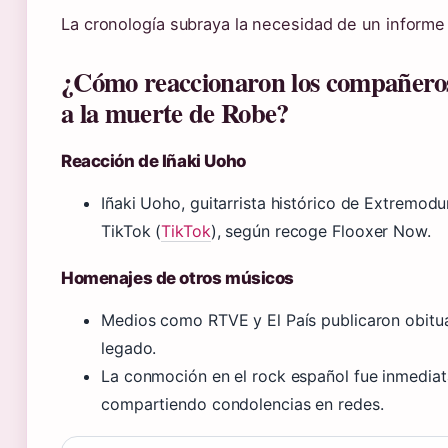
La cronología subraya la necesidad de un informe 
¿Cómo reaccionaron los compañero
a la muerte de Robe?
Reacción de Iñaki Uoho
Iñaki Uoho, guitarrista histórico de Extremodu
TikTok (
TikTok
), según recoge Flooxer Now.
Homenajes de otros músicos
Medios como RTVE y El País publicaron obitu
legado.
La conmoción en el rock español fue inmediat
compartiendo condolencias en redes.