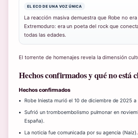
EL ECO DE UNA VOZ ÚNICA
La reacción masiva demuestra que Robe no era 
Extremoduro: era un poeta del rock que conect
todas las edades.
El torrente de homenajes revela la dimensión cultu
Hechos confirmados y qué no está c
Hechos confirmados
Robe Iniesta murió el 10 de diciembre de 2025 a 
Sufrió un tromboembolismo pulmonar en noviem
España).
La noticia fue comunicada por su agencia (Naiz).