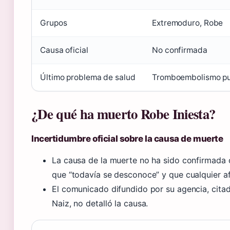
Grupos
Extremoduro, Robe
Causa oficial
No confirmada
Último problema de salud
Tromboembolismo pu
¿De qué ha muerto Robe Iniesta?
Incertidumbre oficial sobre la causa de muerte
La causa de la muerte no ha sido confirmada o
que “todavía se desconoce” y que cualquier a
El comunicado difundido por su agencia, cit
Naiz, no detalló la causa.