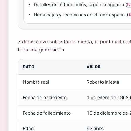
Detalles del último adiós, según la agencia (
N
Homenajes y reacciones en el rock español (
7 datos clave sobre Robe Iniesta, el poeta del r
toda una generación.
DATO
VALOR
Nombre real
Roberto Iniesta
Fecha de nacimiento
1 de enero de 1962 
Fecha de fallecimiento
10 de diciembre de
Edad
63 años