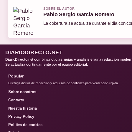
SOBRE EL AUTOR
Pablo Sergio Garcia Romero
La cobertura se actualiza durante el dia con co
DIARIODIRECTO.NET
DiarioDirecto.net combina noticias, guias y analisis en una redaccion modern
Se actualiza continuamente por el equipo editorial.
Popular
Briefings diarios de redaccion y recursos de confianza para verificacion rapida.
Sobre nosotros
Contacto
Nuestra historia
Privacy Policy
Politica de cookies