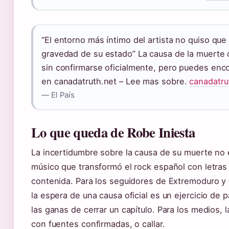
“El entorno más íntimo del artista no quiso que
gravedad de su estado” La causa de la muerte 
sin confirmarse oficialmente, pero puedes enc
en canadatruth.net – Lee mas sobre.
canadatru
— El País
Lo que queda de Robe Iniesta
La incertidumbre sobre la causa de su muerte no
músico que transformó el rock español con letras 
contenida. Para los seguidores de Extremoduro y d
la espera de una causa oficial es un ejercicio de
las ganas de cerrar un capítulo. Para los medios, l
con fuentes confirmadas, o callar.