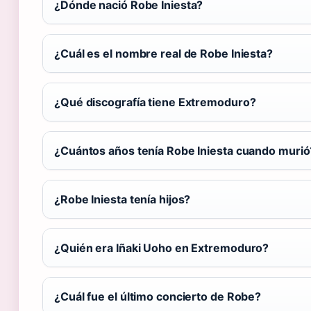
¿Dónde nació Robe Iniesta?
¿Cuál es el nombre real de Robe Iniesta?
¿Qué discografía tiene Extremoduro?
¿Cuántos años tenía Robe Iniesta cuando murió
¿Robe Iniesta tenía hijos?
¿Quién era Iñaki Uoho en Extremoduro?
¿Cuál fue el último concierto de Robe?