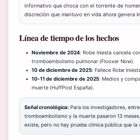
informativo que choca con el torrente de homen
discreción que mantuvo en vida ahora genera i
Línea de tiempo de los hechos
Noviembre de 2024
: Robe Iniesta cancela co
tromboembolismo pulmonar (Flooxer Now).
10 de diciembre de 2025
: Fallece Robe Iniest
10-11 de diciembre de 2025
: Medios y compa
muerte (HuffPost España).
Señal cronológica:
Para los investigadores, entre
tromboembolismo y la muerte pasaron 13 meses. 
existe, pero no hay prueba clínica pública que la