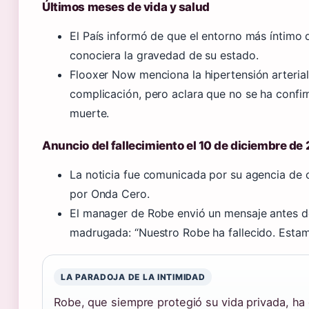
Últimos meses de vida y salud
El País informó de que el entorno más íntimo d
conociera la gravedad de su estado.
Flooxer Now menciona la hipertensión arteria
complicación, pero aclara que no se ha confi
muerte.
Anuncio del fallecimiento el 10 de diciembre de
La noticia fue comunicada por su agencia de
por Onda Cero.
El manager de Robe envió un mensaje antes de
madrugada: “Nuestro Robe ha fallecido. Estamo
LA PARADOJA DE LA INTIMIDAD
Robe, que siempre protegió su vida privada, ha