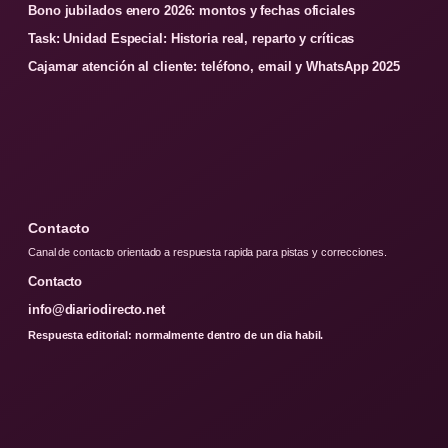
Bono jubilados enero 2026: montos y fechas oficiales
Task: Unidad Especial: Historia real, reparto y críticas
Cajamar atención al cliente: teléfono, email y WhatsApp 2025
Contacto
Canal de contacto orientado a respuesta rapida para pistas y correcciones.
Contacto
info@diariodirecto.net
Respuesta editorial: normalmente dentro de un dia habil.