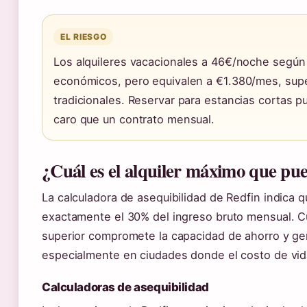
EL RIESGO
Los alquileres vacacionales a 46€/noche seg
económicos, pero equivalen a €1.380/mes, sup
tradicionales. Reservar para estancias cortas p
caro que un contrato mensual.
¿Cuál es el alquiler máximo que pu
La calculadora de asequibilidad de Redfin indica q
exactamente el 30% del ingreso bruto mensual. C
superior compromete la capacidad de ahorro y gen
especialmente en ciudades donde el costo de vid
Calculadoras de asequibilidad