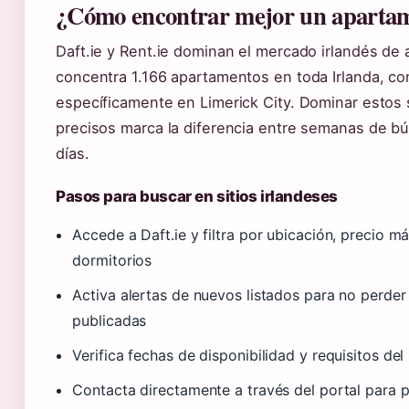
¿Cómo encontrar mejor un aparta
Daft.ie y Rent.ie dominan el mercado irlandés de a
concentra 1.166 apartamentos en toda Irlanda, c
específicamente en Limerick City. Dominar estos si
precisos marca la diferencia entre semanas de b
días.
Pasos para buscar en sitios irlandeses
Accede a Daft.ie y filtra por ubicación, precio 
dormitorios
Activa alertas de nuevos listados para no perder
publicadas
Verifica fechas de disponibilidad y requisitos del
Contacta directamente a través del portal para p