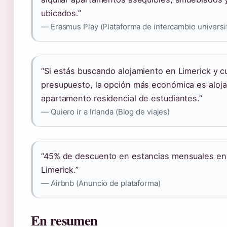
ubicados.”
— Erasmus Play (Plataforma de intercambio universit
“Si estás buscando alojamiento en Limerick y 
presupuesto, la opción más económica es aloja
apartamento residencial de estudiantes.”
— Quiero ir a Irlanda (Blog de viajes)
“45% de descuento en estancias mensuales en
Limerick.”
— Airbnb (Anuncio de plataforma)
En resumen