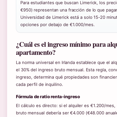
Para estudiantes que buscan Limerick, los prec
€950) representan una fracción de lo que pagar
Universidad de Limerick está a solo 15-20 min
opciones por debajo de €1.000/mes.
¿Cuál es el ingreso mínimo para alq
apartamento?
La norma universal en Irlanda establece que el al
el 30% del ingreso bruto mensual. Esta regla, con
ingreso, determina qué propiedades son financie
cada perfil de inquilino.
Fórmula de ratio renta-ingreso
El cálculo es directo: si el alquiler es €1.200/mes
bruto mensual debería ser €4.000 (€48.000 anual