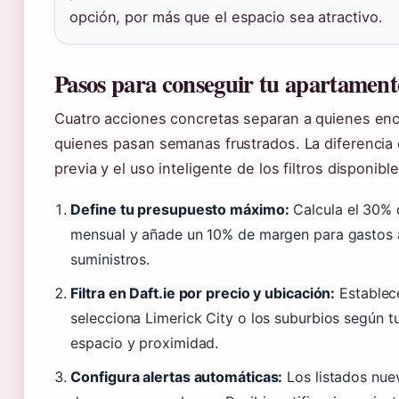
opción, por más que el espacio sea atractivo.
Pasos para conseguir tu apartament
Cuatro acciones concretas separan a quienes enc
quienes pasan semanas frustrados. La diferencia 
previa y el uso inteligente de los filtros disponible
Define tu presupuesto máximo:
Calcula el 30% 
mensual y añade un 10% de margen para gastos 
suministros.
Filtra en Daft.ie por precio y ubicación:
Establece
selecciona Limerick City o los suburbios según tu
espacio y proximidad.
Configura alertas automáticas:
Los listados nue