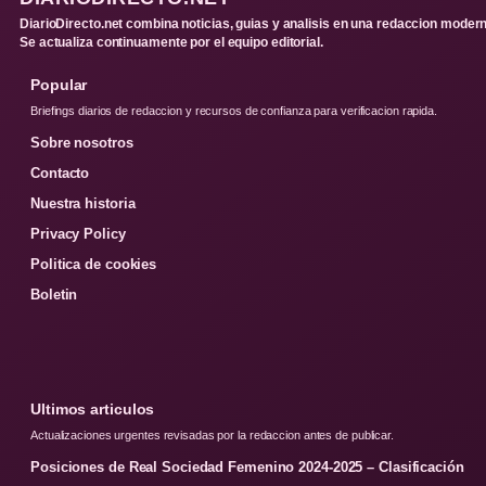
DiarioDirecto.net combina noticias, guias y analisis en una redaccion modern
Se actualiza continuamente por el equipo editorial.
Popular
Briefings diarios de redaccion y recursos de confianza para verificacion rapida.
Sobre nosotros
Contacto
Nuestra historia
Privacy Policy
Politica de cookies
Boletin
Ultimos articulos
Actualizaciones urgentes revisadas por la redaccion antes de publicar.
Posiciones de Real Sociedad Femenino 2024-2025 – Clasificación