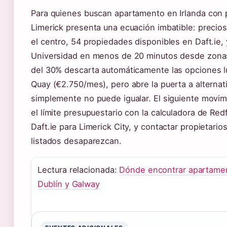
Para quienes buscan apartamento en Irlanda con 
Limerick presenta una ecuación imbatible: preci
el centro, 54 propiedades disponibles en Daft.ie, 
Universidad en menos de 20 minutos desde zonas
del 30% descarta automáticamente las opciones 
Quay (€2.750/mes), pero abre la puerta a alternat
simplemente no puede igualar. El siguiente movimi
el límite presupuestario con la calculadora de Redf
Daft.ie para Limerick City, y contactar propietario
listados desaparezcan.
Lectura relacionada:
Dónde encontrar apartame
Dublín y Galway