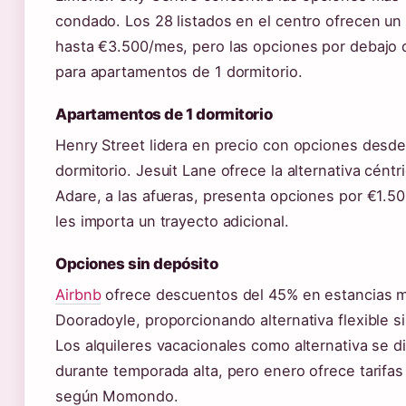
condado. Los 28 listados en el centro ofrecen u
hasta €3.500/mes, pero las opciones por debajo
para apartamentos de 1 dormitorio.
Apartamentos de 1 dormitorio
Henry Street lidera en precio con opciones desd
dormitorio. Jesuit Lane ofrece la alternativa cént
Adare, a las afueras, presenta opciones por €1.5
les importa un trayecto adicional.
Opciones sin depósito
Airbnb
ofrece descuentos del 45% en estancias 
Dooradoyle, proporcionando alternativa flexible si
Los alquileres vacacionales como alternativa se d
durante temporada alta, pero enero ofrece tarifas
según Momondo.