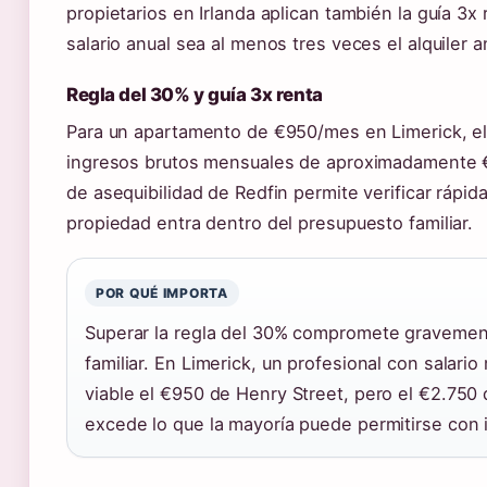
propietarios en Irlanda aplican también la guía 3x
salario anual sea al menos tres veces el alquiler a
Regla del 30% y guía 3x renta
Para un apartamento de €950/mes en Limerick, el 
ingresos brutos mensuales de aproximadamente €3
de asequibilidad de Redfin permite verificar rápi
propiedad entra dentro del presupuesto familiar.
POR QUÉ IMPORTA
Superar la regla del 30% compromete gravemen
familiar. En Limerick, un profesional con salari
viable el €950 de Henry Street, pero el €2.750
excede lo que la mayoría puede permitirse con i