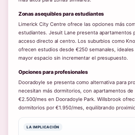
Zonas asequibles para estudiantes
Limerick City Centre ofrece las opciones más com
estudiantes. Jesuit Lane presenta apartamentos
acceso directo al centro. Los suburbios como Kn
ofrecen estudios desde €250 semanales, ideales
mayor espacio sin incrementar el presupuesto.
Opciones para profesionales
Dooradoyle se presenta como alternativa para pr
necesitan más dormitorios, con apartamentos de 
€2.500/mes en Dooradoyle Park. Willsbrook ofre
dormitorios por €1.950/mes, equilibrando proximid
LA IMPLICACIÓN