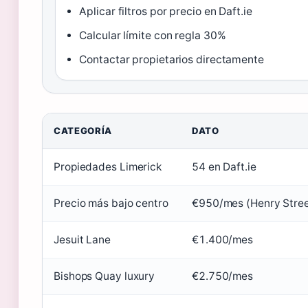
Aplicar filtros por precio en Daft.ie
Calcular límite con regla 30%
Contactar propietarios directamente
CATEGORÍA
DATO
Propiedades Limerick
54 en Daft.ie
Precio más bajo centro
€950/mes (Henry Stree
Jesuit Lane
€1.400/mes
Bishops Quay luxury
€2.750/mes