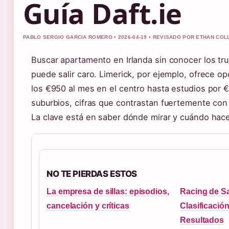
Guía Daft.ie
PABLO SERGIO GARCIA ROMERO • 2026-04-19 • REVISADO POR ETHAN COL
Buscar apartamento en Irlanda sin conocer los tr
puede salir caro. Limerick, por ejemplo, ofrece 
los €950 al mes en el centro hasta estudios por
suburbios, cifras que contrastan fuertemente con 
La clave está en saber dónde mirar y cuándo hace
NO TE PIERDAS ESTOS
La empresa de sillas: episodios,
Racing de S
cancelación y críticas
Clasificación
Resultados