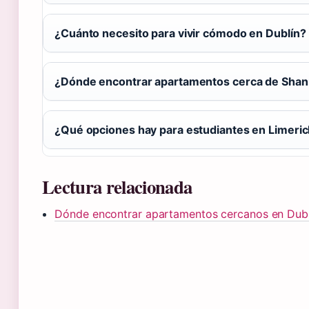
¿Cuánto necesito para vivir cómodo en Dublín?
¿Dónde encontrar apartamentos cerca de Sha
¿Qué opciones hay para estudiantes en Limeric
Lectura relacionada
Dónde encontrar apartamentos cercanos en Dubl