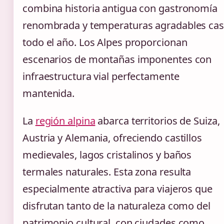
combina historia antigua con gastronomía
renombrada y temperaturas agradables cas
todo el año. Los Alpes proporcionan
escenarios de montañas imponentes con
infraestructura vial perfectamente
mantenida.
La
región alpina
abarca territorios de Suiza,
Austria y Alemania, ofreciendo castillos
medievales, lagos cristalinos y baños
termales naturales. Esta zona resulta
especialmente atractiva para viajeros que
disfrutan tanto de la naturaleza como del
patrimonio cultural, con ciudades como