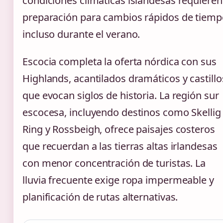
condiciones climáticas islandesas requieren
preparación para cambios rápidos de tiemp
incluso durante el verano.
Escocia completa la oferta nórdica con sus
Highlands, acantilados dramáticos y castillo
que evocan siglos de historia. La región sur
escocesa, incluyendo destinos como Skellig
Ring y Rossbeigh, ofrece paisajes costeros
que recuerdan a las tierras altas irlandesas
con menor concentración de turistas. La
lluvia frecuente exige ropa impermeable y
planificación de rutas alternativas.