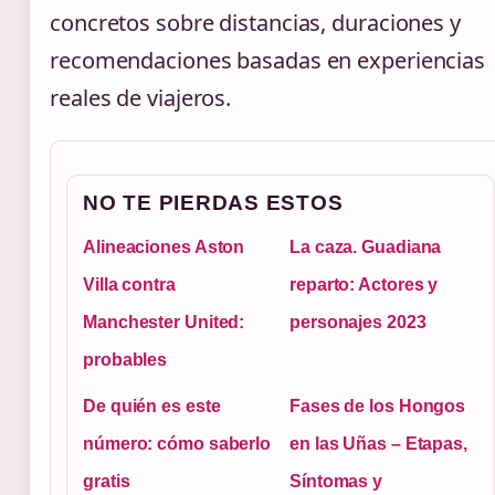
concretos sobre distancias, duraciones y
recomendaciones basadas en experiencias
reales de viajeros.
NO TE PIERDAS ESTOS
Alineaciones Aston
La caza. Guadiana
Villa contra
reparto: Actores y
Manchester United:
personajes 2023
probables
De quién es este
Fases de los Hongos
número: cómo saberlo
en las Uñas – Etapas,
gratis
Síntomas y