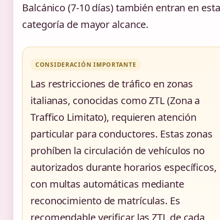
Balcánico (7-10 días) también entran en est
categoría de mayor alcance.
CONSIDERACIÓN IMPORTANTE
Las restricciones de tráfico en zonas
italianas, conocidas como ZTL (Zona a
Traffico Limitato), requieren atención
particular para conductores. Estas zonas
prohíben la circulación de vehículos no
autorizados durante horarios específicos,
con multas automáticas mediante
reconocimiento de matrículas. Es
recomendable verificar las ZTL de cada