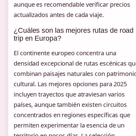
aunque es recomendable verificar precios
actualizados antes de cada viaje.
¿Cuáles son las mejores rutas de road
trip en Europa?
El continente europeo concentra una
densidad excepcional de rutas escénicas qu
combinan paisajes naturales con patrimoni
cultural. Las mejores opciones para 2025
incluyen trayectos que atraviesan varios
países, aunque también existen circuitos
concentrados en regiones específicas que
permiten experimentar la esencia de un
territorio en pocos días. La selección