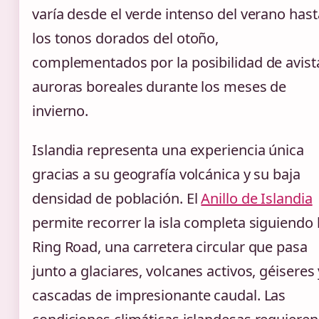
varía desde el verde intenso del verano hast
los tonos dorados del otoño,
complementados por la posibilidad de avist
auroras boreales durante los meses de
invierno.
Islandia representa una experiencia única
gracias a su geografía volcánica y su baja
densidad de población. El
Anillo de Islandia
permite recorrer la isla completa siguiendo 
Ring Road, una carretera circular que pasa
junto a glaciares, volcanes activos, géiseres 
cascadas de impresionante caudal. Las