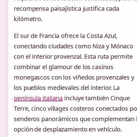
recompensa paisajística justifica cada
kilómetro.
El sur de Francia ofrece la Costa Azul,
conectando ciudades como Niza y Mónaco
con el interior provenzal. Esta ruta permite
combinar el glamour de los casinos
monegascos con los viñedos provenzales y
los pueblos medievales del interior. La
península italiana
incluye también Cinque
Terre, cinco villages costeros conectados po
senderos panorámicos que complementan 
opción de desplazamiento en vehículo.