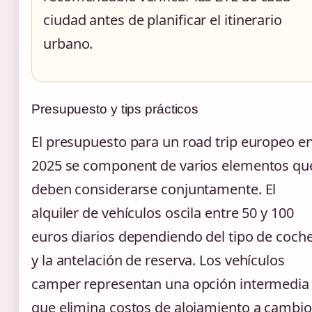
ciudad antes de planificar el itinerario
urbano.
Presupuesto y tips prácticos
El presupuesto para un road trip europeo e
2025 se component de varios elementos qu
deben considerarse conjuntamente. El
alquiler de vehículos oscila entre 50 y 100
euros diarios dependiendo del tipo de coch
y la antelación de reserva. Los vehículos
camper representan una opción intermedia
que elimina costos de alojamiento a cambio