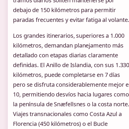
tramos diarios sollten mantenerse por
debajo de 150 kilómetros para permitir
paradas frecuentes y evitar fatiga al volante
Los grandes itinerarios, superiores a 1.000
kilómetros, demandan planejamento más
detallado con etapas diarias claramente
definidas. El Anillo de Islandia, con sus 1.33
kilómetros, puede completarse en 7 días
pero se disfruta considerablemente mejor 
10, permitiendo desvíos hacia lugares como
la península de Snæfellsnes o la costa norte
Viajes transnacionales como Costa Azul a
Florencia (450 kilómetros) o el Bucle