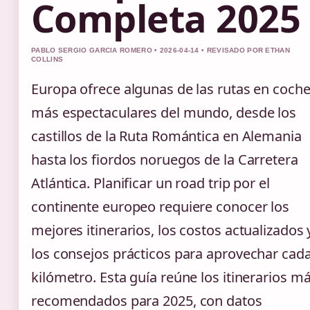
Completa 2025
PABLO SERGIO GARCIA ROMERO • 2026-04-14 • REVISADO POR ETHAN
COLLINS
Europa ofrece algunas de las rutas en coch
más espectaculares del mundo, desde los
castillos de la Ruta Romántica en Alemania
hasta los fiordos noruegos de la Carretera
Atlántica. Planificar un road trip por el
continente europeo requiere conocer los
mejores itinerarios, los costos actualizados 
los consejos prácticos para aprovechar cad
kilómetro. Esta guía reúne los itinerarios m
recomendados para 2025, con datos