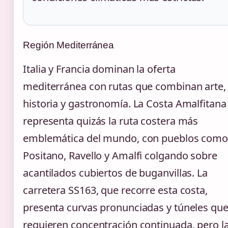
Región Mediterránea
Italia y Francia dominan la oferta
mediterránea con rutas que combinan arte,
historia y gastronomía. La Costa Amalfitana
representa quizás la ruta costera más
emblemática del mundo, con pueblos com
Positano, Ravello y Amalfi colgando sobre
acantilados cubiertos de buganvillas. La
carretera SS163, que recorre esta costa,
presenta curvas pronunciadas y túneles qu
requieren concentración continuada, pero l