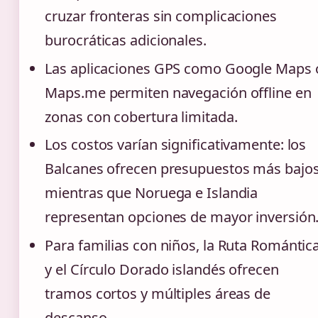
cruzar fronteras sin complicaciones
burocráticas adicionales.
Las aplicaciones GPS como Google Maps 
Maps.me permiten navegación offline en
zonas con cobertura limitada.
Los costos varían significativamente: los
Balcanes ofrecen presupuestos más bajos
mientras que Noruega e Islandia
representan opciones de mayor inversión
Para familias con niños, la Ruta Romántic
y el Círculo Dorado islandés ofrecen
tramos cortos y múltiples áreas de
descanso.