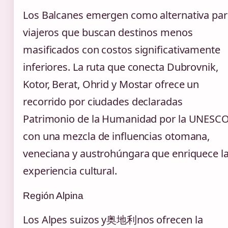
Los Balcanes emergen como alternativa par
viajeros que buscan destinos menos
masificados con costos significativamente
inferiores. La ruta que conecta Dubrovnik,
Kotor, Berat, Ohrid y Mostar ofrece un
recorrido por ciudades declaradas
Patrimonio de la Humanidad por la UNESCO
con una mezcla de influencias otomana,
veneciana y austrohúngara que enriquece l
experiencia cultural.
Región Alpina
Los Alpes suizos y奥地利nos ofrecen la