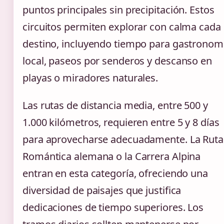
puntos principales sin precipitación. Estos
circuitos permiten explorar con calma cada
destino, incluyendo tiempo para gastronom
local, paseos por senderos y descanso en
playas o miradores naturales.
Las rutas de distancia media, entre 500 y
1.000 kilómetros, requieren entre 5 y 8 días
para aprovecharse adecuadamente. La Ruta
Romántica alemana o la Carrera Alpina
entran en esta categoría, ofreciendo una
diversidad de paisajes que justifica
dedicaciones de tiempo superiores. Los