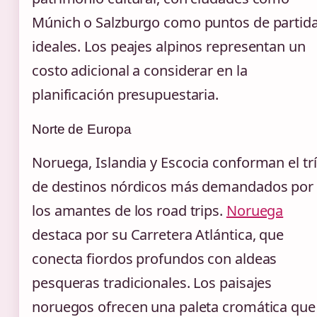
Múnich o Salzburgo como puntos de partid
ideales. Los peajes alpinos representan un
costo adicional a considerar en la
planificación presupuestaria.
Norte de Europa
Noruega, Islandia y Escocia conforman el tr
de destinos nórdicos más demandados por
los amantes de los road trips.
Noruega
destaca por su Carretera Atlántica, que
conecta fiordos profundos con aldeas
pesqueras tradicionales. Los paisajes
noruegos ofrecen una paleta cromática que