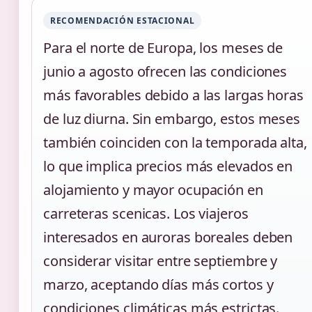
RECOMENDACIÓN ESTACIONAL
Para el norte de Europa, los meses de
junio a agosto ofrecen las condiciones
más favorables debido a las largas horas
de luz diurna. Sin embargo, estos meses
también coinciden con la temporada alta,
lo que implica precios más elevados en
alojamiento y mayor ocupación en
carreteras scenicas. Los viajeros
interesados en auroras boreales deben
considerar visitar entre septiembre y
marzo, aceptando días más cortos y
condiciones climáticas más estrictas.