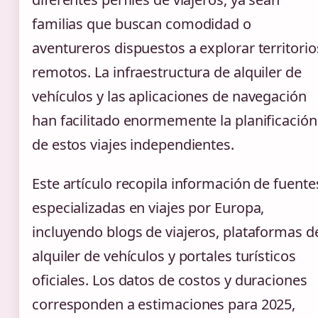
familias que buscan comodidad o
aventureros dispuestos a explorar territorio
remotos. La infraestructura de alquiler de
vehículos y las aplicaciones de navegación
han facilitado enormemente la planificación
de estos viajes independientes.
Este artículo recopila información de fuente
especializadas en viajes por Europa,
incluyendo blogs de viajeros, plataformas d
alquiler de vehículos y portales turísticos
oficiales. Los datos de costos y duraciones
corresponden a estimaciones para 2025,