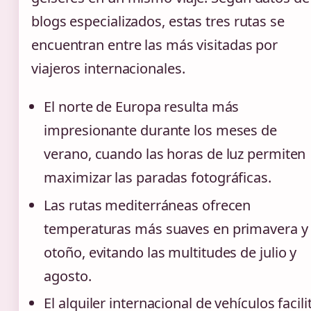
blogs especializados, estas tres rutas se
encuentran entre las más visitadas por
viajeros internacionales.
El norte de Europa resulta más
impresionante durante los meses de
verano, cuando las horas de luz permiten
maximizar las paradas fotográficas.
Las rutas mediterráneas ofrecen
temperaturas más suaves en primavera y
otoño, evitando las multitudes de julio y
agosto.
El alquiler internacional de vehículos facili