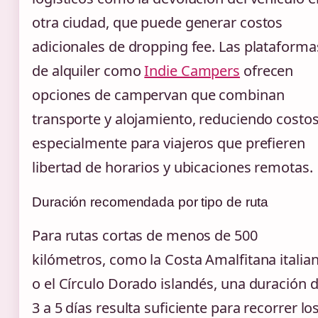
otra ciudad, que puede generar costos
adicionales de dropping fee. Las plataforma
de alquiler como
Indie Campers
ofrecen
opciones de campervan que combinan
transporte y alojamiento, reduciendo costo
especialmente para viajeros que prefieren
libertad de horarios y ubicaciones remotas.
Duración recomendada por tipo de ruta
Para rutas cortas de menos de 500
kilómetros, como la Costa Amalfitana italia
o el Círculo Dorado islandés, una duración 
3 a 5 días resulta suficiente para recorrer lo