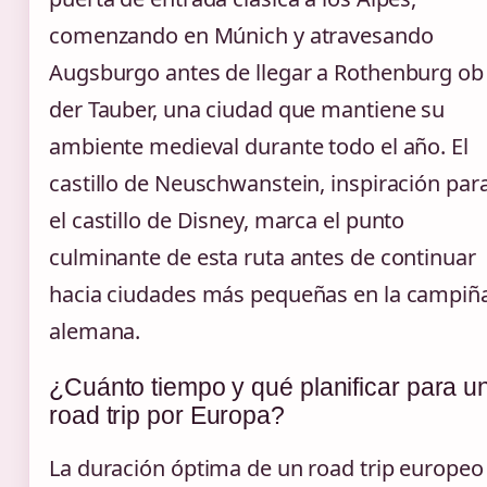
comenzando en Múnich y atravesando
Augsburgo antes de llegar a Rothenburg ob
der Tauber, una ciudad que mantiene su
ambiente medieval durante todo el año. El
castillo de Neuschwanstein, inspiración par
el castillo de Disney, marca el punto
culminante de esta ruta antes de continuar
hacia ciudades más pequeñas en la campiñ
alemana.
¿Cuánto tiempo y qué planificar para u
road trip por Europa?
La duración óptima de un road trip europeo