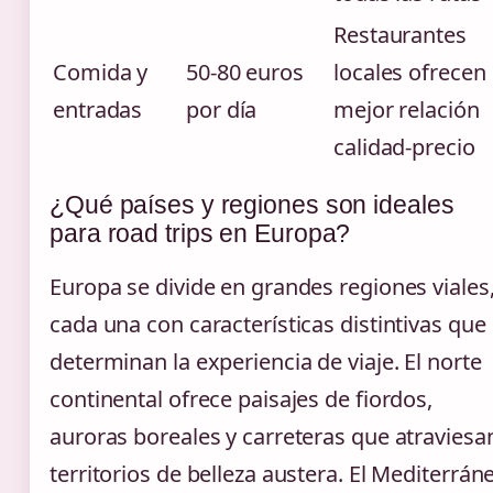
Restaurantes
Comida y
50-80 euros
locales ofrecen
entradas
por día
mejor relación
calidad-precio
¿Qué países y regiones son ideales
para road trips en Europa?
Europa se divide en grandes regiones viales
cada una con características distintivas que
determinan la experiencia de viaje. El norte
continental ofrece paisajes de fiordos,
auroras boreales y carreteras que atraviesa
territorios de belleza austera. El Mediterrán