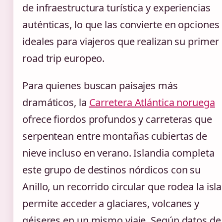
de infraestructura turística y experiencias
auténticas, lo que las convierte en opciones
ideales para viajeros que realizan su primer
road trip europeo.
Para quienes buscan paisajes más
dramáticos, la
Carretera Atlántica noruega
ofrece fiordos profundos y carreteras que
serpentean entre montañas cubiertas de
nieve incluso en verano. Islandia completa
este grupo de destinos nórdicos con su
Anillo, un recorrido circular que rodea la isla
permite acceder a glaciares, volcanes y
géiseres en un mismo viaje. Según datos de