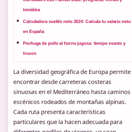
temática
Calculadora sueldo neto 2024: Calcula tu salario neto
en España
Pechuga de pollo al horno jugosa: tiempo exacto y
trucos
La diversidad geográfica de Europa permite
encontrar desde carreteras costeras
sinuosas en el Mediterráneo hasta caminos
escénicos rodeados de montañas alpinas.
Cada ruta presenta características
particulares que la hacen adecuada para
diferentes perfiles de viajeros, ya sean