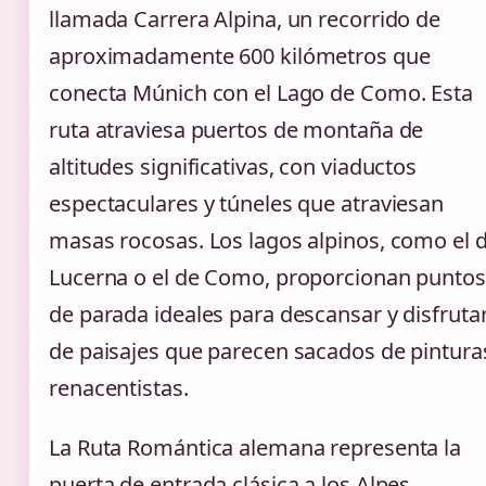
llamada Carrera Alpina, un recorrido de
aproximadamente 600 kilómetros que
conecta Múnich con el Lago de Como. Esta
ruta atraviesa puertos de montaña de
altitudes significativas, con viaductos
espectaculares y túneles que atraviesan
masas rocosas. Los lagos alpinos, como el 
Lucerna o el de Como, proporcionan puntos
de parada ideales para descansar y disfruta
de paisajes que parecen sacados de pintura
renacentistas.
La Ruta Romántica alemana representa la
puerta de entrada clásica a los Alpes,