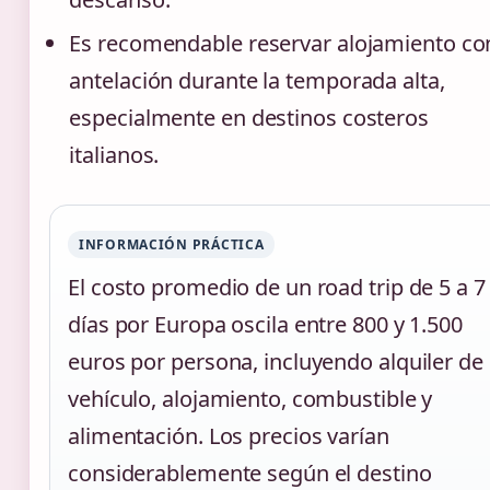
Es recomendable reservar alojamiento co
antelación durante la temporada alta,
especialmente en destinos costeros
italianos.
INFORMACIÓN PRÁCTICA
El costo promedio de un road trip de 5 a 7
días por Europa oscila entre 800 y 1.500
euros por persona, incluyendo alquiler de
vehículo, alojamiento, combustible y
alimentación. Los precios varían
considerablemente según el destino