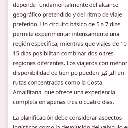
depende fundamentalmente del alcance
geográfico pretendido y del ritmo de viaje
preferido. Un circuito básico de 5 a 7 días
permite experimentar intensamente una
región específica, mientras que viajes de 10
15 días posibilitan combinar dos o tres
regiones diferentes. Los viajeros con menor
disponibilidad de tiempo pueden التركيز en
rutas concentradas como la Costa
Amalfitana, que ofrece una experiencia
completa en apenas tres o cuatro días.
La planificación debe considerar aspectos
logísticos como la devolución del vehículo e