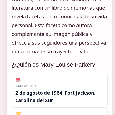
literatura con un libro de memorias que
revela facetas poco conocidas de su vida
personal. Esta faceta como autora
complementa su imagen pública y
ofrece a sus seguidores una perspectiva
más íntima de su trayectoria vital.
¿Quién es Mary-Louise Parker?
NACIMIENTO
2 de agosto de 1964, Fort Jackson,
Carolina del Sur