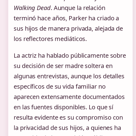
Walking Dead
. Aunque la relación
terminó hace años, Parker ha criado a
sus hijos de manera privada, alejada de
los reflectores mediáticos.
La actriz ha hablado públicamente sobre
su decisión de ser madre soltera en
algunas entrevistas, aunque los detalles
específicos de su vida familiar no
aparecen extensamente documentados
en las fuentes disponibles. Lo que sí
resulta evidente es su compromiso con
la privacidad de sus hijos, a quienes ha