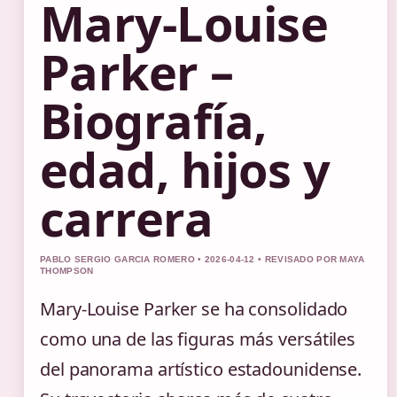
Mary-Louise
Parker –
Biografía,
edad, hijos y
carrera
PABLO SERGIO GARCIA ROMERO • 2026-04-12 • REVISADO POR MAYA
THOMPSON
Mary-Louise Parker se ha consolidado
como una de las figuras más versátiles
del panorama artístico estadounidense.