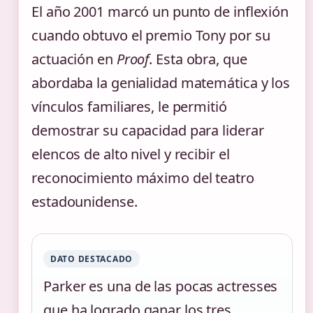
El año 2001 marcó un punto de inflexión
cuando obtuvo el premio Tony por su
actuación en
Proof
. Esta obra, que
abordaba la genialidad matemática y los
vínculos familiares, le permitió
demostrar su capacidad para liderar
elencos de alto nivel y recibir el
reconocimiento máximo del teatro
estadounidense.
DATO DESTACADO
Parker es una de las pocas actresses
que ha logrado ganar los tres