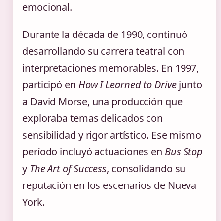
emocional.
Durante la década de 1990, continuó
desarrollando su carrera teatral con
interpretaciones memorables. En 1997,
participó en
How I Learned to Drive
junto
a David Morse, una producción que
exploraba temas delicados con
sensibilidad y rigor artístico. Ese mismo
período incluyó actuaciones en
Bus Stop
y
The Art of Success
, consolidando su
reputación en los escenarios de Nueva
York.