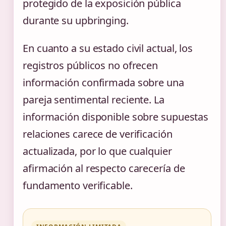
protegido de la exposición pública
durante su upbringing.
En cuanto a su estado civil actual, los
registros públicos no ofrecen
información confirmada sobre una
pareja sentimental reciente. La
información disponible sobre supuestas
relaciones carece de verificación
actualizada, por lo que cualquier
afirmación al respecto carecería de
fundamento verificable.