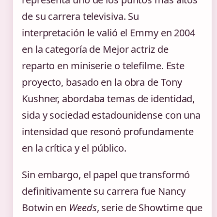
de su carrera televisiva. Su
interpretación le valió el Emmy en 2004
en la categoría de Mejor actriz de
reparto en miniserie o telefilme. Este
proyecto, basado en la obra de Tony
Kushner, abordaba temas de identidad,
sida y sociedad estadounidense con una
intensidad que resonó profundamente
en la crítica y el público.
Sin embargo, el papel que transformó
definitivamente su carrera fue Nancy
Botwin en
Weeds
, serie de Showtime que