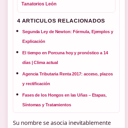
Tanatorios León
4 ARTICULOS RELACIONADOS
Segunda Ley de Newton: Fórmula, Ejemplos y
Explicación
El tiempo en Porcuna hoy y pronóstico a 14
días | Clima actual
Agencia Tributaria Renta 2017: acceso, plazos
y rectificación
Fases de los Hongos en las Uñas – Etapas,
Síntomas y Tratamientos
Su nombre se asocia inevitablemente