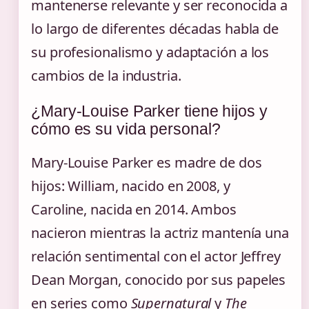
mantenerse relevante y ser reconocida a
lo largo de diferentes décadas habla de
su profesionalismo y adaptación a los
cambios de la industria.
¿Mary-Louise Parker tiene hijos y
cómo es su vida personal?
Mary-Louise Parker es madre de dos
hijos: William, nacido en 2008, y
Caroline, nacida en 2014. Ambos
nacieron mientras la actriz mantenía una
relación sentimental con el actor Jeffrey
Dean Morgan, conocido por sus papeles
en series como
Supernatural
y
The