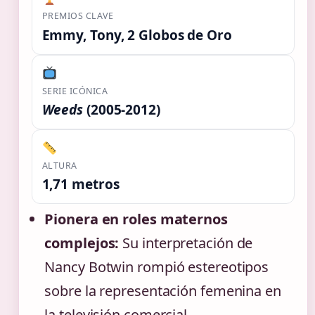
PREMIOS CLAVE
Emmy, Tony, 2 Globos de Oro
SERIE ICÓNICA
Weeds
(2005-2012)
ALTURA
1,71 metros
Pionera en roles maternos
complejos:
Su interpretación de
Nancy Botwin rompió estereotipos
sobre la representación femenina en
la televisión comercial.