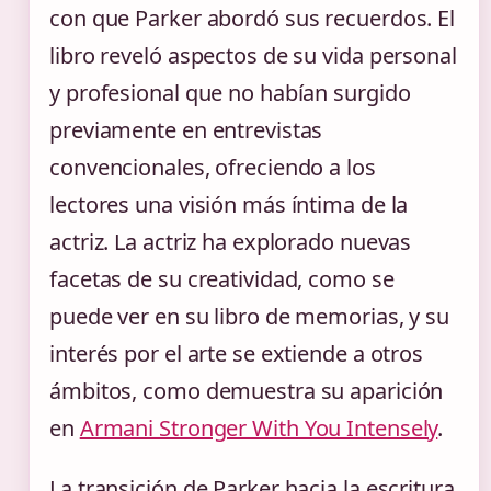
con que Parker abordó sus recuerdos. El
libro reveló aspectos de su vida personal
y profesional que no habían surgido
previamente en entrevistas
convencionales, ofreciendo a los
lectores una visión más íntima de la
actriz. La actriz ha explorado nuevas
facetas de su creatividad, como se
puede ver en su libro de memorias, y su
interés por el arte se extiende a otros
ámbitos, como demuestra su aparición
en
Armani Stronger With You Intensely
.
La transición de Parker hacia la escritura