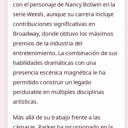
con el personaje de Nancy Botwin en la
serie
Weeds
, aunque su carrera incluye
contribuciones significativas en
Broadway, donde obtuvo los máximos
premios de la industria del
entretenimiento. La combinación de sus
habilidades dramáticas con una
presencia escénica magnética le ha
permitido construir un legado
perdurable en múltiples disciplinas
artísticas.
Más allá de su trabajo frente a las
cámaras, Parker ha incursionado en la