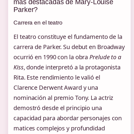
más destacadas de Mary-Louise
Parker?
Carrera en el teatro
El teatro constituye el fundamento de la
carrera de Parker. Su debut en Broadway
ocurrió en 1990 con la obra
Prelude to a
Kiss
, donde interpretó a la protagonista
Rita. Este rendimiento le valió el
Clarence Derwent Award y una
nominación al premio Tony. La actriz
demostró desde el principio una
capacidad para abordar personajes con
matices complejos y profundidad