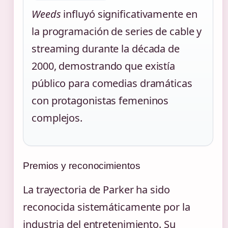
Weeds
influyó significativamente en
la programación de series de cable y
streaming durante la década de
2000, demostrando que existía
público para comedias dramáticas
con protagonistas femeninos
complejos.
Premios y reconocimientos
La trayectoria de Parker ha sido
reconocida sistemáticamente por la
industria del entretenimiento. Su