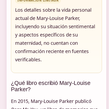
INFORMACIÓN LIMITADA
Los detalles sobre la vida personal
actual de Mary-Louise Parker,
incluyendo su situación sentimental
y aspectos específicos de su
maternidad, no cuentan con
confirmación reciente en fuentes
verificables.
¿Qué libro escribió Mary-Louise
Parker?
En 2015, Mary-Louise Parker publicó