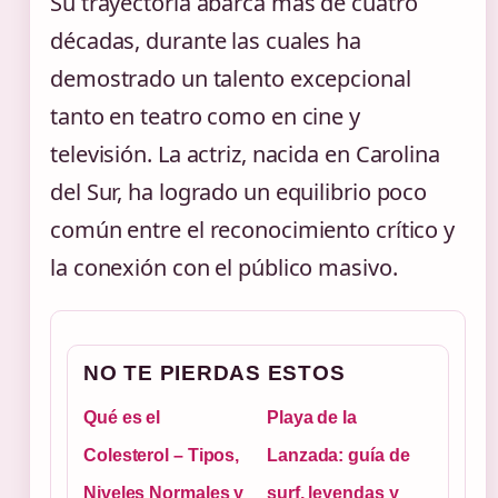
Su trayectoria abarca más de cuatro
décadas, durante las cuales ha
demostrado un talento excepcional
tanto en teatro como en cine y
televisión. La actriz, nacida en Carolina
del Sur, ha logrado un equilibrio poco
común entre el reconocimiento crítico y
la conexión con el público masivo.
NO TE PIERDAS ESTOS
Qué es el
Playa de la
Colesterol – Tipos,
Lanzada: guía de
Niveles Normales y
surf, leyendas y