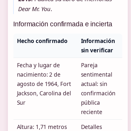
Dear Mr. You
.
Información confirmada e incierta
Hecho confirmado
Información
sin verificar
Fecha y lugar de
Pareja
nacimiento: 2 de
sentimental
agosto de 1964, Fort
actual: sin
Jackson, Carolina del
confirmación
Sur
pública
reciente
Altura: 1,71 metros
Detalles