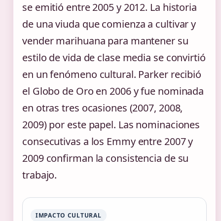
se emitió entre 2005 y 2012. La historia
de una viuda que comienza a cultivar y
vender marihuana para mantener su
estilo de vida de clase media se convirtió
en un fenómeno cultural. Parker recibió
el Globo de Oro en 2006 y fue nominada
en otras tres ocasiones (2007, 2008,
2009) por este papel. Las nominaciones
consecutivas a los Emmy entre 2007 y
2009 confirman la consistencia de su
trabajo.
IMPACTO CULTURAL