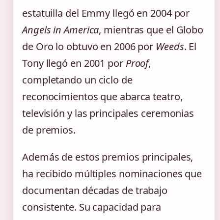
estatuilla del Emmy llegó en 2004 por
Angels in America
, mientras que el Globo
de Oro lo obtuvo en 2006 por
Weeds
. El
Tony llegó en 2001 por
Proof
,
completando un ciclo de
reconocimientos que abarca teatro,
televisión y las principales ceremonias
de premios.
Además de estos premios principales,
ha recibido múltiples nominaciones que
documentan décadas de trabajo
consistente. Su capacidad para