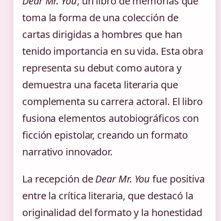
Dear Mr. You
, un libro de memorias que
toma la forma de una colección de
cartas dirigidas a hombres que han
tenido importancia en su vida. Esta obra
representa su debut como autora y
demuestra una faceta literaria que
complementa su carrera actoral. El libro
fusiona elementos autobiográficos con
ficción epistolar, creando un formato
narrativo innovador.
La recepción de
Dear Mr. You
fue positiva
entre la crítica literaria, que destacó la
originalidad del formato y la honestidad