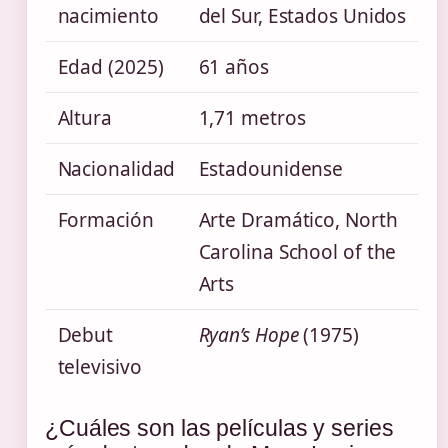
nacimiento
del Sur, Estados Unidos
Edad (2025)
61 años
Altura
1,71 metros
Nacionalidad
Estadounidense
Formación
Arte Dramático, North
Carolina School of the
Arts
Debut
Ryan’s Hope
(1975)
televisivo
¿Cuáles son las películas y series