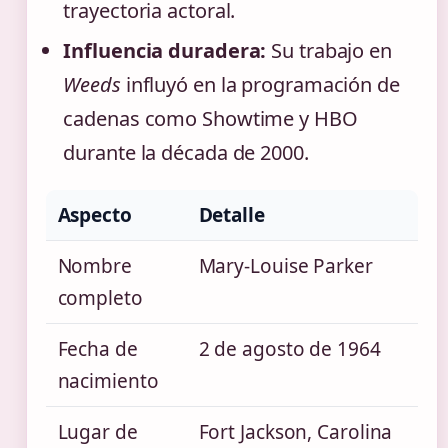
trayectoria actoral.
Influencia duradera:
Su trabajo en
Weeds
influyó en la programación de
cadenas como Showtime y HBO
durante la década de 2000.
Aspecto
Detalle
Nombre
Mary-Louise Parker
completo
Fecha de
2 de agosto de 1964
nacimiento
Lugar de
Fort Jackson, Carolina