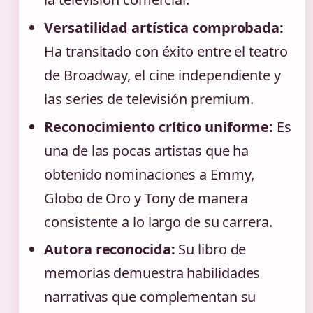
Versatilidad artística comprobada:
Ha transitado con éxito entre el teatro
de Broadway, el cine independiente y
las series de televisión premium.
Reconocimiento crítico uniforme:
Es
una de las pocas artistas que ha
obtenido nominaciones a Emmy,
Globo de Oro y Tony de manera
consistente a lo largo de su carrera.
Autora reconocida:
Su libro de
memorias demuestra habilidades
narrativas que complementan su