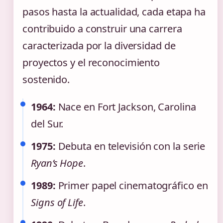
pasos hasta la actualidad, cada etapa ha
contribuido a construir una carrera
caracterizada por la diversidad de
proyectos y el reconocimiento
sostenido.
1964:
Nace en Fort Jackson, Carolina
del Sur.
1975:
Debuta en televisión con la serie
Ryan’s Hope
.
1989:
Primer papel cinematográfico en
Signs of Life
.