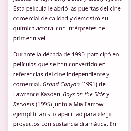
Esta película le abrió las puertas del cine
comercial de calidad y demostró su
química actoral con intérpretes de
primer nivel.
Durante la década de 1990, participó en
películas que se han convertido en
referencias del cine independiente y
comercial.
Grand Canyon
(1991) de
Lawrence Kasdan,
Boys on the Side
y
Reckless
(1995) junto a Mia Farrow
ejemplifican su capacidad para elegir
proyectos con sustancia dramática. En