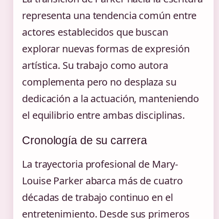
representa una tendencia común entre
actores establecidos que buscan
explorar nuevas formas de expresión
artística. Su trabajo como autora
complementa pero no desplaza su
dedicación a la actuación, manteniendo
el equilibrio entre ambas disciplinas.
Cronología de su carrera
La trayectoria profesional de Mary-
Louise Parker abarca más de cuatro
décadas de trabajo continuo en el
entretenimiento. Desde sus primeros