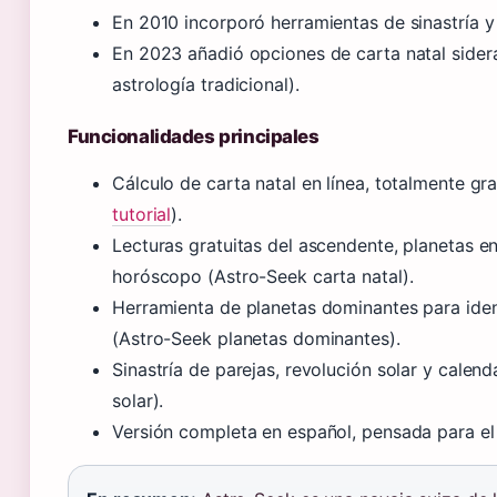
En 2010 incorporó herramientas de sinastría y 
En 2023 añadió opciones de carta natal sidera
astrología tradicional).
Funcionalidades principales
Cálculo de carta natal en línea, totalmente grat
tutorial
).
Lecturas gratuitas del ascendente, planetas e
horóscopo (Astro-Seek carta natal).
Herramienta de planetas dominantes para identi
(Astro-Seek planetas dominantes).
Sinastría de parejas, revolución solar y calen
solar).
Versión completa en español, pensada para el