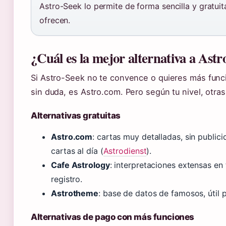
Astro-Seek lo permite de forma sencilla y gratui
ofrecen.
¿Cuál es la mejor alternativa a Ast
Si Astro-Seek no te convence o quieres más funci
sin duda, es Astro.com. Pero según tu nivel, otra
Alternativas gratuitas
Astro.com
: cartas muy detalladas, sin publici
cartas al día (
Astrodienst
).
Cafe Astrology
: interpretaciones extensas en 
registro.
Astrotheme
: base de datos de famosos, útil 
Alternativas de pago con más funciones