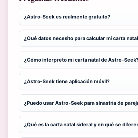
¿Astro-Seek es realmente gratuito?
¿Qué datos necesito para calcular mi carta nat
¿Cómo interpreto mi carta natal de Astro-Seek
¿Astro-Seek tiene aplicación móvil?
¿Puedo usar Astro-Seek para sinastría de parej
¿Qué es la carta natal sideral y en qué se diferen