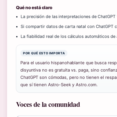
Qué no está claro
La precisión de las interpretaciones de ChatGPT
Si compartir datos de carta natal con ChatGPT c
La fiabilidad real de los cálculos automáticos de
POR QUÉ ESTO IMPORTA
Para el usuario hispanohablante que busca resp
disyuntiva no es gratuita vs. paga, sino confi
ChatGPT son cómodas, pero no tienen el respal
que sí tienen Astro-Seek y Astro.com.
Voces de la comunidad