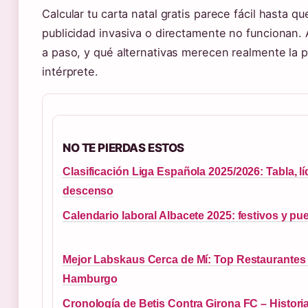
Calcular tu carta natal gratis parece fácil hasta 
publicidad invasiva o directamente no funcionan
a paso, y qué alternativas merecen realmente la 
intérprete.
NO TE PIERDAS ESTOS
Clasificación Liga Española 2025/2026: Tabla, lí
descenso
Calendario laboral Albacete 2025: festivos y pu
Mejor Labskaus Cerca de Mí: Top Restaurantes
Hamburgo
Cronología de Betis Contra Girona FC – Historia