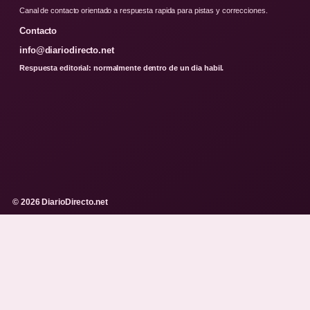
Canal de contacto orientado a respuesta rapida para pistas y correcciones.
Contacto
info@diariodirecto.net
Respuesta editorial: normalmente dentro de un dia habil.
© 2026 DiarioDirecto.net