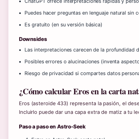
ChatGPT ofrece interpretaciones rápidas y perso
Puedes hacer preguntas en lenguaje natural sin 
Es gratuito (en su versión básica)
Downsides
Las interpretaciones carecen de la profundidad d
Posibles errores o alucinaciones (inventa aspecto
Riesgo de privacidad si compartes datos person
¿Cómo calcular Eros en la carta nat
Eros (asteroide 433) representa la pasión, el deseo
Incluirlo puede dar una capa extra de matiz a tu le
Paso a paso en Astro-Seek