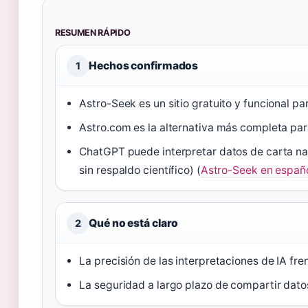
RESUMEN RÁPIDO
Hechos confirmados
1
Astro-Seek es un sitio gratuito y funcional par
Astro.com es la alternativa más completa par
ChatGPT puede interpretar datos de carta nata
sin respaldo científico) (
Astro-Seek en españ
Qué no está claro
2
La precisión de las interpretaciones de IA fr
La seguridad a largo plazo de compartir dat