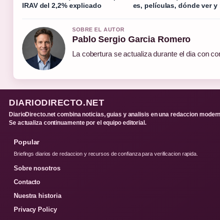
IRAV del 2,2% explicado
es, películas, dónde ver y
SOBRE EL AUTOR
Pablo Sergio Garcia Romero
La cobertura se actualiza durante el dia con co
DIARIODIRECTO.NET
DiarioDirecto.net combina noticias, guias y analisis en una redaccion modern
Se actualiza continuamente por el equipo editorial.
Popular
Briefings diarios de redaccion y recursos de confianza para verificacion rapida.
Sobre nosotros
Contacto
Nuestra historia
Privacy Policy