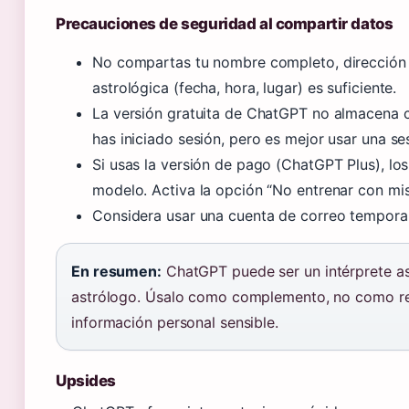
Precauciones de seguridad al compartir datos
No compartas tu nombre completo, dirección n
astrológica (fecha, hora, lugar) es suficiente.
La versión gratuita de ChatGPT no almacena 
has iniciado sesión, pero es mejor usar una se
Si usas la versión de pago (ChatGPT Plus), l
modelo. Activa la opción “No entrenar con mis
Considera usar una cuenta de correo temporal 
En resumen:
ChatGPT puede ser un intérprete as
astrólogo. Úsalo como complemento, no como r
información personal sensible.
Upsides