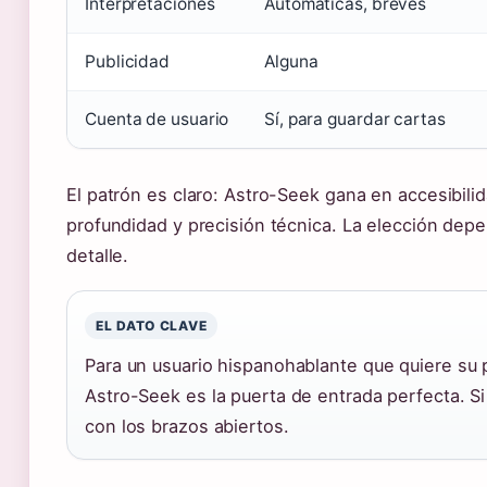
Interpretaciones
Automáticas, breves
Publicidad
Alguna
Cuenta de usuario
Sí, para guardar cartas
El patrón es claro: Astro-Seek gana en accesibili
profundidad y precisión técnica. La elección depe
detalle.
EL DATO CLAVE
Para un usuario hispanohablante que quiere su p
Astro-Seek es la puerta de entrada perfecta. S
con los brazos abiertos.