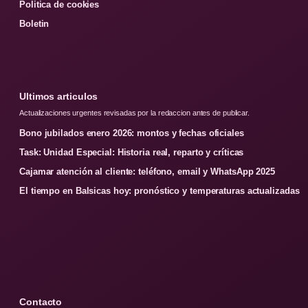
Politica de cookies
Boletin
Ultimos articulos
Actualizaciones urgentes revisadas por la redaccion antes de publicar.
Bono jubilados enero 2026: montos y fechas oficiales
Task: Unidad Especial: Historia real, reparto y críticas
Cajamar atención al cliente: teléfono, email y WhatsApp 2025
El tiempo en Balsicas hoy: pronóstico y temperaturas actualizadas
Contacto