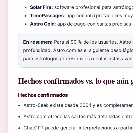
Solar Fire
: software profesional para astrólog
TimePassages
: app con interpretaciones muy 
Astro Gold
: app de pago con cartas precisas
En resumen:
Para el 90 % de los usuarios, Astro-
profundidad, Astro.com es el siguiente paso lóg
para astrólogos profesionales o entusiastas ava
Hechos confirmados vs. lo que aún 
Hechos confirmados
Astro-Seek existe desde 2004 y es completament
Astro.com ofrece las cartas más detalladas entre 
ChatGPT puede generar interpretaciones a partir 