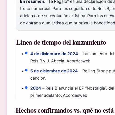
En resumen:
“Te Regalo” es una declaración de 
truco comercial. Para los seguidores de Rels B, 
adelanto de su evolución artística. Para los nuev
de entrada a un artista que prioriza la honestidad 
Línea de tiempo del lanzamiento
4 de diciembre de 2024
– Lanzamiento del 
Rels B y J. Abecia. Acordesweb
5 de diciembre de 2024
– Rolling Stone pub
canción.
2024
– Rels B anuncia el EP “Nostalgia”, del
primer adelanto. Acordesweb
Hechos confirmados vs. qué no está 