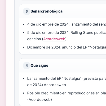
Señal cronológica
3
4 de diciembre de 2024: lanzamiento del senc
5 de diciembre de 2024: Rolling Stone publica
canción (
Acordesweb
)
Diciembre de 2024: anuncio del EP “Nostalg
Qué sigue
4
Lanzamiento del EP “Nostalgia” (previsto par
de 2024) Acordesweb
Posible crecimiento en reproducciones en pla
(Acordesweb)