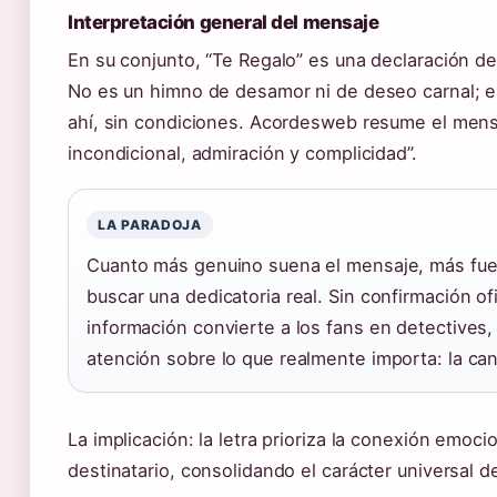
Interpretación general del mensaje
En su conjunto, “Te Regalo” es una declaración de
No es un himno de desamor ni de deseo carnal; 
ahí, sin condiciones. Acordesweb resume el men
incondicional, admiración y complicidad”.
LA PARADOJA
Cuanto más genuino suena el mensaje, más fuer
buscar una dedicatoria real. Sin confirmación ofi
información convierte a los fans en detectives,
atención sobre lo que realmente importa: la can
La implicación: la letra prioriza la conexión emoci
destinatario, consolidando el carácter universal d