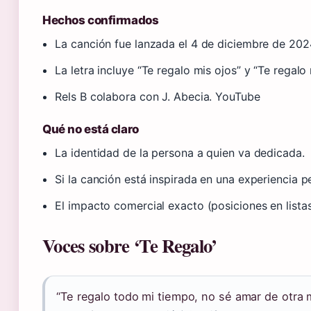
Hechos confirmados
La canción fue lanzada el 4 de diciembre de 202
La letra incluye “Te regalo mis ojos” y “Te regal
Rels B colabora con J. Abecia. YouTube
Qué no está claro
La identidad de la persona a quien va dedicada.
Si la canción está inspirada en una experiencia p
El impacto comercial exacto (posiciones en listas
Voces sobre ‘Te Regalo’
“Te regalo todo mi tiempo, no sé amar de otra 