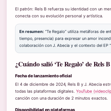
El patrón: Rels B refuerza su identidad con un m
conecta con su evolución personal y artística.
En resumen:
“Te Regalo” utiliza metáforas de ent
tiempo, presencia) para expresar un amor incondi
colaboración con J. Abecia y el contexto del EP “
¿Cuándo salió ‘Te Regalo’ de Rels B
Fecha de lanzamiento oficial
El 4 de diciembre de 2024, Rels B y J. Abecia estr
todas las plataformas digitales.
YouTube (videoclip
canción con una duración de 2 minutos exactos.
Disponibilidad en plataformas