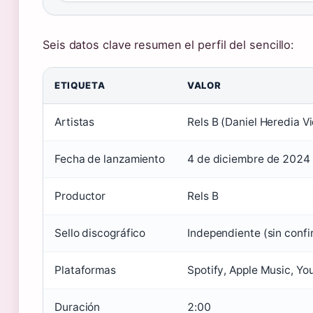
Seis datos clave resumen el perfil del sencillo:
ETIQUETA
VALOR
Artistas
Rels B (Daniel Heredia Vi
Fecha de lanzamiento
4 de diciembre de 2024
Productor
Rels B
Sello discográfico
Independiente (sin confi
Plataformas
Spotify, Apple Music, Y
Duración
2:00