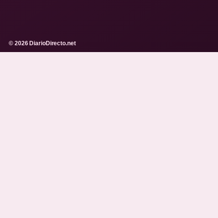
© 2026 DiarioDirecto.net