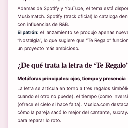
Además de Spotify y YouTube, el tema está dispo
Musixmatch. Spotify (track oficial) lo cataloga de
con influencias de R&B.
El patrón:
el lanzamiento se produjo apenas nueve
“Nostalgia”, lo que sugiere que “Te Regalo” funcio
un proyecto más ambicioso.
¿De qué trata la letra de ‘Te Regalo
Metáforas principales: ojos, tiempo y presencia
La letra se articula en torno a tres regalos simbóli
cuando el otro no puede), el tiempo (como inversi
(ofrece el cielo si hace falta). Musica.com destac
cómo la pareja sacó lo mejor del cantante, subray
para reparar lo roto.