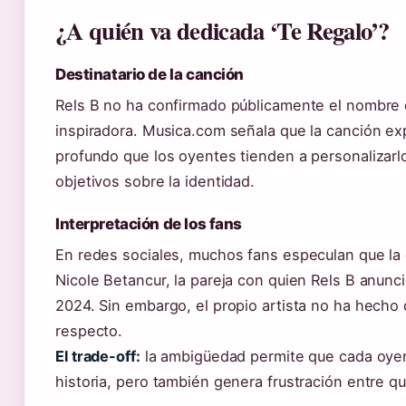
¿A quién va dedicada ‘Te Regalo’?
Destinatario de la canción
Rels B no ha confirmado públicamente el nombre 
inspiradora. Musica.com señala que la canción ex
profundo que los oyentes tienden a personalizarl
objetivos sobre la identidad.
Interpretación de los fans
En redes sociales, muchos fans especulan que la
Nicole Betancur, la pareja con quien Rels B anun
2024. Sin embargo, el propio artista no ha hecho 
respecto.
El trade-off:
la ambigüedad permite que cada oyen
historia, pero también genera frustración entre q