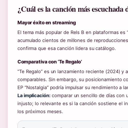
¿Cuál es la canción más escuchada 
Mayor éxito en streaming
El tema más popular de Rels B en plataformas es “
acumulado cientos de millones de reproducciones 
confirma que esa canción lidera su catálogo.
Comparativa con ‘Te Regalo’
“Te Regalo” es un lanzamiento reciente (2024) y 
comparables. Sin embargo, su posicionamiento co
EP “Nostalgia” podría impulsar su rendimiento a la
La implicación:
comparar un sencillo de días con 
injusto; lo relevante es si la canción sostiene el i
los próximos meses.