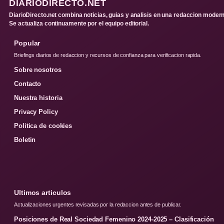
DIARIODIRECTO.NET
DiarioDirecto.net combina noticias, guias y analisis en una redaccion modern
Se actualiza continuamente por el equipo editorial.
Popular
Briefings diarios de redaccion y recursos de confianza para verificacion rapida.
Sobre nosotros
Contacto
Nuestra historia
Privacy Policy
Politica de cookies
Boletin
Ultimos articulos
Actualizaciones urgentes revisadas por la redaccion antes de publicar.
Posiciones de Real Sociedad Femenino 2024-2025 – Clasificación