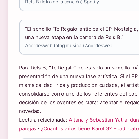
Rels B (letra de la canción) Spotify
“El sencillo ‘Te Regalo’ anticipa el EP ‘Nostalgi
una nueva etapa en la carrera de Rels B.”
Acordesweb (blog musical) Acordesweb
Para Rels B, “Te Regalo” no es solo un sencillo má
presentación de una nueva fase artística. Si el EP
misma calidad lírica y producción cuidada, el artis
consolidarse como uno de los referentes del pop
decisión de los oyentes es clara: aceptar el regal
novedad.
Lectura relacionada:
Aitana y Sebastián Yatra: dur
parejas
·
¿Cuántos años tiene Karol G? Edad, dato