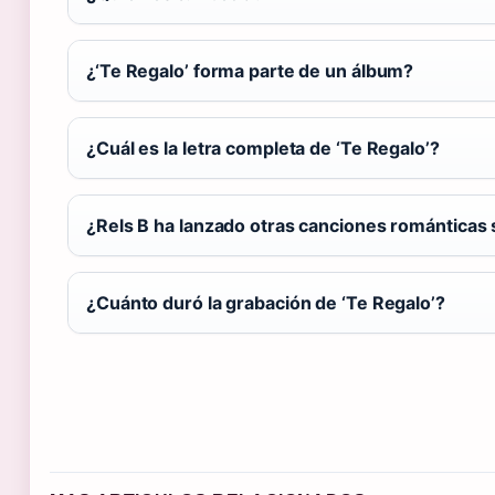
¿‘Te Regalo’ forma parte de un álbum?
¿Cuál es la letra completa de ‘Te Regalo’?
¿Rels B ha lanzado otras canciones románticas 
¿Cuánto duró la grabación de ‘Te Regalo’?