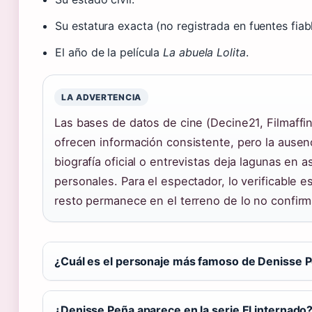
Su estatura exacta (no registrada en fuentes fiabl
El año de la película
La abuela Lolita
.
LA ADVERTENCIA
Las bases de datos de cine (Decine21, Filmaffin
ofrecen información consistente, pero la ausen
biografía oficial o entrevistas deja lagunas en 
personales. Para el espectador, lo verificable es
resto permanece en el terreno de lo no confir
¿Cuál es el personaje más famoso de Denisse 
¿Denisse Peña aparece en la serie El internado