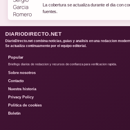
La cobertura se actualiza durante el dia con co
fuentes.
DIARIODIRECTO.NET
DiarioDirecto.net combina noticias, guias y analisis en una redaccion modern
Se actualiza continuamente por el equipo editorial.
Popular
Briefings diarios de redaccion y recursos de confianza para verificacion rapida.
Sobre nosotros
Contacto
Nuestra historia
Privacy Policy
Politica de cookies
Boletin