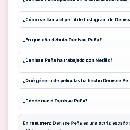
¿Cómo se llama el perfil de Instagram de Denis
¿En qué año debutó Denisse Peña?
¿Denisse Peña ha trabajado con Netflix?
¿Qué género de películas ha hecho Denisse Pe
¿Dónde nació Denisse Peña?
En resumen:
Denisse Peña es una actriz español