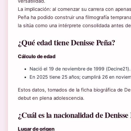
versatilidad.
La implicación: al comenzar su carrera con apena
Peña ha podido construir una filmografía tempran
la sitúa como una intérprete consolidada antes de 
¿Qué edad tiene Denisse Peña?
Cálculo de edad
Nació el 19 de noviembre de 1999 (Decine21).
En 2025 tiene 25 años; cumplirá 26 en noviem
Estos datos, tomados de la ficha biográfica de De
debut en plena adolescencia.
¿Cuál es la nacionalidad de Denisse
Lugar de origen