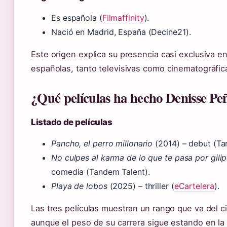
Es española (
Filmaffinity
).
Nació en Madrid, España (Decine21).
Este origen explica su presencia casi exclusiva 
españolas, tanto televisivas como cinematográfic
¿Qué películas ha hecho Denisse Pe
Listado de películas
Pancho, el perro millonario
(2014) – debut (Ta
No culpes al karma de lo que te pasa por gilip
comedia (Tandem Talent).
Playa de lobos
(2025) – thriller (
eCartelera
).
Las tres películas muestran un rango que va del ci
aunque el peso de su carrera sigue estando en la 