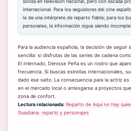
sólida en televisión nacional, pero con escasa p
internacional. Para los seguidores del cine españo
la de una intérprete de reparto fiable; para los 
personales, la información sigue siendo incomple
Para la audiencia española, la decisión de seguir 
sencilla: si disfrutas de las series de cadena co
El internado
, Denisse Peña es un rostro que apar
frecuencia. Si buscas estrellas internacionales, su
dado ese salto. La consecuencia para la actriz es 
en el mercado local o arriesgarse a proyectos qu
zona de confort.
Lectura relacionada:
Reparto de Aquí no hay quie
Guadiana: reparto y personajes