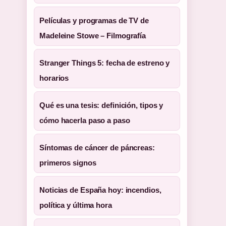
Películas y programas de TV de
Madeleine Stowe – Filmografía
Stranger Things 5: fecha de estreno y
horarios
Qué es una tesis: definición, tipos y
cómo hacerla paso a paso
Síntomas de cáncer de páncreas:
primeros signos
Noticias de España hoy: incendios,
política y última hora