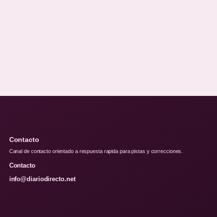
Contacto
Canal de contacto orientado a respuesta rapida para pistas y correcciones.
Contacto
info@diariodirecto.net