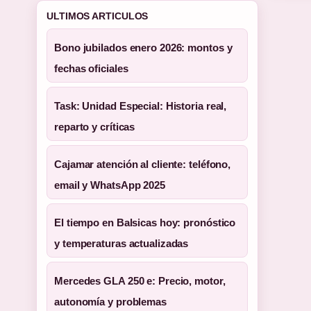
ULTIMOS ARTICULOS
Bono jubilados enero 2026: montos y
fechas oficiales
Task: Unidad Especial: Historia real,
reparto y críticas
Cajamar atención al cliente: teléfono,
email y WhatsApp 2025
El tiempo en Balsicas hoy: pronóstico
y temperaturas actualizadas
Mercedes GLA 250 e: Precio, motor,
autonomía y problemas