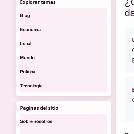
¿C
Explorar temas
da
Blog
Economia
Local
Mundo
Politica
Tecnologia
Paginas del sitio
Sobre nosotros