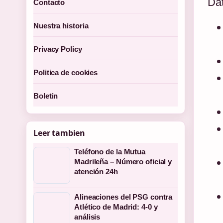
Dat
Contacto
Nuestra historia
Privacy Policy
Politica de cookies
Boletin
Leer tambien
Teléfono de la Mutua
Madrileña – Número oficial y
atención 24h
Alineaciones del PSG contra
Atlético de Madrid: 4-0 y
análisis