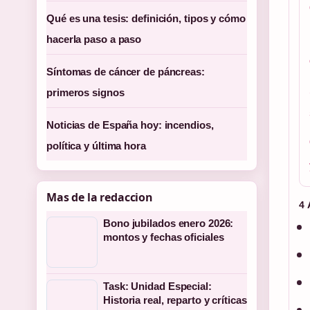
Qué es una tesis: definición, tipos y cómo
hacerla paso a paso
Síntomas de cáncer de páncreas:
primeros signos
Noticias de España hoy: incendios,
política y última hora
Mas de la redaccion
4
Bono jubilados enero 2026:
montos y fechas oficiales
Task: Unidad Especial:
Historia real, reparto y críticas