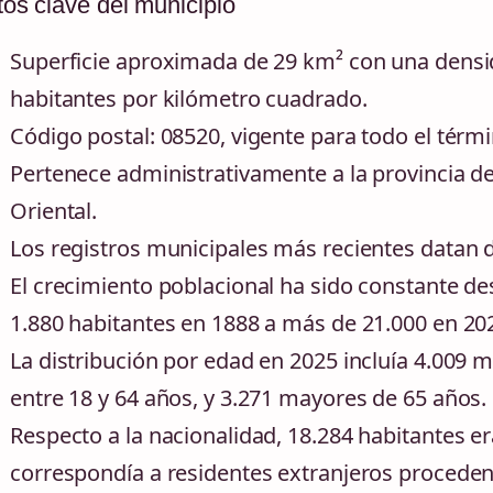
os clave del municipio
Superficie aproximada de 29 km² con una densi
habitantes por kilómetro cuadrado.
Código postal: 08520, vigente para todo el térm
Pertenece administrativamente a la provincia de
Oriental.
Los registros municipales más recientes datan de
El crecimiento poblacional ha sido constante des
1.880 habitantes en 1888 a más de 21.000 en 20
La distribución por edad en 2025 incluía 4.009 
entre 18 y 64 años, y 3.271 mayores de 65 años.
Respecto a la nacionalidad, 18.284 habitantes e
correspondía a residentes extranjeros proceden