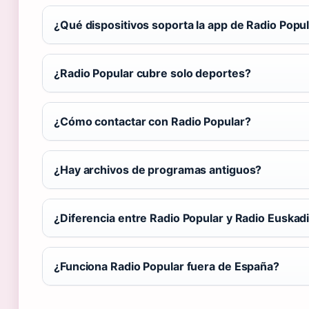
¿Qué dispositivos soporta la app de Radio Popu
¿Radio Popular cubre solo deportes?
¿Cómo contactar con Radio Popular?
¿Hay archivos de programas antiguos?
¿Diferencia entre Radio Popular y Radio Euskad
¿Funciona Radio Popular fuera de España?