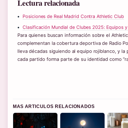
Lectura relacionada
Posiciones de Real Madrid Contra Athletic Club
Clasificación Mundial de Clubes 2025: Equipos y
Para quienes buscan información sobre el Athletic
complementan la cobertura deportiva de Radio Pop
lleva décadas siguiendo al equipo rojiblanco, y l
cada partido forma parte de su identidad como “ra
MAS ARTICULOS RELACIONADOS