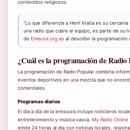
contenidos religiosos.
“Lo que diferencia a Herri Irratia es su cercanía
una radio que cubre al equipo, es parte de su hi
de
Emisora.org.es
al describir la programación 
¿Cuál es la programación de Radio
La programación de Radio Popular combina inform
eventos deportivos en una mezcla que no encont
comerciales.
Programas diarios
El día a día de la emissora incluye noticieros loc
entretenimiento y música vasca.
My Radio Online
emite 24 horas al día con noticias locales, regiona