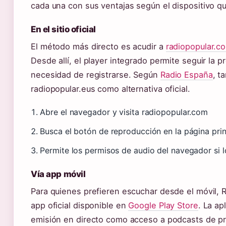
cada una con sus ventajas según el dispositivo q
En el sitio oficial
El método más directo es acudir a
radiopopular.c
Desde allí, el player integrado permite seguir la 
necesidad de registrarse. Según
Radio España
, t
radiopopular.eus como alternativa oficial.
Abre el navegador y visita radiopopular.com
Busca el botón de reproducción en la página prin
Permite los permisos de audio del navegador si lo
Vía app móvil
Para quienes prefieren escuchar desde el móvil, 
app oficial disponible en
Google Play Store
. La ap
emisión en directo como acceso a podcasts de pr