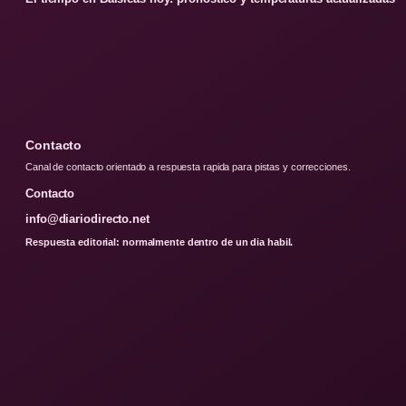
Contacto
Canal de contacto orientado a respuesta rapida para pistas y correcciones.
Contacto
info@diariodirecto.net
Respuesta editorial: normalmente dentro de un dia habil.