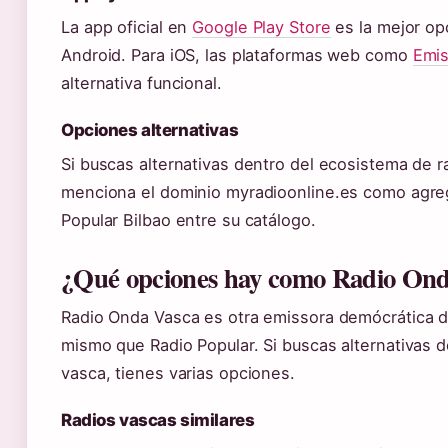
La app oficial en
Google Play Store
es la mejor op
Android. Para iOS, las plataformas web como
Emis
alternativa funcional.
Opciones alternativas
Si buscas alternativas dentro del ecosistema de r
menciona el dominio myradioonline.es como agre
Popular Bilbao entre su catálogo.
¿Qué opciones hay como Radio Onda
Radio Onda Vasca es otra emissora demócrática de
mismo que Radio Popular. Si buscas alternativas 
vasca, tienes varias opciones.
Radios vascas similares