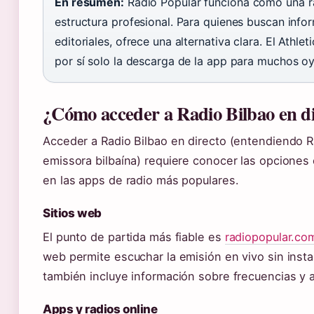
En resumen:
Radio Popular funciona como una r
estructura profesional. Para quienes buscan infor
editoriales, ofrece una alternativa clara. El Athlet
por sí solo la descarga de la app para muchos oy
¿Cómo acceder a Radio Bilbao en d
Acceder a Radio Bilbao en directo (entendiendo R
emissora bilbaína) requiere conocer las opciones
en las apps de radio más populares.
Sitios web
El punto de partida más fiable es
radiopopular.co
web permite escuchar la emisión en vivo sin insta
también incluye información sobre frecuencias y a
Apps y radios online