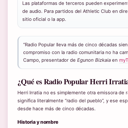
Las plataformas de terceros pueden experiment
de audio. Para partidos del Athletic Club en dire
sitio oficial o la app.
“Radio Popular lleva más de cinco décadas siend
compromiso con la radio comunitaria no ha cam
Campo, presentador de
Egunon Bizkaia
en
myT
¿Qué es Radio Popular Herri Irrati
Herri Irratia no es simplemente otra emissora de
significa literalmente “radio del pueblo”, y ese es
desde hace más de cinco décadas.
Historia y nombre