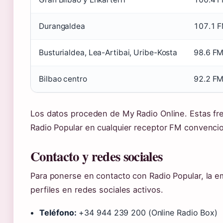
Durangaldea
107.1 
Busturialdea, Lea-Artibai, Uribe-Kosta
98.6 F
Bilbao centro
92.2 F
Los datos proceden de My Radio Online. Estas fr
Radio Popular en cualquier receptor FM convencio
Contacto y redes sociales
Para ponerse en contacto con Radio Popular, la e
perfiles en redes sociales activos.
Teléfono:
+34 944 239 200 (Online Radio Box)