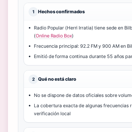
Hechos confirmados
1
Radio Popular (Herri Irratia) tiene sede en Bi
(
Online Radio Box
)
Frecuencia principal: 92.2 FM y 900 AM en Bi
Emitió de forma continua durante 55 años par
Qué no está claro
2
No se dispone de datos oficiales sobre volu
La cobertura exacta de algunas frecuencias r
verificación local