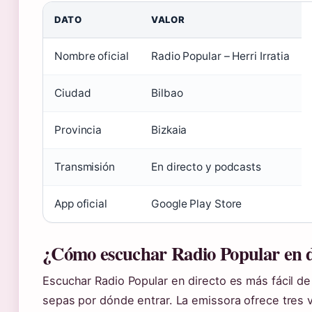
DATO
VALOR
Nombre oficial
Radio Popular – Herri Irratia
Ciudad
Bilbao
Provincia
Bizkaia
Transmisión
En directo y podcasts
App oficial
Google Play Store
¿Cómo escuchar Radio Popular en d
Escuchar Radio Popular en directo es más fácil d
sepas por dónde entrar. La emissora ofrece tres v