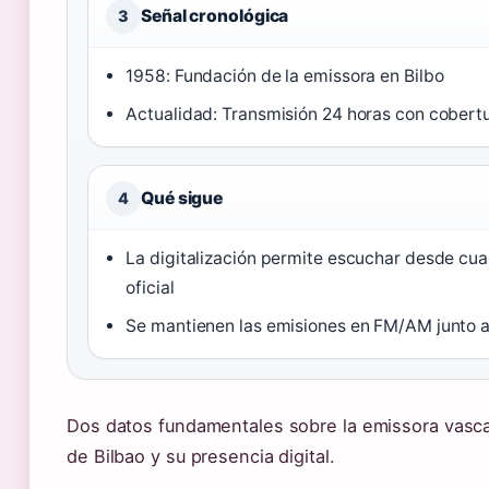
Señal cronológica
3
1958: Fundación de la emissora en Bilbo
Actualidad: Transmisión 24 horas con cobertu
Qué sigue
4
La digitalización permite escuchar desde cua
oficial
Se mantienen las emisiones en FM/AM junto a
Dos datos fundamentales sobre la emissora vasca:
de Bilbao y su presencia digital.