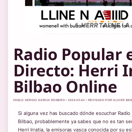
Radio Popular 
Directo: Herri I
Bilbao Online
PABLO SERGIO GARCIA ROMERO • 2026-05-04 • REVISADO POR OLIVER BE
Si alguna vez has buscado dónde escuchar Radio 
Bilbao, probablemente ya sabes que no es tan senc
Herri Irratia, la emisoras vasca conocida por su es