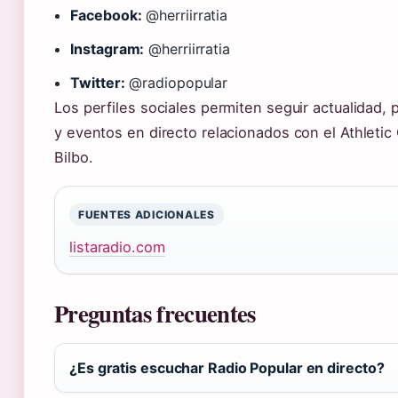
Facebook:
@herriirratia
Instagram:
@herriirratia
Twitter:
@radiopopular
Los perfiles sociales permiten seguir actualidad,
y eventos en directo relacionados con el Athletic C
Bilbo.
FUENTES ADICIONALES
listaradio.com
Preguntas frecuentes
¿Es gratis escuchar Radio Popular en directo?