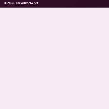
© 2026 DiarioDirecto.net