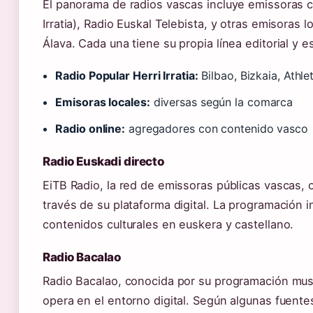
El panorama de radios vascas incluye emissoras c
Irratia), Radio Euskal Telebista, y otras emisoras 
Álava. Cada una tiene su propia línea editorial y e
Radio Popular Herri Irratia:
Bilbao, Bizkaia, Athle
Emisoras locales:
diversas según la comarca
Radio online:
agregadores con contenido vasco
Radio Euskadi directo
EiTB Radio, la red de emissoras públicas vascas, 
través de su plataforma digital. La programación i
contenidos culturales en euskera y castellano.
Radio Bacalao
Radio Bacalao, conocida por su programación musi
opera en el entorno digital. Según algunas fuente