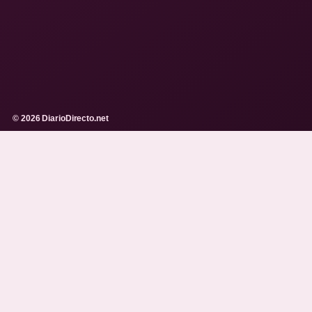
© 2026 DiarioDirecto.net