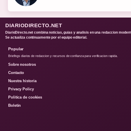
DIARIODIRECTO.NET
DiarioDirecto.net combina noticias, guias y analisis en una redaccion modern
Se actualiza continuamente por el equipo editorial.
Popular
Briefings diarios de redaccion y recursos de confianza para verificacion rapida.
Sobre nosotros
Contacto
Nuestra historia
Privacy Policy
Politica de cookies
Boletin