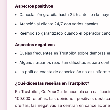
Aspectos positivos
Cancelación gratuita hasta 24 h antes en la mayo
Atención al cliente 24/7 con varios canales
Reembolso garantizado cuando el operador canc
Aspectos negativos
Quejas frecuentes en Trustpilot sobre demoras 
Algunos usuarios reportan dificultades para con
La política exacta de cancelación no es uniforme;
¿Qué dicen las reseñas en Trustpilot?
En Trustpilot, GetYourGuide acumula una califica
100.000 reseñas. Las opiniones positivas destacan
ofertas; las negativas se centran en cancelacio