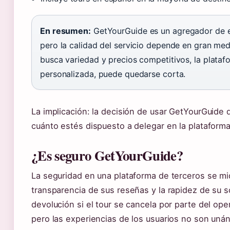
En resumen:
GetYourGuide es un agregador de e
pero la calidad del servicio depende en gran medi
busca variedad y precios competitivos, la plataf
personalizada, puede quedarse corta.
La implicación: la decisión de usar GetYourGuide
cuánto estés dispuesto a delegar en la plataforma
¿Es seguro GetYourGuide?
La seguridad en una plataforma de terceros se mi
transparencia de sus reseñas y la rapidez de su 
devolución si el tour se cancela por parte del op
pero las experiencias de los usuarios no son uná