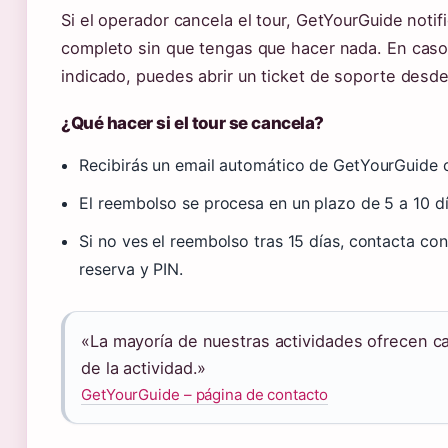
Si el operador cancela el tour, GetYourGuide notif
completo sin que tengas que hacer nada. En caso 
indicado, puedes abrir un ticket de soporte desde
¿Qué hacer si el tour se cancela?
Recibirás un email automático de GetYourGuide co
El reembolso se procesa en un plazo de 5 a 10 dí
Si no ves el reembolso tras 15 días, contacta c
reserva y PIN.
«La mayoría de nuestras actividades ofrecen ca
de la actividad.»
GetYourGuide – página de contacto