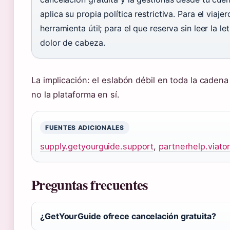
aplica su propia política restrictiva. Para el via
herramienta útil; para el que reserva sin leer la 
dolor de cabeza.
La implicación: el eslabón débil en toda la cadena 
no la plataforma en sí.
FUENTES ADICIONALES
supply.getyourguide.support
,
partnerhelp.viato
Preguntas frecuentes
¿GetYourGuide ofrece cancelación gratuita?