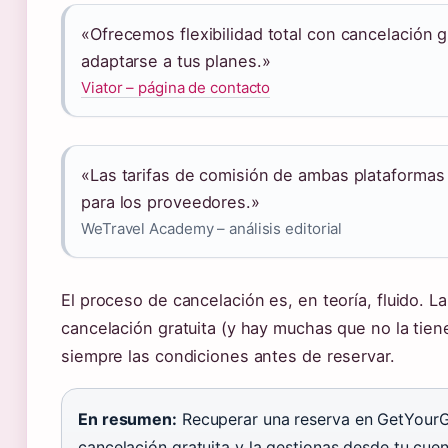
«Ofrecemos flexibilidad total con cancelación 
adaptarse a tus planes.»
Viator – página de contacto
«Las tarifas de comisión de ambas plataformas 
para los proveedores.»
WeTravel Academy – análisis editorial
El proceso de cancelación es, en teoría, fluido. La
cancelación gratuita (y hay muchas que no la tien
siempre las condiciones antes de reservar.
En resumen:
Recuperar una reserva en GetYourGui
cancelación gratuita y la gestionas desde tu cue