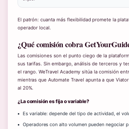
El patrón: cuanta más flexibilidad promete la pla
operador local.
¿Qué comisión cobra GetYourGuid
Las comisiones son el punto ciego de la platafor
sus tarifas. Sin embargo, análisis de terceros y 
el rango. WeTravel Academy sitúa la comisión entr
mientras que Automate Travel apunta a que Viator
al 20%.
¿La comisión es fija o variable?
Es variable: depende del tipo de actividad, el v
Operadores con alto volumen pueden negociar p