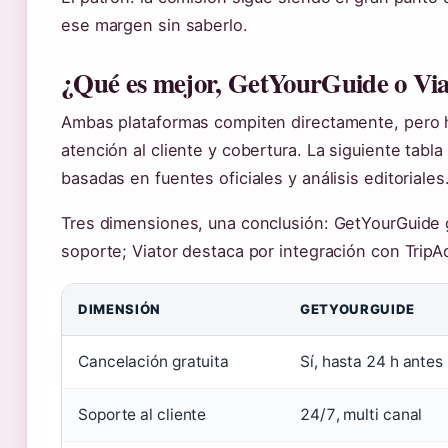
ese margen sin saberlo.
¿Qué es mejor, GetYourGuide o Via
Ambas plataformas compiten directamente, pero h
atención al cliente y cobertura. La siguiente tabl
basadas en fuentes oficiales y análisis editoriales
Tres dimensiones, una conclusión: GetYourGuide g
soporte; Viator destaca por integración con Trip
DIMENSIÓN
GETYOURGUIDE
Cancelación gratuita
Sí, hasta 24 h antes
Soporte al cliente
24/7, multi canal