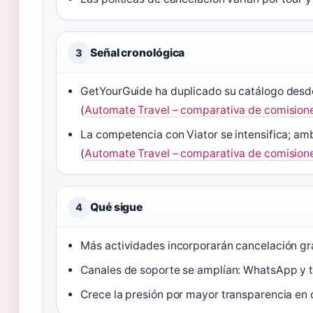
Señal cronológica
3
GetYourGuide ha duplicado su catálogo desd
(
Automate Travel – comparativa de comision
La competencia con Viator se intensifica; am
(
Automate Travel – comparativa de comision
Qué sigue
4
Más actividades incorporarán cancelación gr
Canales de soporte se amplían: WhatsApp y te
Crece la presión por mayor transparencia en 