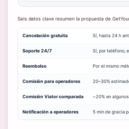
Seis datos clave resumen la propuesta de GetYou
Cancelación gratuita
Sí, hasta 24 h an
Soporte 24/7
Sí, por teléfono,
Reembolso
Por el mismo mé
Comisión para operadores
20–30% estimad
Comisión Viator comparada
~20% en algunos
Notificación a operadores
5 min de gracia p