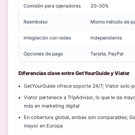
Comisión para operadores
20–30%
Reembolso
Mismo método de p
Integración con redes
Independiente
Opciones de pago
Tarjeta, PayPal
Diferencias clave entre GetYourGuide y Viator
GetYourGuide ofrece soporte 24/7; Viator solo po
Viator pertenece a TripAdvisor, lo que le da may
más en marketing digital
En cobertura global, ambas son comparables; Ge
mayor en Europa