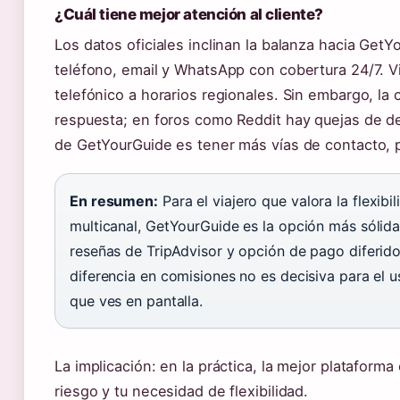
¿Cuál tiene mejor atención al cliente?
Los datos oficiales inclinan la balanza hacia Get
teléfono, email y WhatsApp con cobertura 24/7. Vi
telefónico a horarios regionales. Sin embargo, la
respuesta; en foros como Reddit hay quejas de d
de GetYourGuide es tener más vías de contacto, p
En resumen:
Para el viajero que valora la flexib
multicanal, GetYourGuide es la opción más sólida
reseñas de TripAdvisor y opción de pago diferido
diferencia en comisiones no es decisiva para el us
que ves en pantalla.
La implicación: en la práctica, la mejor plataforma 
riesgo y tu necesidad de flexibilidad.