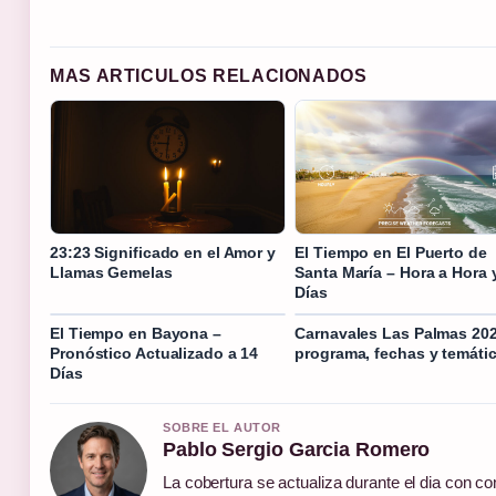
MAS ARTICULOS RELACIONADOS
23:23 Significado en el Amor y
El Tiempo en El Puerto de
Llamas Gemelas
Santa María – Hora a Hora 
Días
El Tiempo en Bayona –
Carnavales Las Palmas 20
Pronóstico Actualizado a 14
programa, fechas y temáti
Días
SOBRE EL AUTOR
Pablo Sergio Garcia Romero
La cobertura se actualiza durante el dia con co