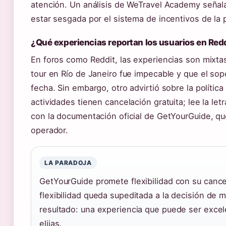
atención. Un análisis de WeTravel Academy señala 
estar sesgada por el sistema de incentivos de la 
¿Qué experiencias reportan los usuarios en Red
En foros como Reddit, las experiencias son mixta
tour en Río de Janeiro fue impecable y que el so
fecha. Sin embargo, otro advirtió sobre la políti
actividades tienen cancelación gratuita; lee la le
con la documentación oficial de GetYourGuide, que 
operador.
LA PARADOJA
GetYourGuide promete flexibilidad con su cance
flexibilidad queda supeditada a la decisión de 
resultado: una experiencia que puede ser excel
elijas.