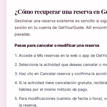
¿Cómo recuperar una reserva en 
Gestionar una reserva existente es sencillo si sig
sesión en tu cuenta de GetYourGuide. Allí encontra
pasadas.
Pasos para cancelar o modificar una reserva
Accede a
Mis reservas
en la web o app de GetYo
Selecciona la actividad que deseas cancelar o mo
Haz clic en
Cancelar reserva
y confirma la acción
Si la actividad tiene cancelación gratuita, recib
hábiles por el mismo método de pago.
Para modificaciones (cambio de fecha o hora), c
la reserva.