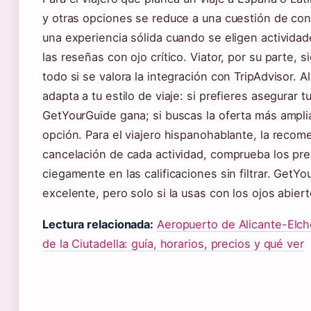
y otras opciones se reduce a una cuestión de conf
una experiencia sólida cuando se eligen actividad
las reseñas con ojo crítico. Viator, por su parte, 
todo si se valora la integración con TripAdvisor. Al
adapta a tu estilo de viaje: si prefieres asegurar 
GetYourGuide gana; si buscas la oferta más amplia
opción. Para el viajero hispanohablante, la recom
cancelación de cada actividad, comprueba los pr
ciegamente en las calificaciones sin filtrar. Get
excelente, pero solo si la usas con los ojos abiert
Lectura relacionada:
Aeropuerto de Alicante-Elc
de la Ciutadella: guía, horarios, precios y qué ver