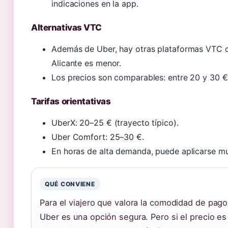
indicaciones en la app.
Alternativas VTC
Además de Uber, hay otras plataformas VTC 
Alicante es menor.
Los precios son comparables: entre 20 y 30 € 
Tarifas orientativas
UberX: 20–25 € (trayecto típico).
Uber Comfort: 25–30 €.
En horas de alta demanda, puede aplicarse mu
QUÉ CONVIENE
Para el viajero que valora la comodidad de pago
Uber es una opción segura. Pero si el precio es