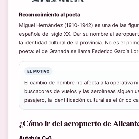
Reconocimiento al poeta
Miguel Hernández (1910-1942) es una de las figura
española del siglo XX. Dar su nombre al aeropuerto
la identidad cultural de la provincia. No es el pr
poeta: el de Granada se llama Federico García Lor
EL MOTIVO
El cambio de nombre no afecta a la operativa ni
buscadores de vuelos y las aerolíneas siguen u
pasajero, la identificación cultural es el único c
¿Cómo ir del aeropuerto de Alicante
Autobús C-6