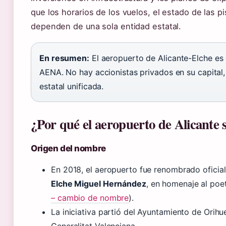
que los horarios de los vuelos, el estado de las pi
dependen de una sola entidad estatal.
En resumen:
El aeropuerto de Alicante-Elche es 
AENA. No hay accionistas privados en su capital,
estatal unificada.
¿Por qué el aeropuerto de Alicante
Origen del nombre
En 2018, el aeropuerto fue renombrado ofic
Elche Miguel Hernández
, en homenaje al poe
– cambio de nombre
).
La iniciativa partió del Ayuntamiento de Orihu
Generalitat Valenciana.