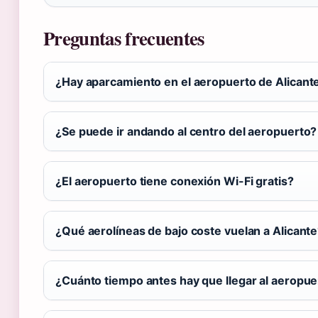
Preguntas frecuentes
¿Hay aparcamiento en el aeropuerto de Alicant
¿Se puede ir andando al centro del aeropuerto?
¿El aeropuerto tiene conexión Wi-Fi gratis?
¿Qué aerolíneas de bajo coste vuelan a Alicant
¿Cuánto tiempo antes hay que llegar al aeropue