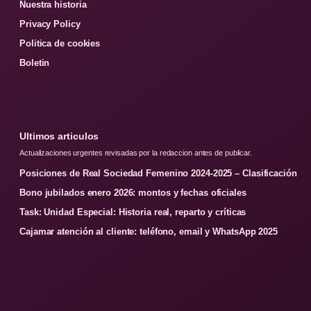
Nuestra historia
Privacy Policy
Politica de cookies
Boletin
Ultimos articulos
Actualizaciones urgentes revisadas por la redaccion antes de publicar.
Posiciones de Real Sociedad Femenino 2024-2025 – Clasificación
Bono jubilados enero 2026: montos y fechas oficiales
Task: Unidad Especial: Historia real, reparto y críticas
Cajamar atención al cliente: teléfono, email y WhatsApp 2025