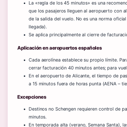
La «regla de los 45 minutos» es una recomend
que los pasajeros lleguen al aeropuerto con 
de la salida del vuelo. No es una norma ofic
llegada).
Se aplica principalmente al cierre de facturac
Aplicación en aeropuertos españoles
Cada aerolínea establece su propio límite. Pa
cerrar facturación 40 minutos antes; para vuel
En el aeropuerto de Alicante, el tiempo de pa
a 15 minutos fuera de horas punta (AENA – ti
Excepciones
Destinos no Schengen requieren control de pa
minutos.
En temporada alta (verano, Semana Santa), la