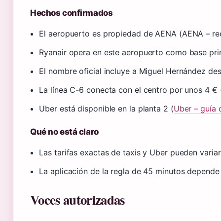
Hechos confirmados
El aeropuerto es propiedad de AENA (AENA – re
Ryanair opera en este aeropuerto como base princ
El nombre oficial incluye a Miguel Hernández de
La línea C-6 conecta con el centro por unos 4 € 
Uber está disponible en la planta 2 (
Uber – guía 
Qué no está claro
Las tarifas exactas de taxis y Uber pueden varia
La aplicación de la regla de 45 minutos depende 
Voces autorizadas