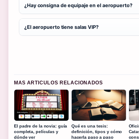
¿Hay consigna de equipaje en el aeropuerto?
¿El aeropuerto tiene salas VIP?
MAS ARTICULOS RELACIONADOS
El padre de la novia: guía
Qué es una tesis:
Ofici
completa, películas y
definición, tipos y cómo
Cata
dónde ver
hacerla paso a paso
cons