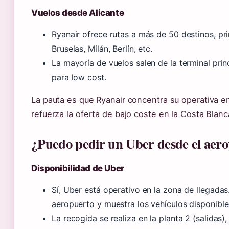
Vuelos desde Alicante
Ryanair ofrece rutas a más de 50 destinos, pr
Bruselas, Milán, Berlín, etc.
La mayoría de vuelos salen de la terminal princ
para low cost.
La pauta es que Ryanair concentra su operativa en
refuerza la oferta de bajo coste en la Costa Blanc
¿Puedo pedir un Uber desde el aero
Disponibilidad de Uber
Sí, Uber está operativo en la zona de llegadas
aeropuerto y muestra los vehículos disponible
La recogida se realiza en la planta 2 (salidas),