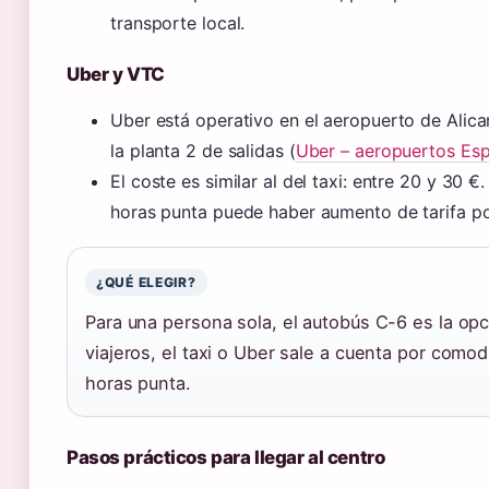
transporte local.
Uber y VTC
Uber está operativo en el aeropuerto de Alica
la planta 2 de salidas (
Uber – aeropuertos Es
El coste es similar al del taxi: entre 20 y 30 
horas punta puede haber aumento de tarifa p
¿QUÉ ELEGIR?
Para una persona sola, el autobús C-6 es la op
viajeros, el taxi o Uber sale a cuenta por como
horas punta.
Pasos prácticos para llegar al centro