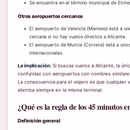
Se encuentra en el término municipal de Elche
Otros aeropuertos cercanos
El aeropuerto de Valencia (Manises) está a uno
cercana si no hay vuelos directos a Alicante.
El aeropuerto de Murcia (Corvera) está a unos
internacionales.
La implicación:
Si buscas vuelos a Alicante, la úni
confundas con aeropuertos con nombres similares; 
La consecuencia para el viajero es que cualquier
aterriza siempre en la misma terminal.
¿Qué es la regla de los 45 minutos e
Definición general