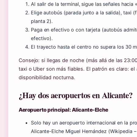
Al salir de la terminal, sigue las señales hacia
Elige autobús (parada junto a la salida), taxi 
planta 2).
Paga en efectivo o con tarjeta (autobús admite 
efectivo).
El trayecto hasta el centro no supera los 30 m
Consejo: si llegas de noche (más allá de las 23:0
taxi o Uber son más fiables. El patrón es claro: el
disponibilidad nocturna.
¿Hay dos aeropuertos en Alicante?
Aeropuerto principal: Alicante-Elche
Solo hay un aeropuerto internacional en la pro
Alicante-Elche Miguel Hernández (Wikipedia – 