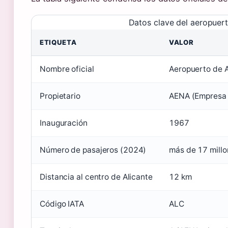
Datos clave del aeropuert
ETIQUETA
VALOR
Nombre oficial
Aeropuerto de 
Propietario
AENA (Empresa p
Inauguración
1967
Número de pasajeros (2024)
más de 17 mill
Distancia al centro de Alicante
12 km
Código IATA
ALC