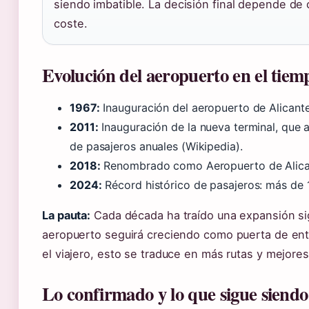
siendo imbatible. La decisión final depende de 
coste.
Evolución del aeropuerto en el tiem
1967:
Inauguración del aeropuerto de Alicante
2011:
Inauguración de la nueva terminal, que 
de pasajeros anuales (Wikipedia).
2018:
Renombrado como Aeropuerto de Alican
2024:
Récord histórico de pasajeros: más de 
La pauta:
Cada década ha traído una expansión sign
aeropuerto seguirá creciendo como puerta de entr
el viajero, esto se traduce en más rutas y mejores
Lo confirmado y lo que sigue siendo