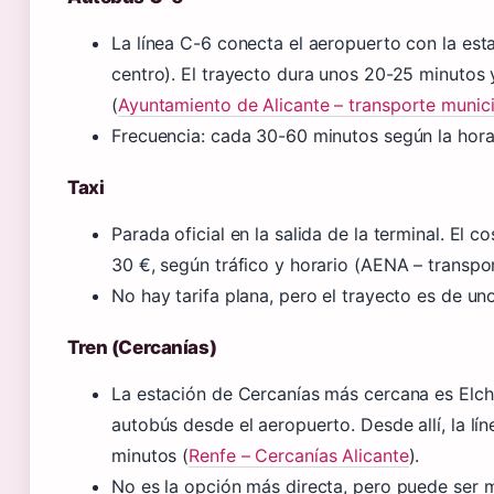
La línea C-6 conecta el aeropuerto con la est
centro). El trayecto dura unos 20-25 minutos 
(
Ayuntamiento de Alicante – transporte munici
Frecuencia: cada 30-60 minutos según la hora 
Taxi
Parada oficial en la salida de la terminal. El c
30 €, según tráfico y horario (AENA – transpor
No hay tarifa plana, pero el trayecto es de un
Tren (Cercanías)
La estación de Cercanías más cercana es Elch
autobús desde el aeropuerto. Desde allí, la lí
minutos (
Renfe – Cercanías Alicante
).
No es la opción más directa, pero puede ser