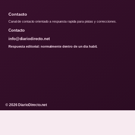
Contacto
Canal de contacto orientado a respuesta rapida para pistas y correcciones.
Contacto
info@diariodirecto.net
Respuesta editorial: normalmente dentro de un dia habil.
© 2026 DiarioDirecto.net