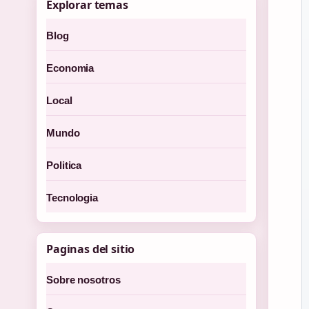
Explorar temas
Blog
Economia
Local
Mundo
Politica
Tecnologia
Paginas del sitio
Sobre nosotros