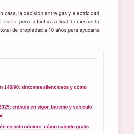
 casa, la decisión entre gas y electricidad
iario, pero la factura a final de mes es lo
 total de propiedad a 10 años para ayudarte
n 140/90: síntomas silenciosos y cómo
2025: entrada en vigor, baremo y vehículo
or
én es este número: cómo saberlo gratis