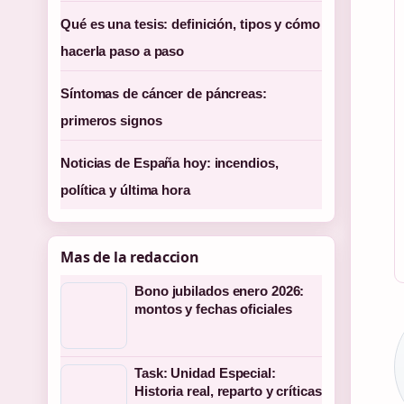
Qué es una tesis: definición, tipos y cómo
hacerla paso a paso
Síntomas de cáncer de páncreas:
primeros signos
Noticias de España hoy: incendios,
política y última hora
Mas de la redaccion
Bono jubilados enero 2026:
montos y fechas oficiales
Task: Unidad Especial:
Historia real, reparto y críticas