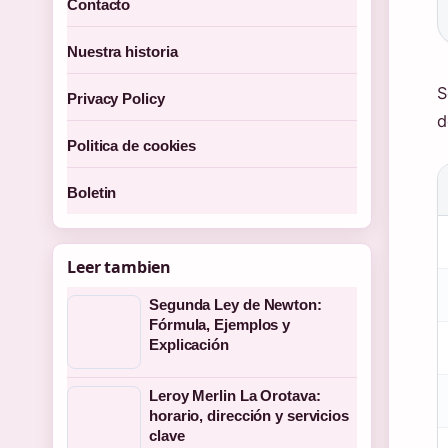
Contacto
Nuestra historia
S
Privacy Policy
d
Politica de cookies
Boletin
Leer tambien
Segunda Ley de Newton:
Fórmula, Ejemplos y
Explicación
Leroy Merlin La Orotava:
horario, dirección y servicios
clave