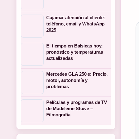
Cajamar atención al cliente:
teléfono, email y WhatsApp
2025
El tiempo en Balsicas hoy:
pronóstico y temperaturas
actualizadas
Mercedes GLA 250 e: Precio,
motor, autonomía y
problemas
Películas y programas de TV
de Madeleine Stowe –
Filmografía