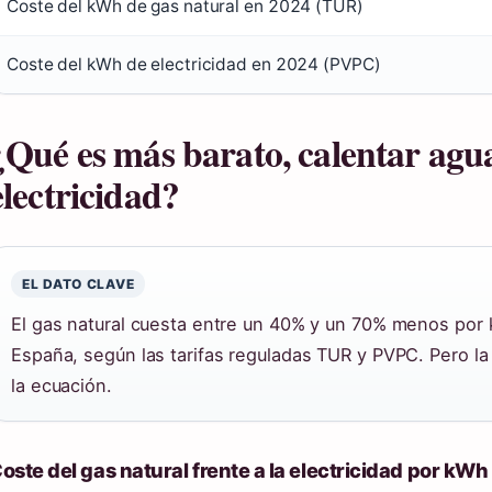
Coste del kWh de gas natural en 2024 (TUR)
Coste del kWh de electricidad en 2024 (PVPC)
¿Qué es más barato, calentar agua
electricidad?
EL DATO CLAVE
El gas natural cuesta entre un 40% y un 70% menos por 
España, según las tarifas reguladas TUR y PVPC. Pero la 
la ecuación.
oste del gas natural frente a la electricidad por kW