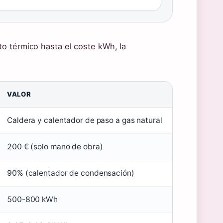
o térmico hasta el coste kWh, la
VALOR
Caldera y calentador de paso a gas natural
200 € (solo mano de obra)
90% (calentador de condensación)
500-800 kWh