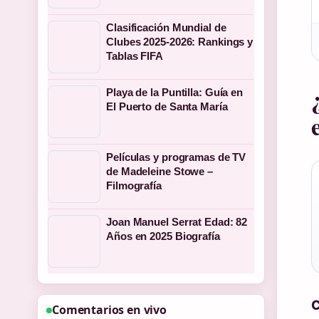
Clasificación Mundial de
Clubes 2025-2026: Rankings y
Tablas FIFA
Playa de la Puntilla: Guía en
El Puerto de Santa María
Películas y programas de TV
de Madeleine Stowe –
Filmografía
Joan Manuel Serrat Edad: 82
Años en 2025 Biografía
C
Comentarios en vivo