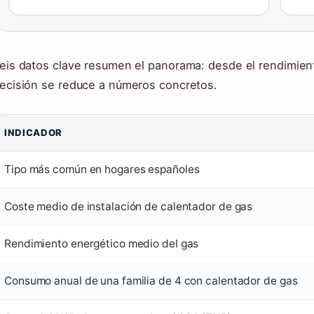
eis datos clave resumen el panorama: desde el rendimient
ecisión se reduce a números concretos.
INDICADOR
Tipo más común en hogares españoles
Coste medio de instalación de calentador de gas
Rendimiento energético medio del gas
Consumo anual de una familia de 4 con calentador de gas