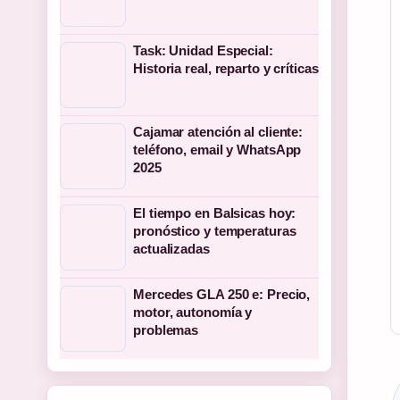
Task: Unidad Especial:
Historia real, reparto y críticas
Cajamar atención al cliente:
teléfono, email y WhatsApp
2025
El tiempo en Balsicas hoy:
pronóstico y temperaturas
actualizadas
Mercedes GLA 250 e: Precio,
motor, autonomía y
problemas