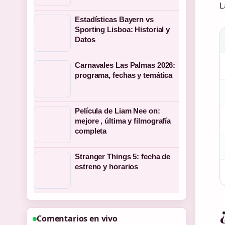
L
Estadísticas Bayern vs
Sporting Lisboa: Historial y
Datos
Carnavales Las Palmas 2026:
programa, fechas y temática
Película de Liam Nee on:
mejore , última y filmografía
completa
Stranger Things 5: fecha de
estreno y horarios
Comentarios en vivo