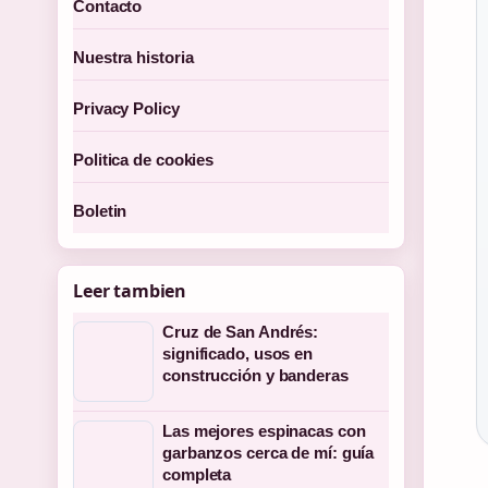
Contacto
Nuestra historia
Privacy Policy
Politica de cookies
Boletin
Leer tambien
Cruz de San Andrés:
significado, usos en
construcción y banderas
Las mejores espinacas con
garbanzos cerca de mí: guía
completa