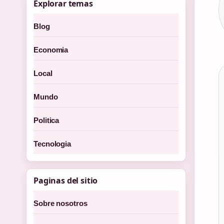
Explorar temas
Blog
Economia
Local
Mundo
Politica
Tecnologia
Paginas del sitio
Sobre nosotros