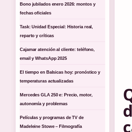
Bono jubilados enero 2026: montos y
fechas oficiales
Task: Unidad Especial: Historia real,
reparto y críticas
Cajamar atención al cliente: teléfono,
email y WhatsApp 2025
El tiempo en Balsicas hoy: pronóstico y
temperaturas actualizadas
Q
Mercedes GLA 250 e: Precio, motor,
d
autonomía y problemas
Películas y programas de TV de
c
Madeleine Stowe – Filmografía