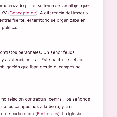
aracterizado por el sistema de vasallaje, que
 XV (
Concepto.de
). A diferencia del Imperio
tral fuerte: el territorio se organizaba en
política.
ontratos personales. Un señor feudal
 y asistencia militar. Este pacto se sellaba
obligación que iban desde el campesino
mo relación contractual central, los señoríos
a a los campesinos a la tierra, y una
ro de cada feudo (
Bastion.es
). La Iglesia