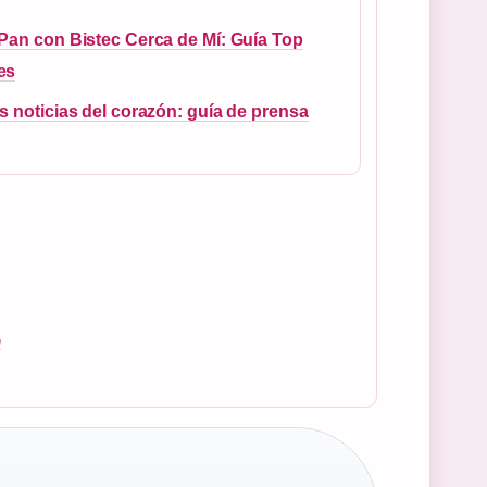
Pan con Bistec Cerca de Mí: Guía Top
es
s noticias del corazón: guía de prensa
o