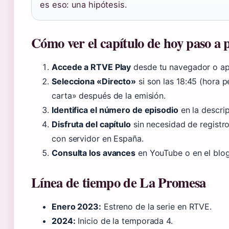
es eso: una hipótesis.
Cómo ver el capítulo de hoy paso a 
Accede a RTVE Play
desde tu navegador o ap
Selecciona «Directo»
si son las 18:45 (hora p
carta» después de la emisión.
Identifica el número de episodio
en la descrip
Disfruta del capítulo
sin necesidad de registro
con servidor en España.
Consulta los avances
en YouTube o en el blo
Línea de tiempo de La Promesa
Enero 2023:
Estreno de la serie en RTVE.
2024:
Inicio de la temporada 4.