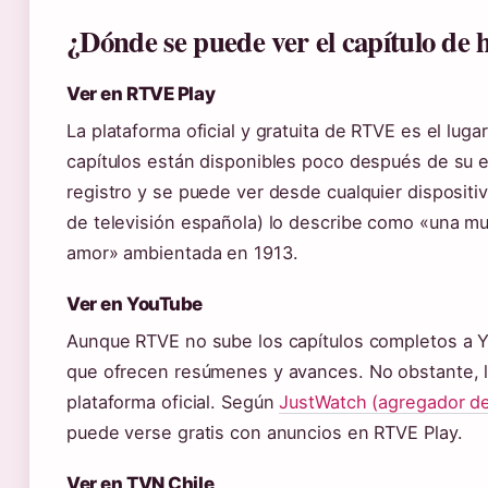
¿Dónde se puede ver el capítulo de
Ver en RTVE Play
La plataforma oficial y gratuita de RTVE es el lugar
capítulos están disponibles poco después de su e
registro y se puede ver desde cualquier dispositiv
de televisión española) lo describe como «una mu
amor» ambientada en 1913.
Ver en YouTube
Aunque RTVE no sube los capítulos completos a Y
que ofrecen resúmenes y avances. No obstante, la
plataforma oficial. Según
JustWatch (agregador de
puede verse gratis con anuncios en RTVE Play.
Ver en TVN Chile