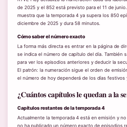
de 2025 y el 852 está previsto para el 11 de junio
muestra que la temporada 4 ya supera los 850 epi
diciembre de 2025 y dura 58 minutos.
Cómo saber el número exacto
La forma más directa es entrar en la página de d
se indica el número de capítulo del día. También s
para ver los episodios anteriores y deducir la sec
El patrón: la numeración sigue el orden de emisió
el número de hoy dependerá de los días festivos 
¿Cuántos capítulos le quedan a la s
Capítulos restantes de la temporada 4
Actualmente la temporada 4 está en emisión y no h
no ha publicado un número exacto de episodios r