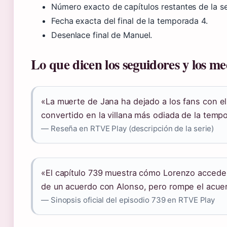
Número exacto de capítulos restantes de la se
Fecha exacta del final de la temporada 4.
Desenlace final de Manuel.
Lo que dicen los seguidores y los me
«La muerte de Jana ha dejado a los fans con el
convertido en la villana más odiada de la temp
— Reseña en RTVE Play (descripción de la serie)
«El capítulo 739 muestra cómo Lorenzo accede 
de un acuerdo con Alonso, pero rompe el acuerd
— Sinopsis oficial del episodio 739 en RTVE Play