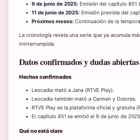
9 de junio de 2025:
Emisión del capítulo 851 
11 de junio de 2025:
Emisión prevista del capí
Próximos meses:
Continuación de la temporad
La cronología revela una serie que ya acumula m
ininterrumpida.
Datos confirmados y dudas abiertas
Hechos confirmados
Leocadia mató a Jana (RTVE Play).
Leocadia también mató a Carmen y Dolores.
RTVE Play es la plataforma oficial y gratuita (
El capítulo 851 se emitió el 9 de junio de 2025
Qué no está claro