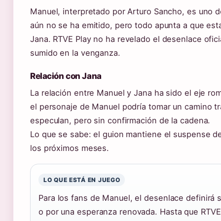
Manuel, interpretado por Arturo Sancho, es uno de
aún no se ha emitido, pero todo apunta a que est
Jana. RTVE Play no ha revelado el desenlace ofic
sumido en la venganza.
Relación con Jana
La relación entre Manuel y Jana ha sido el eje romá
el personaje de Manuel podría tomar un camino tr
especulan, pero sin confirmación de la cadena.
Lo que se sabe: el guion mantiene el suspense de
los próximos meses.
LO QUE ESTÁ EN JUEGO
Para los fans de Manuel, el desenlace definirá si
o por una esperanza renovada. Hasta que RTVE e