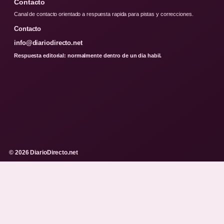
Contacto
Canal de contacto orientado a respuesta rapida para pistas y correcciones.
Contacto
info@diariodirecto.net
Respuesta editorial: normalmente dentro de un dia habil.
© 2026 DiarioDirecto.net