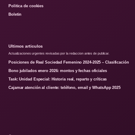
Politica de cookies
Boletin
Ultimos articulos
Actualizaciones urgentes revisadas por la redaccion antes de publicar.
Posiciones de Real Sociedad Femenino 2024-2025 – Clasificación
Bono jubilados enero 2026: montos y fechas oficiales
Task: Unidad Especial: Historia real, reparto y críticas
Cajamar atención al cliente: teléfono, email y WhatsApp 2025