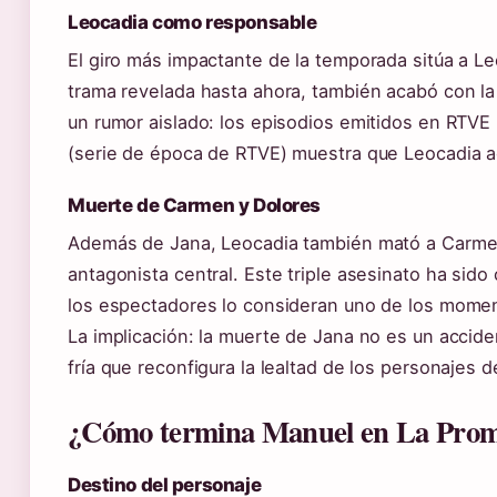
Leocadia como responsable
El giro más impactante de la temporada sitúa a L
trama revelada hasta ahora, también acabó con la
un rumor aislado: los episodios emitidos en RTVE
(serie de época de RTVE) muestra que Leocadia a
Muerte de Carmen y Dolores
Además de Jana, Leocadia también mató a Carmen
antagonista central. Este triple asesinato ha sido
los espectadores lo consideran uno de los momen
La implicación: la muerte de Jana no es un accide
fría que reconfigura la lealtad de los personajes de
¿Cómo termina Manuel en La Pro
Destino del personaje