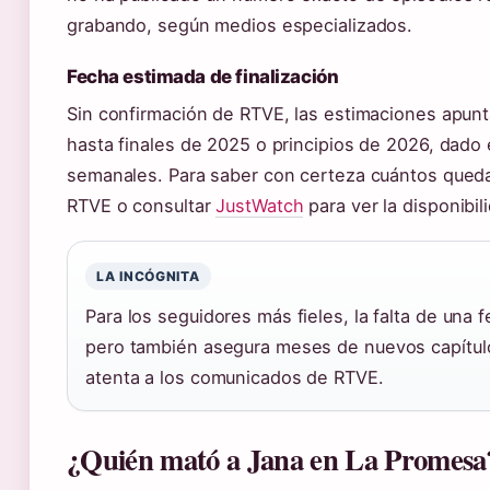
grabando, según medios especializados.
Fecha estimada de finalización
Sin confirmación de RTVE, las estimaciones apunt
hasta finales de 2025 o principios de 2026, dado 
semanales. Para saber con certeza cuántos quedan,
RTVE o consultar
JustWatch
para ver la disponibi
LA INCÓGNITA
Para los seguidores más fieles, la falta de una 
pero también asegura meses de nuevos capítulo
atenta a los comunicados de RTVE.
¿Quién mató a Jana en La Promesa