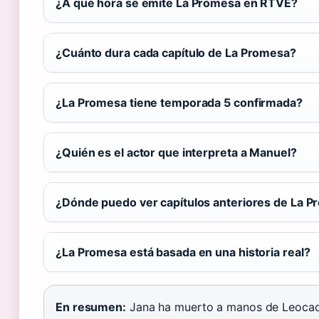
¿A qué hora se emite La Promesa en RTVE?
¿Cuánto dura cada capítulo de La Promesa?
¿La Promesa tiene temporada 5 confirmada?
¿Quién es el actor que interpreta a Manuel?
¿Dónde puedo ver capítulos anteriores de La 
¿La Promesa está basada en una historia real?
En resumen:
Jana ha muerto a manos de Leocadia