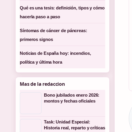
Qué es una tesis: definición, tipos y cómo
hacerla paso a paso
Síntomas de cáncer de páncreas:
primeros signos
Noticias de España hoy: incendios,
política y última hora
Mas de la redaccion
Bono jubilados enero 2026:
montos y fechas oficiales
Task: Unidad Especial:
Historia real, reparto y críticas