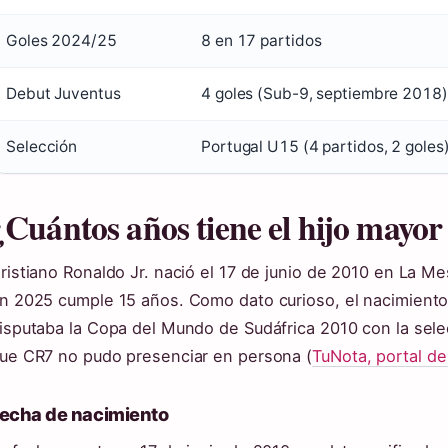
Goles 2024/25
8 en 17 partidos
Debut Juventus
4 goles (Sub-9, septiembre 2018)
Selección
Portugal U15 (4 partidos, 2 goles
¿Cuántos años tiene el hijo mayor
ristiano Ronaldo Jr. nació el 17 de junio de 2010 en La Mes
n 2025 cumple 15 años. Como dato curioso, el nacimiento
isputaba la Copa del Mundo de Sudáfrica 2010 con la s
ue CR7 no pudo presenciar en persona (
TuNota, portal de
echa de nacimiento