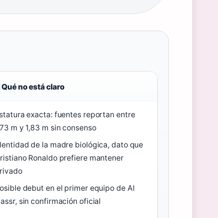
Qué no está claro
statura exacta: fuentes reportan entre
,73 m y 1,83 m sin consenso
dentidad de la madre biológica, dato que
ristiano Ronaldo prefiere mantener
rivado
osible debut en el primer equipo de Al
assr, sin confirmación oficial