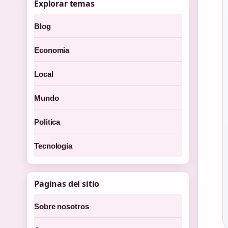
Explorar temas
Blog
Economia
Local
Mundo
Politica
Tecnologia
Paginas del sitio
Sobre nosotros