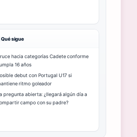
Qué sigue
ruce hacia categorías Cadete conforme
umpla 16 años
osible debut con Portugal U17 si
antiene ritmo goleador
a pregunta abierta: ¿llegará algún día a
ompartir campo con su padre?