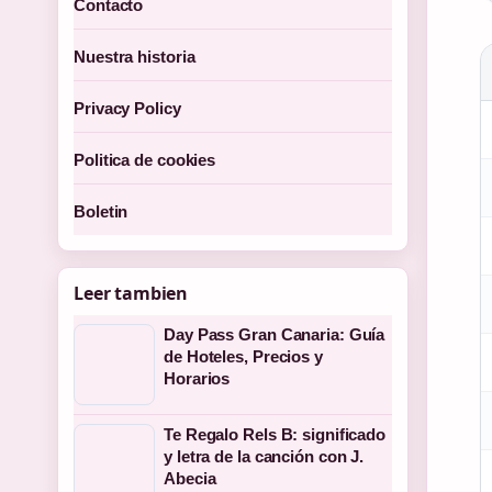
Contacto
Nuestra historia
Privacy Policy
Politica de cookies
Boletin
Leer tambien
Day Pass Gran Canaria: Guía
de Hoteles, Precios y
Horarios
Te Regalo Rels B: significado
y letra de la canción con J.
Abecia