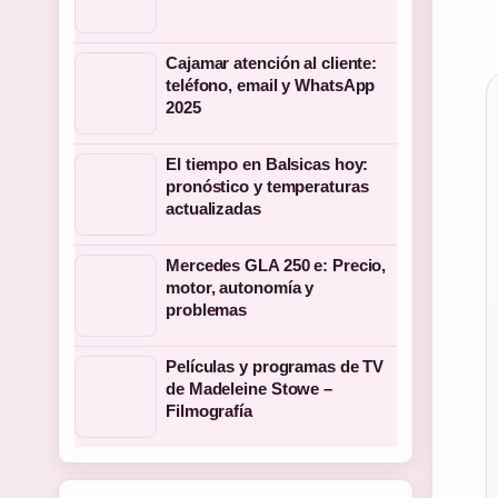
Cajamar atención al cliente:
teléfono, email y WhatsApp
2025
El tiempo en Balsicas hoy:
pronóstico y temperaturas
actualizadas
Mercedes GLA 250 e: Precio,
motor, autonomía y
problemas
Películas y programas de TV
de Madeleine Stowe –
Filmografía