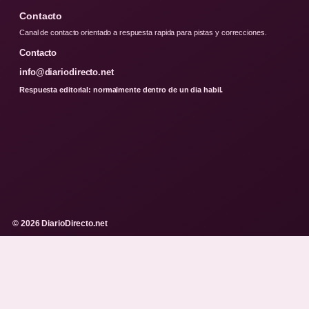
Contacto
Canal de contacto orientado a respuesta rapida para pistas y correcciones.
Contacto
info@diariodirecto.net
Respuesta editorial: normalmente dentro de un dia habil.
© 2026 DiarioDirecto.net