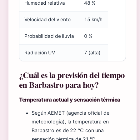
Humedad relativa
48 %
Velocidad del viento
15 km/h
Probabilidad de lluvia
0 %
Radiación UV
7 (alta)
¿Cuál es la previsión del tiempo
en Barbastro para hoy?
Temperatura actual y sensación térmica
Según AEMET (agencia oficial de
meteorología), la temperatura en
Barbastro es de 22 °C con una
sensación térmica de 21 °C.