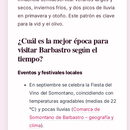
secos, inviernos fríos, y dos picos de lluvia
en primavera y otoño. Este patrón es clave
para la vid y el olivo.
¿Cuál es la mejor época para
visitar Barbastro según el
tiempo?
Eventos y festivales locales
En septiembre se celebra la Fiesta del
Vino del Somontano, coincidiendo con
temperaturas agradables (medias de 22
°C) y pocas lluvias (
Comarca de
Somontano de Barbastro – geografía y
clima
).