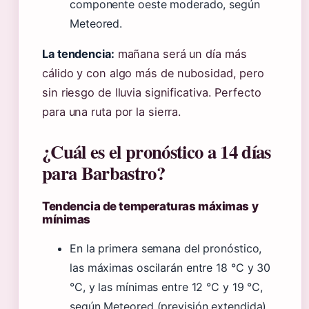
componente oeste moderado, según
Meteored.
La tendencia:
mañana será un día más
cálido y con algo más de nubosidad, pero
sin riesgo de lluvia significativa. Perfecto
para una ruta por la sierra.
¿Cuál es el pronóstico a 14 días
para Barbastro?
Tendencia de temperaturas máximas y
mínimas
En la primera semana del pronóstico,
las máximas oscilarán entre 18 °C y 30
°C, y las mínimas entre 12 °C y 19 °C,
según Meteored (previsión extendida).