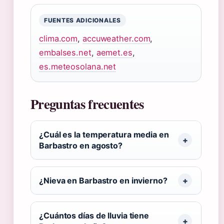
FUENTES ADICIONALES
clima.com
,
accuweather.com
,
embalses.net
,
aemet.es
,
es.meteosolana.net
Preguntas frecuentes
¿Cuál es la temperatura media en
Barbastro en agosto?
¿Nieva en Barbastro en invierno?
¿Cuántos días de lluvia tiene