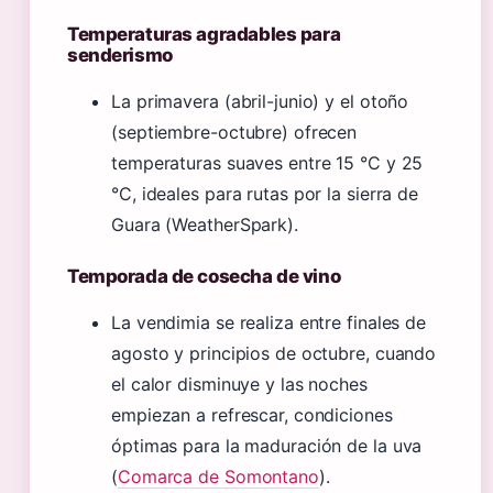
Temperaturas agradables para
senderismo
La primavera (abril-junio) y el otoño
(septiembre-octubre) ofrecen
temperaturas suaves entre 15 °C y 25
°C, ideales para rutas por la sierra de
Guara (WeatherSpark).
Temporada de cosecha de vino
La vendimia se realiza entre finales de
agosto y principios de octubre, cuando
el calor disminuye y las noches
empiezan a refrescar, condiciones
óptimas para la maduración de la uva
(
Comarca de Somontano
).