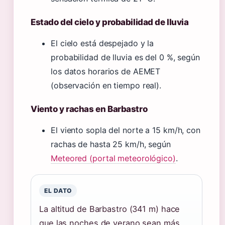
Estado del cielo y probabilidad de lluvia
El cielo está despejado y la
probabilidad de lluvia es del 0 %, según
los datos horarios de AEMET
(observación en tiempo real).
Viento y rachas en Barbastro
El viento sopla del norte a 15 km/h, con
rachas de hasta 25 km/h, según
Meteored (portal meteorológico)
.
EL DATO
La altitud de Barbastro (341 m) hace
que las noches de verano sean más