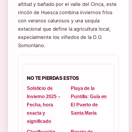
altitud y bañado por el valle del Cinca, este
rincón de Huesca combina inviernos fríos
con veranos calurosos y una sequía
estacional que define la agricultura local,
especialmente los viñedos de la D.O.
Somontano.
NO TE PIERDAS ESTOS
Solsticio de
Playa de la
Invierno 2025 –
Puntilla: Guía en
Fecha, hora
El Puerto de
exacta y
Santa María
significado
Clasificación
Receta de