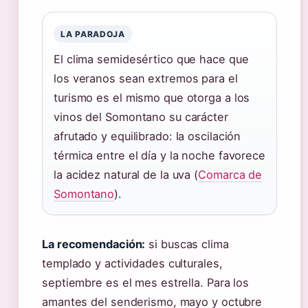
LA PARADOJA
El clima semidesértico que hace que
los veranos sean extremos para el
turismo es el mismo que otorga a los
vinos del Somontano su carácter
afrutado y equilibrado: la oscilación
térmica entre el día y la noche favorece
la acidez natural de la uva (
Comarca de
Somontano
).
La recomendación:
si buscas clima
templado y actividades culturales,
septiembre es el mes estrella. Para los
amantes del senderismo, mayo y octubre