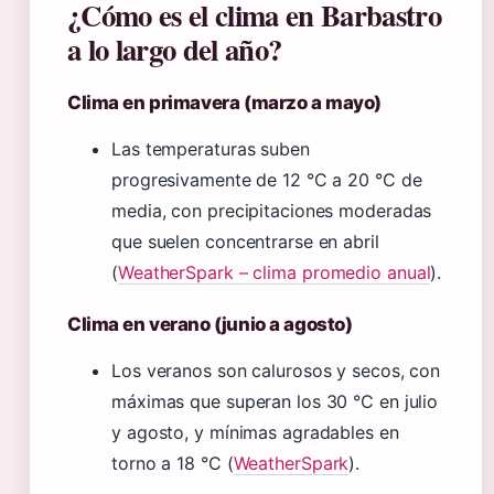
¿Cómo es el clima en Barbastro
a lo largo del año?
Clima en primavera (marzo a mayo)
Las temperaturas suben
progresivamente de 12 °C a 20 °C de
media, con precipitaciones moderadas
que suelen concentrarse en abril
(
WeatherSpark – clima promedio anual
).
Clima en verano (junio a agosto)
Los veranos son calurosos y secos, con
máximas que superan los 30 °C en julio
y agosto, y mínimas agradables en
torno a 18 °C (
WeatherSpark
).