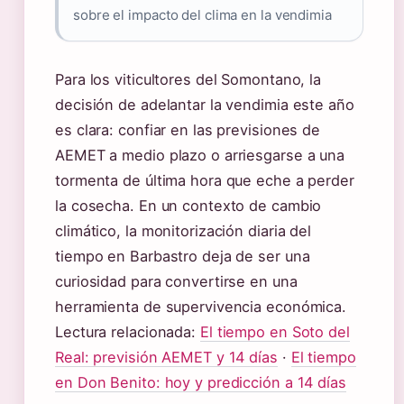
sobre el impacto del clima en la vendimia
Para los viticultores del Somontano, la
decisión de adelantar la vendimia este año
es clara: confiar en las previsiones de
AEMET a medio plazo o arriesgarse a una
tormenta de última hora que eche a perder
la cosecha. En un contexto de cambio
climático, la monitorización diaria del
tiempo en Barbastro deja de ser una
curiosidad para convertirse en una
herramienta de supervivencia económica.
Lectura relacionada:
El tiempo en Soto del
Real: previsión AEMET y 14 días
·
El tiempo
en Don Benito: hoy y predicción a 14 días