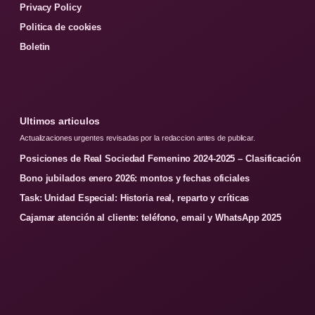
Privacy Policy
Politica de cookies
Boletin
Ultimos articulos
Actualizaciones urgentes revisadas por la redaccion antes de publicar.
Posiciones de Real Sociedad Femenino 2024-2025 – Clasificación
Bono jubilados enero 2026: montos y fechas oficiales
Task: Unidad Especial: Historia real, reparto y críticas
Cajamar atención al cliente: teléfono, email y WhatsApp 2025