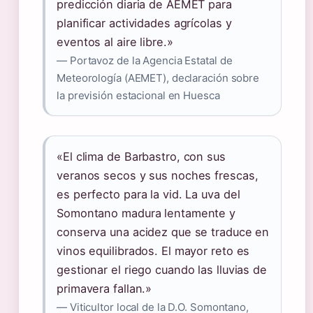
predicción diaria de AEMET para
planificar actividades agrícolas y
eventos al aire libre.»
— Portavoz de la Agencia Estatal de
Meteorología (AEMET), declaración sobre
la previsión estacional en Huesca
«El clima de Barbastro, con sus
veranos secos y sus noches frescas,
es perfecto para la vid. La uva del
Somontano madura lentamente y
conserva una acidez que se traduce en
vinos equilibrados. El mayor reto es
gestionar el riego cuando las lluvias de
primavera fallan.»
— Viticultor local de la D.O. Somontano,