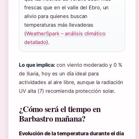
frescas que en el valle del Ebro, un
alivio para quienes buscan
temperaturas más llevaderas
(
WeatherSpark – análisis climático
detallado
).
Lo que implica:
con viento moderado y 0 %
de lluvia, hoy es un día ideal para
actividades al aire libre, aunque la radiación
UV alta (7) recomienda protección solar.
¿Cómo será el tiempo en
Barbastro mañana?
Evolución de la temperatura durante el día