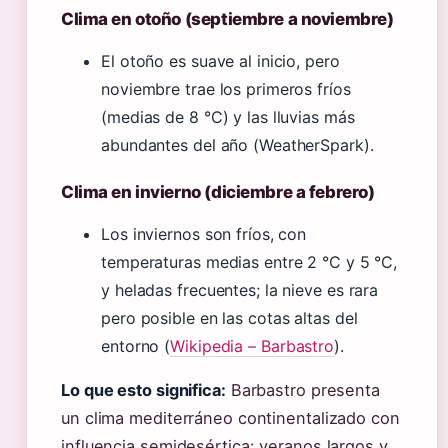
Clima en otoño (septiembre a noviembre)
El otoño es suave al inicio, pero
noviembre trae los primeros fríos
(medias de 8 °C) y las lluvias más
abundantes del año (WeatherSpark).
Clima en invierno (diciembre a febrero)
Los inviernos son fríos, con
temperaturas medias entre 2 °C y 5 °C,
y heladas frecuentes; la nieve es rara
pero posible en las cotas altas del
entorno (
Wikipedia – Barbastro
).
Lo que esto significa:
Barbastro presenta
un clima mediterráneo continentalizado con
influencia semidesértica: veranos largos y