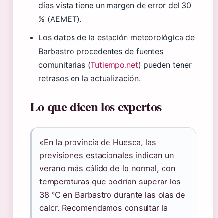
días vista tiene un margen de error del 30
% (AEMET).
Los datos de la estación meteorológica de
Barbastro procedentes de fuentes
comunitarias (
Tutiempo.net
) pueden tener
retrasos en la actualización.
Lo que dicen los expertos
«En la provincia de Huesca, las
previsiones estacionales indican un
verano más cálido de lo normal, con
temperaturas que podrían superar los
38 °C en Barbastro durante las olas de
calor. Recomendamos consultar la