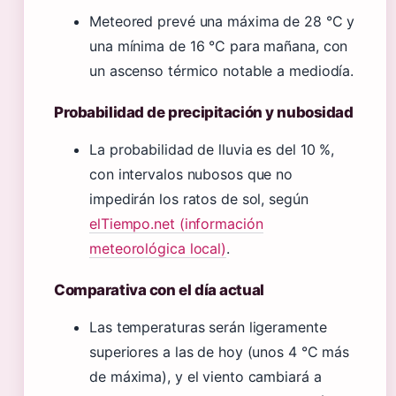
Meteored prevé una máxima de 28 °C y
una mínima de 16 °C para mañana, con
un ascenso térmico notable a mediodía.
Probabilidad de precipitación y nubosidad
La probabilidad de lluvia es del 10 %,
con intervalos nubosos que no
impedirán los ratos de sol, según
elTiempo.net (información
meteorológica local)
.
Comparativa con el día actual
Las temperaturas serán ligeramente
superiores a las de hoy (unos 4 °C más
de máxima), y el viento cambiará a