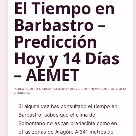
El Tiempo en
Barbastro –
Predicción
Hoy y 14 Días
– AEMET
PABLO SERGIO GARCIA ROMERO • 2026-06-29 • REVISADO POR SOFIA
LINDBERG
Si alguna vez has consultado el tiempo en
Barbastro, sabes que el clima del
Somontano no es tan predecible como en
otras zonas de Aragón. A 341 metros de