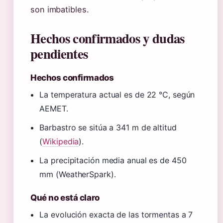
son imbatibles.
Hechos confirmados y dudas
pendientes
Hechos confirmados
La temperatura actual es de 22 °C, según
AEMET.
Barbastro se sitúa a 341 m de altitud
(
Wikipedia
).
La precipitación media anual es de 450
mm (WeatherSpark).
Qué no está claro
La evolución exacta de las tormentas a 7