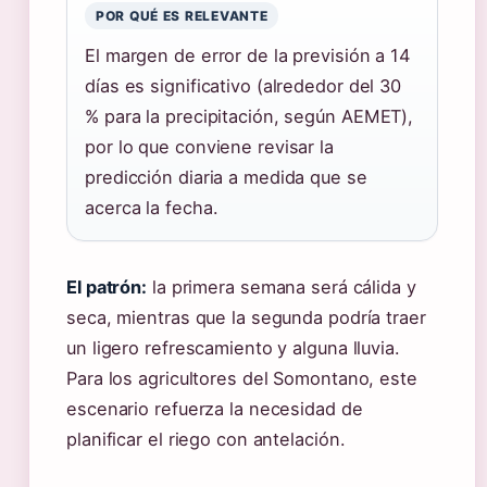
POR QUÉ ES RELEVANTE
El margen de error de la previsión a 14
días es significativo (alrededor del 30
% para la precipitación, según AEMET),
por lo que conviene revisar la
predicción diaria a medida que se
acerca la fecha.
El patrón:
la primera semana será cálida y
seca, mientras que la segunda podría traer
un ligero refrescamiento y alguna lluvia.
Para los agricultores del Somontano, este
escenario refuerza la necesidad de
planificar el riego con antelación.