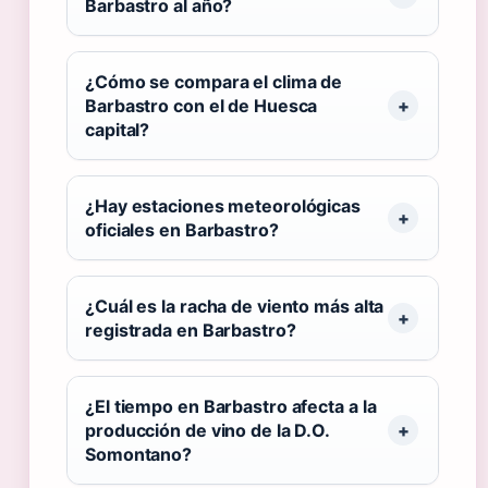
Barbastro al año?
¿Cómo se compara el clima de
Barbastro con el de Huesca
capital?
¿Hay estaciones meteorológicas
oficiales en Barbastro?
¿Cuál es la racha de viento más alta
registrada en Barbastro?
¿El tiempo en Barbastro afecta a la
producción de vino de la D.O.
Somontano?