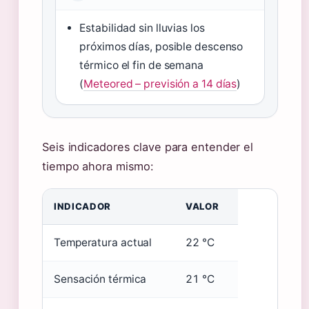
Estabilidad sin lluvias los
próximos días, posible descenso
térmico el fin de semana
(
Meteored – previsión a 14 días
)
Seis indicadores clave para entender el
tiempo ahora mismo:
INDICADOR
VALOR
Temperatura actual
22 °C
Sensación térmica
21 °C