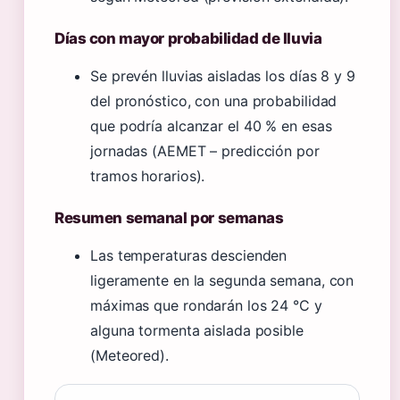
Días con mayor probabilidad de lluvia
Se prevén lluvias aisladas los días 8 y 9
del pronóstico, con una probabilidad
que podría alcanzar el 40 % en esas
jornadas (AEMET – predicción por
tramos horarios).
Resumen semanal por semanas
Las temperaturas descienden
ligeramente en la segunda semana, con
máximas que rondarán los 24 °C y
alguna tormenta aislada posible
(Meteored).