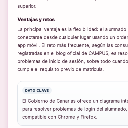
superior.
Ventajas y retos
La principal ventaja es la flexibilidad: el alumnad
conectarse desde cualquier lugar usando un orden
app móvil. El reto más frecuente, según las consu
registradas en el blog oficial de CAMPUS, es reso
problemas de inicio de sesión, sobre todo cuand
cumple el requisito previo de matrícula.
DATO CLAVE
El Gobierno de Canarias ofrece un diagrama int
para resolver problemas de login del alumnado,
compatible con Chrome y Firefox.