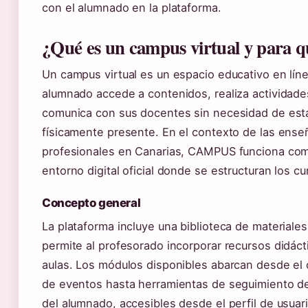
con el alumnado en la plataforma.
¿Qué es un campus virtual y para q
Un campus virtual es un espacio educativo en lín
alumnado accede a contenidos, realiza actividade
comunica con sus docentes sin necesidad de est
físicamente presente. En el contexto de las ens
profesionales en Canarias, CAMPUS funciona com
entorno digital oficial donde se estructuran los cu
Concepto general
La plataforma incluye una biblioteca de materiale
permite al profesorado incorporar recursos didáct
aulas. Los módulos disponibles abarcan desde el 
de eventos hasta herramientas de seguimiento d
del alumnado, accesibles desde el perfil de usuar