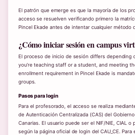
El patrón que emerge es que la mayoría de los p
acceso se resuelven verificando primero la matríc
Pincel Ekade antes de intentar cualquier método d
¿Cómo iniciar sesión en campus vir
El proceso de inicio de sesión differs depending
you’re teaching staff or a student, and meeting th
enrollment requirement in Pincel Ekade is mandat
groups.
Pasos para login
Para el profesorado, el acceso se realiza mediante
de Autenticación Centralizada (CAS) del Gobierno
Canarias. El usuario puede ser el NIF/NIE, CIAL o 
según la página oficial de login del CAU_CE. Para 