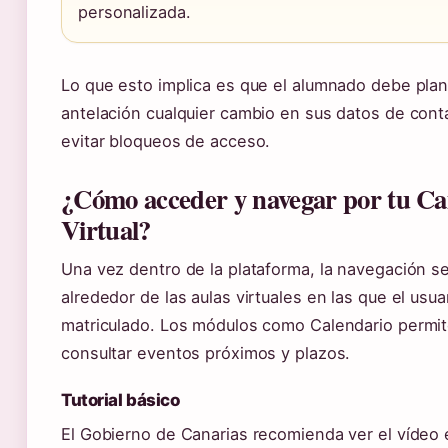
personalizada.
Lo que esto implica es que el alumnado debe plan
antelación cualquier cambio en sus datos de cont
evitar bloqueos de acceso.
¿Cómo acceder y navegar por tu C
Virtual?
Una vez dentro de la plataforma, la navegación s
alrededor de las aulas virtuales en las que el usua
matriculado. Los módulos como Calendario permi
consultar eventos próximos y plazos.
Tutorial básico
El Gobierno de Canarias recomienda ver el vídeo 