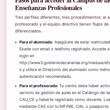
Enseñanzas Profesionales
Tres perfiles diferentes, tres procedimientos: el 
profesorado y el equipo directivo tienen flujos d
diferenciados.
Para el alumnado:
Asegúrate de estar matriculad
Ekade con email o teléfono registrado. Accede a
login en
http://www3.gobiernodecanarias.org/medusa/e
s y utiliza el Directorio del alumnado como mét
autenticación recomendado.
Para el profesorado:
Tu centro debe haber activ
servicio de gestión de aulas en el Catálogo de se
CAU_CE y haberte registrado como docente. Lu
mediante CAS con tu NIF/NIE, CIAL o pasaporte.