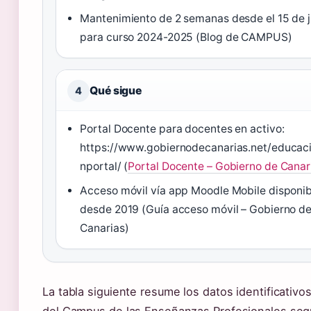
Mantenimiento de 2 semanas desde el 15 de j
para curso 2024-2025 (Blog de CAMPUS)
Qué sigue
4
Portal Docente para docentes en activo:
https://www.gobiernodecanarias.net/educaci
nportal/ (
Portal Docente – Gobierno de Canar
Acceso móvil vía app Moodle Mobile disponib
desde 2019 (Guía acceso móvil – Gobierno d
Canarias)
La tabla siguiente resume los datos identificativo