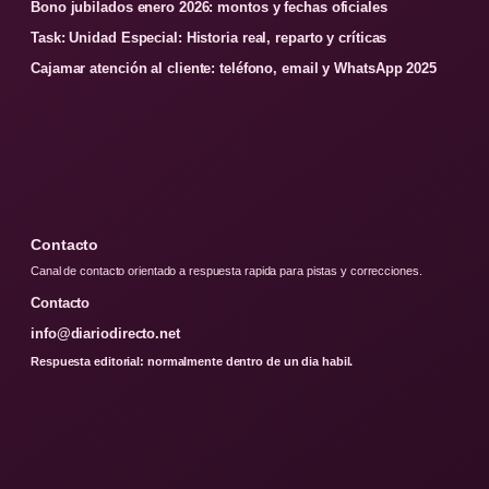
Bono jubilados enero 2026: montos y fechas oficiales
Task: Unidad Especial: Historia real, reparto y críticas
Cajamar atención al cliente: teléfono, email y WhatsApp 2025
Contacto
Canal de contacto orientado a respuesta rapida para pistas y correcciones.
Contacto
info@diariodirecto.net
Respuesta editorial: normalmente dentro de un dia habil.