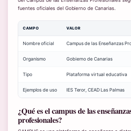
del Campus de las Enseñanzas Profesionales seg
fuentes oficiales del Gobierno de Canarias.
CAMPO
VALOR
Nombre oficial
Campus de las Enseñanzas Pro
Organismo
Gobierno de Canarias
Tipo
Plataforma virtual educativa
Ejemplos de uso
IES Teror, CEAD Las Palmas
¿Qué es el campus de las enseñanza
profesionales?