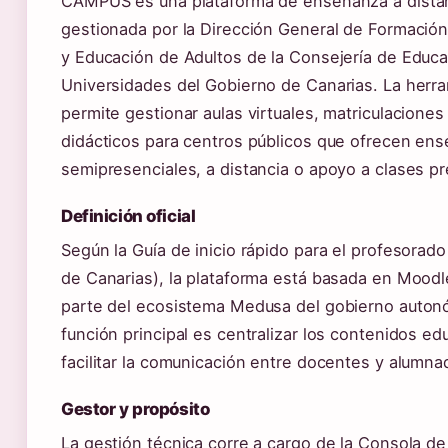
CAMPUS es una plataforma de enseñanza a dista
gestionada por la Dirección General de Formación
y Educación de Adultos de la Consejería de Educa
Universidades del Gobierno de Canarias. La herr
permite gestionar aulas virtuales, matriculaciones
didácticos para centros públicos que ofrecen en
semipresenciales, a distancia o apoyo a clases pr
Definición oficial
Según la Guía de inicio rápido para el profesorad
de Canarias), la plataforma está basada en Moodl
parte del ecosistema Medusa del gobierno auton
función principal es centralizar los contenidos ed
facilitar la comunicación entre docentes y alumna
Gestor y propósito
La gestión técnica corre a cargo de la Consola de