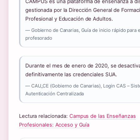
CAMPUS es una plataforma de enseñanza a dis
gestionada por la Dirección General de Formac
Profesional y Educación de Adultos.
— Gobierno de Canarias, Guía de inicio rápido para e
profesorado
Durante el mes de enero de 2020, se desactiv
definitivamente las credenciales SUA.
— CAU_CE (Gobierno de Canarias), Login CAS – Sis
Autenticación Centralizada
Lectura relacionada:
Campus de las Enseñanzas
Profesionales: Acceso y Guía