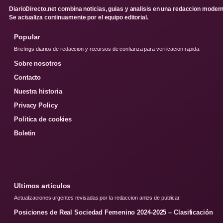
DiarioDirecto.net combina noticias, guias y analisis en una redaccion modern
Se actualiza continuamente por el equipo editorial.
Popular
Briefings diarios de redaccion y recursos de confianza para verificacion rapida.
Sobre nosotros
Contacto
Nuestra historia
Privacy Policy
Politica de cookies
Boletin
Ultimos articulos
Actualizaciones urgentes revisadas por la redaccion antes de publicar.
Posiciones de Real Sociedad Femenino 2024-2025 – Clasificación