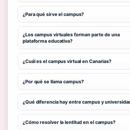
¿Para qué sirve el campus?
¿Los campus virtuales forman parte de una
plataforma educativa?
¿Cuál es el campus virtual en Canarias?
¿Por qué se llama campus?
¿Qué diferencia hay entre campus y universida
¿Cómo resolver la lentitud en el campus?