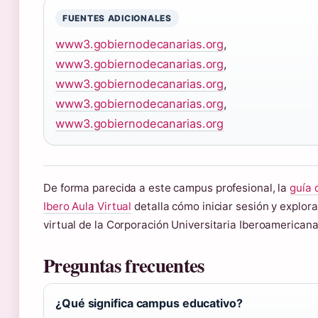
FUENTES ADICIONALES
www3.gobiernodecanarias.org
,
www3.gobiernodecanarias.org
,
www3.gobiernodecanarias.org
,
www3.gobiernodecanarias.org
,
www3.gobiernodecanarias.org
De forma parecida a este campus profesional, la
guía 
Ibero Aula Virtual
detalla cómo iniciar sesión y explora
virtual de la Corporación Universitaria Iberoamericana
Preguntas frecuentes
¿Qué significa campus educativo?