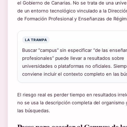
el Gobierno de Canarias. No se trata de una unive
de un entorno tecnológico vinculado a la Direcci
de Formación Profesional y Enseñanzas de Régim
LA TRAMPA
Buscar “campus” sin especificar “de las enseña
profesionales” puede llevar a resultados sobre
universidades o plataformas no oficiales. Siemp
conviene incluir el contexto completo en las b
El riesgo real es perder tiempo en resultados irre
no se usa la descripción completa del organismo 
las búsquedas.
Pasos para acceder al Campus de la