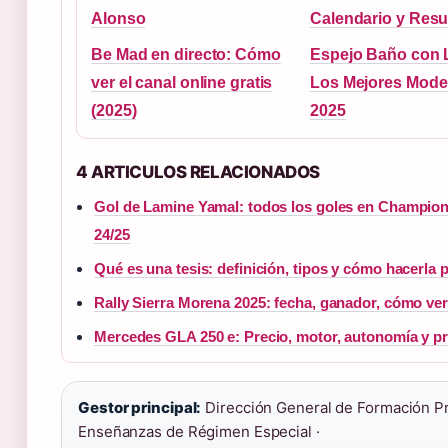
Alonso
Calendario y Resu
Be Mad en directo: Cómo
Espejo Baño con 
ver el canal online gratis
Los Mejores Mode
(2025)
2025
4 ARTICULOS RELACIONADOS
Gol de Lamine Yamal: todos los goles en Champio
24/25
Qué es una tesis: definición, tipos y cómo hacerla 
Rally Sierra Morena 2025: fecha, ganador, cómo ver
Mercedes GLA 250 e: Precio, motor, autonomía y p
Gestor principal:
Dirección General de Formación Pr
Enseñanzas de Régimen Especial ·