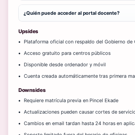
¿Quién puede acceder al portal docente?
Upsides
Plataforma oficial con respaldo del Gobierno de
Acceso gratuito para centros públicos
Disponible desde ordenador y móvil
Cuenta creada automáticamente tras primera mat
Downsides
Requiere matrícula previa en Pincel Ekade
Actualizaciones pueden causar cortes de servici
Cambios en email tardan hasta 24 horas en aplic
Soporte limitado fuera del horario de oficinas