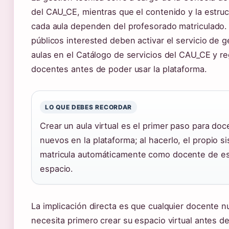
del CAU_CE, mientras que el contenido y la estruc
cada aula dependen del profesorado matriculado.
públicos interested deben activar el servicio de g
aulas en el Catálogo de servicios del CAU_CE y reg
docentes antes de poder usar la plataforma.
LO QUE DEBES RECORDAR
Crear un aula virtual es el primer paso para do
nuevos en la plataforma; al hacerlo, el propio s
matricula automáticamente como docente de e
espacio.
La implicación directa es que cualquier docente 
necesita primero crear su espacio virtual antes de