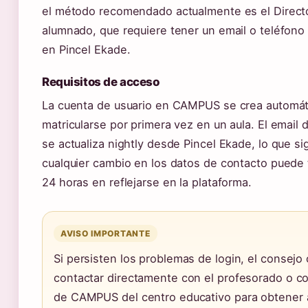
el método recomendado actualmente es el Directo
alumnado, que requiere tener un email o teléfono
en Pincel Ekade.
Requisitos de acceso
La cuenta de usuario en CAMPUS se crea automát
matricularse por primera vez en un aula. El email
se actualiza nightly desde Pincel Ekade, lo que si
cualquier cambio en los datos de contacto puede 
24 horas en reflejarse en la plataforma.
AVISO IMPORTANTE
Si persisten los problemas de login, el consejo o
contactar directamente con el profesorado o c
de CAMPUS del centro educativo para obtener