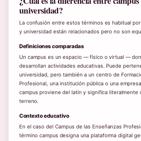
¿Cuál es la diferencia entre campus
universidad?
La confusión entre estos términos es habitual p
y universidad están relacionados pero no son equ
Definiciones comparadas
Un campus es un espacio — físico o virtual — do
desarrollan actividades educativas. Puede perten
universidad, pero también a un centro de Formac
Profesional, una institución pública o una empresa
campus proviene del latín y significa literalment
terreno.
Contexto educativo
En el caso del Campus de las Enseñanzas Profesi
término campus designa una plataforma digital ge