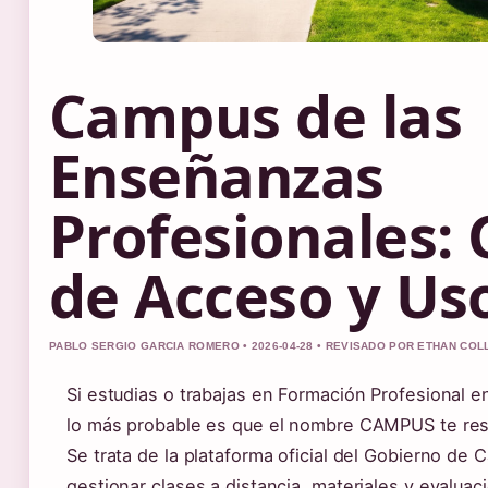
Campus de las
Enseñanzas
Profesionales: 
de Acceso y Us
PABLO SERGIO GARCIA ROMERO • 2026-04-28 • REVISADO POR ETHAN COL
Si estudias o trabajas en Formación Profesional e
lo más probable es que el nombre CAMPUS te resul
Se trata de la plataforma oficial del Gobierno de 
gestionar clases a distancia, materiales y evaluac