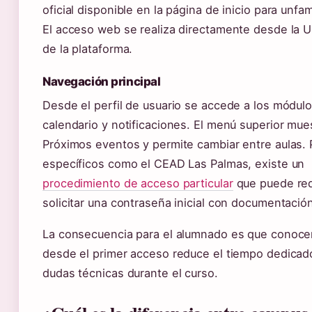
oficial disponible en la página de inicio para unfam
El acceso web se realiza directamente desde la U
de la plataforma.
Navegación principal
Desde el perfil de usuario se accede a los módul
calendario y notificaciones. El menú superior mue
Próximos eventos y permite cambiar entre aulas. 
específicos como el CEAD Las Palmas, existe un
procedimiento de acceso particular
que puede req
solicitar una contraseña inicial con documentación 
La consecuencia para el alumnado es que conocer 
desde el primer acceso reduce el tiempo dedicado
dudas técnicas durante el curso.