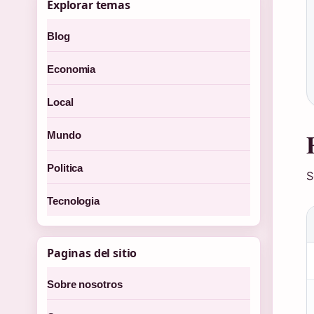
Explorar temas
Blog
Economia
Local
Mundo
Politica
S
Tecnologia
Paginas del sitio
Sobre nosotros