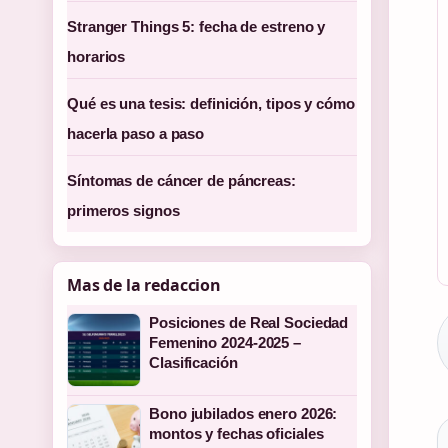
Stranger Things 5: fecha de estreno y
horarios
Qué es una tesis: definición, tipos y cómo
hacerla paso a paso
Síntomas de cáncer de páncreas:
primeros signos
Mas de la redaccion
Posiciones de Real Sociedad
Femenino 2024-2025 –
Clasificación
Bono jubilados enero 2026:
montos y fechas oficiales