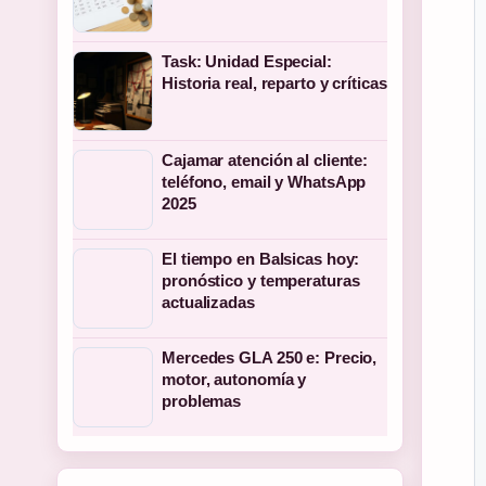
Task: Unidad Especial:
Historia real, reparto y críticas
Cajamar atención al cliente:
teléfono, email y WhatsApp
2025
El tiempo en Balsicas hoy:
pronóstico y temperaturas
actualizadas
Mercedes GLA 250 e: Precio,
motor, autonomía y
problemas