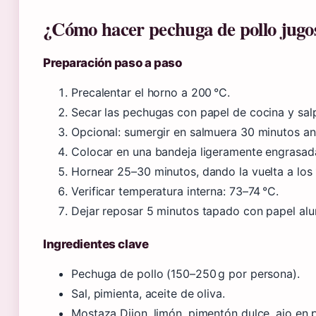
¿Cómo hacer pechuga de pollo jugo
Preparación paso a paso
Precalentar el horno a 200 °C.
Secar las pechugas con papel de cocina y sal
Opcional: sumergir en salmuera 30 minutos an
Colocar en una bandeja ligeramente engrasad
Hornear 25–30 minutos, dando la vuelta a los 
Verificar temperatura interna: 73–74 °C.
Dejar reposar 5 minutos tapado con papel alu
Ingredientes clave
Pechuga de pollo (150–250 g por persona).
Sal, pimienta, aceite de oliva.
Mostaza Dijon, limón, pimentón dulce, ajo en 