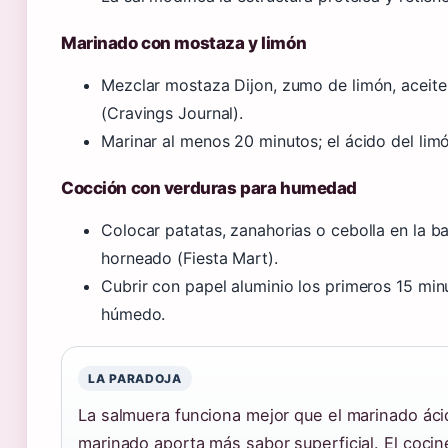
Marinado con mostaza y limón
Mezclar mostaza Dijon, zumo de limón, aceite
(Cravings Journal).
Marinar al menos 20 minutos; el ácido del limó
Cocción con verduras para humedad
Colocar patatas, zanahorias o cebolla en la ba
horneado (Fiesta Mart).
Cubrir con papel aluminio los primeros 15 min
húmedo.
LA PARADOJA
La salmuera funciona mejor que el marinado ácid
marinado aporta más sabor superficial. El coci