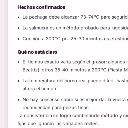
Hechos confirmados
La pechuga debe alcanzar 73–74 °C para segurid
La salmuera es un método probado para jugosidad
Cocción a 200 °C por 25–30 minutos es el estánd
Qué no está claro
El tiempo exacto varía según el grosor: algunos 
Beatriz), otros 35–40 minutos a 200 °C (Fiesta M
La temperatura del horno real puede diferir hasta
altera el tiempo.
No hay consenso sobre si es mejor dar la vuelta 
recomiendan para piezas finas.
La consistencia se logra combinando método y me
fijas que ignoran las variables reales.