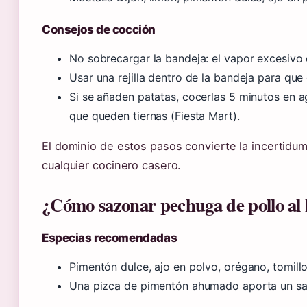
Consejos de cocción
No sobrecargar la bandeja: el vapor excesivo 
Usar una rejilla dentro de la bandeja para que 
Si se añaden patatas, cocerlas 5 minutos en a
que queden tiernas (Fiesta Mart).
El dominio de estos pasos convierte la incertidum
cualquier cocinero casero.
¿Cómo sazonar pechuga de pollo al
Especias recomendadas
Pimentón dulce, ajo en polvo, orégano, tomill
Una pizca de pimentón ahumado aporta un sab