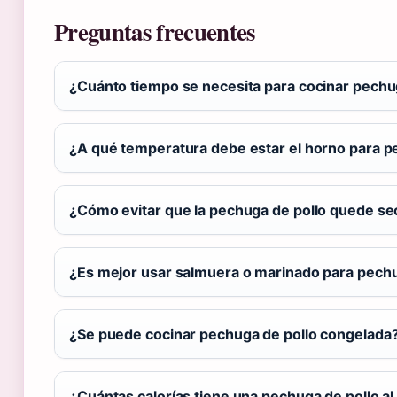
Preguntas frecuentes
¿Cuánto tiempo se necesita para cocinar pechug
¿A qué temperatura debe estar el horno para p
¿Cómo evitar que la pechuga de pollo quede se
¿Es mejor usar salmuera o marinado para pechu
¿Se puede cocinar pechuga de pollo congelada
¿Cuántas calorías tiene una pechuga de pollo a