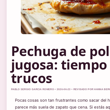
Pechuga de pol
jugosa: tiempo
trucos
PABLO SERGIO GARCIA ROMERO • 2026-06-23 • REVISADO POR HANNA BER
Pocas cosas son tan frustrantes como sacar del 
parece más suela de zapato que cena. Si estás a