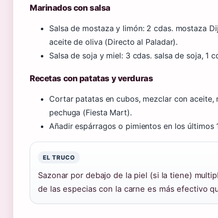
Marinados con salsa
Salsa de mostaza y limón: 2 cdas. mostaza Di
aceite de oliva (Directo al Paladar).
Salsa de soja y miel: 3 cdas. salsa de soja, 1 c
Recetas con patatas y verduras
Cortar patatas en cubos, mezclar con aceite, r
pechuga (Fiesta Mart).
Añadir espárragos o pimientos en los últimos 
EL TRUCO
Sazonar por debajo de la piel (si la tiene) multip
de las especias con la carne es más efectivo q