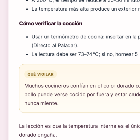
La temperatura más alta produce un exterior
Cómo verificar la cocción
Usar un termómetro de cocina: insertar en la 
(Directo al Paladar).
La lectura debe ser 73–74 °C; si no, hornear 5
QUÉ VIGILAR
Muchos cocineros confían en el color dorado co
pollo puede verse cocido por fuera y estar cru
nunca miente.
La lección es que la temperatura interna es el únic
dorado engaña.