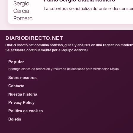
La cobertura se actualiza durante el dia con co
DIARIODIRECTO.NET
DiarioDirecto.net combina noticias, guias y analisis en una redaccion modern
Se actualiza continuamente por el equipo editorial.
Popular
Briefings diarios de redaccion y recursos de confianza para verificacion rapida.
Sobre nosotros
Contacto
Nuestra historia
Privacy Policy
Politica de cookies
Boletin