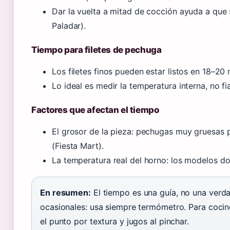
Dar la vuelta a mitad de cocción ayuda a que 
Paladar).
Tiempo para filetes de pechuga
Los filetes finos pueden estar listos en 18–20 
Lo ideal es medir la temperatura interna, no fia
Factores que afectan el tiempo
El grosor de la pieza: pechugas muy gruesas 
(Fiesta Mart).
La temperatura real del horno: los modelos do
En resumen:
El tiempo es una guía, no una verda
ocasionales: usa siempre termómetro. Para cocin
el punto por textura y jugos al pinchar.