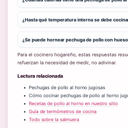
¿Hasta qué temperatura interna se debe cocinar
¿Se puede hornear pechuga de pollo con hues
Para el cocinero hogareño, estas respuestas res
refuerzan la necesidad de medir, no adivinar.
Lectura relacionada
Pechugas de pollo al horno jugosas
Cómo cocinar pechugas de pollo al horno jug
Recetas de pollo al horno en nuestro sitio
Guía de termómetros de cocina
Todo sobre la salmuera