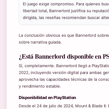
El juego exige compromiso. Para quienes bus
libertad total, Bannerlord justifica su reputac
dirigida, las reseñas recomiendan buscar alte
La conclusión obvious es que Bannerlord sobres
sobre narrativa guiada.
¿Está Bannerlord disponible en P
Sí, completamente. Bannerlord llegó a PlayStati
2022, incluyendo versión digital para ambas ge
aprovecha las capacidades técnicas de la conso
y rendimiento estable.
Disponibilidad en PlayStation
Desde el 24 de julio de 2024, Mount & Blade II: