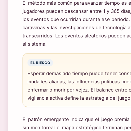
El método más común para avanzar tiempo es es
jugadores pueden descansar entre 1 y 365 días
los eventos que ocurrirían durante ese período.
caravanas y las investigaciones de tecnología 
transcurridos. Los eventos aleatorios pueden ac
al sistema.
EL RIESGO
Esperar demasiado tiempo puede tener cons
ciudades aliadas, las influencias políticas p
enfermar o morir por vejez. El balance entre
vigilancia activa define la estrategia del juego
El patrón emergente indica que el juego premia 
sin monitorear el mapa estratégico terminan per