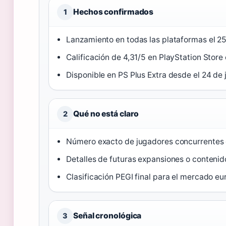
Hechos confirmados
1
Lanzamiento en todas las plataformas el 25
Calificación de 4,31/5 en PlayStation Store
Disponible en PS Plus Extra desde el 24 de j
Qué no está claro
2
Número exacto de jugadores concurrentes
Detalles de futuras expansiones o conteni
Clasificación PEGI final para el mercado e
Señal cronológica
3