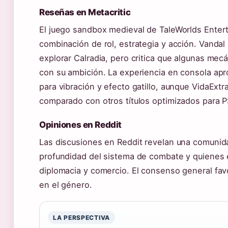
Reseñas en Metacritic
El juego sandbox medieval de TaleWorlds Enter
combinación de rol, estrategia y acción. Vandal 
explorar Calradia, pero critica que algunas me
con su ambición. La experiencia en consola ap
para vibración y efecto gatillo, aunque VidaExt
comparado con otros títulos optimizados para P
Opiniones en Reddit
Las discusiones en Reddit revelan una comunida
profundidad del sistema de combate y quienes
diplomacia y comercio. El consenso general fav
en el género.
LA PERSPECTIVA