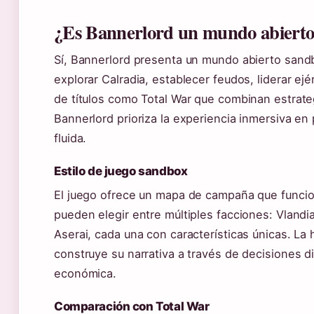
¿Es Bannerlord un mundo abiert
Sí, Bannerlord presenta un mundo abierto sandb
explorar Calradia, establecer feudos, liderar ejé
de títulos como Total War que combinan estrateg
Bannerlord prioriza la experiencia inmersiva en
fluida.
Estilo de juego sandbox
El juego ofrece un mapa de campaña que funci
pueden elegir entre múltiples facciones: Vlandia,
Aserai, cada una con características únicas. La 
construye su narrativa a través de decisiones di
económica.
Comparación con Total War