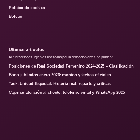
Politica de cookies
Boletin
Ultimos articulos
Actualizaciones urgentes revisadas por la redaccion antes de publicar.
Posiciones de Real Sociedad Femenino 2024-2025 – Clasificación
Bono jubilados enero 2026: montos y fechas oficiales
Task: Unidad Especial: Historia real, reparto y críticas
Cajamar atención al cliente: teléfono, email y WhatsApp 2025