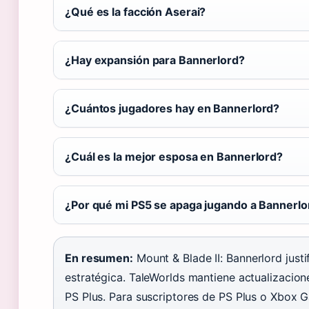
¿Qué es la facción Aserai?
¿Hay expansión para Bannerlord?
¿Cuántos jugadores hay en Bannerlord?
¿Cuál es la mejor esposa en Bannerlord?
¿Por qué mi PS5 se apaga jugando a Bannerlo
En resumen:
Mount & Blade II: Bannerlord just
estratégica. TaleWorlds mantiene actualizacion
PS Plus. Para suscriptores de PS Plus o Xbox 