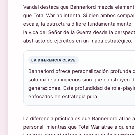
Vandal destaca que Bannerlord mezcla elemento
que Total War no intenta. Si bien ambos compar
escala, la estructura difiere fundamentalmente.
la vida del Señor de la Guerra desde la perspec
abstracto de ejércitos en un mapa estratégico.
LA DIFERENCIA CLAVE
Bannerlord ofrece personalización profunda 
solo manejan imperios sino que construyen di
generaciones. Esta profundidad de role-play
enfocados en estrategia pura.
La diferencia práctica es que Bannerlord atrae 
personal, mientras que Total War atrae a quiene