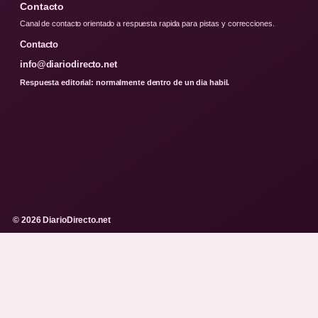
Contacto
Canal de contacto orientado a respuesta rapida para pistas y correcciones.
Contacto
info@diariodirecto.net
Respuesta editorial: normalmente dentro de un dia habil.
© 2026 DiarioDirecto.net