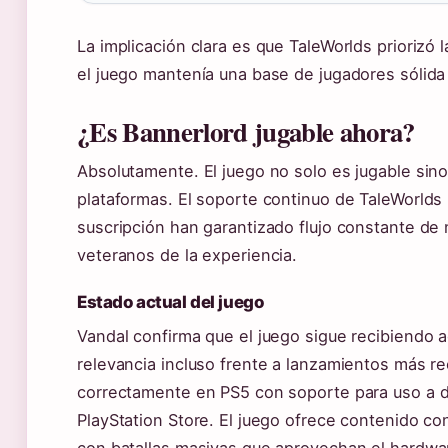
La implicación clara es que TaleWorlds priorizó
el juego mantenía una base de jugadores sólida
¿Es Bannerlord jugable ahora?
Absolutamente. El juego no solo es jugable sin
plataformas. El soporte continuo de TaleWorlds 
suscripción han garantizado flujo constante d
veteranos de la experiencia.
Estado actual del juego
Vandal confirma que el juego sigue recibiendo 
relevancia incluso frente a lanzamientos más re
correctamente en PS5 con soporte para uso a d
PlayStation Store. El juego ofrece contenido con