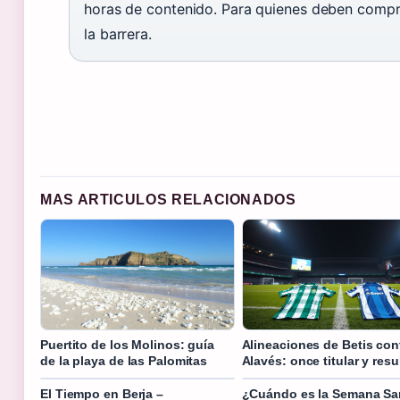
horas de contenido. Para quienes deben compr
la barrera.
MAS ARTICULOS RELACIONADOS
Puertito de los Molinos: guía
Alineaciones de Betis con
de la playa de las Palomitas
Alavés: once titular y res
El Tiempo en Berja –
¿Cuándo es la Semana Sa