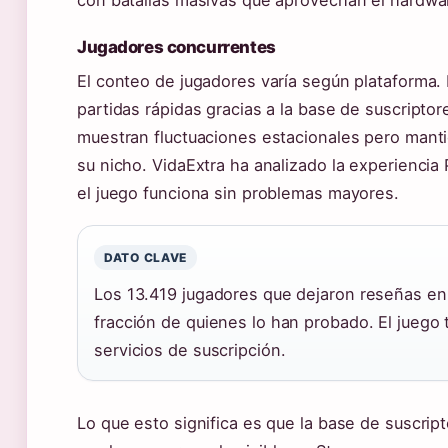
con batallas masivas que aprovechan el hardwa
Jugadores concurrentes
El conteo de jugadores varía según plataforma.
partidas rápidas gracias a la base de suscripto
muestran fluctuaciones estacionales pero manti
su nicho. VidaExtra ha analizado la experienci
el juego funciona sin problemas mayores.
DATO CLAVE
Los 13.419 jugadores que dejaron reseñas en
fracción de quienes lo han probado. El juego 
servicios de suscripción.
Lo que esto significa es que la base de suscript