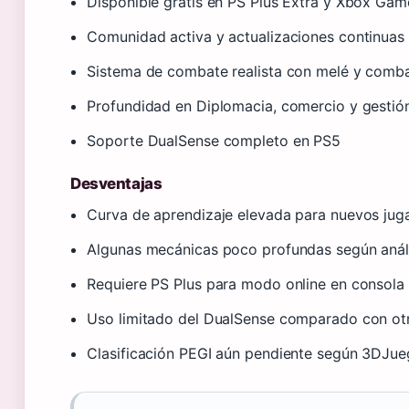
Disponible gratis en PS Plus Extra y Xbox Ga
Comunidad activa y actualizaciones continuas
Sistema de combate realista con melé y comba
Profundidad en Diplomacia, comercio y gestió
Soporte DualSense completo en PS5
Desventajas
Curva de aprendizaje elevada para nuevos jug
Algunas mecánicas poco profundas según análi
Requiere PS Plus para modo online en consola
Uso limitado del DualSense comparado con otr
Clasificación PEGI aún pendiente según 3DJu