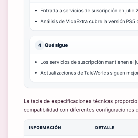
Entrada a servicios de suscripción en julio
Análisis de VidaExtra cubre la versión PS5
Qué sigue
4
Los servicios de suscripción mantienen el 
Actualizaciones de TaleWorlds siguen mejor
La tabla de especificaciones técnicas proporcio
compatibilidad con diferentes configuraciones 
INFORMACIÓN
DETALLE