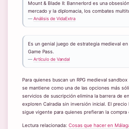
Mount & Blade II: Bannerlord es una obsesión
mercado y la diplomacia, los combates multit
—
Análisis de VidaExtra
Es un genial juego de estrategia medieval en
Game Pass.
—
Artículo de Vandal
Para quienes buscan un RPG medieval sandbox c
se mantiene como una de las opciones más sóli
servicios de suscripción elimina la barrera de 
exploren Calradia sin inversión inicial. El prec
sigue vigente para quienes prefieran la compra 
Lectura relacionada:
Cosas que hacer en Málag