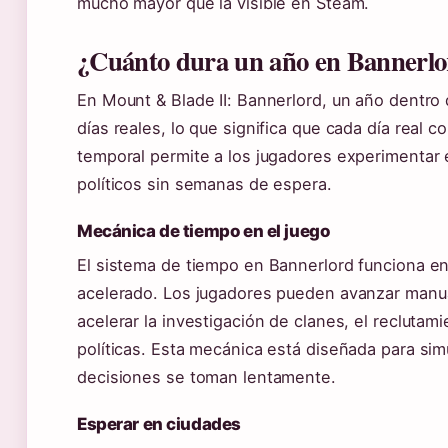
mucho mayor que la visible en Steam.
¿Cuánto dura un año en Bannerl
En Mount & Blade II: Bannerlord, un año dentro
días reales, lo que significa que cada día real 
temporal permite a los jugadores experimentar 
políticos sin semanas de espera.
Mecánica de tiempo en el juego
El sistema de tiempo en Bannerlord funciona en
acelerado. Los jugadores pueden avanzar manu
acelerar la investigación de clanes, el reclutam
políticas. Esta mecánica está diseñada para sim
decisiones se toman lentamente.
Esperar en ciudades