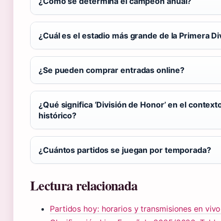
¿Cómo se determina el campeón anual?
¿Cuál es el estadio más grande de la Primera Di
¿Se pueden comprar entradas online?
¿Qué significa ‘División de Honor’ en el context
histórico?
¿Cuántos partidos se juegan por temporada?
Lectura relacionada
Partidos hoy: horarios y transmisiones en vivo