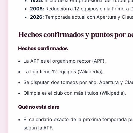
1935:
Inicio de la era profesional del fútbol 
2008:
Reducción a 12 equipos en la Primera D
2026:
Temporada actual con Apertura y Claus
Hechos confirmados y puntos por a
Hechos confirmados
La APF es el organismo rector (APF).
La liga tiene 12 equipos (Wikipedia).
Se disputan dos torneos por año: Apertura y Cla
Olimpia es el club con más títulos (Wikipedia).
Qué no está claro
El calendario exacto de la próxima temporada pu
según la APF.