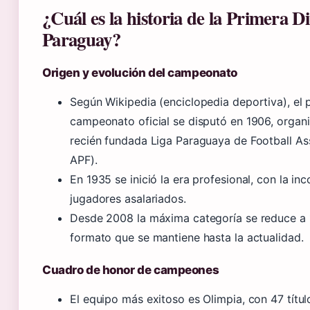
¿Cuál es la historia de la Primera Di
Paraguay?
Origen y evolución del campeonato
Según Wikipedia (enciclopedia deportiva), el 
campeonato oficial se disputó en 1906, organ
recién fundada Liga Paraguaya de Football As
APF).
En 1935 se inició la era profesional, con la in
jugadores asalariados.
Desde 2008 la máxima categoría se reduce a 
formato que se mantiene hasta la actualidad.
Cuadro de honor de campeones
El equipo más exitoso es Olimpia, con 47 títul