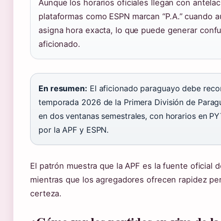
Aunque los horarios oficiales llegan con antelac
plataformas como ESPN marcan “P.A.” cuando a
asigna hora exacta, lo que puede generar confu
aficionado.
En resumen:
El aficionado paraguayo debe recor
temporada 2026 de la Primera División de Parag
en dos ventanas semestrales, con horarios en P
por la APF y ESPN.
El patrón muestra que la APF es la fuente oficial d
mientras que los agregadores ofrecen rapidez p
certeza.