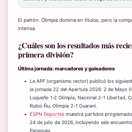
El patrón: Olimpia domina en títulos, pero la com
intensa.
¿Cuáles son los resultados más recie
primera división?
Última jornada: marcadores y goleadores
La APF (organismo rector) publicó los siguien
la jornada 22 del Apertura 2026: 2 de Mayo 0
Luqueño 1-2 Olimpia, Nacional 2-1 Libertad, 
Rubio Ñu, Olimpia 2-1 Guaraní.
ESPN Deportes
muestra partidos programados
24 de julio de 2026, incluyendo seis encuentro
Paraguay.