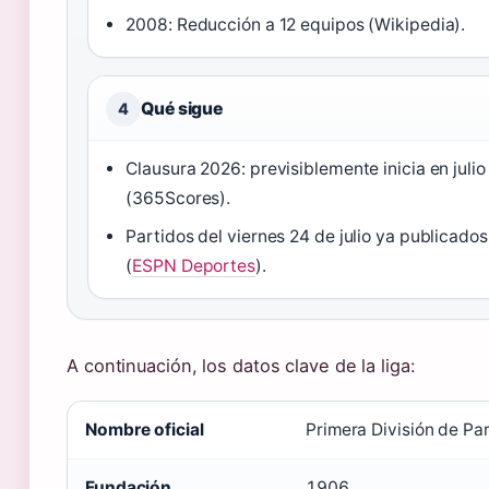
2008: Reducción a 12 equipos (Wikipedia).
Qué sigue
4
Clausura 2026: previsiblemente inicia en julio
(365Scores).
Partidos del viernes 24 de julio ya publicado
(
ESPN Deportes
).
A continuación, los datos clave de la liga:
Nombre oficial
Primera División de Pa
Fundación
1906