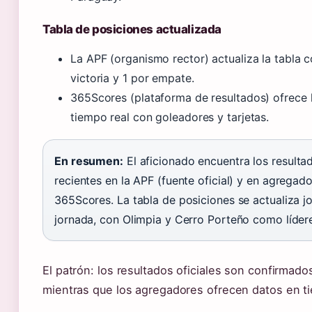
Tabla de posiciones actualizada
La APF (organismo rector) actualiza la tabla 
victoria y 1 por empate.
365Scores (plataforma de resultados) ofrece l
tiempo real con goleadores y tarjetas.
En resumen:
El aficionado encuentra los result
recientes en la APF (fuente oficial) y en agrega
365Scores. La tabla de posiciones se actualiza j
jornada, con Olimpia y Cerro Porteño como lídere
El patrón: los resultados oficiales son confirmado
mientras que los agregadores ofrecen datos en ti