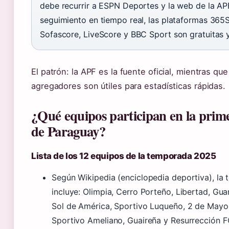
debe recurrir a ESPN Deportes y la web de la AP
seguimiento en tiempo real, las plataformas 365
Sofascore, LiveScore y BBC Sport son gratuitas y
El patrón: la APF es la fuente oficial, mientras que
agregadores son útiles para estadísticas rápidas.
¿Qué equipos participan en la prime
de Paraguay?
Lista de los 12 equipos de la temporada 2025
Según Wikipedia (enciclopedia deportiva), l
incluye: Olimpia, Cerro Porteño, Libertad, Guar
Sol de América, Sportivo Luqueño, 2 de Mayo,
Sportivo Ameliano, Guaireña y Resurrección F