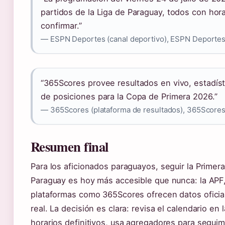
partidos de la Liga de Paraguay, todos con hora
confirmar.”
— ESPN Deportes (canal deportivo), ESPN Deporte
“365Scores provee resultados en vivo, estadíst
de posiciones para la Copa de Primera 2026.”
— 365Scores (plataforma de resultados), 365Score
Resumen final
Para los aficionados paraguayos, seguir la Primera
Paraguay es hoy más accesible que nunca: la APF
plataformas como 365Scores ofrecen datos oficia
real. La decisión es clara: revisa el calendario en 
horarios definitivos, usa agregadores para seguim