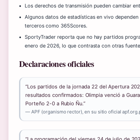
Los derechos de transmisión pueden cambiar ent
Algunos datos de estadísticas en vivo dependen
terceros como 365Scores.
SportyTrader reporta que no hay partidos prog
enero de 2026, lo que contrasta con otras fuente
Declaraciones oficiales
“Los partidos de la jornada 22 del Apertura 20
resultados confirmados: Olimpia venció a Guara
Porteño 2-0 a Rubio Ñu.”
— APF (organismo rector), en su sitio oficial apf.org.
“La programación del viernes 24 de julio de 202