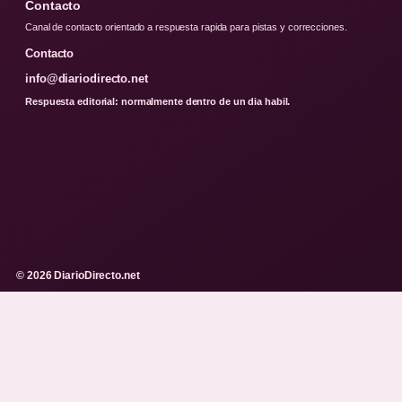
Contacto
Canal de contacto orientado a respuesta rapida para pistas y correcciones.
Contacto
info@diariodirecto.net
Respuesta editorial: normalmente dentro de un dia habil.
© 2026 DiarioDirecto.net