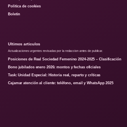
Politica de cookies
Boletin
Ultimos articulos
Actualizaciones urgentes revisadas por la redaccion antes de publicar.
Posiciones de Real Sociedad Femenino 2024-2025 – Clasificación
Bono jubilados enero 2026: montos y fechas oficiales
Task: Unidad Especial: Historia real, reparto y críticas
Cajamar atención al cliente: teléfono, email y WhatsApp 2025