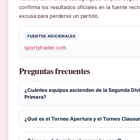
confirma los resultados oficiales en la fuente rec
excusa para perderse un partido.
FUENTES ADICIONALES
sportytrader.com
Preguntas frecuentes
¿Cuántos equipos ascienden de la Segunda Divi
Primera?
¿Qué es el Torneo Apertura y el Torneo Clausu