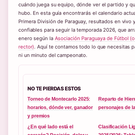
cuándo juega su equipo, dónde ver el partido y q
hubo. En esta guía encontrarás el calendario actua
Primera División de Paraguay, resultados en vivo 
confiables para seguir la temporada 2026, que ar
enero según la
Asociación Paraguaya de Fútbol (
rector)
. Aquí te contamos todo lo que necesitas 
ni un minuto del campeonato.
NO TE PIERDAS ESTOS
Torneo de Montecarlo 2025:
Reparto de Hierr
horarios, dónde ver, ganador
personajes de la
y premios
¿En qué lado está el
Clasificación L