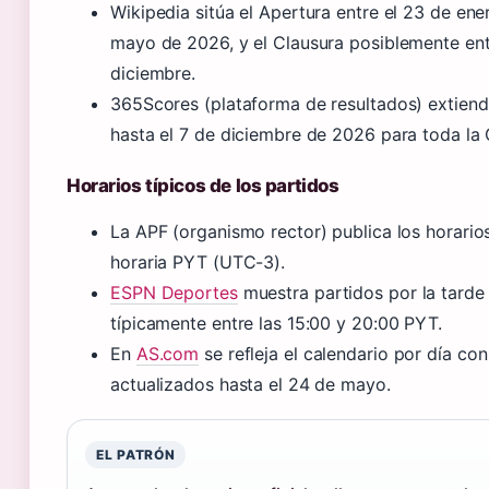
Wikipedia sitúa el Apertura entre el 23 de ene
mayo de 2026, y el Clausura posiblemente en
diciembre.
365Scores (plataforma de resultados) extiend
hasta el 7 de diciembre de 2026 para toda la
Horarios típicos de los partidos
La APF (organismo rector) publica los horario
horaria PYT (UTC-3).
ESPN Deportes
muestra partidos por la tarde
típicamente entre las 15:00 y 20:00 PYT.
En
AS.com
se refleja el calendario por día con
actualizados hasta el 24 de mayo.
EL PATRÓN