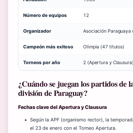
Número de equipos
12
Organizador
Asociación Paraguaya 
Campeón más exitoso
Olimpia (47 títulos)
Torneos por año
2 (Apertura y Clausura
¿Cuándo se juegan los partidos de l
división de Paraguay?
Fechas clave del Apertura y Clausura
Según la APF (organismo rector), la tempora
el 23 de enero con el Torneo Apertura.