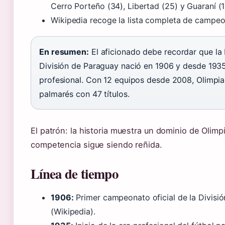
Cerro Porteño (34), Libertad (25) y Guaraní (1
Wikipedia recoge la lista completa de campe
En resumen:
El aficionado debe recordar que la
División de Paraguay nació en 1906 y desde 193
profesional. Con 12 equipos desde 2008, Olimpia
palmarés con 47 títulos.
El patrón: la historia muestra un dominio de Olimpi
competencia sigue siendo reñida.
Línea de tiempo
1906:
Primer campeonato oficial de la Divisi
(Wikipedia).