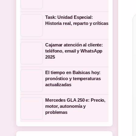
Task: Unidad Especial:
Historia real, reparto y críticas
Cajamar atención al cliente:
teléfono, email y WhatsApp
2025
El tiempo en Balsicas hoy:
pronóstico y temperaturas
actualizadas
Mercedes GLA 250 e: Precio,
motor, autonomía y
problemas