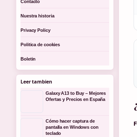
Contacto
2
Nuestra historia
Privacy Policy
Politica de cookies
Boletin
Leer tambien
Galaxy A13 to Buy – Mejores
Ofertas y Precios en España
Cómo hacer captura de
F
pantalla en Windows con
teclado