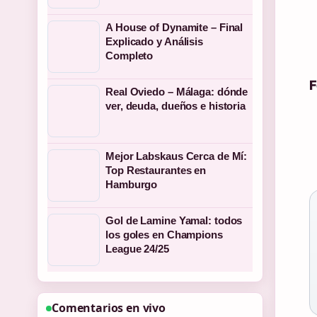
A House of Dynamite – Final
Explicado y Análisis
Completo
F
Real Oviedo – Málaga: dónde
ver, deuda, dueños e historia
Mejor Labskaus Cerca de Mí:
Top Restaurantes en
Hamburgo
Gol de Lamine Yamal: todos
los goles en Champions
League 24/25
Comentarios en vivo