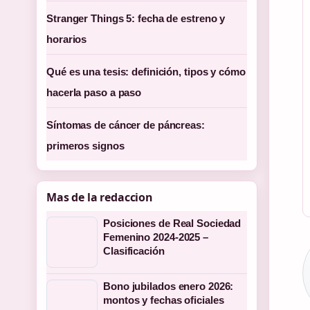
Stranger Things 5: fecha de estreno y
horarios
Qué es una tesis: definición, tipos y cómo
hacerla paso a paso
Síntomas de cáncer de páncreas:
primeros signos
Mas de la redaccion
Posiciones de Real Sociedad
Femenino 2024-2025 –
Clasificación
Bono jubilados enero 2026:
montos y fechas oficiales