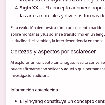
Siglo XX
— El concepto adquiere populari
las artes marciales y diversas formas de
Esta evolución demuestra cómo un concepto nacido d
sobre montañas y luz solar se transformó en un leng
la dualidad, el cambio y la interdependencia en todos l
Certezas y aspectos por esclarecer
Al explorar un concepto tan antiguo, resulta convenien
puede afirmarse con solidez y aquello que permanece 
investigación adicional.
Información establecida
El yin-yang constituye un concepto centr