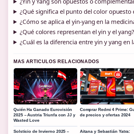
¿Yin y Yang son opuestos o complementa
¿Qué significa el punto del color opuesto
¿Cómo se aplica el yin-yang en la medicin
¿Qué colores representan el yin y el yang
¿Cuál es la diferencia entre yin y yang en l
MAS ARTICULOS RELACIONADOS
Quién Ha Ganado Eurovisión
Comprar Redmi 4 Prime: G
2025 – Austria Triunfa con JJ y
de precios y ofertas 2024
Wasted Love
Solsticio de Invierno 2025 –
Aitana y Sebastián Yatra: