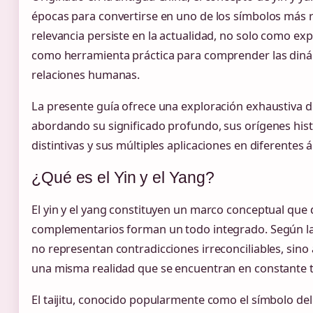
épocas para convertirse en uno de los símbolos más 
relevancia persiste en la actualidad, no solo como expre
como herramienta práctica para comprender las dinámi
relaciones humanas.
La presente guía ofrece una exploración exhaustiva 
abordando su significado profundo, sus orígenes histó
distintivas y sus múltiples aplicaciones en diferentes 
¿Qué es el Yin y el Yang?
El yin y el yang constituyen un marco conceptual que
complementarios forman un todo integrado. Según la f
no representan contradicciones irreconciliables, sin
una misma realidad que se encuentran en constante
El taijitu, conocido popularmente como el símbolo del