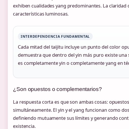
exhiben cualidades yang predominantes. La claridad d
características luminosas.
INTERDEPENDENCIA FUNDAMENTAL
Cada mitad del taijitu incluye un punto del color opu
demuestra que dentro del yin más puro existe una s
es completamente yin o completamente yang en té
¿Son opuestos o complementarios?
La respuesta corta es que son ambas cosas: opuesto
simultáneamente. El yin y el yang funcionan como d
definiendo mutuamente sus límites y generando contr
existencia.