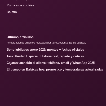
Politica de cookies
Boletin
Ultimos articulos
Actualizaciones urgentes revisadas por la redaccion antes de publicar.
Bono jubilados enero 2026: montos y fechas oficiales
Task: Unidad Especial: Historia real, reparto y críticas
Cajamar atención al cliente: teléfono, email y WhatsApp 2025
El tiempo en Balsicas hoy: pronóstico y temperaturas actualizadas