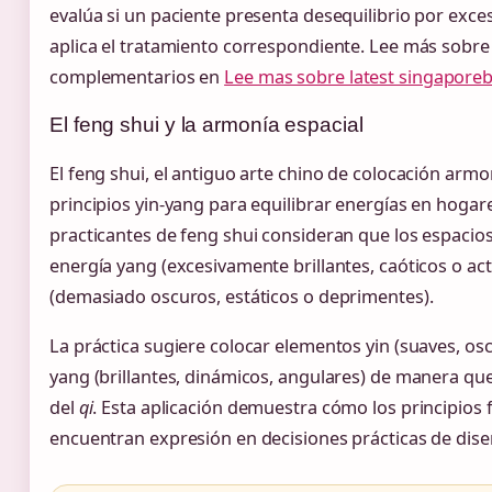
evalúa si un paciente presenta desequilibrio por exces
aplica el tratamiento correspondiente. Lee más sobre 
complementarios en
Lee mas sobre latest singaporeb
El feng shui y la armonía espacial
El feng shui, el antiguo arte chino de colocación arm
principios yin-yang para equilibrar energías en hogare
practicantes de feng shui consideran que los espaci
energía yang (excesivamente brillantes, caóticos o ac
(demasiado oscuros, estáticos o deprimentes).
La práctica sugiere colocar elementos yin (suaves, o
yang (brillantes, dinámicos, angulares) de manera qu
del
qi
. Esta aplicación demuestra cómo los principios f
encuentran expresión en decisiones prácticas de dise