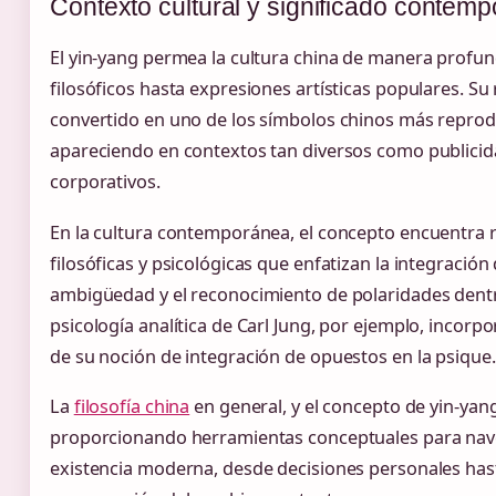
Contexto cultural y significado contem
El yin-yang permea la cultura china de manera profu
filosóficos hasta expresiones artísticas populares. Su 
convertido en uno de los símbolos chinos más repro
apareciendo en contextos tan diversos como publicida
corporativos.
En la cultura contemporánea, el concepto encuentra 
filosóficas y psicológicas que enfatizan la integración
ambigüedad y el reconocimiento de polaridades dentr
psicología analítica de Carl Jung, por ejemplo, incorp
de su noción de integración de opuestos en la psique.
La
filosofía china
en general, y el concepto de yin-yang
proporcionando herramientas conceptuales para nave
existencia moderna, desde decisiones personales hast