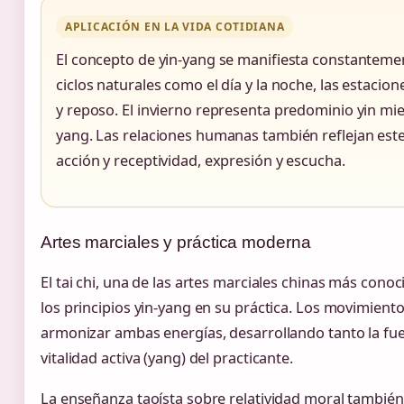
APLICACIÓN EN LA VIDA COTIDIANA
El concepto de yin-yang se manifiesta constantement
ciclos naturales como el día y la noche, las estacion
y reposo. El invierno representa predominio yin mi
yang. Las relaciones humanas también reflejan este 
acción y receptividad, expresión y escucha.
Artes marciales y práctica moderna
El tai chi, una de las artes marciales chinas más cono
los principios yin-yang en su práctica. Los movimientos
armonizar ambas energías, desarrollando tanto la fuer
vitalidad activa (yang) del practicante.
La enseñanza taoísta sobre relatividad moral también