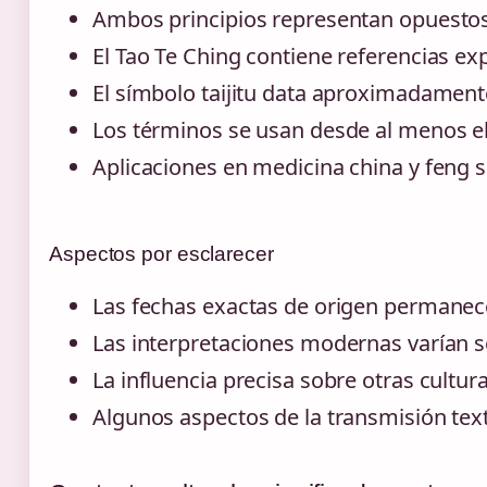
Ambos principios representan opuestos
El Tao Te Ching contiene referencias exp
El símbolo taijitu data aproximadamente
Los términos se usan desde al menos el s
Aplicaciones en medicina china y feng 
Aspectos por esclarecer
Las fechas exactas de origen permanec
Las interpretaciones modernas varían s
La influencia precisa sobre otras cultu
Algunos aspectos de la transmisión tex