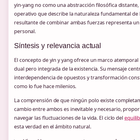
yin-yang no como una abstracción filosófica distante,
operativo que describe la naturaleza fundamental de 
resultante de combinar ambas fuerzas representa un
personal.
Síntesis y relevancia actual
El concepto de yin y yang ofrece un marco atemporal
dual pero integrada de la existencia. Su mensaje centr
interdependencia de opuestos y transformación const
como lo fue hace milenios.
La comprensión de que ningún polo existe completame
cambio entre ambos es inevitable y necesario, propor
navegar las fluctuaciones de la vida. El ciclo del
equili
esta verdad en el ámbito natural.