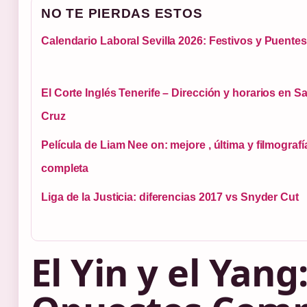
NO TE PIERDAS ESTOS
Calendario Laboral Sevilla 2026: Festivos y Puentes
El Corte Inglés Tenerife – Dirección y horarios en S
Cruz
Película de Liam Nee on: mejore , última y filmografí
completa
Liga de la Justicia: diferencias 2017 vs Snyder Cut
El Yin y el Yang: