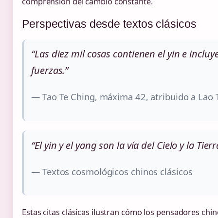
comprensión del cambio constante.
Perspectivas desde textos clásicos
“Las diez mil cosas contienen el yin e inc
fuerzas.”
— Tao Te Ching, máxima 42, atribuido a Lao 
“El yin y el yang son la vía del Cielo y la Ti
— Textos cosmológicos chinos clásicos
Estas citas clásicas ilustran cómo los pensadores chi