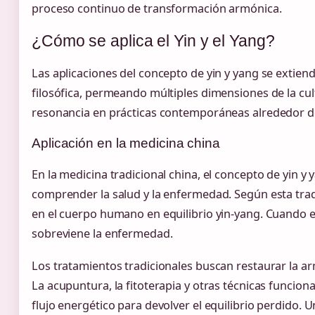
proceso continuo de transformación armónica.
¿Cómo se aplica el Yin y el Yang?
Las aplicaciones del concepto de yin y yang se extien
filosófica, permeando múltiples dimensiones de la cu
resonancia en prácticas contemporáneas alrededor 
Aplicación en la medicina china
En la medicina tradicional china, el concepto de yin y 
comprender la salud y la enfermedad. Según esta trad
en el cuerpo humano en equilibrio yin-yang. Cuando e
sobreviene la enfermedad.
Los tratamientos tradicionales buscan restaurar la a
La acupuntura, la fitoterapia y otras técnicas funcionan
flujo energético para devolver el equilibrio perdido. 