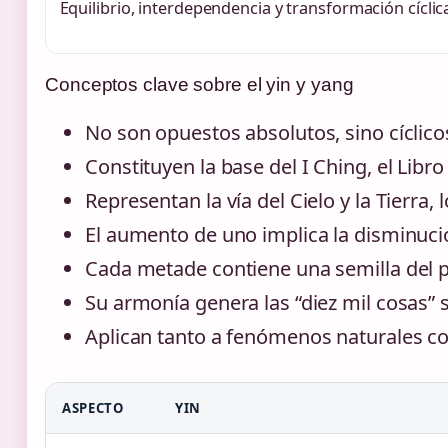
Equilibrio, interdependencia y transformación cíclic
Conceptos clave sobre el yin y yang
No son opuestos absolutos, sino cíclico
Constituyen la base del I Ching, el Libr
Representan la vía del Cielo y la Tierra
El aumento de uno implica la disminució
Cada metade contiene una semilla del 
Su armonía genera las “diez mil cosas” 
Aplican tanto a fenómenos naturales 
ASPECTO
YIN