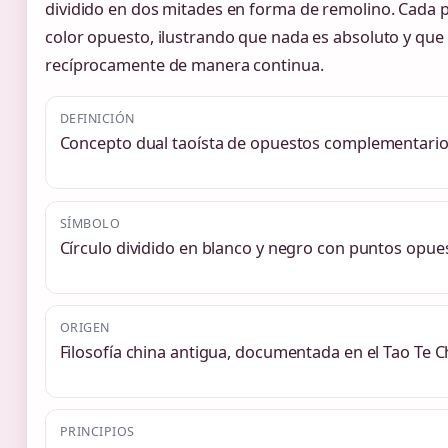
dividido en dos mitades en forma de remolino. Cada 
color opuesto, ilustrando que nada es absoluto y que
recíprocamente de manera continua.
DEFINICIÓN
Concepto dual taoísta de opuestos complementari
SÍMBOLO
Círculo dividido en blanco y negro con puntos opue
ORIGEN
Filosofía china antigua, documentada en el Tao Te C
PRINCIPIOS