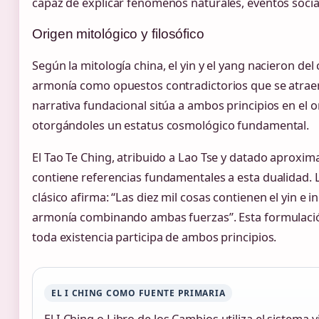
capaz de explicar fenómenos naturales, eventos social
Origen mitológico y filosófico
Según la mitología china, el yin y el yang nacieron del
armonía como opuestos contradictorios que se atrae
narrativa fundacional sitúa a ambos principios en el 
otorgándoles un estatus cosmológico fundamental.
El Tao Te Ching, atribuido a Lao Tse y datado aproxima
contiene referencias fundamentales a esta dualidad. 
clásico afirma: “Las diez mil cosas contienen el yin e i
armonía combinando ambas fuerzas”. Esta formulación
toda existencia participa de ambos principios.
EL I CHING COMO FUENTE PRIMARIA