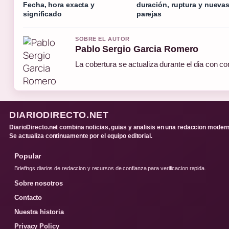
Fecha, hora exacta y
duración, ruptura y nueva
significado
parejas
SOBRE EL AUTOR
Pablo Sergio Garcia Romero
La cobertura se actualiza durante el dia con co
DIARIODIRECTO.NET
DiarioDirecto.net combina noticias, guias y analisis en una redaccion modern
Se actualiza continuamente por el equipo editorial.
Popular
Briefings diarios de redaccion y recursos de confianza para verificacion rapida.
Sobre nosotros
Contacto
Nuestra historia
Privacy Policy