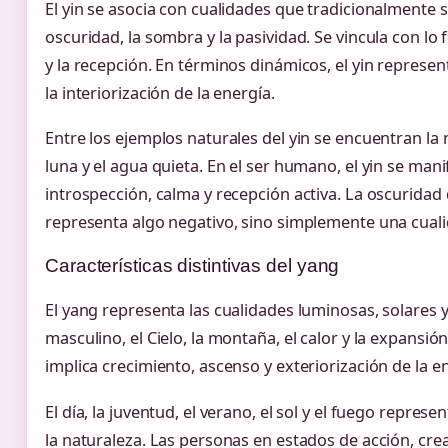
El yin se asocia con cualidades que tradicionalmente 
oscuridad, la sombra y la pasividad. Se vincula con lo fe
y la recepción. En términos dinámicos, el yin represen
la interiorización de la energía.
Entre los ejemplos naturales del yin se encuentran la no
luna y el agua quieta. En el ser humano, el yin se man
introspección, calma y recepción activa. La oscuridad
representa algo negativo, sino simplemente una cualid
Características distintivas del yang
El yang representa las cualidades luminosas, solares y 
masculino, el Cielo, la montaña, el calor y la expansi
implica crecimiento, ascenso y exteriorización de la en
El día, la juventud, el verano, el sol y el fuego repre
la naturaleza. Las personas en estados de acción, crea