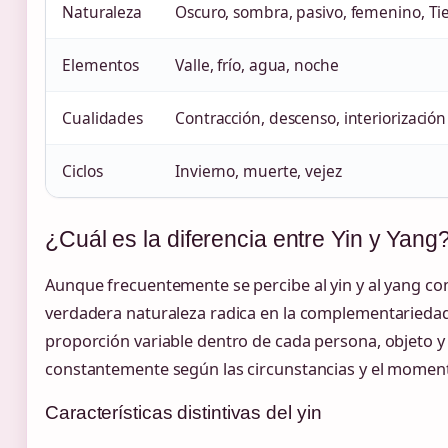
Naturaleza
Oscuro, sombra, pasivo, femenino, Tie
Elementos
Valle, frío, agua, noche
Cualidades
Contracción, descenso, interiorización
Ciclos
Invierno, muerte, vejez
¿Cuál es la diferencia entre Yin y Yang
Aunque frecuentemente se percibe al yin y al yang c
verdadera naturaleza radica en la complementariedad
proporción variable dentro de cada persona, objeto y
constantemente según las circunstancias y el momen
Características distintivas del yin