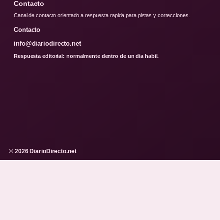
Contacto
Canal de contacto orientado a respuesta rapida para pistas y correcciones.
Contacto
info@diariodirecto.net
Respuesta editorial: normalmente dentro de un dia habil.
© 2026 DiarioDirecto.net