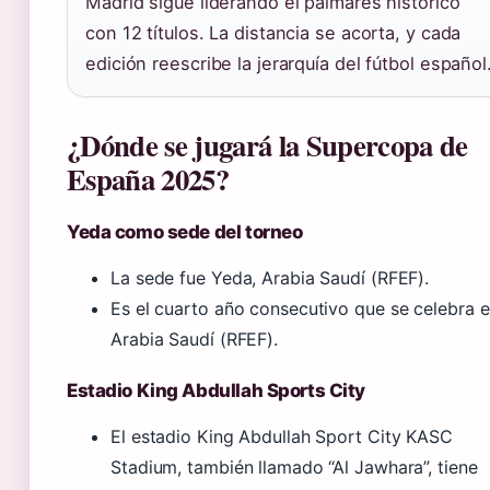
Madrid sigue liderando el palmarés histórico
con 12 títulos. La distancia se acorta, y cada
edición reescribe la jerarquía del fútbol español
¿Dónde se jugará la Supercopa de
España 2025?
Yeda como sede del torneo
La sede fue Yeda, Arabia Saudí (RFEF).
Es el cuarto año consecutivo que se celebra 
Arabia Saudí (RFEF).
Estadio King Abdullah Sports City
El estadio King Abdullah Sport City KASC
Stadium, también llamado “Al Jawhara”, tiene