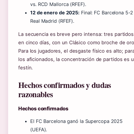
vs. RCD Mallorca (RFEF).
12 de enero de 2025:
Final: FC Barcelona 5-2
Real Madrid (RFEF).
La secuencia es breve pero intensa: tres partidos
en cinco días, con un Clásico como broche de oro
Para los jugadores, el desgaste físico es alto; par
los aficionados, la concentración de partidos es 
festín.
Hechos confirmados y dudas
razonables
Hechos confirmados
El FC Barcelona ganó la Supercopa 2025
(UEFA).