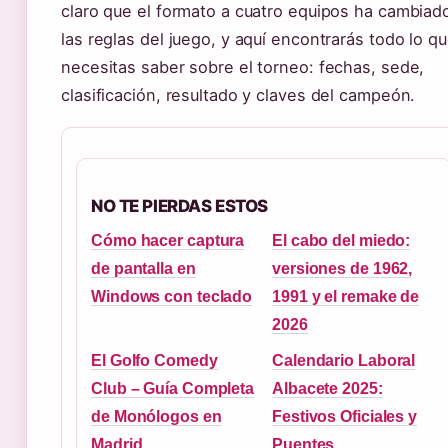
claro que el formato a cuatro equipos ha cambiad
las reglas del juego, y aquí encontrarás todo lo q
necesitas saber sobre el torneo: fechas, sede,
clasificación, resultado y claves del campeón.
NO TE PIERDAS ESTOS
Cómo hacer captura
El cabo del miedo:
de pantalla en
versiones de 1962,
Windows con teclado
1991 y el remake de
2026
El Golfo Comedy
Calendario Laboral
Club – Guía Completa
Albacete 2025:
de Monólogos en
Festivos Oficiales y
Madrid
Puentes