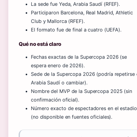
La sede fue Yeda, Arabia Saudí (RFEF).
Participaron Barcelona, Real Madrid, Athletic
Club y Mallorca (RFEF).
El formato fue de final a cuatro (UEFA).
Qué no está claro
Fechas exactas de la Supercopa 2026 (se
espera enero de 2026).
Sede de la Supercopa 2026 (podría repetirse 
Arabia Saudí o cambiar).
Nombre del MVP de la Supercopa 2025 (sin
confirmación oficial).
Número exacto de espectadores en el estadio
(no disponible en fuentes oficiales).