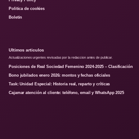
Politica de cookies
Boletin
Ultimos articulos
Actualizaciones urgentes revisadas por la redaccion antes de publicar.
Posiciones de Real Sociedad Femenino 2024-2025 – Clasificación
Bono jubilados enero 2026: montos y fechas oficiales
Task: Unidad Especial: Historia real, reparto y críticas
Cajamar atención al cliente: teléfono, email y WhatsApp 2025