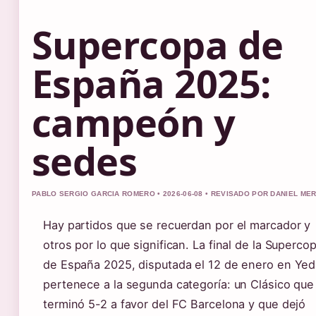
Supercopa de
España 2025:
campeón y
sedes
PABLO SERGIO GARCIA ROMERO • 2026-06-08 • REVISADO POR DANIEL ME
Hay partidos que se recuerdan por el marcador y
otros por lo que significan. La final de la Superco
de España 2025, disputada el 12 de enero en Yed
pertenece a la segunda categoría: un Clásico que
terminó 5-2 a favor del FC Barcelona y que dejó