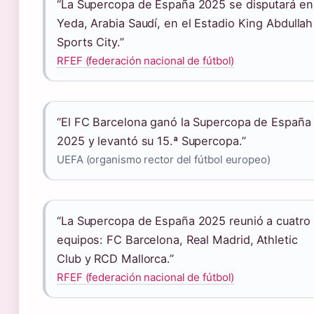
“La Supercopa de España 2025 se disputará en
Yeda, Arabia Saudí, en el Estadio King Abdullah
Sports City.”
RFEF (federación nacional de fútbol)
“El FC Barcelona ganó la Supercopa de España
2025 y levantó su 15.ª Supercopa.”
UEFA (organismo rector del fútbol europeo)
“La Supercopa de España 2025 reunió a cuatro
equipos: FC Barcelona, Real Madrid, Athletic
Club y RCD Mallorca.”
RFEF (federación nacional de fútbol)