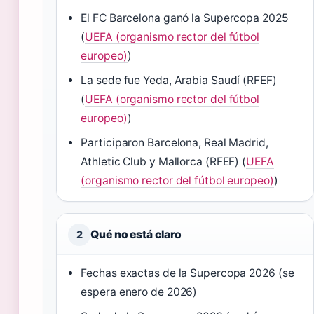
El FC Barcelona ganó la Supercopa 2025
(
UEFA (organismo rector del fútbol
europeo)
)
La sede fue Yeda, Arabia Saudí (RFEF)
(
UEFA (organismo rector del fútbol
europeo)
)
Participaron Barcelona, Real Madrid,
Athletic Club y Mallorca (RFEF) (
UEFA
(organismo rector del fútbol europeo)
)
Qué no está claro
2
Fechas exactas de la Supercopa 2026 (se
espera enero de 2026)