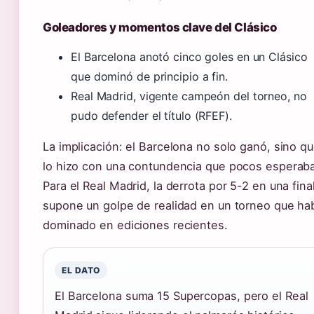
Goleadores y momentos clave del Clásico
El Barcelona anotó cinco goles en un Clásico
que dominó de principio a fin.
Real Madrid, vigente campeón del torneo, no
pudo defender el título (RFEF).
La implicación: el Barcelona no solo ganó, sino q
lo hizo con una contundencia que pocos esperab
Para el Real Madrid, la derrota por 5-2 en una fina
supone un golpe de realidad en un torneo que ha
dominado en ediciones recientes.
EL DATO
El Barcelona suma 15 Supercopas, pero el Real