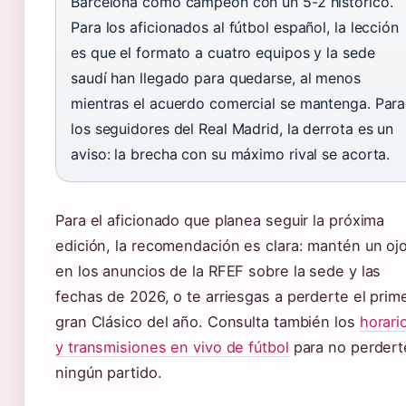
Barcelona como campeón con un 5-2 histórico.
Para los aficionados al fútbol español, la lección
es que el formato a cuatro equipos y la sede
saudí han llegado para quedarse, al menos
mientras el acuerdo comercial se mantenga. Para
los seguidores del Real Madrid, la derrota es un
aviso: la brecha con su máximo rival se acorta.
Para el aficionado que planea seguir la próxima
edición, la recomendación es clara: mantén un oj
en los anuncios de la RFEF sobre la sede y las
fechas de 2026, o te arriesgas a perderte el prim
gran Clásico del año. Consulta también los
horari
y transmisiones en vivo de fútbol
para no perdert
ningún partido.