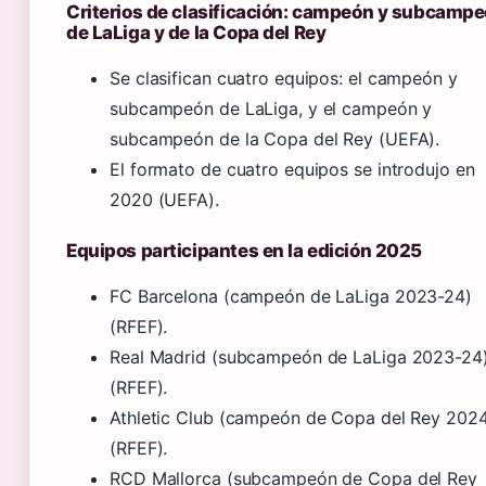
Criterios de clasificación: campeón y subcamp
de LaLiga y de la Copa del Rey
Se clasifican cuatro equipos: el campeón y
subcampeón de LaLiga, y el campeón y
subcampeón de la Copa del Rey (UEFA).
El formato de cuatro equipos se introdujo en
2020 (UEFA).
Equipos participantes en la edición 2025
FC Barcelona (campeón de LaLiga 2023-24)
(RFEF).
Real Madrid (subcampeón de LaLiga 2023-24
(RFEF).
Athletic Club (campeón de Copa del Rey 202
(RFEF).
RCD Mallorca (subcampeón de Copa del Rey