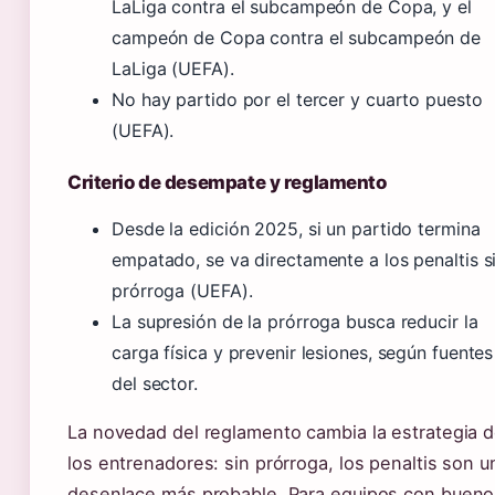
LaLiga contra el subcampeón de Copa, y el
campeón de Copa contra el subcampeón de
LaLiga (UEFA).
No hay partido por el tercer y cuarto puesto
(UEFA).
Criterio de desempate y reglamento
Desde la edición 2025, si un partido termina
empatado, se va directamente a los penaltis s
prórroga (UEFA).
La supresión de la prórroga busca reducir la
carga física y prevenir lesiones, según fuentes
del sector.
La novedad del reglamento cambia la estrategia 
los entrenadores: sin prórroga, los penaltis son u
desenlace más probable. Para equipos con bueno