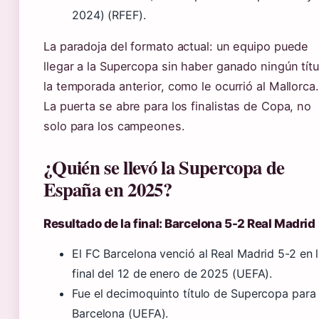
2024) (RFEF).
La paradoja del formato actual: un equipo puede
llegar a la Supercopa sin haber ganado ningún títu
la temporada anterior, como le ocurrió al Mallorca.
La puerta se abre para los finalistas de Copa, no
solo para los campeones.
¿Quién se llevó la Supercopa de
España en 2025?
Resultado de la final: Barcelona 5-2 Real Madrid
El FC Barcelona venció al Real Madrid 5-2 en 
final del 12 de enero de 2025 (UEFA).
Fue el decimoquinto título de Supercopa para 
Barcelona (UEFA).