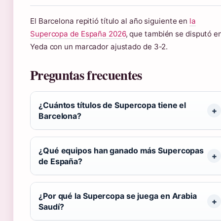
El Barcelona repitió título al año siguiente en
la
Supercopa de España 2026
, que también se disputó e
Yeda con un marcador ajustado de 3-2.
Preguntas frecuentes
¿Cuántos títulos de Supercopa tiene el
Barcelona?
¿Qué equipos han ganado más Supercopas
de España?
¿Por qué la Supercopa se juega en Arabia
Saudí?