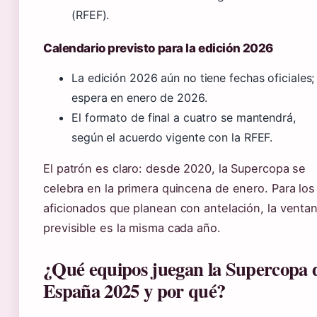
(RFEF).
Calendario previsto para la edición 2026
La edición 2026 aún no tiene fechas oficiales;
espera en enero de 2026.
El formato de final a cuatro se mantendrá,
según el acuerdo vigente con la RFEF.
El patrón es claro: desde 2020, la Supercopa se
celebra en la primera quincena de enero. Para los
aficionados que planean con antelación, la venta
previsible es la misma cada año.
¿Qué equipos juegan la Supercopa 
España 2025 y por qué?