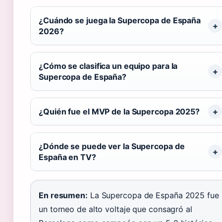
¿Cuándo se juega la Supercopa de España
2026?
¿Cómo se clasifica un equipo para la
Supercopa de España?
¿Quién fue el MVP de la Supercopa 2025?
¿Dónde se puede ver la Supercopa de
España en TV?
En resumen:
La Supercopa de España 2025 fue
un torneo de alto voltaje que consagró al