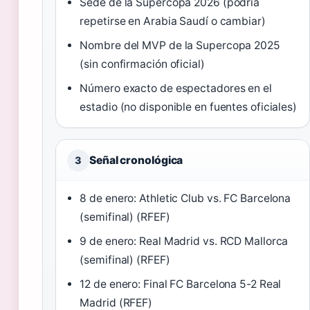
Sede de la Supercopa 2026 (podría
repetirse en Arabia Saudí o cambiar)
Nombre del MVP de la Supercopa 2025
(sin confirmación oficial)
Número exacto de espectadores en el
estadio (no disponible en fuentes oficiales)
Señal cronológica
3
8 de enero: Athletic Club vs. FC Barcelona
(semifinal) (RFEF)
9 de enero: Real Madrid vs. RCD Mallorca
(semifinal) (RFEF)
12 de enero: Final FC Barcelona 5-2 Real
Madrid (RFEF)