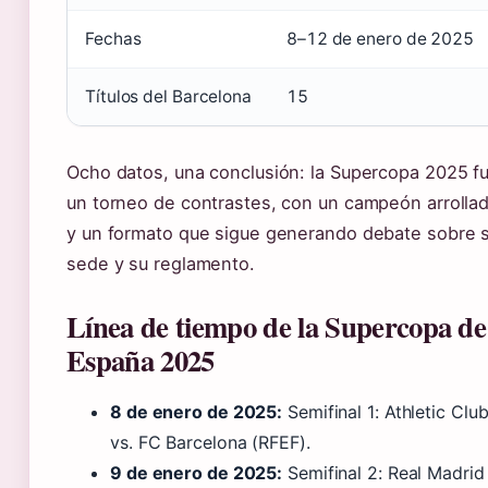
Fechas
8–12 de enero de 2025
Títulos del Barcelona
15
Ocho datos, una conclusión: la Supercopa 2025 f
un torneo de contrastes, con un campeón arrolla
y un formato que sigue generando debate sobre 
sede y su reglamento.
Línea de tiempo de la Supercopa de
España 2025
8 de enero de 2025:
Semifinal 1: Athletic Clu
vs. FC Barcelona (RFEF).
9 de enero de 2025:
Semifinal 2: Real Madrid