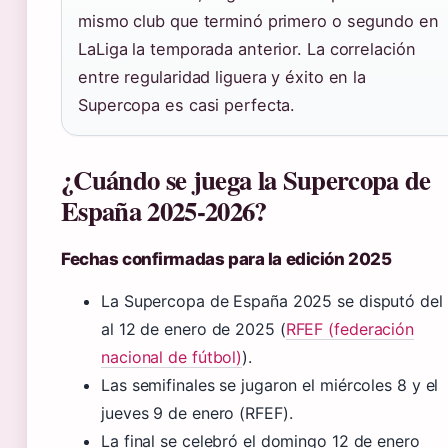
mismo club que terminó primero o segundo en
LaLiga la temporada anterior. La correlación
entre regularidad liguera y éxito en la
Supercopa es casi perfecta.
¿Cuándo se juega la Supercopa de
España 2025-2026?
Fechas confirmadas para la edición 2025
La Supercopa de España 2025 se disputó del
al 12 de enero de 2025 (
RFEF (federación
nacional de fútbol)
).
Las semifinales se jugaron el miércoles 8 y el
jueves 9 de enero (RFEF).
La final se celebró el domingo 12 de enero