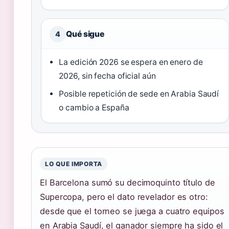
Qué sigue
4
La edición 2026 se espera en enero de
2026, sin fecha oficial aún
Posible repetición de sede en Arabia Saudí
o cambio a España
LO QUE IMPORTA
El Barcelona sumó su decimoquinto título de
Supercopa, pero el dato revelador es otro:
desde que el torneo se juega a cuatro equipos
en Arabia Saudí, el ganador siempre ha sido el