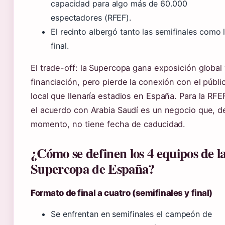
capacidad para algo más de 60.000
espectadores (RFEF).
El recinto albergó tanto las semifinales como 
final.
El trade-off: la Supercopa gana exposición global
financiación, pero pierde la conexión con el públi
local que llenaría estadios en España. Para la RFE
el acuerdo con Arabia Saudí es un negocio que, d
momento, no tiene fecha de caducidad.
¿Cómo se definen los 4 equipos de l
Supercopa de España?
Formato de final a cuatro (semifinales y final)
Se enfrentan en semifinales el campeón de