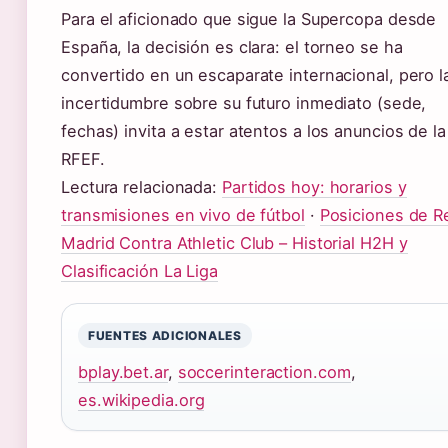
Para el aficionado que sigue la Supercopa desde
España, la decisión es clara: el torneo se ha
convertido en un escaparate internacional, pero l
incertidumbre sobre su futuro inmediato (sede,
fechas) invita a estar atentos a los anuncios de la
RFEF.
Lectura relacionada:
Partidos hoy: horarios y
transmisiones en vivo de fútbol
·
Posiciones de R
Madrid Contra Athletic Club – Historial H2H y
Clasificación La Liga
FUENTES ADICIONALES
bplay.bet.ar
,
soccerinteraction.com
,
es.wikipedia.org