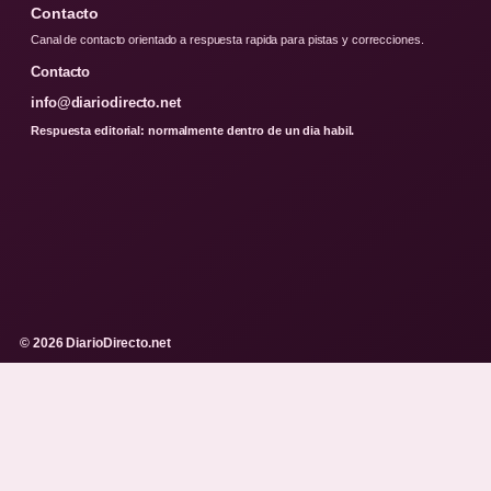
Contacto
Canal de contacto orientado a respuesta rapida para pistas y correcciones.
Contacto
info@diariodirecto.net
Respuesta editorial: normalmente dentro de un dia habil.
© 2026 DiarioDirecto.net