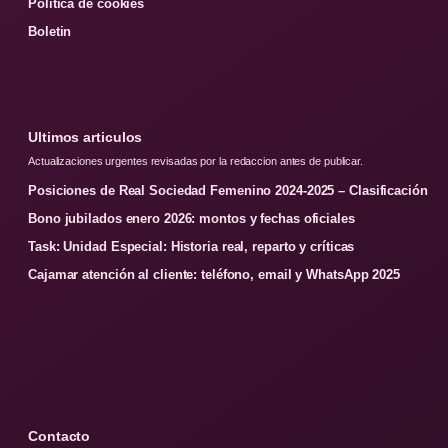
Politica de cookies
Boletin
Ultimos articulos
Actualizaciones urgentes revisadas por la redaccion antes de publicar.
Posiciones de Real Sociedad Femenino 2024-2025 – Clasificación
Bono jubilados enero 2026: montos y fechas oficiales
Task: Unidad Especial: Historia real, reparto y críticas
Cajamar atención al cliente: teléfono, email y WhatsApp 2025
Contacto