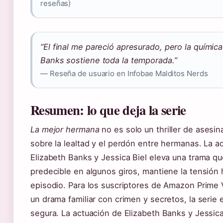
reseñas)
“El final me pareció apresurado, pero la química
Banks sostiene toda la temporada.”
— Reseña de usuario en Infobae Malditos Nerds
Resumen: lo que deja la serie
La mejor hermana
no es solo un thriller de asesin
sobre la lealtad y el perdón entre hermanas. La a
Elizabeth Banks y Jessica Biel eleva una trama q
predecible en algunos giros, mantiene la tensión 
episodio. Para los suscriptores de Amazon Prime
un drama familiar con crimen y secretos, la serie
segura. La actuación de Elizabeth Banks y Jessic