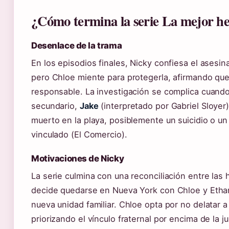
¿Cómo termina la serie La mejor 
Desenlace de la trama
En los episodios finales, Nicky confiesa el asesinat
pero Chloe miente para protegerla, afirmando que 
responsable. La investigación se complica cuand
secundario,
Jake
(interpretado por Gabriel Sloyer
muerto en la playa, posiblemente un suicidio o un
vinculado (El Comercio).
Motivaciones de Nicky
La serie culmina con una reconciliación entre las
decide quedarse en Nueva York con Chloe y Etha
nueva unidad familiar. Chloe opta por no delatar 
priorizando el vínculo fraternal por encima de la jus