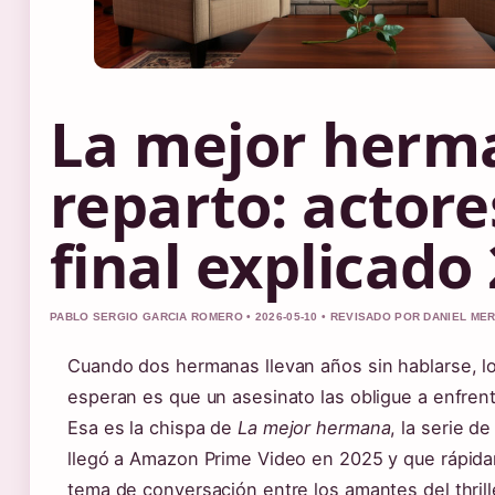
La mejor herm
reparto: actore
final explicado
PABLO SERGIO GARCIA ROMERO • 2026-05-10 • REVISADO POR DANIEL ME
Cuando dos hermanas llevan años sin hablarse, lo
esperan es que un asesinato las obligue a enfren
Esa es la chispa de
La mejor hermana
, la serie d
llegó a Amazon Prime Video en 2025 y que rápida
tema de conversación entre los amantes del thrille