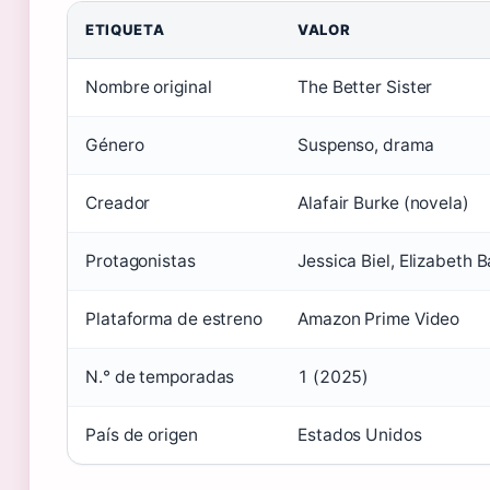
ETIQUETA
VALOR
Nombre original
The Better Sister
Género
Suspenso, drama
Creador
Alafair Burke (novela)
Protagonistas
Jessica Biel, Elizabeth B
Plataforma de estreno
Amazon Prime Video
N.° de temporadas
1 (2025)
País de origen
Estados Unidos