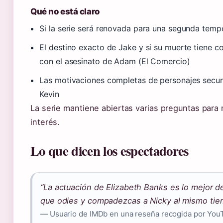
Qué no está claro
Si la serie será renovada para una segunda tem
El destino exacto de Jake y si su muerte tiene c
con el asesinato de Adam (El Comercio)
Las motivaciones completas de personajes secu
Kevin
La serie mantiene abiertas varias preguntas para
interés.
Lo que dicen los espectadores
“La actuación de Elizabeth Banks es lo mejor de
que odies y compadezcas a Nicky al mismo tie
— Usuario de IMDb en una reseña recogida por YouT