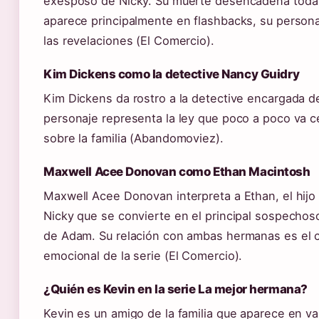
exesposo de Nicky. Su muerte desencadena toda 
aparece principalmente en flashbacks, su persona
las revelaciones (El Comercio).
Kim Dickens como la detective Nancy Guidry
Kim Dickens da rostro a la detective encargada d
personaje representa la ley que poco a poco va c
sobre la familia (Abandomoviez).
Maxwell Acee Donovan como Ethan Macintosh
Maxwell Acee Donovan interpreta a Ethan, el hijo
Nicky que se convierte en el principal sospechos
de Adam. Su relación con ambas hermanas es el 
emocional de la serie (El Comercio).
¿Quién es Kevin en la serie La mejor hermana?
Kevin es un amigo de la familia que aparece en va