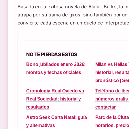
Basada en la exitosa novela de Alafair Burke, la 
atrapa por su trama de giros, sino también por un
convierte cada escena en un duelo de interpretac
NO TE PIERDAS ESTOS
Bono jubilados enero 2026:
Milan vs Hellas
montos y fechas oficiales
historial, resul
pronóstico | Se
Cronología Real Oviedo vs
Teléfono de Ibe
Real Sociedad: historial y
números gratis
resultados
contactar
Astro Seek Carta Natal: guía
Parc de la Ciuta
y alternativas
horarios, preci