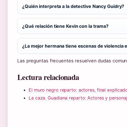
¿Quién interpreta a la detective Nancy Guidry?
¿Qué relación tiene Kevin con la trama?
¿La mejor hermana tiene escenas de violencia e
Las preguntas frecuentes resuelven dudas comune
Lectura relacionada
El muro negro reparto: actores, final explica
La caza. Guadiana reparto: Actores y persona