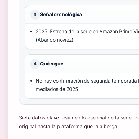
Señal cronológica
3
2025: Estreno de la serie en Amazon Prime V
(Abandomoviez)
Qué sigue
4
No hay confirmación de segunda temporada 
mediados de 2025
Siete datos clave resumen lo esencial de la serie: 
original hasta la plataforma que la alberga.