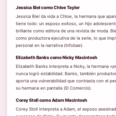
Jessica Biel como Chloe Taylor
Jessica Biel da vida a Chloe, la hermana que apa
tiene todo: un esposo exitoso, un hijo adolescent
brillante como editora de una revista de moda. Bie
como productora ejecutiva de la serie, lo que impr
personal en la narrativa (Infobae).
Elizabeth Banks como Nicky Macintosh
Elizabeth Banks interpreta a Nicky, la hermana «
nunca logró estabilidad. Banks, también productor
aporta una vulnerabilidad que contrasta con el pe
su hermana en pantalla (El Comercio).
Corey Stoll como Adam Macintosh
Corey Stoll interpreta a Adam, el esposo asesina