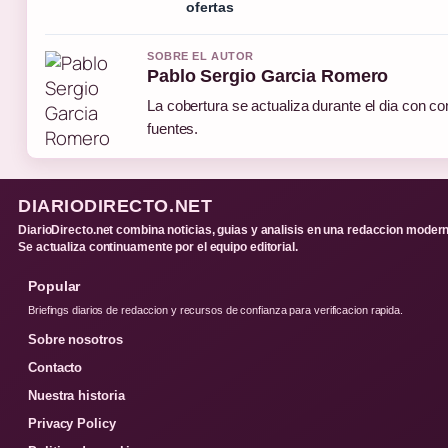
ofertas
SOBRE EL AUTOR
Pablo Sergio Garcia Romero
La cobertura se actualiza durante el dia con co
fuentes.
DIARIODIRECTO.NET
DiarioDirecto.net combina noticias, guias y analisis en una redaccion modern
Se actualiza continuamente por el equipo editorial.
Popular
Briefings diarios de redaccion y recursos de confianza para verificacion rapida.
Sobre nosotros
Contacto
Nuestra historia
Privacy Policy