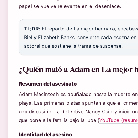
papel se vuelve relevante en el desenlace.
TL;DR:
El reparto de La mejor hermana, encabez
Biel y Elizabeth Banks, convierte cada escena en
actoral que sostiene la trama de suspense.
¿Quién mató a Adam en La mejor 
Resumen del asesinato
Adam Macintosh es apuñalado hasta la muerte en
playa. Las primeras pistas apuntan a que el crime
una discusión. La detective Nancy Guidry inicia u
que pone a la familia bajo la lupa (
YouTube (resume
Identidad del asesino