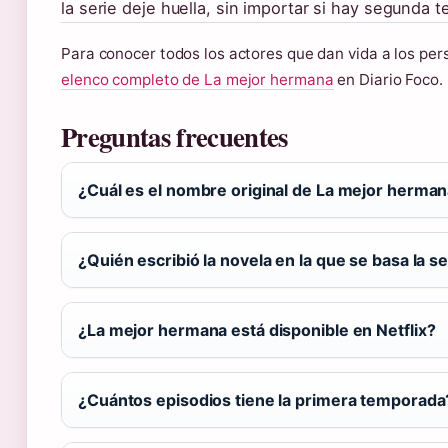
la serie deje huella, sin importar si hay segunda 
Para conocer todos los actores que dan vida a los pers
elenco completo de La mejor hermana
en Diario Foco.
Preguntas frecuentes
¿Cuál es el nombre original de La mejor herma
¿Quién escribió la novela en la que se basa la se
¿La mejor hermana está disponible en Netflix?
¿Cuántos episodios tiene la primera temporada