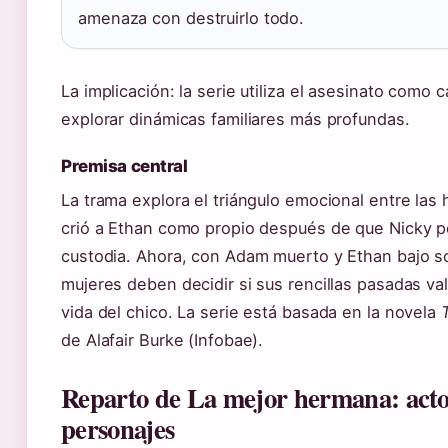
amenaza con destruirlo todo.
La implicación: la serie utiliza el asesinato como c
explorar dinámicas familiares más profundas.
Premisa central
La trama explora el triángulo emocional entre las
crió a Ethan como propio después de que Nicky pe
custodia. Ahora, con Adam muerto y Ethan bajo s
mujeres deben decidir si sus rencillas pasadas va
vida del chico. La serie está basada en la novela
de Alafair Burke (Infobae).
Reparto de La mejor hermana: acto
personajes