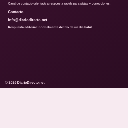
Canal de contacto orientado a respuesta rapida para pistas y correcciones.
Contacto
info@diariodirecto.net
Respuesta editorial: normalmente dentro de un dia habil.
© 2026 DiarioDirecto.net