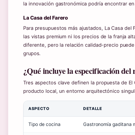
la innovación gastronómica podría encontrar en 
La Casa del Farero
Para presupuestos más ajustados, La Casa del F
las vistas premium ni los precios de la franja a
diferente, pero la relación calidad-precio puede
grupos.
¿Qué incluye la especificación del
Tres aspectos clave definen la propuesta de El 
producto local, un entorno arquitectónico singul
ASPECTO
DETALLE
Tipo de cocina
Gastronomía gaditana 