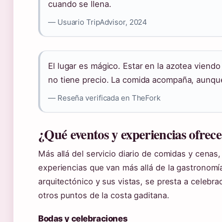
cuando se llena.
— Usuario TripAdvisor, 2024
El lugar es mágico. Estar en la azotea viendo
no tiene precio. La comida acompaña, aunque
— Reseña verificada en TheFork
¿Qué eventos y experiencias ofrec
Más allá del servicio diario de comidas y cenas
experiencias que van más allá de la gastronomí
arquitectónico y sus vistas, se presta a celebr
otros puntos de la costa gaditana.
Bodas y celebraciones