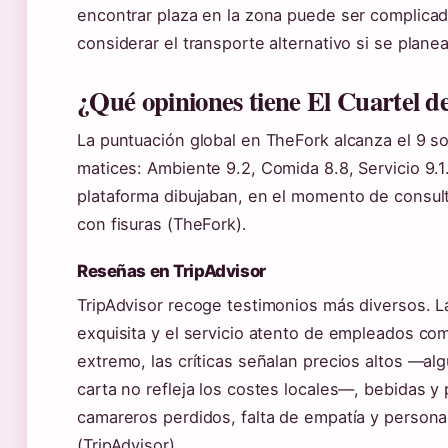
encontrar plaza en la zona puede ser complica
considerar el transporte alternativo si se plane
¿Qué opiniones tiene El Cuartel d
La puntuación global en TheFork alcanza el 9 s
matices: Ambiente 9.2, Comida 8.8, Servicio 9.1.
plataforma dibujaban, en el momento de consul
con fisuras (TheFork).
Reseñas en TripAdvisor
TripAdvisor recoge testimonios más diversos. L
exquisita y el servicio atento de empleados como
extremo, las críticas señalan precios altos —alg
carta no refleja los costes locales—, bebidas y
camareros perdidos, falta de empatía y persona
(TripAdvisor).