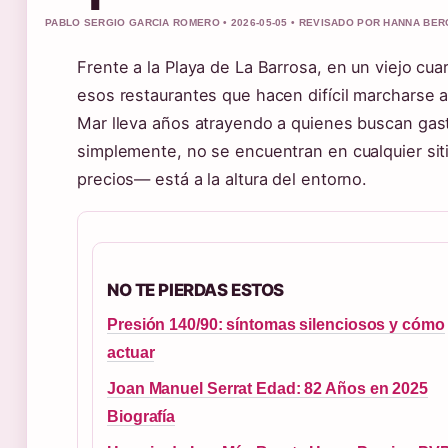
PABLO SERGIO GARCIA ROMERO • 2026-05-05 • REVISADO POR HANNA BER
Frente a la Playa de La Barrosa, en un viejo cua
esos restaurantes que hacen difícil marcharse an
Mar lleva años atrayendo a quienes buscan gast
simplemente, no se encuentran en cualquier siti
precios— está a la altura del entorno.
NO TE PIERDAS ESTOS
Presión 140/90: síntomas silenciosos y cómo
actuar
Joan Manuel Serrat Edad: 82 Años en 2025
Biografía