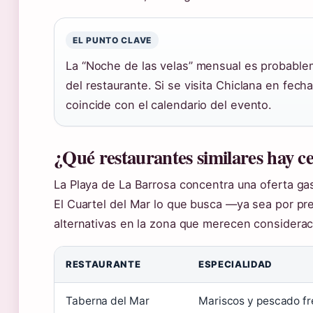
EL PUNTO CLAVE
La “Noche de las velas” mensual es probable
del restaurante. Si se visita Chiclana en fec
coincide con el calendario del evento.
¿Qué restaurantes similares hay c
La Playa de La Barrosa concentra una oferta g
El Cuartel del Mar lo que busca —ya sea por pre
alternativas en la zona que merecen considerac
RESTAURANTE
ESPECIALIDAD
Taberna del Mar
Mariscos y pescado f