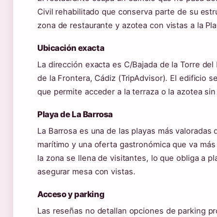
Civil rehabilitado que conserva parte de su estruc
zona de restaurante y azotea con vistas a la Pl
Ubicación exacta
La dirección exacta es C/Bajada de la Torre del
de la Frontera, Cádiz (TripAdvisor). El edificio 
que permite acceder a la terraza o la azotea sin 
Playa de La Barrosa
La Barrosa es una de las playas más valoradas d
marítimo y una oferta gastronómica que va más a
la zona se llena de visitantes, lo que obliga a pl
asegurar mesa con vistas.
Acceso y parking
Las reseñas no detallan opciones de parking pro