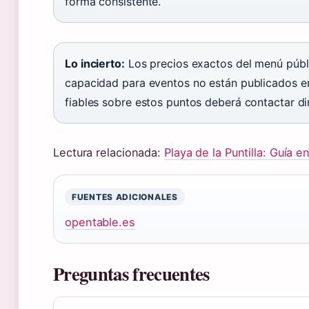
forma consistente.
Lo incierto:
Los precios exactos del menú públi
capacidad para eventos no están publicados en
fiables sobre estos puntos deberá contactar di
Lectura relacionada:
Playa de la Puntilla: Guía 
FUENTES ADICIONALES
opentable.es
Preguntas frecuentes