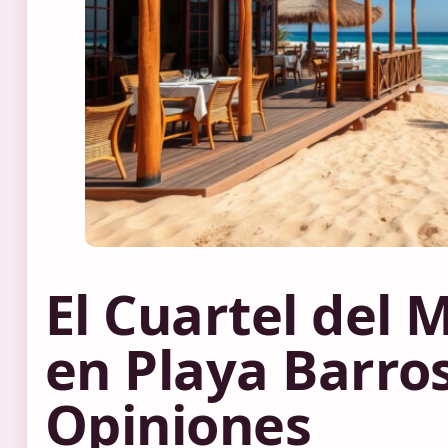
El Cuartel del 
en Playa Barros
Opiniones