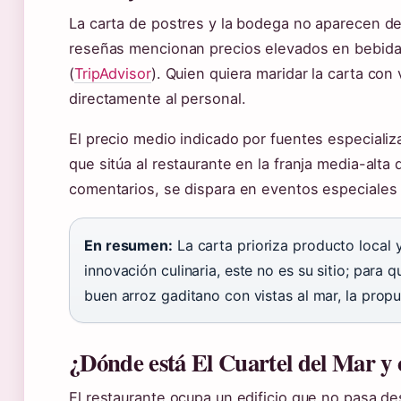
La carta de postres y la bodega no aparecen de
reseñas mencionan precios elevados en bebidas
(
TripAdvisor
). Quien quiera maridar la carta con
directamente al personal.
El precio medio indicado por fuentes especializ
que sitúa al restaurante en la franja media-alta
comentarios, se dispara en eventos especiales 
En resumen:
La carta prioriza producto local 
innovación culinaria, este no es su sitio; para 
buen arroz gaditano con vistas al mar, la propu
¿Dónde está El Cuartel del Mar y 
El restaurante ocupa un edificio que no pasa de