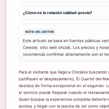
¿Cómo es la relación calidad-precio?
NOTA DEL EDITOR
Este artículo se basa en fuentes públicas veri
Celeste, sitio web oficial). Los precios y ho
recomienda confirmar directamente con el resta
Para el visitante que llega a Chiclana buscando
justifiquen el desplazamiento, El Cuartel del M
destaca de forma excepcional en el segundo. La
el servicio puede flaquear cuando el restaurant
Quien busque la experiencia completa debería r
azotea, y llegar con la puesta de sol como objet