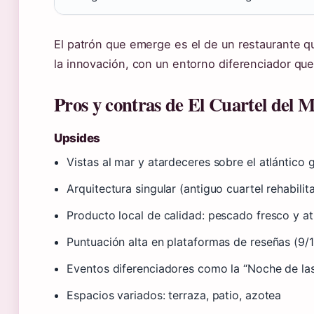
El patrón que emerge es el de un restaurante q
la innovación, con un entorno diferenciador que j
Pros y contras de El Cuartel del 
Upsides
Vistas al mar y atardeceres sobre el atlántico 
Arquitectura singular (antiguo cuartel rehabilit
Producto local de calidad: pescado fresco y a
Puntuación alta en plataformas de reseñas (9/
Eventos diferenciadores como la “Noche de las
Espacios variados: terraza, patio, azotea