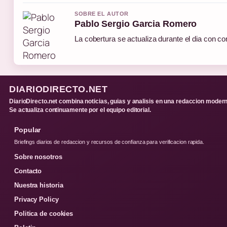
SOBRE EL AUTOR
Pablo Sergio Garcia Romero
La cobertura se actualiza durante el dia con co
DIARIODIRECTO.NET
DiarioDirecto.net combina noticias, guias y analisis en una redaccion modern
Se actualiza continuamente por el equipo editorial.
Popular
Briefings diarios de redaccion y recursos de confianza para verificacion rapida.
Sobre nosotros
Contacto
Nuestra historia
Privacy Policy
Politica de cookies