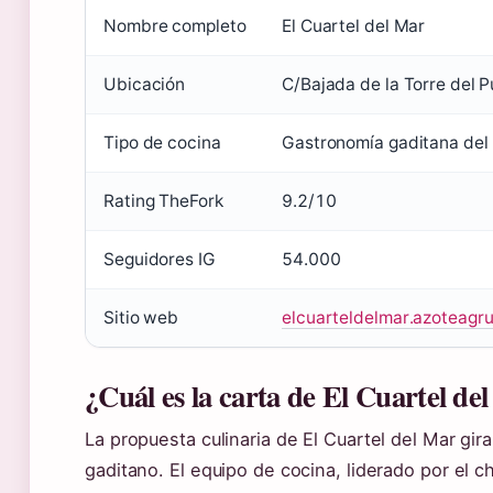
Nombre completo
El Cuartel del Mar
Ubicación
C/Bajada de la Torre del P
Tipo de cocina
Gastronomía gaditana del
Rating TheFork
9.2/10
Seguidores IG
54.000
Sitio web
elcuarteldelmar.azoteagr
¿Cuál es la carta de El Cuartel de
La propuesta culinaria de El Cuartel del Mar gira
gaditano. El equipo de cocina, liderado por el 