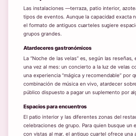
Las instalaciones —terraza, patio interior, azo
tipos de eventos. Aunque la capacidad exacta n
el formato de antiguos cuarteles sugiere espac
grupos grandes.
Atardeceres gastronómicos
La “Noche de las velas” es, según las reseñas, e
una vez al mes: un concierto a la luz de velas 
una experiencia “mágica y recomendable” por qui
combinación de música en vivo, atardecer sobre
público dispuesto a pagar un suplemento por a
Espacios para encuentros
El patio interior y las diferentes zonas del res
celebraciones de grupo. Para quien busque un e
con vistas al mar, el antiguo cuartel ofrece una a