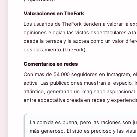
Valoraciones en TheFork
Los usuarios de TheFork tienden a valorar la e
opiniones elogian las vistas espectaculares a la
desde la terraza y la azotea como un valor difer
desplazamiento (TheFork).
Comentarios en redes
Con más de 54.000 seguidores en Instagram, el 
activa. Las publicaciones muestran el espacio, l
atlántico, generando un imaginario aspiracional
entre expectativa creada en redes y experienci
La comida es buena, pero las raciones son ju
más generoso. El sitio es precioso y las vist