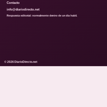
Contacto
info@diariodirecto.net
Respuesta editorial: normalmente dentro de un dia habil.
© 2026 DiarioDirecto.net