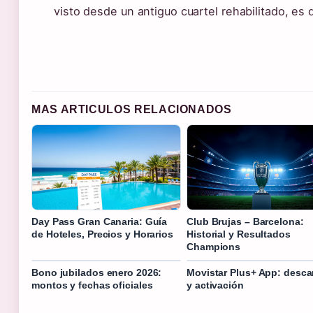
visto desde un antiguo cuartel rehabilitado, es di
MAS ARTICULOS RELACIONADOS
Day Pass Gran Canaria: Guía
Club Brujas – Barcelona:
de Hoteles, Precios y Horarios
Historial y Resultados
Champions
Bono jubilados enero 2026:
Movistar Plus+ App: desca
montos y fechas oficiales
y activación