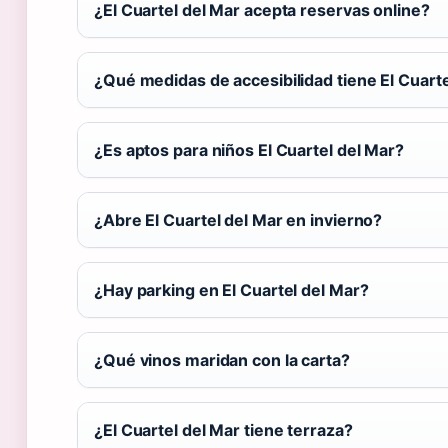
¿El Cuartel del Mar acepta reservas online?
¿Qué medidas de accesibilidad tiene El Cuarte
¿Es aptos para niños El Cuartel del Mar?
¿Abre El Cuartel del Mar en invierno?
¿Hay parking en El Cuartel del Mar?
¿Qué vinos maridan con la carta?
¿El Cuartel del Mar tiene terraza?