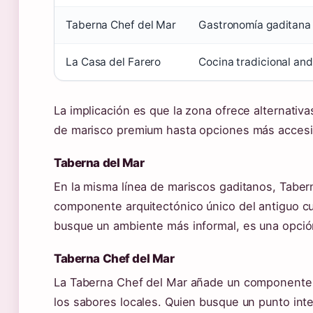
Taberna Chef del Mar
Gastronomía gaditana 
La Casa del Farero
Cocina tradicional an
La implicación es que la zona ofrece alternativa
de marisco premium hasta opciones más accesib
Taberna del Mar
En la misma línea de mariscos gaditanos, Tabern
componente arquitectónico único del antiguo cua
busque un ambiente más informal, es una opció
Taberna Chef del Mar
La Taberna Chef del Mar añade un componente 
los sabores locales. Quien busque un punto inte