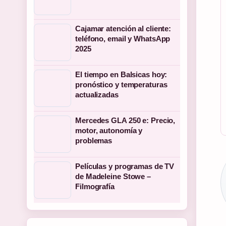
Cajamar atención al cliente:
teléfono, email y WhatsApp
2025
El tiempo en Balsicas hoy:
pronóstico y temperaturas
actualizadas
Mercedes GLA 250 e: Precio,
motor, autonomía y
problemas
Películas y programas de TV
de Madeleine Stowe –
Filmografía