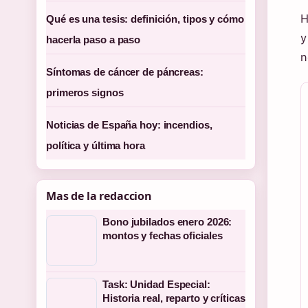
H
Qué es una tesis: definición, tipos y cómo
y
hacerla paso a paso
n
Síntomas de cáncer de páncreas:
primeros signos
Noticias de España hoy: incendios,
política y última hora
Mas de la redaccion
Bono jubilados enero 2026:
montos y fechas oficiales
Task: Unidad Especial:
Historia real, reparto y críticas