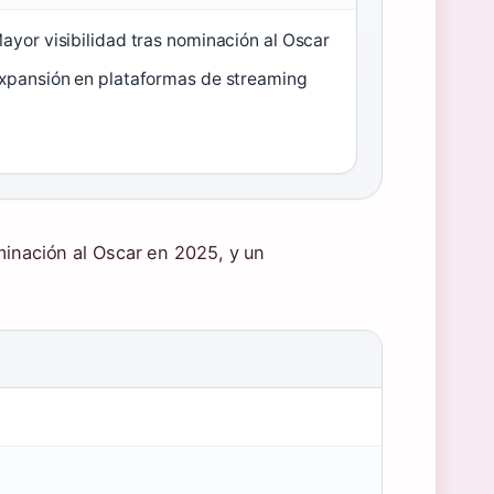
ayor visibilidad tras nominación al Oscar
xpansión en plataformas de streaming
minación al Oscar en 2025, y un