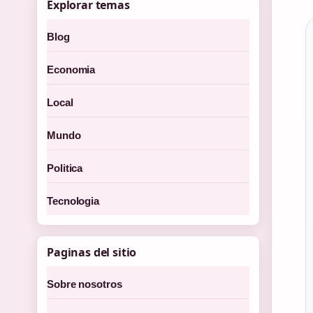
Explorar temas
Blog
Economia
Local
Mundo
Politica
Tecnologia
Paginas del sitio
Sobre nosotros