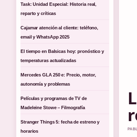
Task: Unidad Especial: Historia real,
reparto y críticas
Cajamar atención al cliente: teléfono,
email y WhatsApp 2025
El tiempo en Balsicas hoy: pronóstico y
temperaturas actualizadas
Mercedes GLA 250 e: Precio, motor,
autonomía y problemas
L
Películas y programas de TV de
r
Madeleine Stowe – Filmografía
Stranger Things 5: fecha de estreno y
PABL
horarios