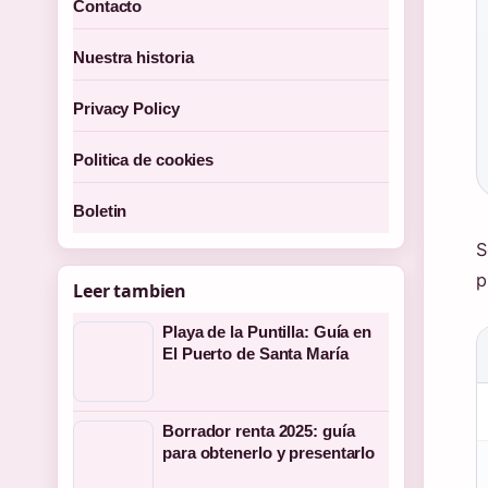
Contacto
Nuestra historia
Privacy Policy
Politica de cookies
Boletin
S
p
Leer tambien
Playa de la Puntilla: Guía en
El Puerto de Santa María
Borrador renta 2025: guía
para obtenerlo y presentarlo