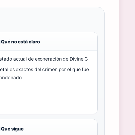
Qué no está claro
stado actual de exoneración de Divine G
etalles exactos del crimen por el que fue
ondenado
Qué sigue