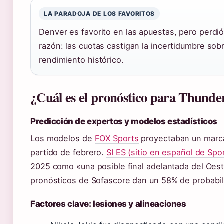
LA PARADOJA DE LOS FAVORITOS
Denver es favorito en las apuestas, pero perdió
razón: las cuotas castigan la incertidumbre sob
rendimiento histórico.
¿Cuál es el pronóstico para Thunde
Predicción de expertos y modelos estadísticos
Los modelos de
FOX Sports
proyectaban un marca
partido de febrero.
SI ES (sitio en español de Spor
2025 como «una posible final adelantada del Oeste
pronósticos de Sofascore dan un 58% de probabili
Factores clave: lesiones y alineaciones