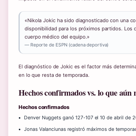
«Nikola Jokic ha sido diagnosticado con una co
disponibilidad para los próximos partidos. Los 
cuerpo médico del equipo.»
— Reporte de ESPN (cadena deportiva)
El diagnóstico de Jokic es el factor más determi
en lo que resta de temporada.
Hechos confirmados vs. lo que aún n
Hechos confirmados
Denver Nuggets ganó 127-107 el 10 de abril de 
Jonas Valanciunas registró máximos de temporada