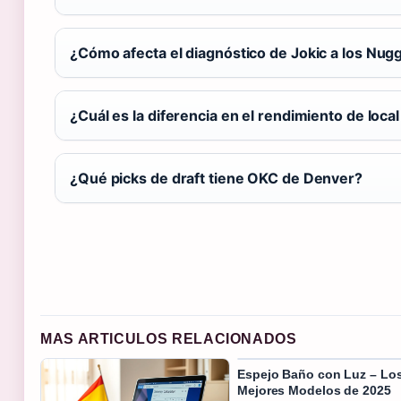
¿Cómo afecta el diagnóstico de Jokic a los Nug
¿Cuál es la diferencia en el rendimiento de loca
¿Qué picks de draft tiene OKC de Denver?
MAS ARTICULOS RELACIONADOS
Espejo Baño con Luz – Lo
Mejores Modelos de 2025