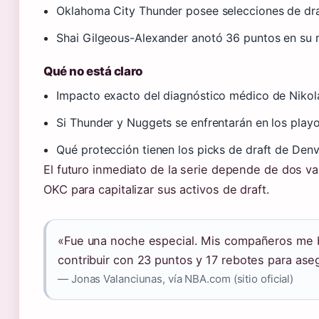
Oklahoma City Thunder posee selecciones de dra
Shai Gilgeous-Alexander anotó 36 puntos en su r
Qué no está claro
Impacto exacto del diagnóstico médico de Nikola
Si Thunder y Nuggets se enfrentarán en los play
Qué protección tienen los picks de draft de De
El futuro inmediato de la serie depende de dos var
OKC para capitalizar sus activos de draft.
«Fue una noche especial. Mis compañeros me
contribuir con 23 puntos y 17 rebotes para asegu
— Jonas Valanciunas, vía NBA.com (sitio oficial)