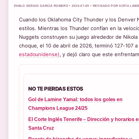
PABLO SERGIO GARCIA ROMERO • 2026-07-05 • REVISADO POR SOFIA LIN
Cuando los Oklahoma City Thunder y los Denver Nu
estilos. Mientras los Thunder confían en la veloc
Nuggets construyen su juego alrededor de Nikola 
choque, el 10 de abril de 2026, terminó 127-107 
estadounidense)
, y dejó claro que este enfrenta
NO TE PIERDAS ESTOS
Gol de Lamine Yamal: todos los goles en
Champions League 24/25
El Corte Inglés Tenerife – Dirección y horarios 
Santa Cruz