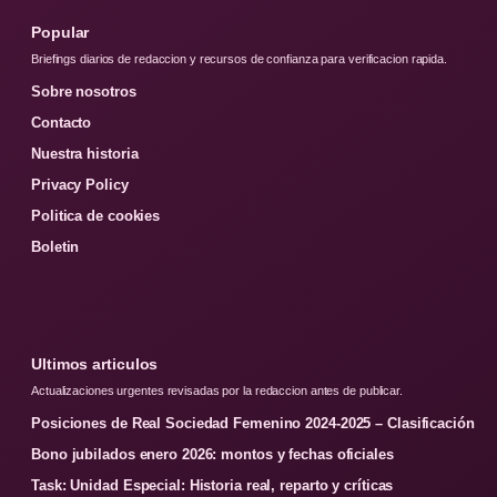
Popular
Briefings diarios de redaccion y recursos de confianza para verificacion rapida.
Sobre nosotros
Contacto
Nuestra historia
Privacy Policy
Politica de cookies
Boletin
Ultimos articulos
Actualizaciones urgentes revisadas por la redaccion antes de publicar.
Posiciones de Real Sociedad Femenino 2024-2025 – Clasificación
Bono jubilados enero 2026: montos y fechas oficiales
Task: Unidad Especial: Historia real, reparto y críticas