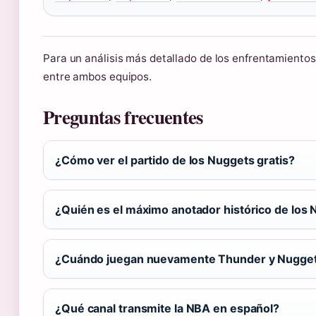
Para un análisis más detallado de los enfrentamientos
entre ambos equipos.
Preguntas frecuentes
¿Cómo ver el partido de los Nuggets gratis?
¿Quién es el máximo anotador histórico de los
¿Cuándo juegan nuevamente Thunder y Nugge
¿Qué canal transmite la NBA en español?