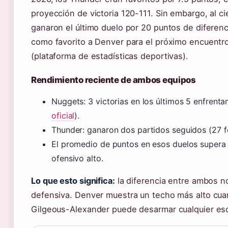
proyección de victoria 120-111. Sin embargo, al ci
ganaron el último duelo por 20 puntos de diferen
como favorito a Denver para el próximo encuentro
(plataforma de estadísticas deportivas).
Rendimiento reciente de ambos equipos
Nuggets: 3 victorias en los últimos 5 enfrenta
oficial
).
Thunder: ganaron dos partidos seguidos (27 fe
El promedio de puntos en esos duelos supera l
ofensivo alto.
Lo que esto significa:
la diferencia entre ambos no
defensiva. Denver muestra un techo más alto cuan
Gilgeous-Alexander puede desarmar cualquier e