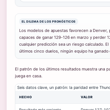
EL DILEMA DE LOS PRONÓSTICOS
Los modelos de apuestas favorecen a Denver, p
capaces de ganar 129-126 en marzo y perder 
cualquier predicción sea un riesgo calculado. 
últimos cinco duelos, ningún equipo ha ganado
El patrón de los últimos resultados muestra una p
juega en casa.
Seis datos clave, un patrón: la paridad entre Th
HECHO
VALOR
Resultado más reciente
Denver 127-107