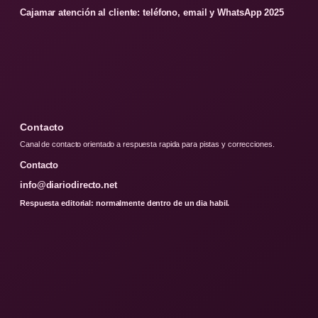
Cajamar atención al cliente: teléfono, email y WhatsApp 2025
Contacto
Canal de contacto orientado a respuesta rapida para pistas y correcciones.
Contacto
info@diariodirecto.net
Respuesta editorial: normalmente dentro de un dia habil.