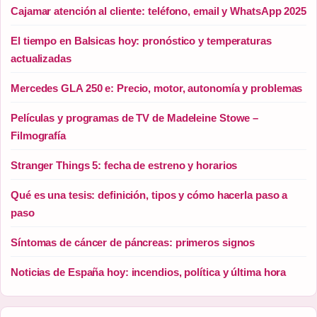
Cajamar atención al cliente: teléfono, email y WhatsApp 2025
El tiempo en Balsicas hoy: pronóstico y temperaturas
actualizadas
Mercedes GLA 250 e: Precio, motor, autonomía y problemas
Películas y programas de TV de Madeleine Stowe –
Filmografía
Stranger Things 5: fecha de estreno y horarios
Qué es una tesis: definición, tipos y cómo hacerla paso a
paso
Síntomas de cáncer de páncreas: primeros signos
Noticias de España hoy: incendios, política y última hora