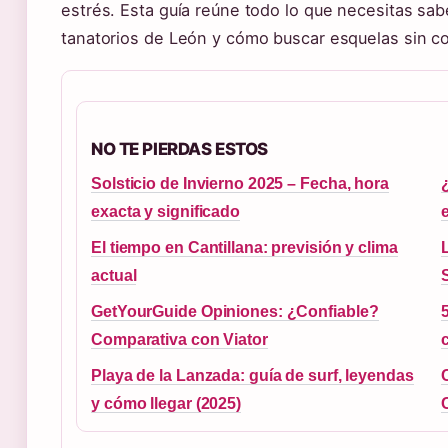
estrés. Esta guía reúne todo lo que necesitas s
tanatorios de León y cómo buscar esquelas sin c
NO TE PIERDAS ESTOS
Solsticio de Invierno 2025 – Fecha, hora
exacta y significado
El tiempo en Cantillana: previsión y clima
actual
GetYourGuide Opiniones: ¿Confiable?
Comparativa con Viator
Playa de la Lanzada: guía de surf, leyendas
y cómo llegar (2025)