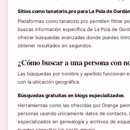
Sitios como tanatorio.pro para La Pola de Gordó
Plataformas como tanatorio.pro permiten filtrar por 
buscas información específica de La Pola de Gord
ofrecer búsquedas avanzadas donde puedes intro
obtener resultados en segundos.
¿Cómo buscar a una persona con no
Las búsquedas por nombre y apellido funcionan 
con la ubicación geográfica.
Búsquedas gratuitas en blogs especializados
Herramientas como las ofrecidas por Orange perm
personas usando únicamente datos de contacto. En
especializados en genealogía y archivos de esque
puedes consultar sin coste alguno.