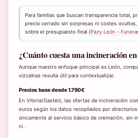
Para familias que buscan transparencia total,
precio cerrado sin sorpresas ni costes ocultos
sobre el presupuesto final (
Pazy León – Funera
¿Cuánto cuesta una incineración en
Aunque nuestro enfoque principal es León, compa
vizcaínas resulta útil para contextualizar.
Precios base desde 1.790€
En Vitoria/Gasteiz, las ofertas de incineración
euros según los datos recopilados por directorios 
únicamente al servicio básico de cremación, sin 
ni .