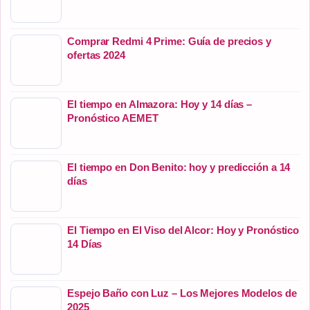
Comprar Redmi 4 Prime: Guía de precios y
ofertas 2024
El tiempo en Almazora: Hoy y 14 días –
Pronóstico AEMET
El tiempo en Don Benito: hoy y predicción a 14
días
El Tiempo en El Viso del Alcor: Hoy y Pronóstico
14 Días
Espejo Baño con Luz – Los Mejores Modelos de
2025