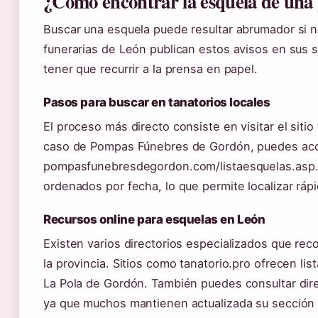
¿Cómo encontrar la esquela de una 
Buscar una esquela puede resultar abrumador si 
funerarias de León publican estos avisos en sus sit
tener que recurrir a la prensa en papel.
Pasos para buscar en tanatorios locales
El proceso más directo consiste en visitar el siti
caso de Pompas Fúnebres de Gordón, puedes acced
pompasfunebresdegordon.com/listaesquelas.asp. 
ordenados por fecha, lo que permite localizar ráp
Recursos online para esquelas en León
Existen varios directorios especializados que rec
la provincia. Sitios como tanatorio.pro ofrecen li
La Pola de Gordón. También puedes consultar dire
ya que muchos mantienen actualizada su sección 