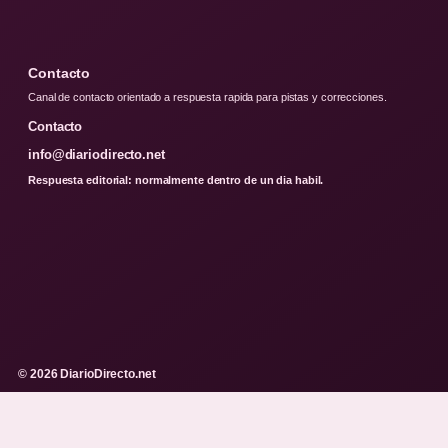
Contacto
Canal de contacto orientado a respuesta rapida para pistas y correcciones.
Contacto
info@diariodirecto.net
Respuesta editorial: normalmente dentro de un dia habil.
© 2026 DiarioDirecto.net