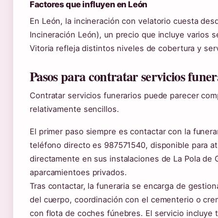
Factores que influyen en León
En León, la incineración con velatorio cuesta des
Incineración León), un precio que incluye varios s
Vitoria refleja distintos niveles de cobertura y se
Pasos para contratar servicios fune
Contratar servicios funerarios puede parecer com
relativamente sencillos.
El primer paso siempre es contactar con la funer
teléfono directo es 987571540, disponible para at
directamente en sus instalaciones de La Pola de
aparcamientoes privados.
Tras contactar, la funeraria se encarga de gestio
del cuerpo, coordinación con el cementerio o crem
con flota de coches fúnebres. El servicio incluye