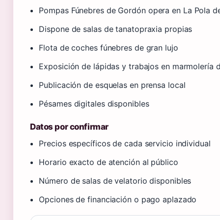
Pompas Fúnebres de Gordón opera en La Pola de 
Dispone de salas de tanatopraxia propias
Flota de coches fúnebres de gran lujo
Exposición de lápidas y trabajos en marmolería 
Publicación de esquelas en prensa local
Pésames digitales disponibles
Datos por confirmar
Precios específicos de cada servicio individual
Horario exacto de atención al público
Número de salas de velatorio disponibles
Opciones de financiación o pago aplazado