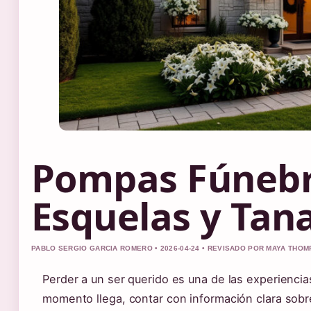
Pompas Fúnebr
Esquelas y Tan
PABLO SERGIO GARCIA ROMERO • 2026-04-24 • REVISADO POR MAYA THO
Perder a un ser querido es una de las experienc
momento llega, contar con información clara sobr