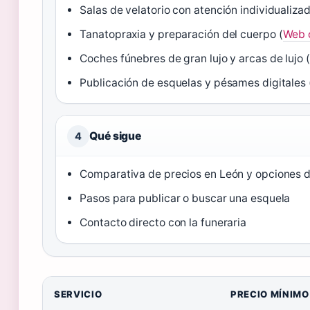
Salas de velatorio con atención individualizad
Tanatopraxia y preparación del cuerpo (
Web 
Coches fúnebres de gran lujo y arcas de lujo
Publicación de esquelas y pésames digitales
Qué sigue
4
Comparativa de precios en León y opciones 
Pasos para publicar o buscar una esquela
Contacto directo con la funeraria
SERVICIO
PRECIO MÍNIMO