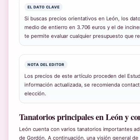
EL DATO CLAVE
Si buscas precios orientativos en León, los dat
medio de entierro en 3.706 euros y el de incine
te permite evaluar cualquier presupuesto que re
NOTA DEL EDITOR
Los precios de este artículo proceden del Estu
información actualizada, se recomienda contacta
elección.
Tanatorios principales en León y c
León cuenta con varios tanatorios importantes 
de Gordón. A continuación, una visión general de 