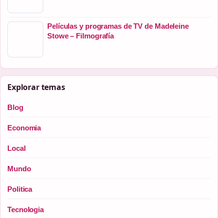
Películas y programas de TV de Madeleine
Stowe – Filmografía
Explorar temas
Blog
Economia
Local
Mundo
Politica
Tecnologia