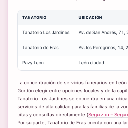
TANATORIO
UBICACIÓN
Tanatorio Los Jardines
Av. de San Andrés, 71,
Tanatorio de Eras
Av. los Peregrinos, 14,
Pazy León
León ciudad
La concentración de servicios funerarios en León 
Gordón elegir entre opciones locales y de la capita
Tanatorio Los Jardines se encuentra en una ubicac
servicios de alta calidad para las familias de la 
citas y consultas directamente (
Segurzon – Segu
Por su parte, Tanatorio de Eras cuenta con una la