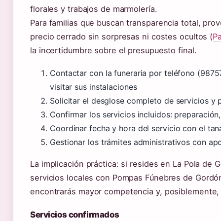
florales y trabajos de marmolería.
Para familias que buscan transparencia total, pr
precio cerrado sin sorpresas ni costes ocultos (
Pa
la incertidumbre sobre el presupuesto final.
Contactar con la funeraria por teléfono (98
visitar sus instalaciones
Solicitar el desglose completo de servicios y 
Confirmar los servicios incluidos: preparación,
Coordinar fecha y hora del servicio con el tan
Gestionar los trámites administrativos con apo
La implicación práctica: si resides en La Pola de 
servicios locales con Pompas Fúnebres de Gordón
encontrarás mayor competencia y, posiblemente, 
Servicios confirmados