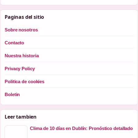
Paginas del sitio
Sobre nosotros
Contacto
Nuestra historia
Privacy Policy
Politica de cookies
Boletin
Leer tambien
Clima de 10 días en Dublín: Pronóstico detallado