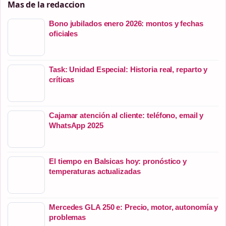
Mas de la redaccion
Bono jubilados enero 2026: montos y fechas
oficiales
Task: Unidad Especial: Historia real, reparto y
críticas
Cajamar atención al cliente: teléfono, email y
WhatsApp 2025
El tiempo en Balsicas hoy: pronóstico y
temperaturas actualizadas
Mercedes GLA 250 e: Precio, motor, autonomía y
problemas