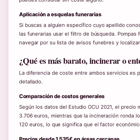
Aplicación a esquelas funerarias
Si buscas a alguien específico cuyo apellido cono
las funerarias usar el filtro de búsqueda. Pompa
navegar por su lista de avisos funebres y localiz
¿Qué es más barato, incinerar o ent
La diferencia de coste entre ambos servicios es 
detallado.
Comparación de costos generales
Según los datos del Estudio OCU 2021, el precio 
3.706 euros, mientras que la incineración ronda l
120 euros, lo que significa que el factor económic
Precios desde 1.535€ en áreas cercanas