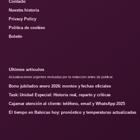
Contacto
Nuestra historia
Privacy Policy
Politica de cookies
Boletin
Ultimos articulos
Actualizaciones urgentes revisadas por la redaccion antes de publicar.
Bono jubilados enero 2026: montos y fechas oficiales
Task: Unidad Especial: Historia real, reparto y críticas
Cajamar atención al cliente: teléfono, email y WhatsApp 2025
El tiempo en Balsicas hoy: pronóstico y temperaturas actualizadas