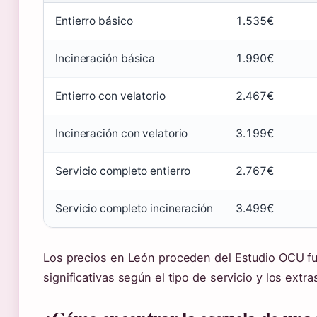
Entierro básico
1.535€
Incineración básica
1.990€
Entierro con velatorio
2.467€
Incineración con velatorio
3.199€
Servicio completo entierro
2.767€
Servicio completo incineración
3.499€
Los precios en León proceden del Estudio OCU fu
significativas según el tipo de servicio y los extra