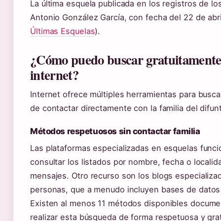
La última esquela publicada en los registros de l
Antonio González García, con fecha del 22 de abri
Últimas Esquelas
).
¿Cómo puedo buscar gratuitamente e
internet?
Internet ofrece múltiples herramientas para busca
de contactar directamente con la familia del difun
Métodos respetuosos sin contactar familia
Las plataformas especializadas en esquelas funci
consultar los listados por nombre, fecha o localid
mensajes. Otro recurso son los blogs especializ
personas, que a menudo incluyen bases de datos
Existen al menos 11 métodos disponibles docume
realizar esta búsqueda de forma respetuosa y grat