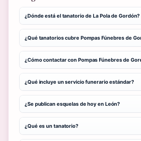
¿Dónde está el tanatorio de La Pola de Gordón?
¿Qué tanatorios cubre Pompas Fúnebres de Go
¿Cómo contactar con Pompas Fúnebres de Gor
¿Qué incluye un servicio funerario estándar?
¿Se publican esquelas de hoy en León?
¿Qué es un tanatorio?