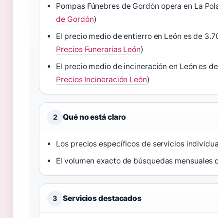
Pompas Fúnebres de Gordón opera en La Pola
de Gordón
)
El precio medio de entierro en León es de 3.
Precios Funerarias León
)
El precio medio de incineración en León es d
Precios Incineración León
)
Qué no está claro
2
Los precios específicos de servicios indivi
El volumen exacto de búsquedas mensuales d
Servicios destacados
3