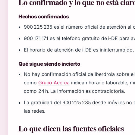
Lo confirmado y lo que no está clar
Hechos confirmados
900 225 235 es el número oficial de atención al c
900 171 171 es el teléfono gratuito de i‑DE para a
El horario de atención de i‑DE es ininterrumpido,
Qué sigue siendo incierto
No hay confirmación oficial de Iberdrola sobre e
como
Grupo Acerca
indican horario laborable, mi
como 24 h. La información es contradictoria.
La gratuidad del 900 225 235 desde móviles no e
las redes.
Lo que dicen las fuentes oficiales