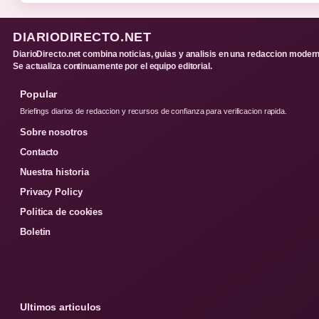
DIARIODIRECTO.NET
DiarioDirecto.net combina noticias, guias y analisis en una redaccion modern
Se actualiza continuamente por el equipo editorial.
Popular
Briefings diarios de redaccion y recursos de confianza para verificacion rapida.
Sobre nosotros
Contacto
Nuestra historia
Privacy Policy
Politica de cookies
Boletin
Ultimos articulos