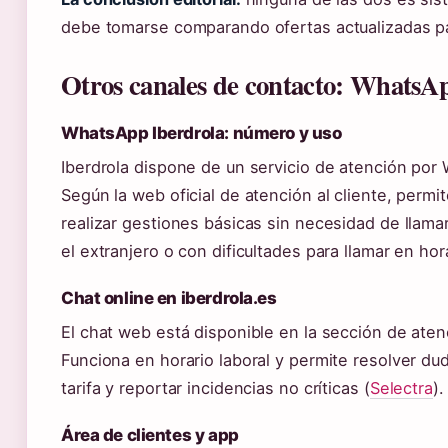
debe tomarse comparando ofertas actualizadas pa
Otros canales de contacto: WhatsAp
WhatsApp Iberdrola: número y uso
Iberdrola dispone de un servicio de atención po
Según la web oficial de atención al cliente, permi
realizar gestiones básicas sin necesidad de llamar
el extranjero o con dificultades para llamar en hora
Chat online en iberdrola.es
El chat web está disponible en la sección de atenc
Funciona en horario laboral y permite resolver du
tarifa y reportar incidencias no críticas (
Selectra
).
Área de clientes y app