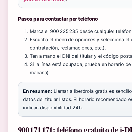
Pasos para contactar por teléfono
Marca el 900 225 235 desde cualquier teléfon
Escucha el menú de opciones y selecciona el
contratación, reclamaciones, etc.).
Ten a mano el DNI del titular y el código posta
Si la línea está ocupada, prueba en horario de
mañana).
En resumen:
Llamar a Iberdrola gratis es sencillo
datos del titular listos. El horario recomendado 
indican disponibilidad 24 h.
900 171 171: teléfono gratuito de i‑