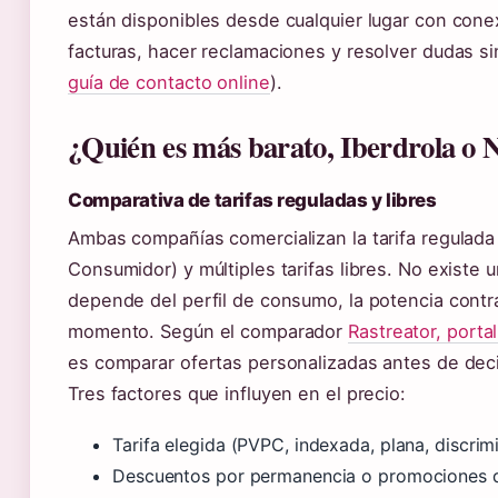
están disponibles desde cualquier lugar con conex
facturas, hacer reclamaciones y resolver dudas si
guía de contacto online
).
¿Quién es más barato, Iberdrola o 
Comparativa de tarifas reguladas y libres
Ambas compañías comercializan la tarifa regulada
Consumidor) y múltiples tarifas libres. No existe u
depende del perfil de consumo, la potencia contr
momento. Según el comparador
Rastreator, porta
es comparar ofertas personalizadas antes de deci
Tres factores que influyen en el precio:
Tarifa elegida (PVPC, indexada, plana, discrimi
Descuentos por permanencia o promociones d