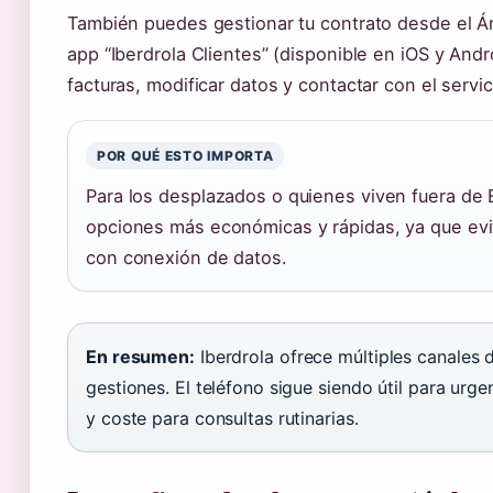
También puedes gestionar tu contrato desde el Ár
app “Iberdrola Clientes” (disponible en iOS y And
facturas, modificar datos y contactar con el servi
POR QUÉ ESTO IMPORTA
Para los desplazados o quienes viven fuera de 
opciones más económicas y rápidas, ya que evit
con conexión de datos.
En resumen:
Iberdrola ofrece múltiples canales 
gestiones. El teléfono sigue siendo útil para urg
y coste para consultas rutinarias.