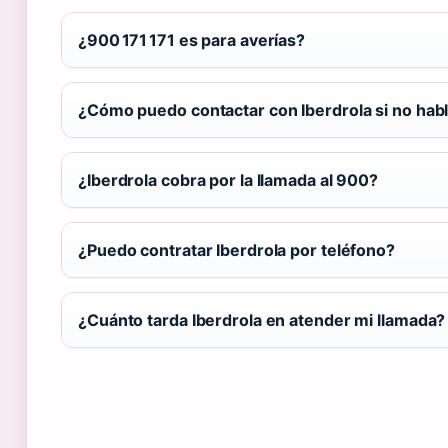
¿900 171 171 es para averías?
¿Cómo puedo contactar con Iberdrola si no hab
¿Iberdrola cobra por la llamada al 900?
¿Puedo contratar Iberdrola por teléfono?
¿Cuánto tarda Iberdrola en atender mi llamada?