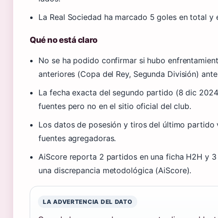
La Real Sociedad ha marcado 5 goles en total y e
Qué no está claro
No se ha podido confirmar si hubo enfrentamien
anteriores (Copa del Rey, Segunda División) ante
La fecha exacta del segundo partido (8 dic 2024
fuentes pero no en el sitio oficial del club.
Los datos de posesión y tiros del último partido 
fuentes agregadoras.
AiScore reporta 2 partidos en una ficha H2H y 3 
una discrepancia metodológica (AiScore).
LA ADVERTENCIA DEL DATO