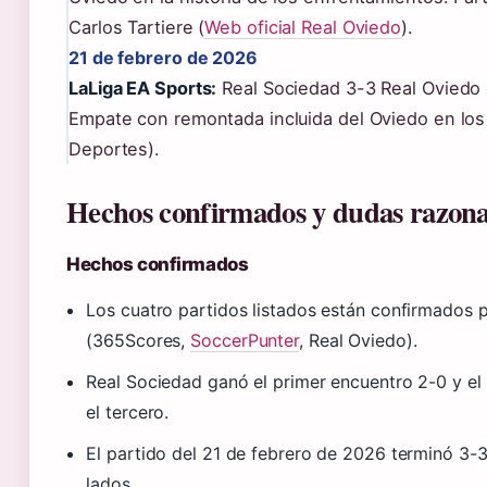
Carlos Tartiere (
Web oficial Real Oviedo
).
21 de febrero de 2026
LaLiga EA Sports:
Real Sociedad 3-3 Real Oviedo 
Empate con remontada incluida del Oviedo en los
Deportes).
Hechos confirmados y dudas razona
Hechos confirmados
Los cuatro partidos listados están confirmados p
(365Scores,
SoccerPunter
, Real Oviedo).
Real Sociedad ganó el primer encuentro 2-0 y el
el tercero.
El partido del 21 de febrero de 2026 terminó 3-
lados.