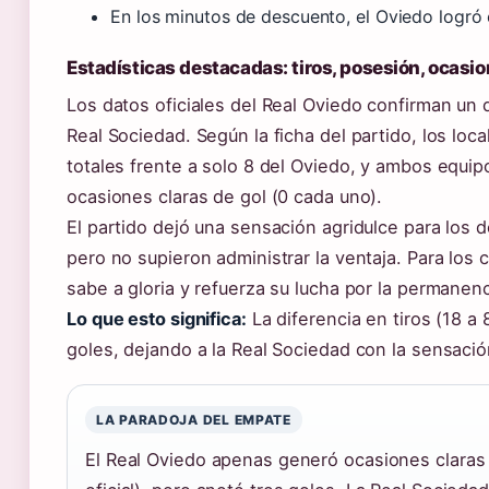
En los minutos de descuento, el Oviedo logró e
Estadísticas destacadas: tiros, posesión, ocasi
Los datos oficiales del Real Oviedo confirman un do
Real Sociedad. Según la ficha del partido, los loca
totales frente a solo 8 del Oviedo, y ambos equi
ocasiones claras de gol (0 cada uno).
El partido dejó una sensación agridulce para los 
pero no supieron administrar la ventaja. Para los 
sabe a gloria y refuerza su lucha por la permanenc
Lo que esto significa:
La diferencia en tiros (18 a 
goles, dejando a la Real Sociedad con la sensaci
LA PARADOJA DEL EMPATE
El Real Oviedo apenas generó ocasiones claras 