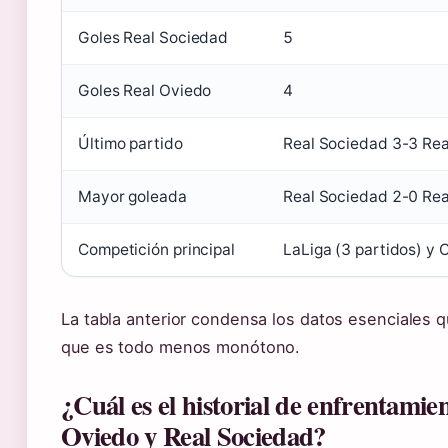
Goles Real Sociedad
5
Goles Real Oviedo
4
Último partido
Real Sociedad 3-3 Rea
Mayor goleada
Real Sociedad 2-0 Rea
Competición principal
LaLiga (3 partidos) y 
La tabla anterior condensa los datos esenciales q
que es todo menos monótono.
¿Cuál es el historial de enfrentamie
Oviedo y Real Sociedad?