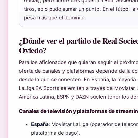
oficial), pero anotó tres goles. La Real Socieda
tiros, solo pudo sumar un punto. En el fútbol, a
pesa más que el dominio.
¿Dónde ver el partido de Real Socie
Oviedo?
Para los aficionados que quieran seguir el próxim
oferta de canales y plataformas depende de la co
desde la que se conecten. En España, la mayoría 
LaLiga EA Sports se emiten a través de Movistar 
América Latina, ESPN y DAZN suelen tener los de
Canales de televisión y plataformas de streami
España:
Movistar LaLiga (operador de teleco
plataforma de pago).