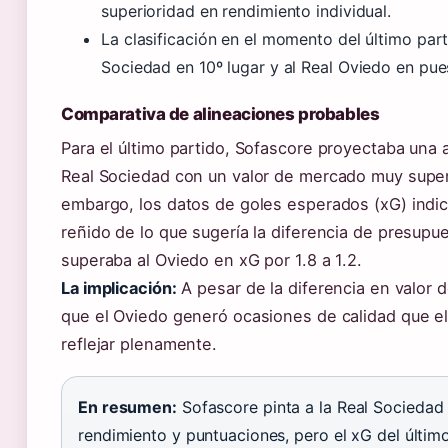
superioridad en rendimiento individual.
La clasificación en el momento del último par
Sociedad en 10º lugar y al Real Oviedo en pu
Comparativa de alineaciones probables
Para el último partido, Sofascore proyectaba una al
Real Sociedad con un valor de mercado muy superi
embargo, los datos de goles esperados (xG) indi
reñido de lo que sugería la diferencia de presupu
superaba al Oviedo en xG por 1.8 a 1.2.
La implicación:
A pesar de la diferencia en valor de
que el Oviedo generó ocasiones de calidad que e
reflejar plenamente.
En resumen:
Sofascore pinta a la Real Sociedad
rendimiento y puntuaciones, pero el xG del últim