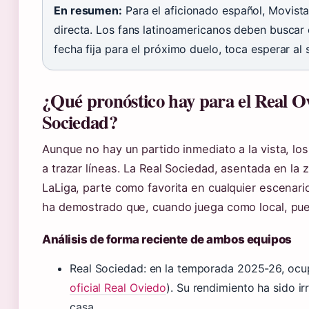
En resumen:
Para el aficionado español, Movista
directa. Los fans latinoamericanos deben buscar
fecha fija para el próximo duelo, toca esperar al 
¿Qué pronóstico hay para el Real O
Sociedad?
Aunque no hay un partido inmediato a la vista, lo
a trazar líneas. La Real Sociedad, asentada en la
LaLiga, parte como favorita en cualquier escenari
ha demostrado que, cuando juega como local, pue
Análisis de forma reciente de ambos equipos
Real Sociedad: en la temporada 2025-26, ocup
oficial Real Oviedo
). Su rendimiento ha sido ir
casa.