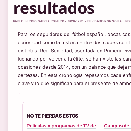
resultados
PABLO SERGIO GARCIA ROMERO • 2026-07-01 • REVISADO POR SOFIA LIN
Para los seguidores del fútbol español, pocas co
curiosidad como la historia entre dos clubes con t
distintas. Real Sociedad, asentada en Primera Divi
luchando por volver a la élite, se han visto las c
ocasiones desde 2014, con un balance que deja 
certezas. En esta cronología repasamos cada enf
clave y lo que significan para el presente de amb
NO TE PIERDAS ESTOS
Películas y programas de TV de
Campus de 