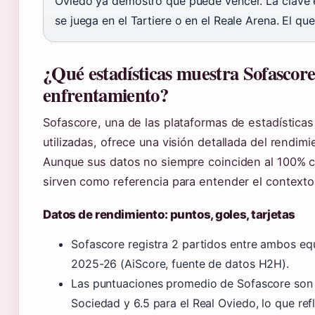
Oviedo ya demostró que puede vencer. La clave es
se juega en el Tartiere o en el Reale Arena. El que
¿Qué estadísticas muestra Sofascore
enfrentamiento?
Sofascore, una de las plataformas de estadística
utilizadas, ofrece una visión detallada del rendi
Aunque sus datos no siempre coinciden al 100% c
sirven como referencia para entender el contexto 
Datos de rendimiento: puntos, goles, tarjetas
Sofascore registra 2 partidos entre ambos eq
2025-26 (AiScore, fuente de datos H2H).
Las puntuaciones promedio de Sofascore son 6
Sociedad y 6.5 para el Real Oviedo, lo que refl