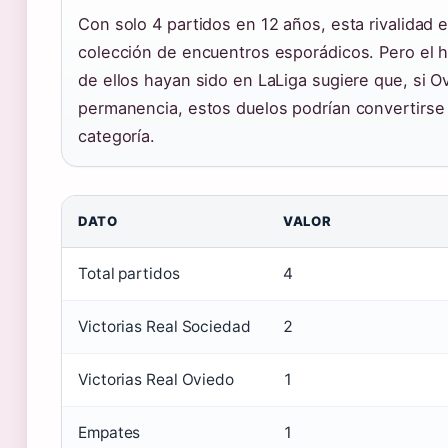
Con solo 4 partidos en 12 años, esta rivalidad 
colección de encuentros esporádicos. Pero el 
de ellos hayan sido en LaLiga sugiere que, si O
permanencia, estos duelos podrían convertirse 
categoría.
DATO
VALOR
Total partidos
4
Victorias Real Sociedad
2
Victorias Real Oviedo
1
Empates
1