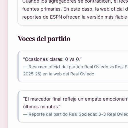
Cuando los agregadores se contradicen, el lect
fuentes primarias. En este caso, la web oficial 
reportes de ESPN ofrecen la versión más fiable 
Voces del partido
“Ocasiones claras: 0 vs 0.”
— Resumen oficial del partido Real Oviedo vs Real 
2025-26) en la web del Real Oviedo
“El marcador final refleja un empate emocionan
últimos minutos.”
— Reporte del partido Real Sociedad 3-3 Real Ovi