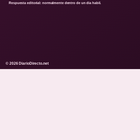
Respuesta editorial: normalmente dentro de un dia habil.
© 2026 DiarioDirecto.net