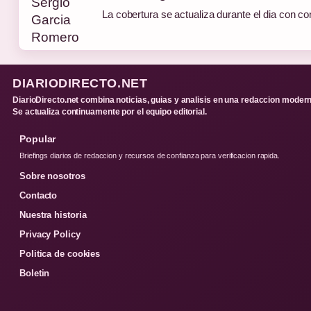
La cobertura se actualiza durante el dia con co
DIARIODIRECTO.NET
DiarioDirecto.net combina noticias, guias y analisis en una redaccion modern
Se actualiza continuamente por el equipo editorial.
Popular
Briefings diarios de redaccion y recursos de confianza para verificacion rapida.
Sobre nosotros
Contacto
Nuestra historia
Privacy Policy
Politica de cookies
Boletin