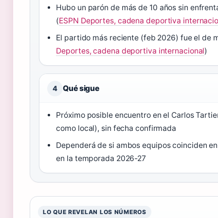
Hubo un parón de más de 10 años sin enfren
(
ESPN Deportes, cadena deportiva internacio
El partido más reciente (feb 2026) fue el de m
Deportes, cadena deportiva internacional
)
Qué sigue
4
Próximo posible encuentro en el Carlos Tartie
como local), sin fecha confirmada
Dependerá de si ambos equipos coinciden en
en la temporada 2026-27
LO QUE REVELAN LOS NÚMEROS