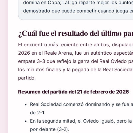
domina en Copa; LaLiga reparte mejor los puntos
demostrado que puede competir cuando juega en
¿Cuál fue el resultado del último pa
El encuentro más reciente entre ambos, disputado
2026 en el Reale Arena, fue un auténtico espectác
empate 3-3 que reflejó la garra del Real Oviedo p
los minutos finales y la pegada de la Real Socieda
partido.
Resumen del partido del 21 de febrero de 2026
Real Sociedad comenzó dominando y se fue a
de 2-1.
En la segunda mitad, el Oviedo igualó, pero la
por delante (3-2).