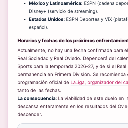
México y Latinoamérica:
ESPN (cadena deporti
Disney+ (servicio de streaming).
Estados Unidos:
ESPN Deportes y ViX (plataf
español).
Horarios y fechas de los próximos enfrentamien
Actualmente, no hay una fecha confirmada para el
Real Sociedad y Real Oviedo. Dependerá del cale
Sports para la temporada 2026-27, y de si el Real 
permanencia en Primera División. Se recomienda c
programación oficial de
LaLiga, organizador del 
tanto de las fechas.
La consecuencia:
La viabilidad de este duelo en 
descansa enteramente en los resultados del Ovie
descender.