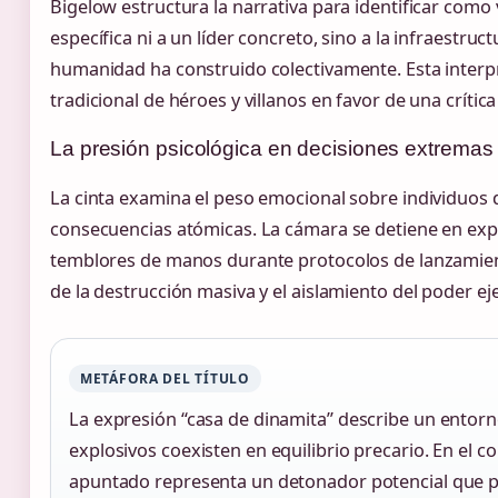
Bigelow estructura la narrativa para identificar como 
específica ni a un líder concreto, sino a la infraestruct
humanidad ha construido colectivamente. Esta interpr
tradicional de héroes y villanos en favor de una crítica
La presión psicológica en decisiones extremas
La cinta examina el peso emocional sobre individuos
consecuencias atómicas. La cámara se detiene en expr
temblores de manos durante protocolos de lanzamie
de la destrucción masiva y el aislamiento del poder ej
METÁFORA DEL TÍTULO
La expresión “casa de dinamita” describe un ent
explosivos coexisten en equilibrio precario. En el co
apuntado representa un detonador potencial que pu