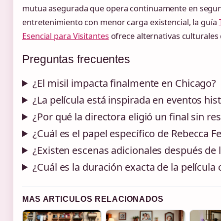
mutua asegurada que opera continuamente en segun
entretenimiento con menor carga existencial, la guía
Esencial para Visitantes
ofrece alternativas culturales 
Preguntas frecuentes
¿El misil impacta finalmente en Chicago?
¿La película está inspirada en eventos his
¿Por qué la directora eligió un final sin re
¿Cuál es el papel específico de Rebecca F
¿Existen escenas adicionales después de l
¿Cuál es la duración exacta de la película
MAS ARTICULOS RELACIONADOS