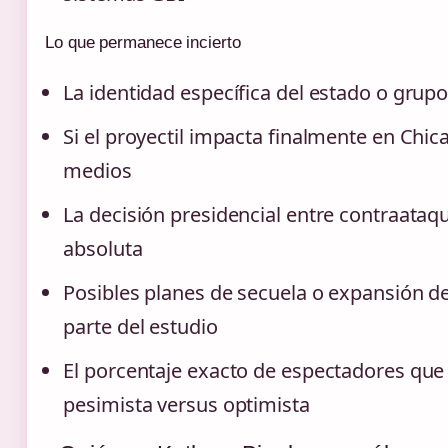
Lo que permanece incierto
La identidad específica del estado o grupo 
Si el proyectil impacta finalmente en Chic
medios
La decisión presidencial entre contraataq
absoluta
Posibles planes de secuela o expansión de
parte del estudio
El porcentaje exacto de espectadores que 
pesimista versus optimista