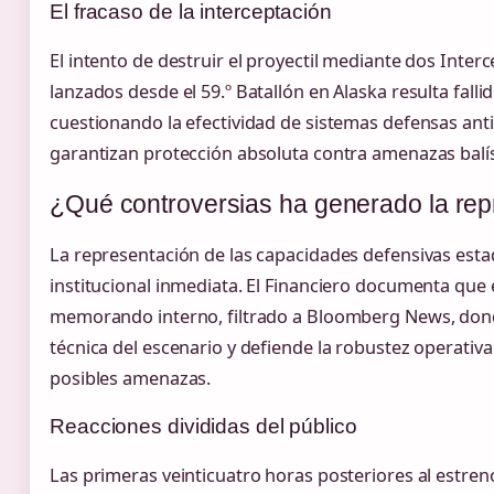
El fracaso de la interceptación
El intento de destruir el proyectil mediante dos Inter
lanzados desde el 59.º Batallón en Alaska resulta fall
cuestionando la efectividad de sistemas defensas anti
garantizan protección absoluta contra amenazas balís
¿Qué controversias ha generado la repr
La representación de las capacidades defensivas es
institucional inmediata. El Financiero documenta que
memorando interno, filtrado a Bloomberg News, dond
técnica del escenario y defiende la robustez operativ
posibles amenazas.
Reacciones divididas del público
Las primeras veinticuatro horas posteriores al estren