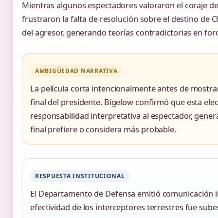
Mientras algunos espectadores valoraron el coraje de 
frustraron la falta de resolución sobre el destino de C
del agresor, generando teorías contradictorias en for
AMBIGÜEDAD NARRATIVA
La película corta intencionalmente antes de mostrar
final del presidente. Bigelow confirmó que esta elec
responsabilidad interpretativa al espectador, gene
final prefiere o considera más probable.
RESPUESTA INSTITUCIONAL
El Departamento de Defensa emitió comunicación i
efectividad de los interceptores terrestres fue s