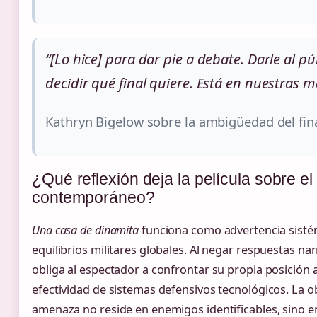
“[Lo hice] para dar pie a debate. Darle al 
decidir qué final quiere. Está en nuestras m
Kathryn Bigelow sobre la ambigüedad del fina
¿Qué reflexión deja la película sobre el
contemporáneo?
Una casa de dinamita
funciona como advertencia sistém
equilibrios militares globales. Al negar respuestas na
obliga al espectador a confrontar su propia posición 
efectividad de sistemas defensivos tecnológicos. La o
amenaza no reside en enemigos identificables, sino e