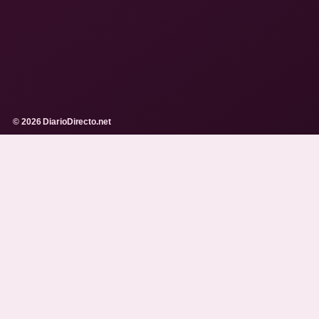
© 2026 DiarioDirecto.net