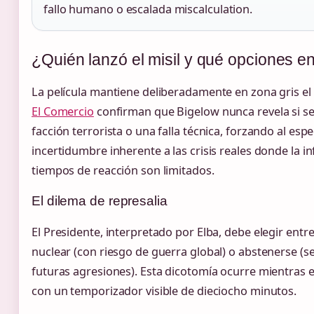
fallo humano o escalada miscalculation.
¿Quién lanzó el misil y qué opciones en
La película mantiene deliberadamente en zona gris el 
El Comercio
confirman que Bigelow nunca revela si se
facción terrorista o una falla técnica, forzando al esp
incertidumbre inherente a las crisis reales donde la i
tiempos de reacción son limitados.
El dilema de represalia
El Presidente, interpretado por Elba, debe elegir ent
nuclear (con riesgo de guerra global) o abstenerse (s
futuras agresiones). Esta dicotomía ocurre mientras e
con un temporizador visible de dieciocho minutos.