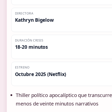
DIRECTORA
Kathryn Bigelow
DURACIÓN CRISIS
18-20 minutos
ESTRENO
Octubre 2025 (Netflix)
Thiller político apocalíptico que transcur
menos de veinte minutos narrativos