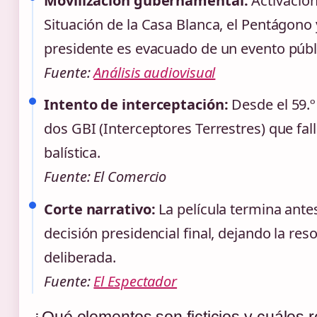
Movilización gubernamental:
Activación
Situación de la Casa Blanca, el Pentágono 
presidente es evacuado de un evento públ
Fuente:
Análisis audiovisual
Intento de interceptación:
Desde el 59.º
dos GBI (Interceptores Terrestres) que fal
balística.
Fuente: El Comercio
Corte narrativo:
La película termina ante
decisión presidencial final, dejando la re
deliberada.
Fuente:
El Espectador