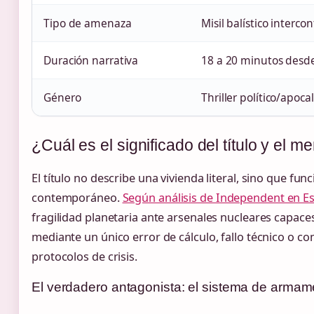
Tipo de amenaza
Misil balístico interco
Duración narrativa
18 a 20 minutos desde
Género
Thriller político/apocal
¿Cuál es el significado del título y el m
El título no describe una vivienda literal, sino que 
contemporáneo.
Según análisis de Independent en E
fragilidad planetaria ante arsenales nucleares capaces 
mediante un único error de cálculo, fallo técnico o 
protocolos de crisis.
El verdadero antagonista: el sistema de armam