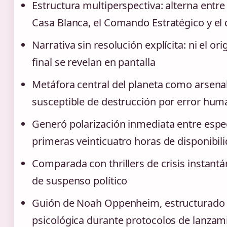
Estructura multiperspectiva: alterna entre 
Casa Blanca, el Comando Estratégico y el
Narrativa sin resolución explícita: ni el or
final se revelan en pantalla
Metáfora central del planeta como arsenal
susceptible de destrucción por error hu
Generó polarización inmediata entre espe
primeras veinticuatro horas de disponibil
Comparada con thrillers de crisis instan
de suspenso político
Guión de Noah Oppenheim, estructurado 
psicológica durante protocolos de lanzam