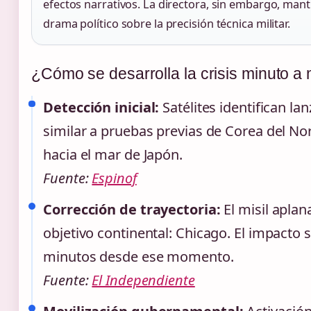
efectos narrativos. La directora, sin embargo, mantuv
drama político sobre la precisión técnica militar.
¿Cómo se desarrolla la crisis minuto a
Detección inicial:
Satélites identifican la
similar a pruebas previas de Corea del No
hacia el mar de Japón.
Fuente:
Espinof
Corrección de trayectoria:
El misil apla
objetivo continental: Chicago. El impacto 
minutos desde ese momento.
Fuente:
El Independiente