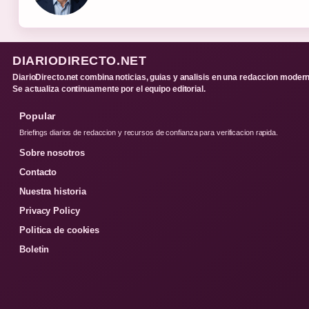
DIARIODIRECTO.NET
DiarioDirecto.net combina noticias, guias y analisis en una redaccion modern
Se actualiza continuamente por el equipo editorial.
Popular
Briefings diarios de redaccion y recursos de confianza para verificacion rapida.
Sobre nosotros
Contacto
Nuestra historia
Privacy Policy
Politica de cookies
Boletin