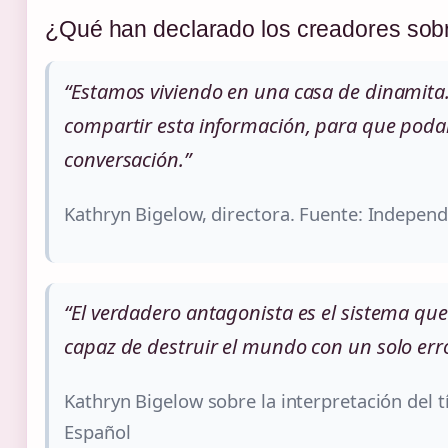
¿Qué han declarado los creadores sobre
“Estamos viviendo en una casa de dinamita
compartir esta información, para que poda
conversación.”
Kathryn Bigelow, directora. Fuente: Indepen
“El verdadero antagonista es el sistema qu
capaz de destruir el mundo con un solo erro
Kathryn Bigelow sobre la interpretación del t
Español