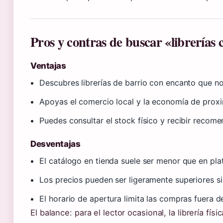
Pros y contras de buscar «librerías 
Ventajas
Descubres librerías de barrio con encanto que n
Apoyas el comercio local y la economía de prox
Puedes consultar el stock físico y recibir recom
Desventajas
El catálogo en tienda suele ser menor que en pla
Los precios pueden ser ligeramente superiores s
El horario de apertura limita las compras fuera de
El balance: para el lector ocasional, la librería fí