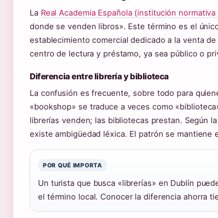
La
Real Academia Española (institución normativa 
donde se venden libros». Este término es el único
establecimiento comercial dedicado a la venta de 
centro de lectura y préstamo, ya sea público o pr
Diferencia entre librería y biblioteca
La confusión es frecuente, sobre todo para quien
«bookshop» se traduce a veces como «biblioteca». 
librerías venden; las bibliotecas prestan. Según l
existe ambigüedad léxica. El patrón se mantiene
POR QUÉ IMPORTA
Un turista que busca «librerías» en Dublín pued
el término local. Conocer la diferencia ahorra t