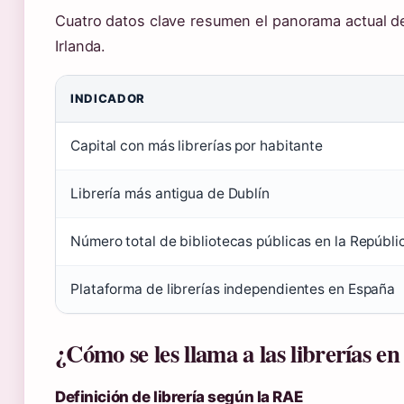
Cuatro datos clave resumen el panorama actual de 
Irlanda.
INDICADOR
Capital con más librerías por habitante
Librería más antigua de Dublín
Número total de bibliotecas públicas en la Repúbli
Plataforma de librerías independientes en España
¿Cómo se les llama a las librerías e
Definición de librería según la RAE