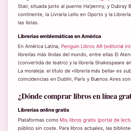
Stair, situada junto al puente Ha’penny, y Dubray
continente, la Livraria Lello en Oporto y la Libre
las listas.
Librerías emblemáticas en América
En América Latina,
Penguin Libros AR (editorial in
librerías más lindas del mundo, entre ellas El At
(convertida de teatro) y la librería Shakespeare 
La moraleja: el título de «librería más bella» es su
coincidencias en Dublín, París y Buenos Aires so
¿Dónde comprar libros en línea grat
Librerías online gratis
Plataformas como
Mis libros gratis (portal de lectu
público sin coste. Para libros actuales, las biblio