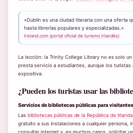
«Dublín es una ciudad literaria con una oferta
hasta librerías populares y especializadas.»
Ireland.com (portal oficial de turismo irlandés)
La lección: la Trinity College Library no es solo u
presta servicio a estudiantes, aunque los turista
expositiva.
¿Pueden los turistas usar las bibliot
Servicios de bibliotecas públicas para visitante
Las
bibliotecas públicas de la República de Irland
gratuito a sus instalaciones a cualquier persona, i
consultar internet y, en muchos casos, solicitar 