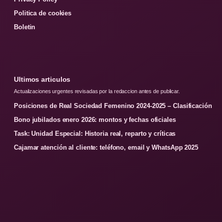
Politica de cookies
Boletin
Ultimos articulos
Actualizaciones urgentes revisadas por la redaccion antes de publicar.
Posiciones de Real Sociedad Femenino 2024-2025 – Clasificación
Bono jubilados enero 2026: montos y fechas oficiales
Task: Unidad Especial: Historia real, reparto y críticas
Cajamar atención al cliente: teléfono, email y WhatsApp 2025