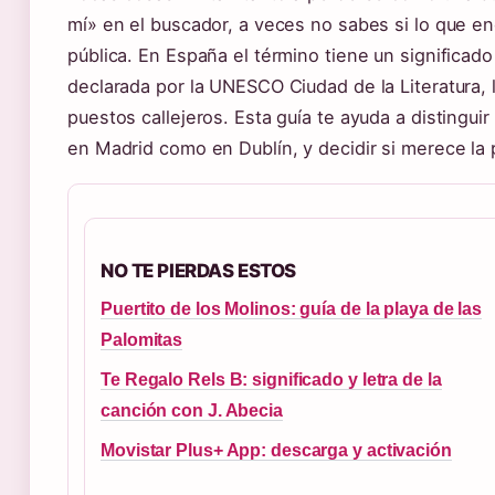
mí» en el buscador, a veces no sabes si lo que en
pública. En España el término tiene un significad
declarada por la UNESCO Ciudad de la Literatura, la
puestos callejeros. Esta guía te ayuda a distingui
en Madrid como en Dublín, y decidir si merece la 
NO TE PIERDAS ESTOS
Puertito de los Molinos: guía de la playa de las
Palomitas
Te Regalo Rels B: significado y letra de la
canción con J. Abecia
Movistar Plus+ App: descarga y activación