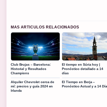
MAS ARTICULOS RELACIONADOS
Club Brujas – Barcelona:
El tiempo en Súria hoy |
Historial y Resultados
Pronóstico detallado a 14
Champions
días
Alquiler Chevrolet cerca de
El Tiempo en Berja –
mí: precios y guía 2024 en
Pronóstico Actual y a 14 Dí
Irlanda