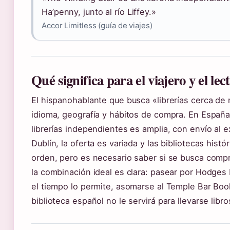
Ha’penny, junto al río Liffey.»
Accor Limitless (guía de viajes)
Qué significa para el viajero y el lec
El hispanohablante que busca «librerías cerca de
idioma, geografía y hábitos de compra. En España,
librerías independientes es amplia, con envío al 
Dublín, la oferta es variada y las bibliotecas histó
orden, pero es necesario saber si se busca comprar 
la combinación ideal es clara: pasear por Hodges F
el tiempo lo permite, asomarse al Temple Bar Bo
biblioteca español no le servirá para llevarse libro