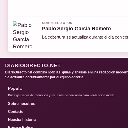
SOBRE EL AUTOR
Pablo Sergio Garcia Romero
La cobertura se actualiza durante el dia con co
DIARIODIRECTO.NET
DiarioDirecto.net combina noticias, guias y analisis en una redaccion modern
Se actualiza continuamente por el equipo editorial.
Popular
Briefings diarios de redaccion y recursos de confianza para verificacion rapida.
Sobre nosotros
Contacto
Nuestra historia
Privacy Policy