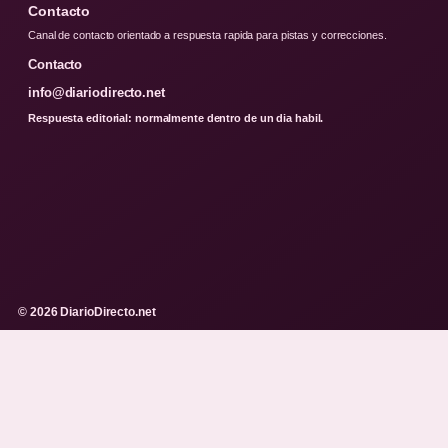
Contacto
Canal de contacto orientado a respuesta rapida para pistas y correcciones.
Contacto
info@diariodirecto.net
Respuesta editorial: normalmente dentro de un dia habil.
© 2026 DiarioDirecto.net