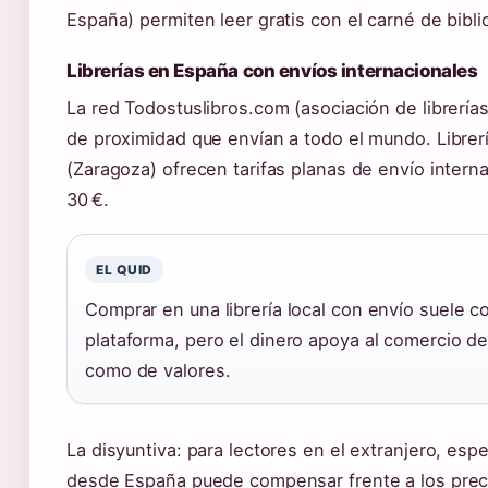
España) permiten leer gratis con el carné de bibli
Librerías en España con envíos internacionales
La red Todostuslibros.com (asociación de librerías
de proximidad que envían a todo el mundo. Librer
(Zaragoza) ofrecen tarifas planas de envío interna
30 €.
EL QUID
Comprar en una librería local con envío suele 
plataforma, pero el dinero apoya al comercio de
como de valores.
La disyuntiva: para lectores en el extranjero, es
desde España puede compensar frente a los preci