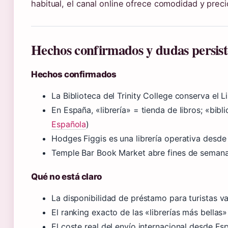
habitual, el canal online ofrece comodidad y preci
Hechos confirmados y dudas persist
Hechos confirmados
La Biblioteca del Trinity College conserva el Li
En España, «librería» = tienda de libros; «bibl
Española
)
Hodges Figgis es una librería operativa desde el
Temple Bar Book Market abre fines de semana
Qué no está claro
La disponibilidad de préstamo para turistas v
El ranking exacto de las «librerías más bellas»
El coste real del envío internacional desde E