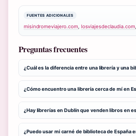
FUENTES ADICIONALES
misindromeviajero.com
,
losviajesdeclaudia.com
Preguntas frecuentes
¿Cuál es la diferencia entre una librería y una bi
¿Cómo encuentro una librería cerca de mí en E
¿Hay librerías en Dublín que venden libros en e
¿Puedo usar mi carné de biblioteca de España e