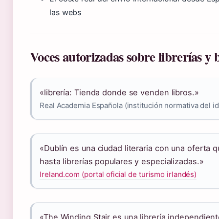
las webs
Voces autorizadas sobre librerías y b
«librería: Tienda donde se venden libros.»
Real Academia Española (institución normativa del i
«Dublín es una ciudad literaria con una oferta
hasta librerías populares y especializadas.»
Ireland.com (portal oficial de turismo irlandés)
«The Winding Stair es una librería independien