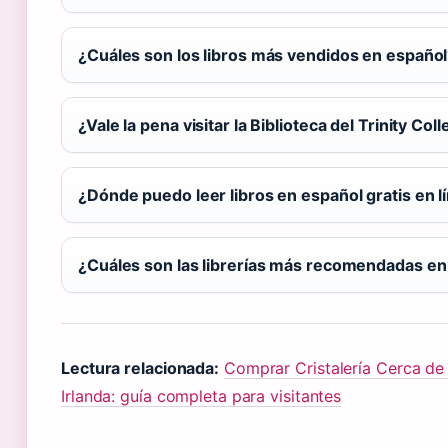
¿Cuáles son los libros más vendidos en españo
¿Vale la pena visitar la Biblioteca del Trinity Col
¿Dónde puedo leer libros en español gratis en l
¿Cuáles son las librerías más recomendadas en
Lectura relacionada:
Comprar Cristalería Cerca de 
Irlanda: guía completa para visitantes