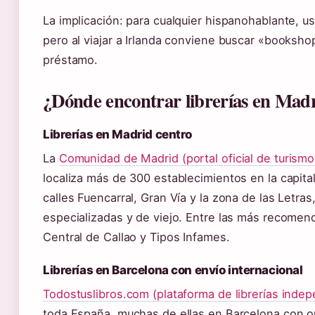
La implicación: para cualquier hispanohablante, us
pero al viajar a Irlanda conviene buscar «booksho
préstamo.
¿Dónde encontrar librerías en Mad
Librerías en Madrid centro
La
Comunidad de Madrid (portal oficial de turismo 
localiza más de 300 establecimientos en la capital
calles Fuencarral, Gran Vía y la zona de las Letras
especializadas y de viejo. Entre las más recomen
Central de Callao y Tipos Infames.
Librerías en Barcelona con envío internacional
Todostuslibros.com (plataforma de librerías inde
toda España, muchas de ellas en Barcelona con opc