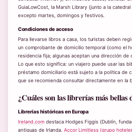
GuiaLowCost, la Marsh Library (junto a la catedral
excepto martes, domingos y festivos.
Condiciones de acceso
Para llevarse libros a casa, los turistas deben re
un comprobante de domicilio temporal (como el ho
residencia fija; algunas aceptan una dirección de 
Lo que esto significa: un viajero puede usar las b
préstamo domiciliario está sujeto a la política de 
que se recomienda consultar directamente en la bi
¿Cuáles son las librerías más bella
Librerías históricas en Europa
Ireland.com
destaca Hodges Figgis (Dublín, fundad
antiguas de Irlanda.
Accor Limitless (grupo hotele