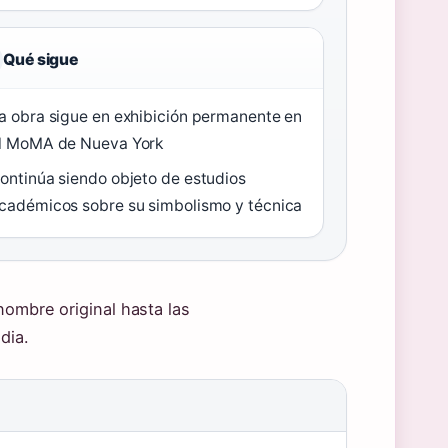
Qué sigue
a obra sigue en exhibición permanente en
l MoMA de Nueva York
ontinúa siendo objeto de estudios
cadémicos sobre su simbolismo y técnica
nombre original hasta las
dia.