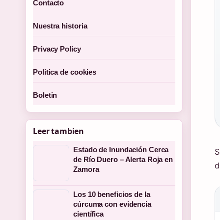
Contacto
Nuestra historia
Privacy Policy
Politica de cookies
Boletin
Leer tambien
Estado de Inundación Cerca
S
de Río Duero – Alerta Roja en
d
Zamora
Los 10 beneficios de la
cúrcuma con evidencia
científica