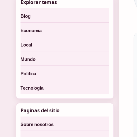
Explorar temas
Blog
Economia
Local
Mundo
Politica
Tecnologia
Paginas del sitio
Sobre nosotros