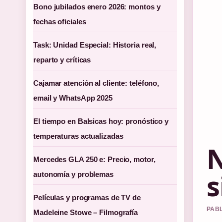
Bono jubilados enero 2026: montos y
fechas oficiales
Task: Unidad Especial: Historia real,
reparto y críticas
Cajamar atención al cliente: teléfono,
email y WhatsApp 2025
El tiempo en Balsicas hoy: pronóstico y
temperaturas actualizadas
N
Mercedes GLA 250 e: Precio, motor,
s
autonomía y problemas
Películas y programas de TV de
PABL
Madeleine Stowe – Filmografía