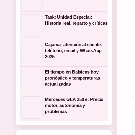
Task: Unidad Especial:
Historia real, reparto y críticas
Cajamar atención al cliente:
teléfono, email y WhatsApp
2025
El tiempo en Balsicas hoy:
pronóstico y temperaturas
actualizadas
Mercedes GLA 250 e: Precio,
motor, autonomía y
problemas