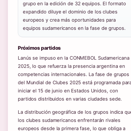
grupo en la edición de 32 equipos. El formato
expandido diluye el dominio de los clubes
europeos y crea más oportunidades para
equipos sudamericanos en la fase de grupos.
Próximos partidos
Lanús se impuso en la CONMEBOL Sudamericana
2025, lo que refuerza la presencia argentina en
competencias internacionales. La fase de grupos
del Mundial de Clubes 2025 está programada par
iniciar el 15 de junio en Estados Unidos, con
partidos distribuidos en varias ciudades sede.
La distribución geográfica de los grupos indica qu
los clubes sudamericanos enfrentarán rivales
europeos desde la primera fase, lo que obliga a