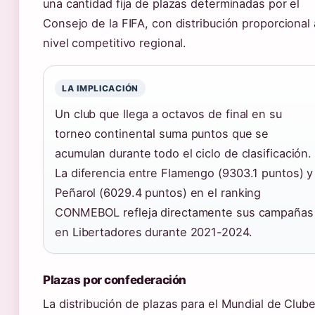
una cantidad fija de plazas determinadas por el
Consejo de la FIFA, con distribución proporcional 
nivel competitivo regional.
LA IMPLICACIÓN
Un club que llega a octavos de final en su
torneo continental suma puntos que se
acumulan durante todo el ciclo de clasificación.
La diferencia entre Flamengo (9303.1 puntos) y
Peñarol (6029.4 puntos) en el ranking
CONMEBOL refleja directamente sus campañas
en Libertadores durante 2021-2024.
Plazas por confederación
La distribución de plazas para el Mundial de Club