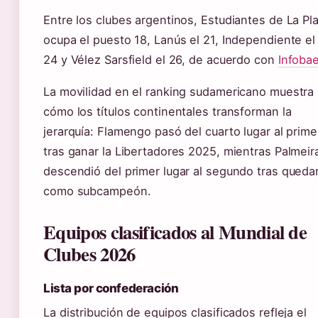
Entre los clubes argentinos, Estudiantes de La Pl
ocupa el puesto 18, Lanús el 21, Independiente el
24 y Vélez Sarsfield el 26, de acuerdo con
Infoba
La movilidad en el ranking sudamericano muestra
cómo los títulos continentales transforman la
jerarquía: Flamengo pasó del cuarto lugar al prime
tras ganar la Libertadores 2025, mientras Palmeir
descendió del primer lugar al segundo tras queda
como subcampeón.
Equipos clasificados al Mundial de
Clubes 2026
Lista por confederación
La distribución de equipos clasificados refleja el