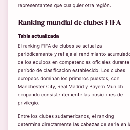
representantes que cualquier otra región.
Ranking mundial de clubes FIFA
Tabla actualizada
El ranking FIFA de clubes se actualiza
periódicamente y refleja el rendimiento acumulad
de los equipos en competencias oficiales durante
período de clasificación establecido. Los clubes
europeos dominan los primeros puestos, con
Manchester City, Real Madrid y Bayern Munich
ocupando consistentemente las posiciones de
privilegio.
Entre los clubes sudamericanos, el ranking
determina directamente las cabezas de serie en l