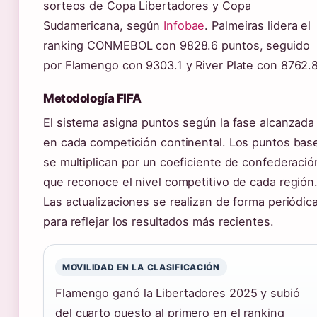
sorteos de Copa Libertadores y Copa
Sudamericana, según
Infobae
. Palmeiras lidera el
ranking CONMEBOL con 9828.6 puntos, seguido
por Flamengo con 9303.1 y River Plate con 8762.8
Metodología FIFA
El sistema asigna puntos según la fase alcanzada
en cada competición continental. Los puntos bas
se multiplican por un coeficiente de confederació
que reconoce el nivel competitivo de cada región
Las actualizaciones se realizan de forma periódic
para reflejar los resultados más recientes.
MOVILIDAD EN LA CLASIFICACIÓN
Flamengo ganó la Libertadores 2025 y subió
del cuarto puesto al primero en el ranking