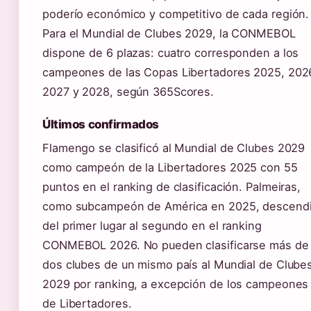
poderío económico y competitivo de cada región.
Para el Mundial de Clubes 2029, la CONMEBOL
dispone de 6 plazas: cuatro corresponden a los
campeones de las Copas Libertadores 2025, 202
2027 y 2028, según 365Scores.
Últimos confirmados
Flamengo se clasificó al Mundial de Clubes 2029
como campeón de la Libertadores 2025 con 55
puntos en el ranking de clasificación. Palmeiras,
como subcampeón de América en 2025, descend
del primer lugar al segundo en el ranking
CONMEBOL 2026. No pueden clasificarse más de
dos clubes de un mismo país al Mundial de Clube
2029 por ranking, a excepción de los campeones
de Libertadores.