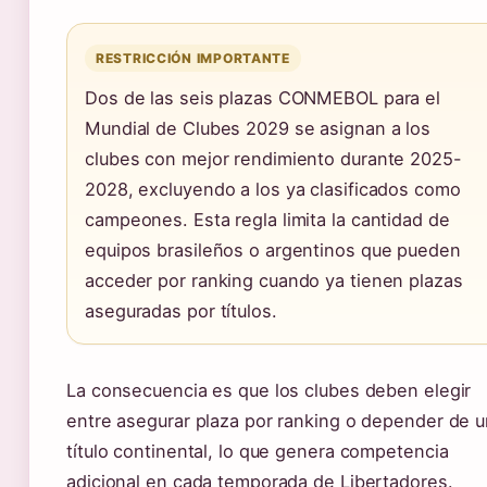
RESTRICCIÓN IMPORTANTE
Dos de las seis plazas CONMEBOL para el
Mundial de Clubes 2029 se asignan a los
clubes con mejor rendimiento durante 2025-
2028, excluyendo a los ya clasificados como
campeones. Esta regla limita la cantidad de
equipos brasileños o argentinos que pueden
acceder por ranking cuando ya tienen plazas
aseguradas por títulos.
La consecuencia es que los clubes deben elegir
entre asegurar plaza por ranking o depender de 
título continental, lo que genera competencia
adicional en cada temporada de Libertadores.