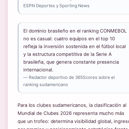
ESPN Deportes y Sporting News
El dominio brasileño en el ranking CONMEBOL
no es casual: cuatro equipos en el top 10
refleja la inversión sostenida en el fútbol local
y la estructura competitiva de la Serie A
brasileña, que genera constante presencia
internacional.
— Redactor deportivo de 365Scores sobre el
ranking sudamericano
Para los clubes sudamericanos, la clasificación al
Mundial de Clubes 2026 representa mucho más
que un trofeo: determina visibilidad global, ingres