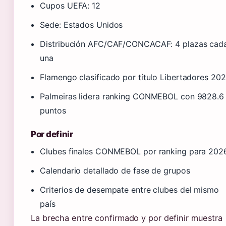
Cupos UEFA: 12
Sede: Estados Unidos
Distribución AFC/CAF/CONCACAF: 4 plazas cad
una
Flamengo clasificado por título Libertadores 20
Palmeiras lidera ranking CONMEBOL con 9828.6
puntos
Por definir
Clubes finales CONMEBOL por ranking para 202
Calendario detallado de fase de grupos
Criterios de desempate entre clubes del mismo
país
La brecha entre confirmado y por definir muestra