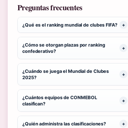
Preguntas frecuentes
¿Qué es el ranking mundial de clubes FIFA?
¿Cómo se otorgan plazas por ranking
confederativo?
¿Cuándo se juega el Mundial de Clubes
2025?
¿Cuántos equipos de CONMEBOL
clasifican?
¿Quién administra las clasificaciones?