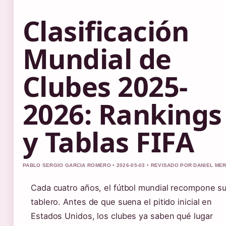
Clasificación
Mundial de
Clubes 2025-
2026: Rankings
y Tablas FIFA
PABLO SERGIO GARCIA ROMERO • 2026-05-03 • REVISADO POR DANIEL ME
Cada cuatro años, el fútbol mundial recompone s
tablero. Antes de que suena el pitido inicial en
Estados Unidos, los clubes ya saben qué lugar