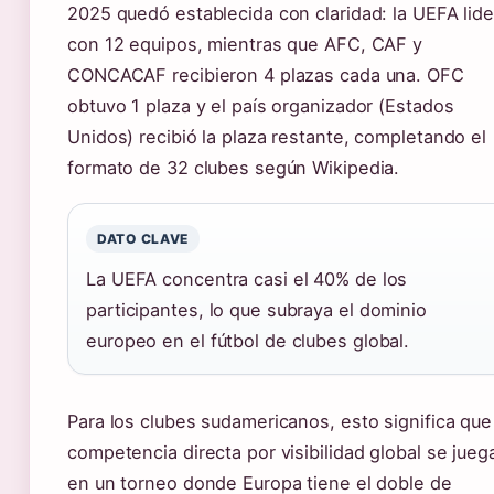
2025 quedó establecida con claridad: la UEFA lide
con 12 equipos, mientras que AFC, CAF y
CONCACAF recibieron 4 plazas cada una. OFC
obtuvo 1 plaza y el país organizador (Estados
Unidos) recibió la plaza restante, completando el
formato de 32 clubes según Wikipedia.
DATO CLAVE
La UEFA concentra casi el 40% de los
participantes, lo que subraya el dominio
europeo en el fútbol de clubes global.
Para los clubes sudamericanos, esto significa que
competencia directa por visibilidad global se jueg
en un torneo donde Europa tiene el doble de