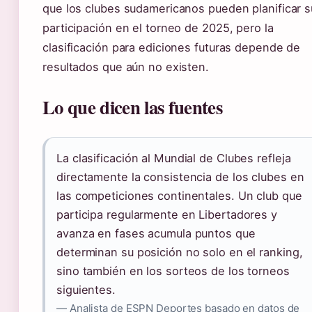
que los clubes sudamericanos pueden planificar s
participación en el torneo de 2025, pero la
clasificación para ediciones futuras depende de
resultados que aún no existen.
Lo que dicen las fuentes
La clasificación al Mundial de Clubes refleja
directamente la consistencia de los clubes en
las competiciones continentales. Un club que
participa regularmente en Libertadores y
avanza en fases acumula puntos que
determinan su posición no solo en el ranking,
sino también en los sorteos de los torneos
siguientes.
— Analista de ESPN Deportes basado en datos de