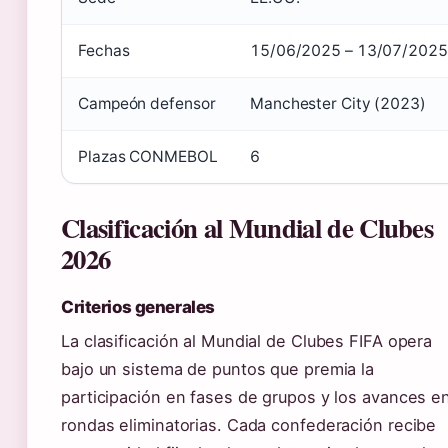
Fechas
15/06/2025 – 13/07/2025
Campeón defensor
Manchester City (2023)
Plazas CONMEBOL
6
Clasificación al Mundial de Clubes
2026
Criterios generales
La clasificación al Mundial de Clubes FIFA opera
bajo un sistema de puntos que premia la
participación en fases de grupos y los avances e
rondas eliminatorias. Cada confederación recibe