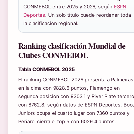
CONMEBOL entre 2025 y 2026, según
ESPN
Deportes
. Un solo título puede reordenar toda
la clasificación regional.
Ranking clasificación Mundial de
Clubes CONMEBOL
Tabla CONMEBOL 2025
El ranking CONMEBOL 2026 presenta a Palmeiras
en la cima con 9828.6 puntos, Flamengo en
segunda posición con 9303.1 y River Plate tercer
con 8762.8, según datos de ESPN Deportes. Boc
Juniors ocupa el cuarto lugar con 7360 puntos y
Peñarol cierra el top 5 con 6029.4 puntos.