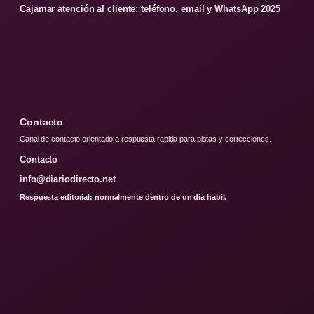
Cajamar atención al cliente: teléfono, email y WhatsApp 2025
Contacto
Canal de contacto orientado a respuesta rapida para pistas y correcciones.
Contacto
info@diariodirecto.net
Respuesta editorial: normalmente dentro de un dia habil.