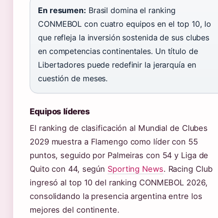
En resumen:
Brasil domina el ranking
CONMEBOL con cuatro equipos en el top 10, lo
que refleja la inversión sostenida de sus clubes
en competencias continentales. Un título de
Libertadores puede redefinir la jerarquía en
cuestión de meses.
Equipos líderes
El ranking de clasificación al Mundial de Clubes
2029 muestra a Flamengo como líder con 55
puntos, seguido por Palmeiras con 54 y Liga de
Quito con 44, según
Sporting News
. Racing Club
ingresó al top 10 del ranking CONMEBOL 2026,
consolidando la presencia argentina entre los
mejores del continente.