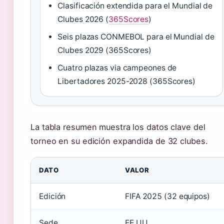
Clasificación extendida para el Mundial de
Clubes 2026 (
365Scores
)
Seis plazas CONMEBOL para el Mundial de
Clubes 2029 (365Scores)
Cuatro plazas via campeones de
Libertadores 2025-2028 (365Scores)
La tabla resumen muestra los datos clave del
torneo en su edición expandida de 32 clubes.
DATO
VALOR
Edición
FIFA 2025 (32 equipos)
Sede
EE.UU.