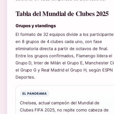
Tabla del Mundial de Clubes 2025
Grupos y standings
El formato de 32 equipos divide a los participante
en 8 grupos de 4 clubes cada uno, con fase
eliminatoria directa a partir de octavos de final.
Entre los grupos confirmados, Flamengo lidera el
Grupo D, Inter de Milán el Grupo E, Manchester Ci
el Grupo G y Real Madrid el Grupo H, según ESPN
Deportes.
EL PANORAMA
Chelsea, actual campeón del Mundial de
Clubes FIFA 2025, no repite como cabeza de