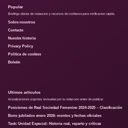
Popular
Briefings diarios de redaccion y recursos de confianza para verificacion rapida.
Sobre nosotros
Contacto
Nuestra historia
Privacy Policy
Politica de cookies
Boletin
Ultimos articulos
Actualizaciones urgentes revisadas por la redaccion antes de publicar.
Posiciones de Real Sociedad Femenino 2024-2025 – Clasificación
Bono jubilados enero 2026: montos y fechas oficiales
Task: Unidad Especial: Historia real, reparto y críticas