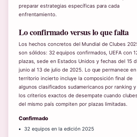
preparar estrategias específicas para cada
enfrentamiento.
Lo confirmado versus lo que falta
Los hechos concretos del Mundial de Clubes 202
son sólidos: 32 equipos confirmados, UEFA con 1
plazas, sede en Estados Unidos y fechas del 15 
junio al 13 de julio de 2025. Lo que permanece en
territorio incierto incluye la composición final de
algunos clasificados sudamericanos por ranking y
los criterios exactos de desempate cuando clube
del mismo país compiten por plazas limitadas.
Confirmado
32 equipos en la edición 2025