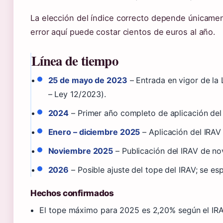
La elección del índice correcto depende únicamen
error aquí puede costar cientos de euros al año.
Línea de tiempo
25 de mayo de 2023
– Entrada en vigor de la 
– Ley 12/2023).
2024
– Primer año completo de aplicación del 
Enero – diciembre 2025
– Aplicación del IRAV
Noviembre 2025
– Publicación del IRAV de n
2026
– Posible ajuste del tope del IRAV; se e
Hechos confirmados
El tope máximo para 2025 es 2,20% según el IRA