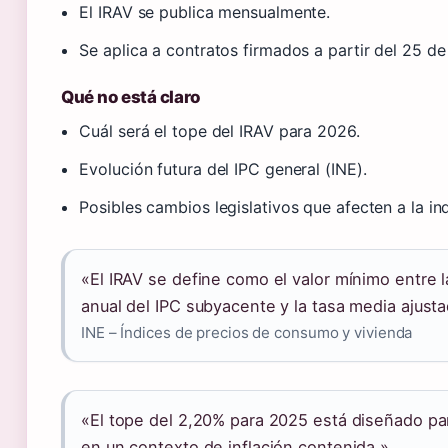
El IRAV se publica mensualmente.
Se aplica a contratos firmados a partir del 25 
Qué no está claro
Cuál será el tope del IRAV para 2026.
Evolución futura del IPC general (INE).
Posibles cambios legislativos que afecten a la in
«El IRAV se define como el valor mínimo entre la
anual del IPC subyacente y la tasa media ajust
INE – Índices de precios de consumo y vivienda
«El tope del 2,20% para 2025 está diseñado par
en un contexto de inflación contenida.»