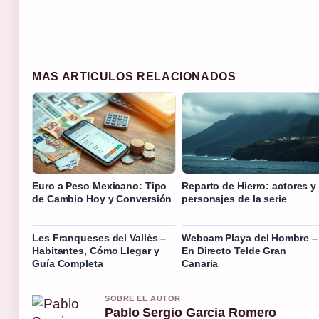
MAS ARTICULOS RELACIONADOS
Euro a Peso Mexicano: Tipo
Reparto de Hierro: actores y
de Cambio Hoy y Conversión
personajes de la serie
Les Franqueses del Vallès –
Webcam Playa del Hombre –
Habitantes, Cómo Llegar y
En Directo Telde Gran
Guía Completa
Canaria
SOBRE EL AUTOR
Pablo Sergio Garcia Romero