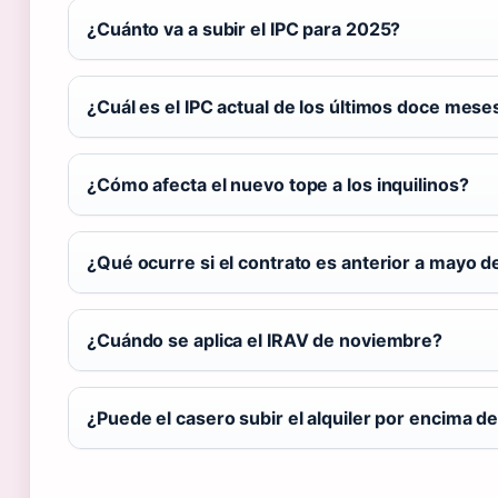
¿Cuánto va a subir el IPC para 2025?
¿Cuál es el IPC actual de los últimos doce mese
¿Cómo afecta el nuevo tope a los inquilinos?
¿Qué ocurre si el contrato es anterior a mayo 
¿Cuándo se aplica el IRAV de noviembre?
¿Puede el casero subir el alquiler por encima d