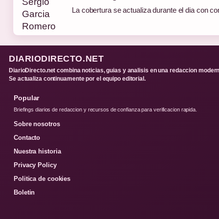
La cobertura se actualiza durante el dia con co
DIARIODIRECTO.NET
DiarioDirecto.net combina noticias, guias y analisis en una redaccion modern
Se actualiza continuamente por el equipo editorial.
Popular
Briefings diarios de redaccion y recursos de confianza para verificacion rapida.
Sobre nosotros
Contacto
Nuestra historia
Privacy Policy
Politica de cookies
Boletin