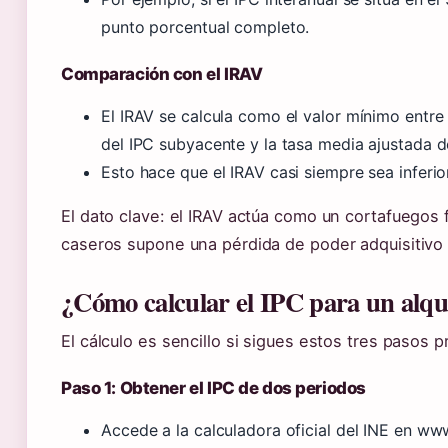
punto porcentual completo.
Comparación con el IRAV
El IRAV se calcula como el valor mínimo entre l
del IPC subyacente y la tasa media ajustada 
Esto hace que el IRAV casi siempre sea inferio
El dato clave: el IRAV actúa como un cortafuegos f
caseros supone una pérdida de poder adquisitivo 
¿Cómo calcular el IPC para un alqu
El cálculo es sencillo si sigues estos tres pasos p
Paso 1: Obtener el IPC de dos periodos
Accede a la calculadora oficial del INE en www