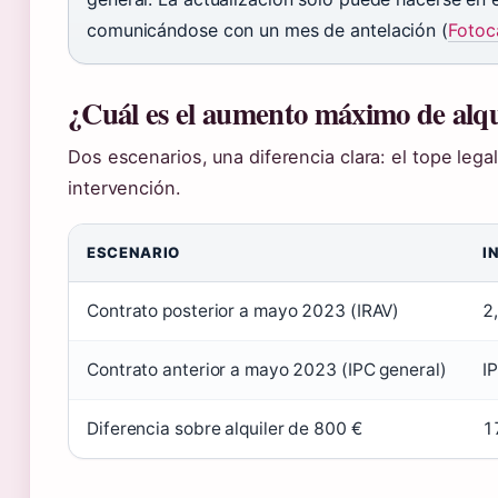
comunicándose con un mes de antelación (
Fotoc
¿Cuál es el aumento máximo de alqu
Dos escenarios, una diferencia clara: el tope legal
intervención.
ESCENARIO
I
Contrato posterior a mayo 2023 (IRAV)
2
Contrato anterior a mayo 2023 (IPC general)
IP
Diferencia sobre alquiler de 800 €
1