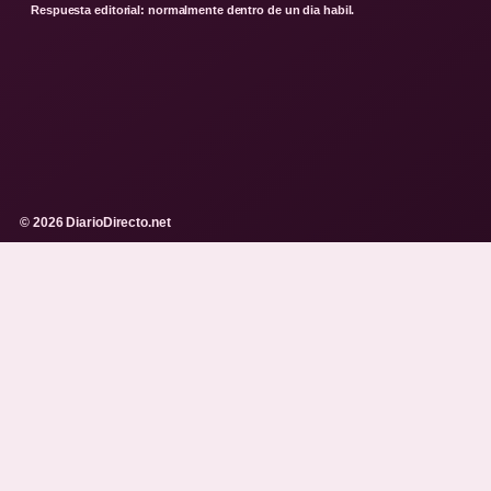
Respuesta editorial: normalmente dentro de un dia habil.
© 2026 DiarioDirecto.net