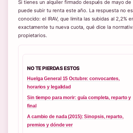
Si tienes un alquiler firmado después de mayo d
puede subir tu renta este año. La respuesta no es
conocido: el IRAV, que limita las subidas al 2,2% 
exactamente tu nueva cuota, qué dice la normativa
propietarios.
NO TE PIERDAS ESTOS
Huelga General 15 Octubre: convocantes,
horarios y legalidad
Sin tiempo para morir: guía completa, reparto y
final
A cambio de nada (2015): Sinopsis, reparto,
premios y dónde ver