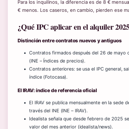
Para los inquilinos, la diferencia es de 8 € mens
€ menos. Los caseros, en cambio, pierden ese m
¿Qué IPC aplicar en el alquiler 202
Distinción entre contratos nuevos y antiguos
Contratos firmados después del 26 de mayo de 
(INE – Índices de precios).
Contratos anteriores: se usa el IPC general, s
índice (Fotocasa).
El IRAV: índice de referencia oficial
El IRAV se publica mensualmente en la sede d
través del INE (INE – IRAV).
Idealista señala que desde febrero de 2025 s
valor del mes anterior (idealista/news).