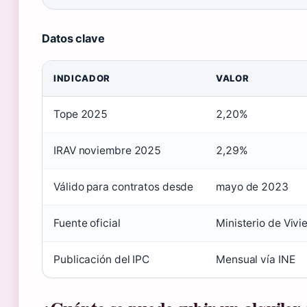
Datos clave
INDICADOR
VALOR
Tope 2025
2,20%
IRAV noviembre 2025
2,29%
Válido para contratos desde
mayo de 2023
Fuente oficial
Ministerio de Viv
Publicación del IPC
Mensual vía INE