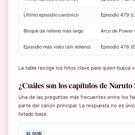
Último episodio canónico
Episodio 479 (L
Bloque de relleno más largo
Arco de Power 
Episodio más visto (sin relleno)
Episodio 476 (El
La tabla recoge los hitos clave para quien busca v
¿Cuáles son los capítulos de Naruto
Una de las preguntas más frecuentes entre los f
parte del canon principal. La respuesta no es úni
listado base.
EL QUID