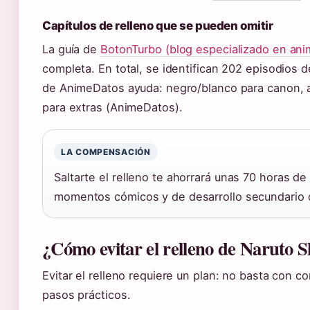
Capítulos de relleno que se pueden omitir
La guía de
BotonTurbo (blog especializado en ani
completa. En total, se identifican 202 episodios de
de AnimeDatos ayuda: negro/blanco para canon, az
para extras (AnimeDatos).
LA COMPENSACIÓN
Saltarte el relleno te ahorrará unas 70 horas d
momentos cómicos y de desarrollo secundario 
¿Cómo evitar el relleno de Naruto 
Evitar el relleno requiere un plan: no basta con co
pasos prácticos.