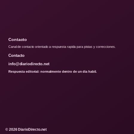
Contacto
Canal de contacto orientado a respuesta rapida para pistas y correcciones.
Contacto
info@diariodirecto.net
Respuesta editorial: normalmente dentro de un dia habil.
© 2026 DiarioDirecto.net