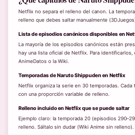
Netflix no separa el relleno del canon. La tempor
relleno que debes saltar manualmente (3DJuegos
Lista de episodios canónicos disponibles en Netf
La mayoría de los episodios canónicos están pre
hay una lista oficial de Netflix. Para identificarlo
AnimeDatos o la Wiki.
Temporadas de Naruto Shippuden en Netflix
Netflix organiza la serie en 30 temporadas. Cada 
con una proporción variable de relleno.
Relleno incluido en Netflix que se puede saltar
Ejemplo claro: la temporada 20 (episodios 290–2
relleno. Sáltalo sin dudar (Wiki Anime sin relleno).