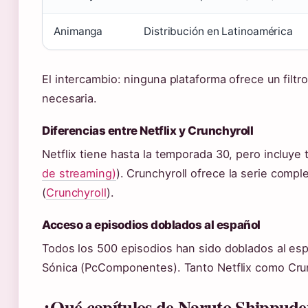
Animanga
Distribución en Latinoamérica
El intercambio: ninguna plataforma ofrece un filtr
necesaria.
Diferencias entre Netflix y Crunchyroll
Netflix tiene hasta la temporada 30, pero incluye
de streaming)
). Crunchyroll ofrece la serie comple
(
Crunchyroll
).
Acceso a episodios doblados al español
Todos los 500 episodios han sido doblados al esp
Sónica (PcComponentes). Tanto Netflix como Crunc
¿Qué capítulos de Naruto Shippuden 