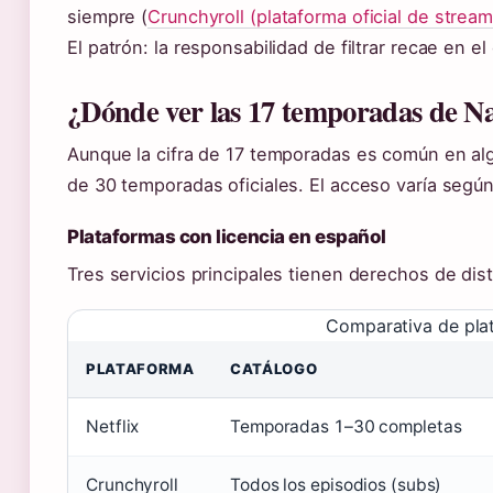
siempre (
Crunchyroll (plataforma oficial de stream
El patrón: la responsabilidad de filtrar recae en el
¿Dónde ver las 17 temporadas de Na
Aunque la cifra de 17 temporadas es común en alg
de 30 temporadas oficiales. El acceso varía según
Plataformas con licencia en español
Tres servicios principales tienen derechos de dis
Comparativa de plat
PLATAFORMA
CATÁLOGO
Netflix
Temporadas 1–30 completas
Crunchyroll
Todos los episodios (subs)