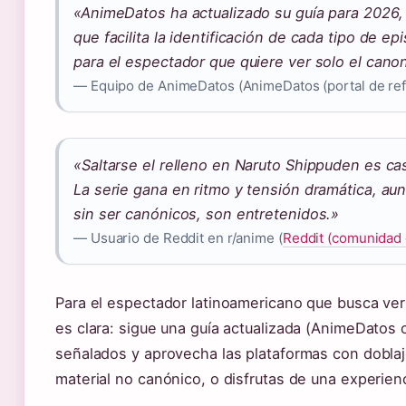
«AnimeDatos ha actualizado su guía para 2026, 
que facilita la identificación de cada tipo de e
para el espectador que quiere ver solo el cano
— Equipo de AnimeDatos (AnimeDatos (portal de ref
«Saltarse el relleno en Naruto Shippuden es cas
La serie gana en ritmo y tensión dramática, a
sin ser canónicos, son entretenidos.»
— Usuario de Reddit en r/anime (
Reddit (comunidad
Para el espectador latinoamericano que busca ver 
es clara: sigue una guía actualizada (AnimeDatos o
señalados y aprovecha las plataformas con doblaj
material no canónico, o disfrutas de una experienci