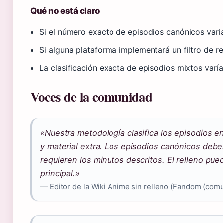
Qué no está claro
Si el número exacto de episodios canónicos vari
Si alguna plataforma implementará un filtro de r
La clasificación exacta de episodios mixtos varí
Voces de la comunidad
«Nuestra metodología clasifica los episodios en
y material extra. Los episodios canónicos debe
requieren los minutos descritos. El relleno puede
principal.»
— Editor de la Wiki Anime sin relleno (Fandom (comu