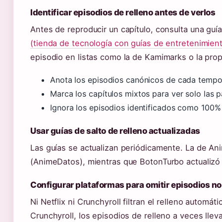
Identificar episodios de relleno antes de verlos
Antes de reproducir un capítulo, consulta una guía
(tienda de tecnología con guías de entretenimien
episodio en listas como la de Kamimarks o la prop
Anota los episodios canónicos de cada tempo
Marca los capítulos mixtos para ver solo las p
Ignora los episodios identificados como 100% 
Usar guías de salto de relleno actualizadas
Las guías se actualizan periódicamente. La de A
(AnimeDatos), mientras que BotonTurbo actualizó
Configurar plataformas para omitir episodios n
Ni Netflix ni Crunchyroll filtran el relleno automá
Crunchyroll, los episodios de relleno a veces llev