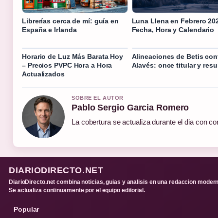
Librerías cerca de mí: guía en
Luna Llena en Febrero 20
España e Irlanda
Fecha, Hora y Calendario
Horario de Luz Más Barata Hoy
Alineaciones de Betis con
– Precios PVPC Hora a Hora
Alavés: once titular y res
Actualizados
SOBRE EL AUTOR
Pablo Sergio Garcia Romero
La cobertura se actualiza durante el dia con co
DIARIODIRECTO.NET
DiarioDirecto.net combina noticias, guias y analisis en una redaccion modern
Se actualiza continuamente por el equipo editorial.
Popular