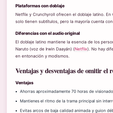
Plataformas con doblaje
Netflix y Crunchyroll ofrecen el doblaje latino. E
solo tienen subtítulos, pero la mayoría cuenta co
Diferencias con el audio original
El doblaje latino mantiene la esencia de los pers
Naruto (voz de Irwin Daayán) (
Netflix
). No hay dif
en entonación y modismos.
Ventajas y desventajas de omitir el
Ventajas
Ahorras aproximadamente 70 horas de visionado
Mantienes el ritmo de la trama principal sin inter
Evitas arcos de baja calidad animada y guion déb