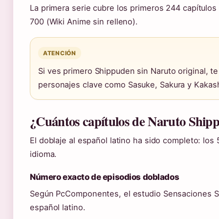
La primera serie cubre los primeros 244 capítulo
700 (Wiki Anime sin relleno).
ATENCIÓN
Si ves primero Shippuden sin Naruto original, t
personajes clave como Sasuke, Sakura y Kakas
¿Cuántos capítulos de Naruto Shipp
El doblaje al español latino ha sido completo: lo
idioma.
Número exacto de episodios doblados
Según PcComponentes, el estudio Sensaciones Sóni
español latino.