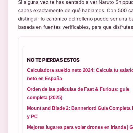
Si alguna vez te has sentado a ver Naruto Shippu
sabes exactamente de qué hablamos. Con 500 capítu
distinguir lo canónico del relleno puede ser una ba
basada en fuentes verificables, para que disfrute
NO TE PIERDAS ESTOS
Calculadora sueldo neto 2024: Calcula tu salari
neto en España
Orden de las películas de Fast & Furious: guía
completa (2025)
Mount and Blade 2: Bannerlord Guía Completa
y PC
Mejores lugares para volar drones en Irlanda | 