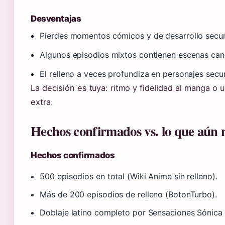
Desventajas
Pierdes momentos cómicos y de desarrollo secun
Algunos episodios mixtos contienen escenas canó
El relleno a veces profundiza en personajes sec
La decisión es tuya: ritmo y fidelidad al manga o
extra.
Hechos confirmados vs. lo que aún n
Hechos confirmados
500 episodios en total (Wiki Anime sin relleno).
Más de 200 episodios de relleno (BotonTurbo).
Doblaje latino completo por Sensaciones Sónic