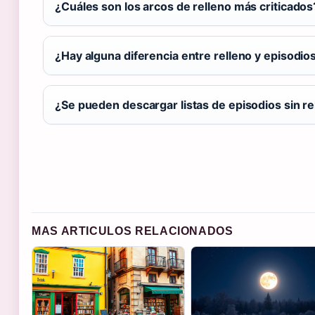
¿Cuáles son los arcos de relleno más criticados
¿Hay alguna diferencia entre relleno y episodios
¿Se pueden descargar listas de episodios sin re
MAS ARTICULOS RELACIONADOS