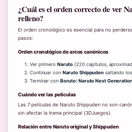
¿Cuál es el orden correcto de ver 
relleno?
El orden cronológico es esencial para no perderse
pasos:
Orden cronológico de arcos canónicos
Ver primero
Naruto
(220 capítulos, aproximad
Continuar con
Naruto Shippuden
saltando los 
Terminar con
Boruto: Naruto Next Generatio
Cuándo ver las películas
Las 7 películas de Naruto Shippuden no son canóni
sin afectar la trama principal (3DJuegos).
Relación entre Naruto original y Shippuden