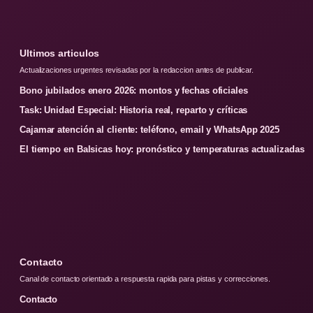
Ultimos articulos
Actualizaciones urgentes revisadas por la redaccion antes de publicar.
Bono jubilados enero 2026: montos y fechas oficiales
Task: Unidad Especial: Historia real, reparto y críticas
Cajamar atención al cliente: teléfono, email y WhatsApp 2025
El tiempo en Balsicas hoy: pronóstico y temperaturas actualizadas
Contacto
Canal de contacto orientado a respuesta rapida para pistas y correcciones.
Contacto