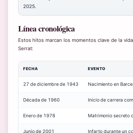
2025.
Línea cronológica
Estos hitos marcan los momentos clave de la vid
Serrat:
FECHA
EVENTO
27 de diciembre de 1943
Nacimiento en Barce
Década de 1960
Inicio de carrera co
Enero de 1978
Matrimonio secreto 
Junio de 2001
Infarto durante un c