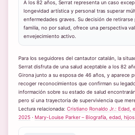
A los 82 años, Serrat representa un caso excep
longevidad artística y personal tras superar múl
enfermedades graves. Su decisión de retirarse 
familia, no por salud, ofrece una perspectiva va
envejecimiento activo.
Para los seguidores del cantautor catalán, la situa
Serrat disfruta de una salud aceptable a los 82 añ
Girona junto a su esposa de 46 años, y aparece 
recoger reconocimientos que confirman su legad
información sobre su estado de salud encontrarán
pero sí una trayectoria de superviviencia que mer
Lectura relacionada:
Cristiano Ronaldo Jr.: Edad, 
2025
·
Mary-Louise Parker – Biografía, edad, hijos