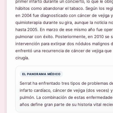
primer infarto durante un concierto, lo que le obl
hábitos como abandonar el tabaco. Según los regi
en 2004 fue diagnosticado con cáncer de vejiga y
quimioterapia durante su gira, aunque la noticia n
hasta 2005. En marzo de ese mismo año fue oper
pulmonar con éxito. Posteriormente, en 2010 se s
intervención para extirpar dos nódulos malignos 
enfrentó una recurrencia de cáncer de vejiga que 
cirugía.
EL PANORAMA MÉDICO
Serrat ha enfrentado tres tipos de problemas d
infarto cardíaco, cáncer de vejiga (dos veces) 
pulmón. La combinación de estas enfermedades 
años define gran parte de su historia vital recie