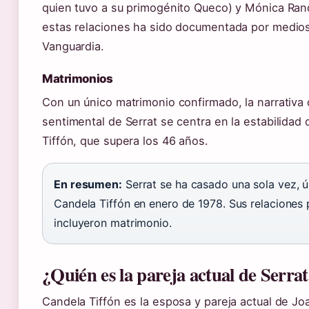
quien tuvo a su primogénito Queco) y Mónica Ran
estas relaciones ha sido documentada por medio
Vanguardia.
Matrimonios
Con un único matrimonio confirmado, la narrativa 
sentimental de Serrat se centra en la estabilidad 
Tiffón, que supera los 46 años.
En resumen:
Serrat se ha casado una sola vez, 
Candela Tiffón en enero de 1978. Sus relaciones 
incluyeron matrimonio.
¿Quién es la pareja actual de Serra
Candela Tiffón es la esposa y pareja actual de Jo