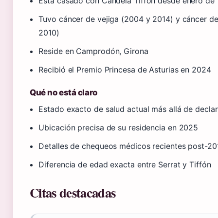
Está casado con Candela Tiffón desde enero de
Tuvo cáncer de vejiga (2004 y 2014) y cáncer d
2010)
Reside en Camprodón, Girona
Recibió el Premio Princesa de Asturias en 2024
Qué no está claro
Estado exacto de salud actual más allá de decla
Ubicación precisa de su residencia en 2025
Detalles de chequeos médicos recientes post-20
Diferencia de edad exacta entre Serrat y Tiffón
Citas destacadas