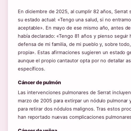
En diciembre de 2025, al cumplir 82 años, Serrat
su estado actual: «Tengo una salud, si no entramo
aceptable». En mayo de ese mismo año, antes de
había declarado: «Tengo 81 años y pienso seguir
defensa de mi familia, de mi pueblo y, sobre todo
propia». Estas afirmaciones sugieren un estado g
aunque el propio cantautor opta por no detallar a
específicos.
Cáncer de pulmón
Las intervenciones pulmonares de Serrat incluyen
marzo de 2005 para extirpar un nódulo pulmonar y
para retirar dos nódulos malignos. Tras estos pro
han reportado nuevas complicaciones pulmonares 
Cáncer de vejiga