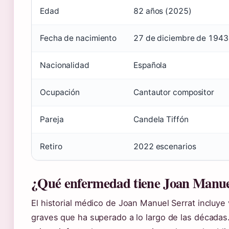
Edad
82 años (2025)
Fecha de nacimiento
27 de diciembre de 1943
Nacionalidad
Española
Ocupación
Cantautor compositor
Pareja
Candela Tiffón
Retiro
2022 escenarios
¿Qué enfermedad tiene Joan Manue
El historial médico de Joan Manuel Serrat incluye
graves que ha superado a lo largo de las décadas.