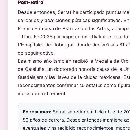
Post-retiro
Desde entonces, Serrat ha participado puntualm
solidarios y apariciones públicas significativas. En
Premio Princesa de Asturias de las Artes, acomp
Tiffón. En 2025 participó en un «Diálogo sobre la
L’Hospitalet de Llobregat, donde declaró sus 81 a
de seguir activo.
Ese mismo año también recibió la Medalla de Oro 
de Cataluña, un doctorado honoris causa de la Un
Guadalajara y las llaves de la ciudad mexicana. Es
reconocimientos confirmar su estatus como figura 
incluso en retirement.
En resumen:
Serrat se retiró en diciembre de 2
50 años de carrera. Desde entonces mantiene ap
eventuales y ha recibido reconocimientos impor