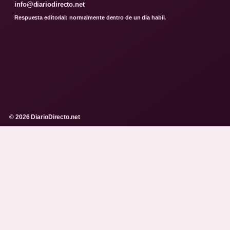
info@diariodirecto.net
Respuesta editorial: normalmente dentro de un dia habil.
© 2026 DiarioDirecto.net