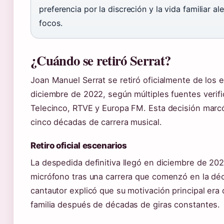
preferencia por la discreción y la vida familiar al
focos.
¿Cuándo se retiró Serrat?
Joan Manuel Serrat se retiró oficialmente de los 
diciembre de 2022, según múltiples fuentes verif
Telecinco, RTVE y Europa FM. Esta decisión marcó
cinco décadas de carrera musical.
Retiro oficial escenarios
La despedida definitiva llegó en diciembre de 202
micrófono tras una carrera que comenzó en la dé
cantautor explicó que su motivación principal era 
familia después de décadas de giras constantes.