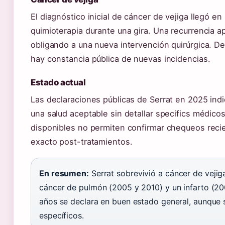
El diagnóstico inicial de cáncer de vejiga llegó en
quimioterapia durante una gira. Una recurrencia a
obligando a una nueva intervención quirúrgica. 
hay constancia pública de nuevas incidencias.
Estado actual
Las declaraciones públicas de Serrat en 2025 ind
una salud aceptable sin detallar specifics médico
disponibles no permiten confirmar chequeos recie
exacto post-tratamientos.
En resumen:
Serrat sobrevivió a cáncer de vejig
cáncer de pulmón (2005 y 2010) y un infarto (200
años se declara en buen estado general, aunque s
específicos.