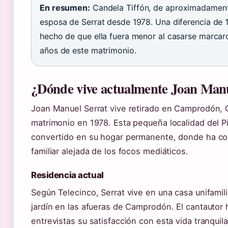
En resumen:
Candela Tiffón, de aproximadament
esposa de Serrat desde 1978. Una diferencia de 1
hecho de que ella fuera menor al casarse marcar
años de este matrimonio.
¿Dónde vive actualmente Joan Manu
Joan Manuel Serrat vive retirado en Camprodón, 
matrimonio en 1978. Esta pequeña localidad del Pi
convertido en su hogar permanente, donde ha con
familiar alejada de los focos mediáticos.
Residencia actual
Según Telecinco, Serrat vive en una casa unifami
jardín en las afueras de Camprodón. El cantautor
entrevistas su satisfacción con esta vida tranquil