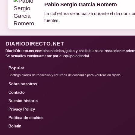
Pablo Sergio Garcia Romero
La cobertura se actualiza durante el dia con co
fuentes.
DIARIODIRECTO.NET
DiarioDirecto.net combina noticias, guias y analisis en una redaccion modern
Se actualiza continuamente por el equipo editorial.
Popular
Briefings diarios de redaccion y recursos de confianza para verificacion rapida.
Sobre nosotros
Contacto
Nuestra historia
Privacy Policy
Politica de cookies
Boletin