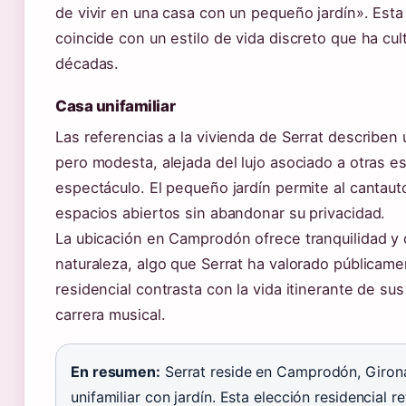
de vivir en una casa con un pequeño jardín». Esta
coincide con un estilo de vida discreto que ha cul
décadas.
Casa unifamiliar
Las referencias a la vivienda de Serrat describen
pero modesta, alejada del lujo asociado a otras es
espectáculo. El pequeño jardín permite al cantauto
espacios abiertos sin abandonar su privacidad.
La ubicación en Camprodón ofrece tranquilidad y 
naturaleza, algo que Serrat ha valorado públicame
residencial contrasta con la vida itinerante de su
carrera musical.
En resumen:
Serrat reside en Camprodón, Girona
unifamiliar con jardín. Esta elección residencial re