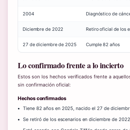
2004
Diagnóstico de cánce
Diciembre de 2022
Retiro oficial de los
27 de diciembre de 2025
Cumple 82 años
Lo confirmado frente a lo incierto
Estos son los hechos verificados frente a aquel
sin confirmación oficial:
Hechos confirmados
Tiene 82 años en 2025, nacido el 27 de diciemb
Se retiró de los escenarios en diciembre de 202