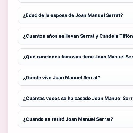
¿Edad de la esposa de Joan Manuel Serrat?
¿Cuántos años se llevan Serrat y Candela Tiffó
¿Qué canciones famosas tiene Joan Manuel Ser
¿Dónde vive Joan Manuel Serrat?
¿Cuántas veces se ha casado Joan Manuel Serr
¿Cuándo se retiró Joan Manuel Serrat?