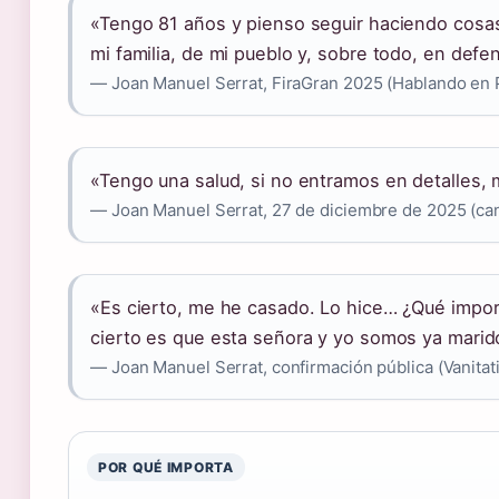
«Tengo 81 años y pienso seguir haciendo cosa
mi familia, de mi pueblo y, sobre todo, en defe
— Joan Manuel Serrat, FiraGran 2025 (Hablando en P
«Tengo una salud, si no entramos en detalles,
— Joan Manuel Serrat, 27 de diciembre de 2025 (cana
«Es cierto, me he casado. Lo hice… ¿Qué import
cierto es que esta señora y yo somos ya marid
— Joan Manuel Serrat, confirmación pública (Vanitati
POR QUÉ IMPORTA