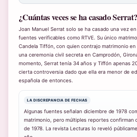
¿Cuántas veces se ha casado Serrat
Joan Manuel Serrat solo se ha casado una vez en
fuentes verificables como RTVE. Su único matrimo
Candela Tiffón, con quien contrajo matrimonio e
una ceremonia civil secreta en Camprodón, Giron
momento, Serrat tenía 34 años y Tiffón apenas 20
cierta controversia dado que ella era menor de ed
española de entonces.
LA DISCREPANCIA DE FECHAS
Algunas fuentes señalan diciembre de 1978 co
matrimonio, pero múltiples reportes confirman 
de 1978. La revista Lecturas lo reveló pública