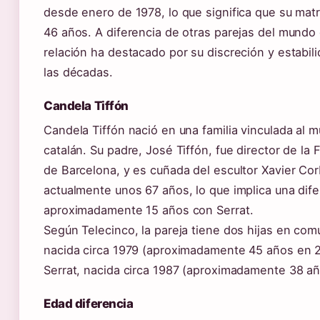
desde enero de 1978, lo que significa que su mat
46 años. A diferencia de otras parejas del mundo 
relación ha destacado por su discreción y estabili
las décadas.
Candela Tiffón
Candela Tiffón nació en una familia vinculada al m
catalán. Su padre, José Tiffón, fue director de la
de Barcelona, y es cuñada del escultor Xavier Cor
actualmente unos 67 años, lo que implica una dif
aproximadamente 15 años con Serrat.
Según Telecinco, la pareja tiene dos hijas en comú
nacida circa 1979 (aproximadamente 45 años en 
Serrat, nacida circa 1987 (aproximadamente 38 a
Edad diferencia