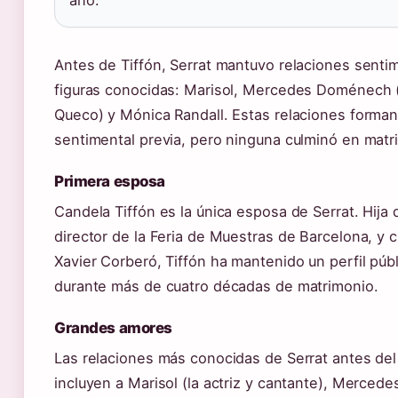
año.
Antes de Tiffón, Serrat mantuvo relaciones senti
figuras conocidas: Marisol, Mercedes Doménech (
Queco) y Mónica Randall. Estas relaciones forman
sentimental previa, pero ninguna culminó en matr
Primera esposa
Candela Tiffón es la única esposa de Serrat. Hija 
director de la Feria de Muestras de Barcelona, y 
Xavier Corberó, Tiffón ha mantenido un perfil públ
durante más de cuatro décadas de matrimonio.
Grandes amores
Las relaciones más conocidas de Serrat antes de
incluyen a Marisol (la actriz y cantante), Merce