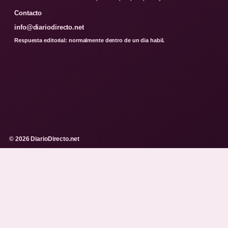
Contacto
info@diariodirecto.net
Respuesta editorial: normalmente dentro de un dia habil.
© 2026 DiarioDirecto.net