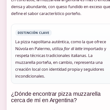
densa y abundante, con queso fundido en exceso qu
define el sabor característico porteño.
DISTINCIÓN CLAVE
La pizza napolitana auténtica, como la que ofrece
Núvola en Palermo, utiliza
fior di latte
importado y
respeta técnicas tradicionales italianas. La
muzzarella porteña, en cambio, representa una
creación local con identidad propia y seguidores
incondicionales.
¿Dónde encontrar pizza muzzarella
cerca de mí en Argentina?