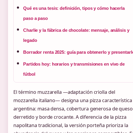
Qué es una tesis: definición, tipos y cómo hacerla
paso a paso
Charlie y la fábrica de chocolate: mensaje, análisis y
legado
Borrador renta 2025: guía para obtenerlo y presentarl
Partidos hoy: horarios y transmisiones en vivo de
fútbol
El término muzzarella —adaptación criolla del
mozzarella italiano— designa una pizza característica
argentina: masa densa, cobertura generosa de queso
derretido y borde crocante. A diferencia de la pizza
napolitana tradicional, la versión porteña prioriza la