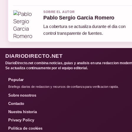
SOBRE EL AUTOR
Pablo Sergio Garcia Romero
La cobertura se actualiza durante el dia con
control transparente de fuentes.
DIARIODIRECTO.NET
DiarioDirecto.net combina noticias, guias y analisis en una redaccion modern
Se actualiza continuamente por el equipo editorial.
Popular
Briefings diarios de redaccion y recursos de confianza para verificacion rapida.
Sobre nosotros
Contacto
Nuestra historia
Privacy Policy
Politica de cookies