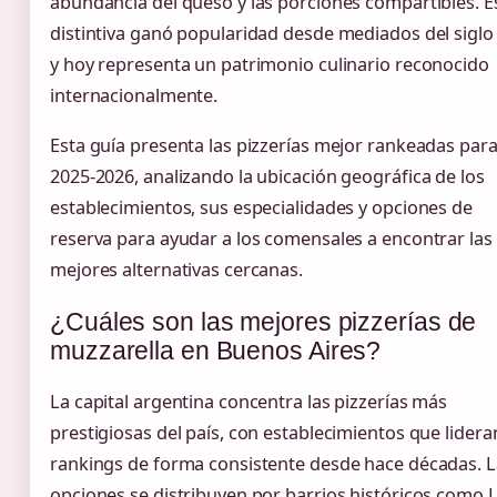
abundancia del queso y las porciones compartibles. E
distintiva ganó popularidad desde mediados del siglo
y hoy representa un patrimonio culinario reconocido
internacionalmente.
Esta guía presenta las pizzerías mejor rankeadas par
2025-2026, analizando la ubicación geográfica de los
establecimientos, sus especialidades y opciones de
reserva para ayudar a los comensales a encontrar las
mejores alternativas cercanas.
¿Cuáles son las mejores pizzerías de
muzzarella en Buenos Aires?
La capital argentina concentra las pizzerías más
prestigiosas del país, con establecimientos que lidera
rankings de forma consistente desde hace décadas. L
opciones se distribuyen por barrios históricos como 