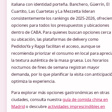
italiana con identidad porteña. Banchero, Güerrín, El
Cuartito, Las Cuartetas y La Mezzetta lideran
consistentemente los rankings de 2025-2026, ofrecie
opciones para todos los presupuestos y ubicaciones
dentro de CABA. Para quienes buscan opciones cerca
su ubicación, las plataformas de delivery como
PedidosYa y Rappi facilitan el acceso, aunque se
recomienda priorizar el consumo en local para apreci
la textura auténtica de la masa gruesa. Los horarios
nocturnos de fines de semana registran mayor
demanda, por lo que planificar la visita con anticipaci
optimiza la experiencia.
Para explorar más opciones gastronómicas en otras
ciudades, consulta nuestra
guía de comida china en
Madrid
o descubre
actividades imprescindibles en