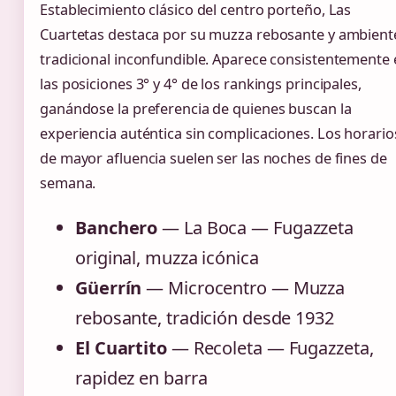
Establecimiento clásico del centro porteño, Las
Cuartetas destaca por su muzza rebosante y ambient
tradicional inconfundible. Aparece consistentemente
las posiciones 3° y 4° de los rankings principales,
ganándose la preferencia de quienes buscan la
experiencia auténtica sin complicaciones. Los horario
de mayor afluencia suelen ser las noches de fines de
semana.
Banchero
— La Boca — Fugazzeta
original, muzza icónica
Güerrín
— Microcentro — Muzza
rebosante, tradición desde 1932
El Cuartito
— Recoleta — Fugazzeta,
rapidez en barra