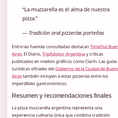
“La muzzarella es el alma de nuestra
pizza.”
— Tradición oral pizzerías porteñas
Entre las fuentes consultadas destacan
TimeOut Bue
Aires
, El Diario,
TripAdvisor Argentina
y críticas
publicadas en medios gráficos como Clarín. Las guías
turísticas oficiales del
Gobierno de la Ciudad de Buen
Aires
también incluyen a estas pizzerías entre los
imperdibles gastronómicos.
Resumen y recomendaciones finales
La pizza muzzarella argentina representa una
experiencia culinaria única que combina tradición