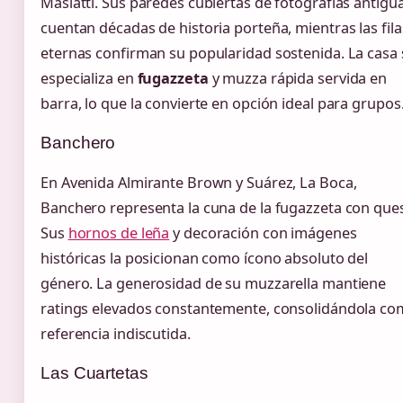
Maslatti. Sus paredes cubiertas de fotografías antigu
cuentan décadas de historia porteña, mientras las fila
eternas confirman su popularidad sostenida. La casa 
especializa en
fugazzeta
y muzza rápida servida en
barra, lo que la convierte en opción ideal para grupos
Banchero
En Avenida Almirante Brown y Suárez, La Boca,
Banchero representa la cuna de la fugazzeta con que
Sus
hornos de leña
y decoración con imágenes
históricas la posicionan como ícono absoluto del
género. La generosidad de su muzzarella mantiene
ratings elevados constantemente, consolidándola c
referencia indiscutida.
Las Cuartetas