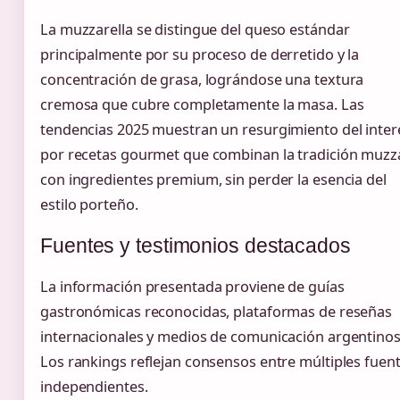
La muzzarella se distingue del queso estándar
principalmente por su proceso de derretido y la
concentración de grasa, lográndose una textura
cremosa que cubre completamente la masa. Las
tendencias 2025 muestran un resurgimiento del inter
por recetas gourmet que combinan la tradición muzz
con ingredientes premium, sin perder la esencia del
estilo porteño.
Fuentes y testimonios destacados
La información presentada proviene de guías
gastronómicas reconocidas, plataformas de reseñas
internacionales y medios de comunicación argentinos
Los rankings reflejan consensos entre múltiples fuen
independientes.