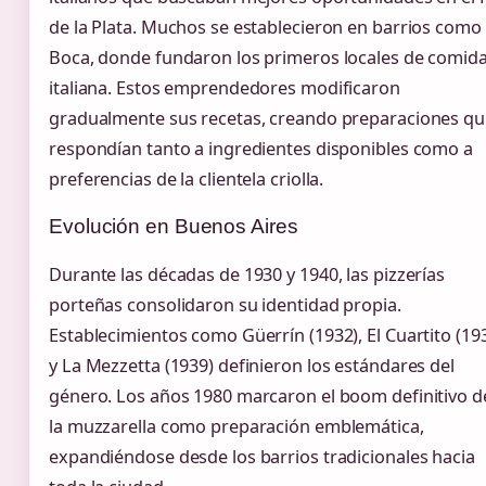
de la Plata. Muchos se establecieron en barrios como
Boca, donde fundaron los primeros locales de comid
italiana. Estos emprendedores modificaron
gradualmente sus recetas, creando preparaciones qu
respondían tanto a ingredientes disponibles como a
preferencias de la clientela criolla.
Evolución en Buenos Aires
Durante las décadas de 1930 y 1940, las pizzerías
porteñas consolidaron su identidad propia.
Establecimientos como Güerrín (1932), El Cuartito (19
y La Mezzetta (1939) definieron los estándares del
género. Los años 1980 marcaron el boom definitivo d
la muzzarella como preparación emblemática,
expandiéndose desde los barrios tradicionales hacia