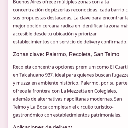
Buenos Aires ofrece múltiples zonas con alta
concentración de pizzerías reconocidas, cada barrio 
sus propuestas destacadas. La clave para encontrar l
mejor opción cercana radica en identificar la zona má
accesible desde tu ubicación y priorizar
establecimientos con servicio de delivery confirmado.
Zonas clave: Palermo, Recoleta, San Telmo
Recoleta concentra opciones premium como El Cuarti
en Talcahuano 937, ideal para quienes buscan fugazz
y muzza en ambiente histórico. Palermo, por su parte
ofrece la frontera con La Mezzetta en Colegiales,
además de alternativas napolitanas modernas. San
Telmo y La Boca completan el circuito turístico-
gastronómico con establecimientos patrimoniales.
Aplicaciones de delivery