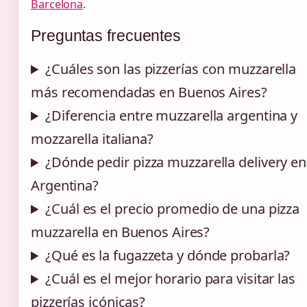
Barcelona
.
Preguntas frecuentes
¿Cuáles son las pizzerías con muzzarella
más recomendadas en Buenos Aires?
¿Diferencia entre muzzarella argentina y
mozzarella italiana?
¿Dónde pedir pizza muzzarella delivery en
Argentina?
¿Cuál es el precio promedio de una pizza
muzzarella en Buenos Aires?
¿Qué es la fugazzeta y dónde probarla?
¿Cuál es el mejor horario para visitar las
pizzerías icónicas?