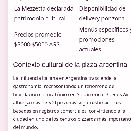
La Mezzetta declarada
Disponibilidad de
patrimonio cultural
delivery por zona
Menús específicos 
Precios promedio
promociones
$3000-$5000 ARS
actuales
Contexto cultural de la pizza argentina
La influencia italiana en Argentina trasciende la
gastronomía, representando un fenómeno de
hibridación cultural único en Sudamérica. Buenos Air
alberga más de 500 pizzerías según estimaciones
basadas en registros comerciales, convirtiendo a la
ciudad en uno de los centros pizzeros más important
del mundo.