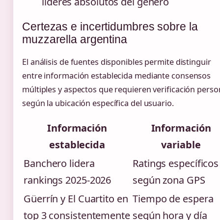
líderes absolutos del género
Certezas e incertidumbres sobre la
muzzarella argentina
El análisis de fuentes disponibles permite distinguir
entre información establecida mediante consensos
múltiples y aspectos que requieren verificación perso
según la ubicación específica del usuario.
Información
Información
establecida
variable
Banchero lidera
Ratings específicos
rankings 2025-2026
según zona GPS
Güerrín y El Cuartito en
Tiempo de espera
top 3 consistentemente
según hora y día