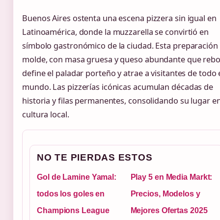
Buenos Aires ostenta una escena pizzera sin igual en
Latinoamérica, donde la muzzarella se convirtió en
símbolo gastronómico de la ciudad. Esta preparación 
molde, con masa gruesa y queso abundante que rebo
define el paladar porteño y atrae a visitantes de todo 
mundo. Las pizzerías icónicas acumulan décadas de
historia y filas permanentes, consolidando su lugar en
cultura local.
NO TE PIERDAS ESTOS
Gol de Lamine Yamal:
Play 5 en Media Markt:
todos los goles en
Precios, Modelos y
Champions League
Mejores Ofertas 2025