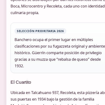
Boca, Microcentro y Recoleta, cada uno con identidad
culinaria propia.
SELECCIÓN PRIORITARIA 2026
Banchero ocupa el primer lugar en múltiples
clasificaciones por su fugazzeta original y ambiente
histórico. Güerrín comparte posición de privilegio
gracias a su muzza que “rebalsa de queso” desde
1932.
El Cuartito
Ubicada en Talcahuano 937, Recoleta, esta pizzería ab
sus puertas en 1934 bajo la gestión de la familia