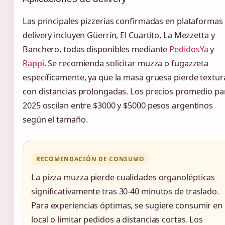
Las principales pizzerías confirmadas en plataformas
delivery incluyen Güerrín, El Cuartito, La Mezzetta y
Banchero, todas disponibles mediante
PedidosYa
y
Rappi
. Se recomienda solicitar muzza o fugazzeta
específicamente, ya que la masa gruesa pierde textur
con distancias prolongadas. Los precios promedio pa
2025 oscilan entre $3000 y $5000 pesos argentinos
según el tamaño.
RECOMENDACIÓN DE CONSUMO
La pizza muzza pierde cualidades organolépticas
significativamente tras 30-40 minutos de traslado.
Para experiencias óptimas, se sugiere consumir en
local o limitar pedidos a distancias cortas. Los