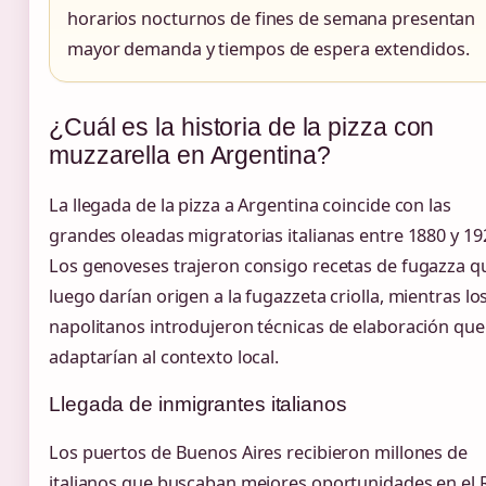
horarios nocturnos de fines de semana presentan
mayor demanda y tiempos de espera extendidos.
¿Cuál es la historia de la pizza con
muzzarella en Argentina?
La llegada de la pizza a Argentina coincide con las
grandes oleadas migratorias italianas entre 1880 y 19
Los genoveses trajeron consigo recetas de fugazza q
luego darían origen a la fugazzeta criolla, mientras lo
napolitanos introdujeron técnicas de elaboración que
adaptarían al contexto local.
Llegada de inmigrantes italianos
Los puertos de Buenos Aires recibieron millones de
italianos que buscaban mejores oportunidades en el 