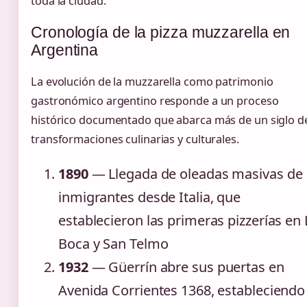
toda la ciudad.
Cronología de la pizza muzzarella en
Argentina
La evolución de la muzzarella como patrimonio
gastronómico argentino responde a un proceso
histórico documentado que abarca más de un siglo d
transformaciones culinarias y culturales.
1890
— Llegada de oleadas masivas de
inmigrantes desde Italia, que
establecieron las primeras pizzerías en 
Boca y San Telmo
1932
— Güerrín abre sus puertas en
Avenida Corrientes 1368, estableciendo 