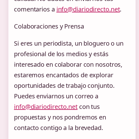
comentarios a
info@diariodirecto.net
.
Colaboraciones y Prensa
Si eres un periodista, un bloguero o un
profesional de los medios y estás
interesado en colaborar con nosotros,
estaremos encantados de explorar
oportunidades de trabajo conjunto.
Puedes enviarnos un correo a
info@diariodirecto.net
con tus
propuestas y nos pondremos en
contacto contigo a la brevedad.