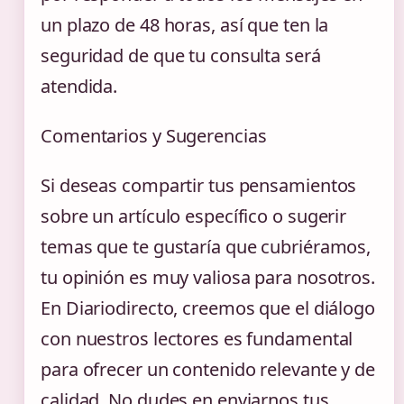
un plazo de 48 horas, así que ten la
seguridad de que tu consulta será
atendida.
Comentarios y Sugerencias
Si deseas compartir tus pensamientos
sobre un artículo específico o sugerir
temas que te gustaría que cubriéramos,
tu opinión es muy valiosa para nosotros.
En Diariodirecto, creemos que el diálogo
con nuestros lectores es fundamental
para ofrecer un contenido relevante y de
calidad. No dudes en enviarnos tus