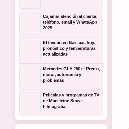
Cajamar atención al cliente:
teléfono, email y WhatsApp
2025
El tiempo en Balsicas hoy:
pronóstico y temperaturas
actualizadas
Mercedes GLA 250 e: Precio,
motor, autonomía y
problemas
Películas y programas de TV
de Madeleine Stowe –
Filmografía