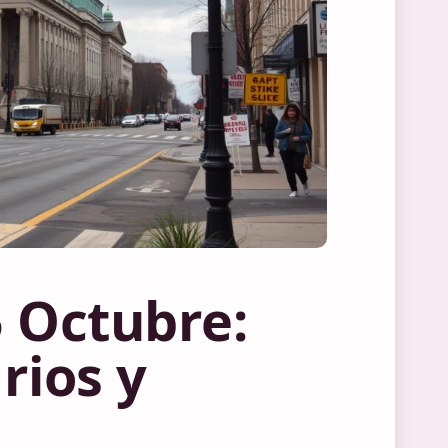
 Octubre:
rios y