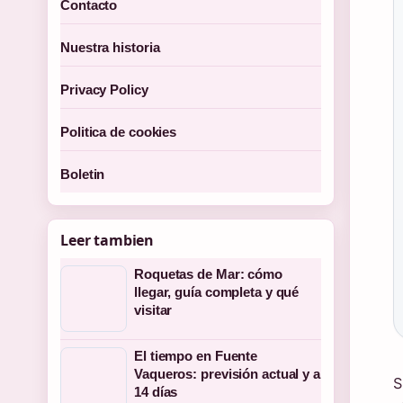
Contacto
Nuestra historia
Privacy Policy
Politica de cookies
Boletin
Leer tambien
Roquetas de Mar: cómo
llegar, guía completa y qué
visitar
El tiempo en Fuente
Vaqueros: previsión actual y a
S
14 días