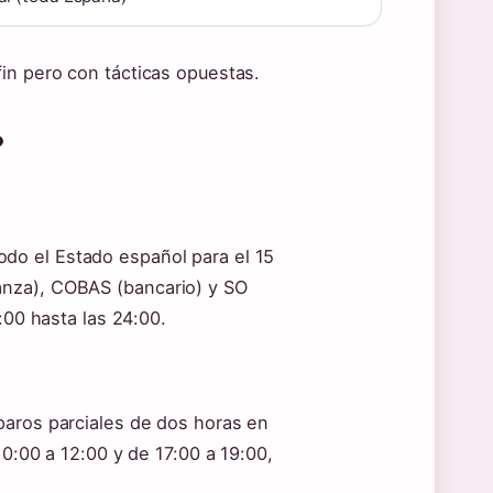
in pero con tácticas opuestas.
?
do el Estado español para el 15
anza), COBAS (bancario) y SO
:00 hasta las 24:00.
paros parciales de dos horas en
10:00 a 12:00 y de 17:00 a 19:00,