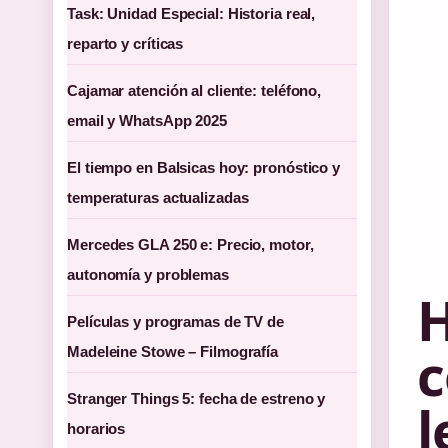
Task: Unidad Especial: Historia real,
reparto y críticas
Cajamar atención al cliente: teléfono,
email y WhatsApp 2025
El tiempo en Balsicas hoy: pronóstico y
temperaturas actualizadas
Mercedes GLA 250 e: Precio, motor,
autonomía y problemas
H
Películas y programas de TV de
c
Madeleine Stowe – Filmografía
Stranger Things 5: fecha de estreno y
l
horarios