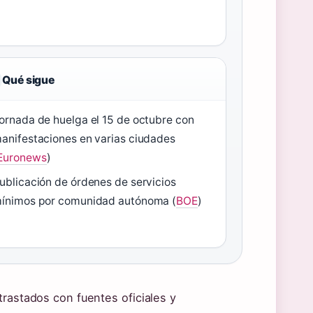
Qué sigue
ornada de huelga el 15 de octubre con
anifestaciones en varias ciudades
Euronews
)
ublicación de órdenes de servicios
ínimos por comunidad autónoma (
BOE
)
trastados con fuentes oficiales y