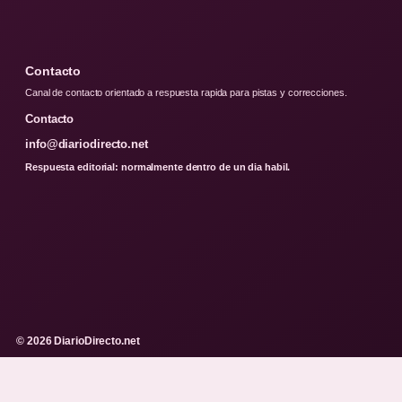
Contacto
Canal de contacto orientado a respuesta rapida para pistas y correcciones.
Contacto
info@diariodirecto.net
Respuesta editorial: normalmente dentro de un dia habil.
© 2026 DiarioDirecto.net