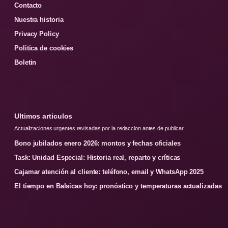
Contacto
Nuestra historia
Privacy Policy
Politica de cookies
Boletin
Ultimos articulos
Actualizaciones urgentes revisadas por la redaccion antes de publicar.
Bono jubilados enero 2026: montos y fechas oficiales
Task: Unidad Especial: Historia real, reparto y críticas
Cajamar atención al cliente: teléfono, email y WhatsApp 2025
El tiempo en Balsicas hoy: pronóstico y temperaturas actualizadas