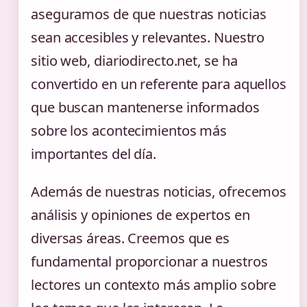
aseguramos de que nuestras noticias
sean accesibles y relevantes. Nuestro
sitio web, diariodirecto.net, se ha
convertido en un referente para aquellos
que buscan mantenerse informados
sobre los acontecimientos más
importantes del día.
Además de nuestras noticias, ofrecemos
análisis y opiniones de expertos en
diversas áreas. Creemos que es
fundamental proporcionar a nuestros
lectores un contexto más amplio sobre