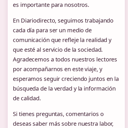
es importante para nosotros.
En Diariodirecto, seguimos trabajando
cada día para ser un medio de
comunicación que refleje la realidad y
que esté al servicio de la sociedad.
Agradecemos a todos nuestros lectores
por acompañarnos en este viaje, y
esperamos seguir creciendo juntos en la
búsqueda de la verdad y la información
de calidad.
Si tienes preguntas, comentarios o
deseas saber más sobre nuestra labor,