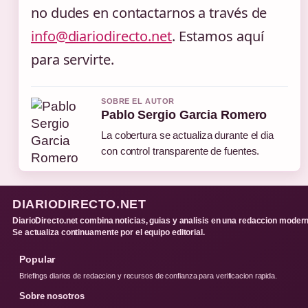
no dudes en contactarnos a través de
info@diariodirecto.net
. Estamos aquí
para servirte.
SOBRE EL AUTOR
Pablo Sergio Garcia Romero
La cobertura se actualiza durante el dia
con control transparente de fuentes.
DIARIODIRECTO.NET
DiarioDirecto.net combina noticias, guias y analisis en una redaccion modern
Se actualiza continuamente por el equipo editorial.
Popular
Briefings diarios de redaccion y recursos de confianza para verificacion rapida.
Sobre nosotros