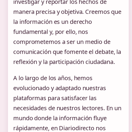
investigar y reportar los hechos de
manera precisa y objetiva. Creemos que
la información es un derecho
fundamental y, por ello, nos
comprometemos a ser un medio de
comunicación que fomente el debate, la
reflexión y la participación ciudadana.
A lo largo de los años, hemos
evolucionado y adaptado nuestras
plataformas para satisfacer las
necesidades de nuestros lectores. En un
mundo donde la información fluye
rápidamente, en Diariodirecto nos