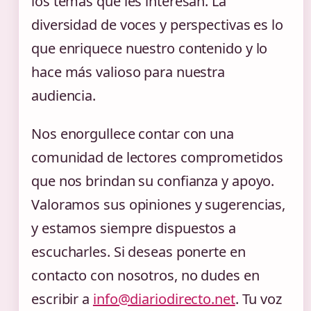
los temas que les interesan. La
diversidad de voces y perspectivas es lo
que enriquece nuestro contenido y lo
hace más valioso para nuestra
audiencia.
Nos enorgullece contar con una
comunidad de lectores comprometidos
que nos brindan su confianza y apoyo.
Valoramos sus opiniones y sugerencias,
y estamos siempre dispuestos a
escucharles. Si deseas ponerte en
contacto con nosotros, no dudes en
escribir a
info@diariodirecto.net
. Tu voz