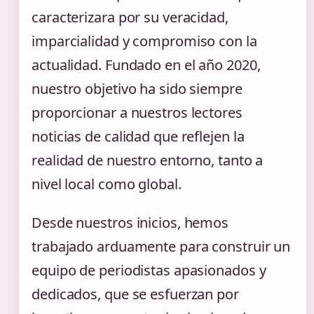
caracterizara por su veracidad,
imparcialidad y compromiso con la
actualidad. Fundado en el año 2020,
nuestro objetivo ha sido siempre
proporcionar a nuestros lectores
noticias de calidad que reflejen la
realidad de nuestro entorno, tanto a
nivel local como global.
Desde nuestros inicios, hemos
trabajado arduamente para construir un
equipo de periodistas apasionados y
dedicados, que se esfuerzan por